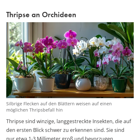
Thripse an Orchideen
Silbrige Flecken auf den Blättern weisen auf einen
möglichen Thripsbefall hin
Thripse sind winzige, langgestreckte Insekten, die auf
den ersten Blick schwer zu erkennen sind. Sie sind
nur etwa 1-3 Millimeter groß und bevorzugen