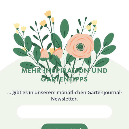
MEHR INSPIRATION UND
GARTENTIPPS
… gibt es in unserem monatlichen Gartenjournal-
Newsletter.