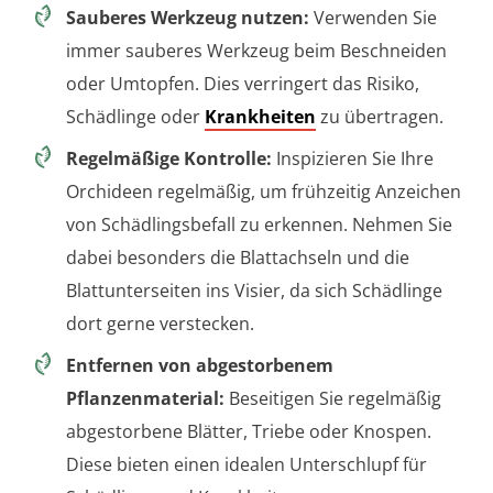
Sauberes Werkzeug nutzen:
Verwenden Sie
immer sauberes Werkzeug beim Beschneiden
oder Umtopfen. Dies verringert das Risiko,
Schädlinge oder
Krankheiten
zu übertragen.
Regelmäßige Kontrolle:
Inspizieren Sie Ihre
Orchideen regelmäßig, um frühzeitig Anzeichen
von Schädlingsbefall zu erkennen. Nehmen Sie
dabei besonders die Blattachseln und die
Blattunterseiten ins Visier, da sich Schädlinge
dort gerne verstecken.
Entfernen von abgestorbenem
Pflanzenmaterial:
Beseitigen Sie regelmäßig
abgestorbene Blätter, Triebe oder Knospen.
Diese bieten einen idealen Unterschlupf für