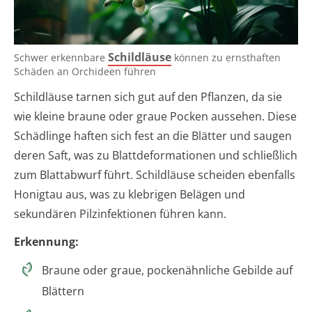
Schildläuse
Schwer erkennbare
können zu ernsthaften
Schäden an Orchideen führen
Schildläuse tarnen sich gut auf den Pflanzen, da sie
wie kleine braune oder graue Pocken aussehen. Diese
Schädlinge haften sich fest an die Blätter und saugen
deren Saft, was zu Blattdeformationen und schließlich
zum Blattabwurf führt. Schildläuse scheiden ebenfalls
Honigtau aus, was zu klebrigen Belägen und
sekundären Pilzinfektionen führen kann.
Erkennung:
Braune oder graue, pockenähnliche Gebilde auf
Blättern