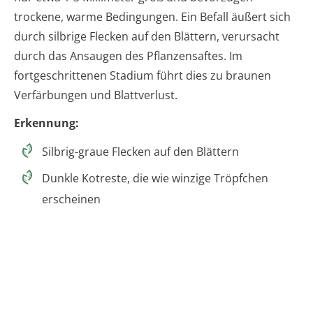
trockene, warme Bedingungen. Ein Befall äußert sich
durch silbrige Flecken auf den Blättern, verursacht
durch das Ansaugen des Pflanzensaftes. Im
fortgeschrittenen Stadium führt dies zu braunen
Verfärbungen und Blattverlust.
Erkennung:
Silbrig-graue Flecken auf den Blättern
Dunkle Kotreste, die wie winzige Tröpfchen
erscheinen