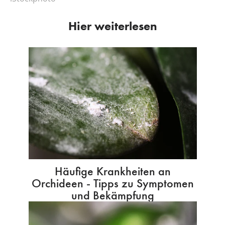
Hier weiterlesen
Häufige Krankheiten an
Orchideen - Tipps zu Symptomen
und Bekämpfung