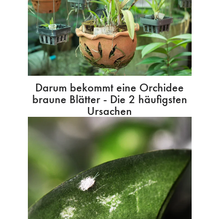
Darum bekommt eine Orchidee
braune Blätter - Die 2 häufigsten
Ursachen