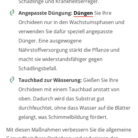
Schädlinge und Krankheitserreger.
Angepasste Düngung:
Düngen
Sie Ihre
Orchideen nur in den Wachstumsphasen und
verwenden Sie dafür speziell angepasste
Dünger. Eine ausgewogene
Nährstoffversorgung stärkt die Pflanze und
macht sie widerstandsfähiger gegen
Schädlingsbefall.
Tauchbad zur Wässerung:
Gießen Sie Ihre
Orchideen mit einem Tauchbad anstatt von
oben. Dadurch wird das Substrat gut
durchfeuchtet, ohne dass Wasser auf die Blätter
gelangt, was Schimmelbildung fördert.
Mit diesen Maßnahmen verbessern Sie die allgemeine