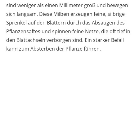
sind weniger als einen Millimeter groß und bewegen
sich langsam. Diese Milben erzeugen feine, silbrige
Sprenkel auf den Blättern durch das Absaugen des
Pflanzensaftes und spinnen feine Netze, die oft tief in
den Blattachseln verborgen sind. Ein starker Befall
kann zum Absterben der Pflanze führen.