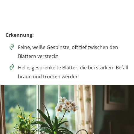
Erkennung:
Feine, weiße Gespinste, oft tief zwischen den
Blättern versteckt
Helle, gesprenkelte Blätter, die bei starkem Befall
braun und trocken werden