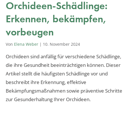
Orchideen-Schädlinge:
Erkennen, bekämpfen,
vorbeugen
Von
Elena Weber
|
10. November 2024
Orchideen sind anfällig für verschiedene Schädlinge,
die ihre Gesundheit beeinträchtigen können. Dieser
Artikel stellt die häufigsten Schädlinge vor und
beschreibt ihre Erkennung, effektive
Bekämpfungsmaßnahmen sowie präventive Schritte
zur Gesunderhaltung Ihrer Orchideen.