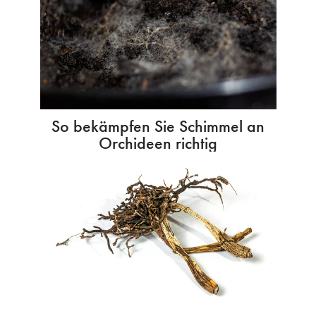
So bekämpfen Sie Schimmel an
Orchideen richtig