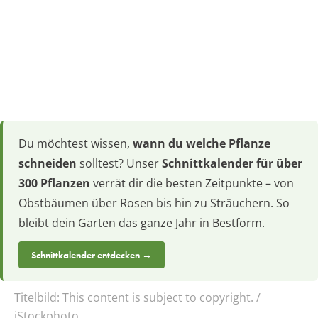
Du möchtest wissen,
wann du welche Pflanze
schneiden
solltest? Unser
Schnittkalender für über
300 Pflanzen
verrät dir die besten Zeitpunkte – von
Obstbäumen über Rosen bis hin zu Sträuchern. So
bleibt dein Garten das ganze Jahr in Bestform.
Schnittkalender entdecken →
Titelbild:
This content is subject to copyright. /
iStockphoto