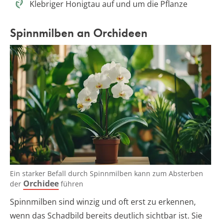
Klebriger Honigtau auf und um die Pflanze
Spinnmilben an Orchideen
Ein starker Befall durch Spinnmilben kann zum Absterben
Orchidee
der
führen
Spinnmilben sind winzig und oft erst zu erkennen,
wenn das Schadbild bereits deutlich sichtbar ist. Sie