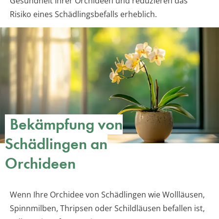
Gesundheit Ihrer Orchideen und reduzieren das
Risiko eines Schädlingsbefalls erheblich.
Bekämpfung von
Schädlingen an
Orchideen
Wenn Ihre Orchidee von Schädlingen wie Wollläusen,
Spinnmilben, Thripsen oder Schildläusen befallen ist,