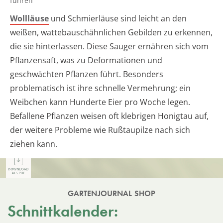
führen
Wollläuse
und Schmierläuse sind leicht an den
weißen, wattebauschähnlichen Gebilden zu erkennen,
die sie hinterlassen. Diese Sauger ernähren sich vom
Pflanzensaft, was zu Deformationen und
geschwächten Pflanzen führt. Besonders
problematisch ist ihre schnelle Vermehrung; ein
Weibchen kann Hunderte Eier pro Woche legen.
Befallene Pflanzen weisen oft klebrigen Honigtau auf,
der weitere Probleme wie Rußtaupilze nach sich
ziehen kann.
GARTENJOURNAL SHOP
Schnittkalender: