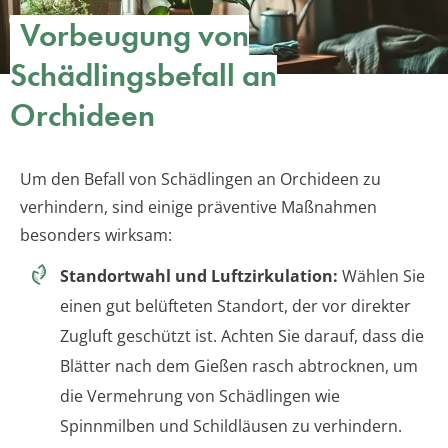
Vorbeugung von
Schädlingsbefall an
Orchideen
Um den Befall von Schädlingen an Orchideen zu
verhindern, sind einige präventive Maßnahmen
besonders wirksam:
Standortwahl und Luftzirkulation:
Wählen Sie
einen gut belüfteten Standort, der vor direkter
Zugluft geschützt ist. Achten Sie darauf, dass die
Blätter nach dem Gießen rasch abtrocknen, um
die Vermehrung von Schädlingen wie
Spinnmilben und Schildläusen zu verhindern.