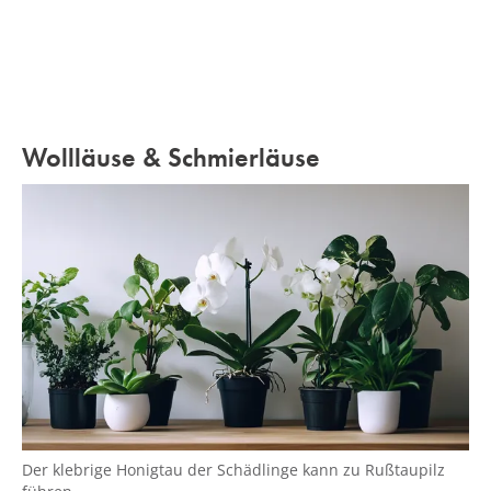
Wollläuse & Schmierläuse
Der klebrige Honigtau der Schädlinge kann zu Rußtaupilz