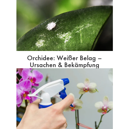
Orchidee: Weißer Belag –
Ursachen & Bekämpfung