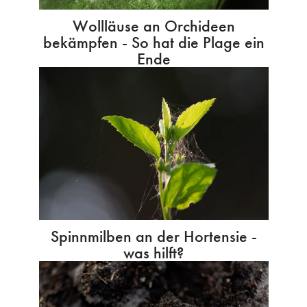
Wollläuse an Orchideen
bekämpfen - So hat die Plage ein
Ende
Spinnmilben an der Hortensie -
was hilft?