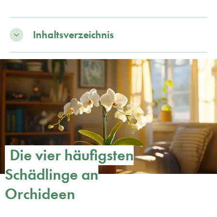
Inhaltsverzeichnis
Die vier häufigsten
Schädlinge an
Orchideen