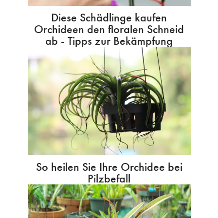
Diese Schädlinge kaufen
Orchideen den floralen Schneid
ab - Tipps zur Bekämpfung
So heilen Sie Ihre Orchidee bei
Pilzbefall