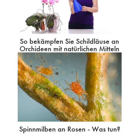
So bekämpfen Sie Schildläuse an
Orchideen mit natürlichen Mitteln
Spinnmilben an Rosen - Was tun?