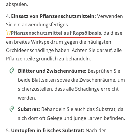
abspülen.
4.
Einsatz von Pflanzenschutzmitteln:
Verwenden
Sie ein anwendungsfertiges
Pflanzenschutzmittel auf Rapsölbasis
, da diese
ein breites Wirkspektrum gegen die häufigsten
Orchideenschädlinge haben. Achten Sie darauf, alle
Pflanzenteile gründlich zu behandeln:
Blätter und Zwischenräume:
Besprühen Sie
beide Blattseiten sowie die Zwischenräume, um
sicherzustellen, dass alle Schädlinge erreicht
werden.
Substrat:
Behandeln Sie auch das Substrat, da
sich dort oft Gelege und junge Larven befinden.
5.
Umtopfen in frisches Substrat:
Nach der