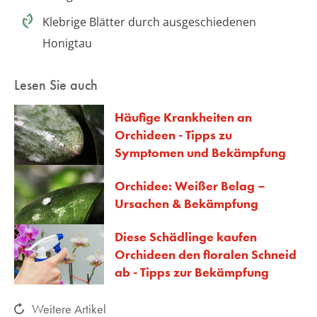
Klebrige Blätter durch ausgeschiedenen
Honigtau
Lesen Sie auch
Häufige Krankheiten an
Orchideen - Tipps zu
Symptomen und Bekämpfung
Orchidee: Weißer Belag –
Ursachen & Bekämpfung
Diese Schädlinge kaufen
Orchideen den floralen Schneid
ab - Tipps zur Bekämpfung
Weitere Artikel