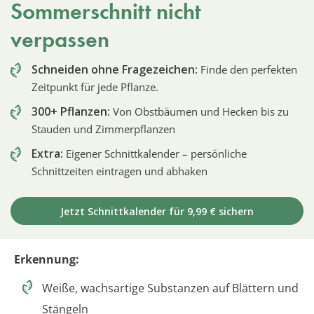
Sommerschnitt nicht
verpassen
Schneiden ohne Fragezeichen:
Finde den perfekten
Zeitpunkt für jede Pflanze.
300+ Pflanzen:
Von Obstbäumen und Hecken bis zu
Stauden und Zimmerpflanzen
Extra:
Eigener Schnittkalender – persönliche
Schnittzeiten eintragen und abhaken
Jetzt Schnittkalender für 9,99 € sichern
Erkennung:
Weiße, wachsartige Substanzen auf Blättern und
Stängeln