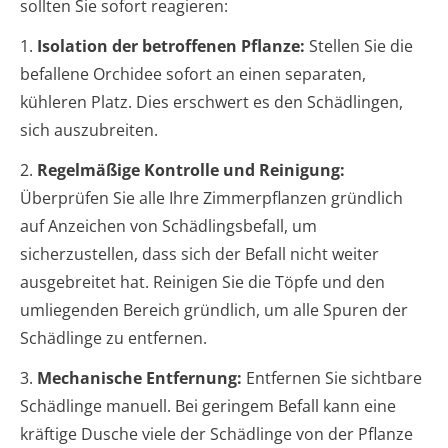
sollten Sie sofort reagieren:
1.
Isolation der betroffenen Pflanze:
Stellen Sie die
befallene Orchidee sofort an einen separaten,
kühleren Platz. Dies erschwert es den Schädlingen,
sich auszubreiten.
2.
Regelmäßige Kontrolle und Reinigung:
Überprüfen Sie alle Ihre Zimmerpflanzen gründlich
auf Anzeichen von Schädlingsbefall, um
sicherzustellen, dass sich der Befall nicht weiter
ausgebreitet hat. Reinigen Sie die Töpfe und den
umliegenden Bereich gründlich, um alle Spuren der
Schädlinge zu entfernen.
3.
Mechanische Entfernung:
Entfernen Sie sichtbare
Schädlinge manuell. Bei geringem Befall kann eine
kräftige Dusche viele der Schädlinge von der Pflanze