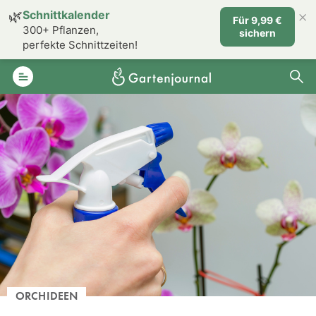
×
🌿
Schnittkalender
Für 9,99 €
300+ Pflanzen,
sichern
perfekte Schnittzeiten!
ORCHIDEEN