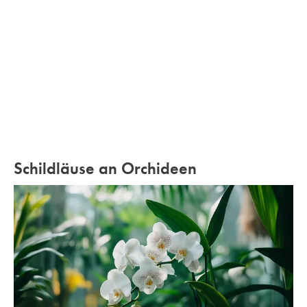
Schildläuse an Orchideen