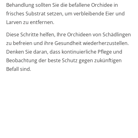
Behandlung sollten Sie die befallene Orchidee in
frisches Substrat setzen, um verbleibende Eier und
Larven zu entfernen.
Diese Schritte helfen, Ihre Orchideen von Schädlingen
zu befreien und ihre Gesundheit wiederherzustellen.
Denken Sie daran, dass kontinuierliche Pflege und
Beobachtung der beste Schutz gegen zukünftigen
Befall sind.