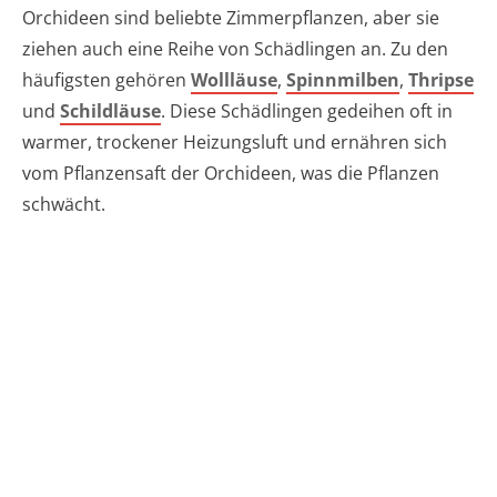
Orchideen sind beliebte Zimmerpflanzen, aber sie
ziehen auch eine Reihe von Schädlingen an. Zu den
häufigsten gehören
Wollläuse
,
Spinnmilben
,
Thripse
und
Schildläuse
. Diese Schädlingen gedeihen oft in
warmer, trockener Heizungsluft und ernähren sich
vom Pflanzensaft der Orchideen, was die Pflanzen
schwächt.