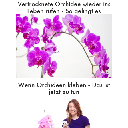
Vertrocknete Orchidee wieder ins
Leben rufen - So gelingt es
Wenn Orchideen kleben - Das ist
jetzt zu tun