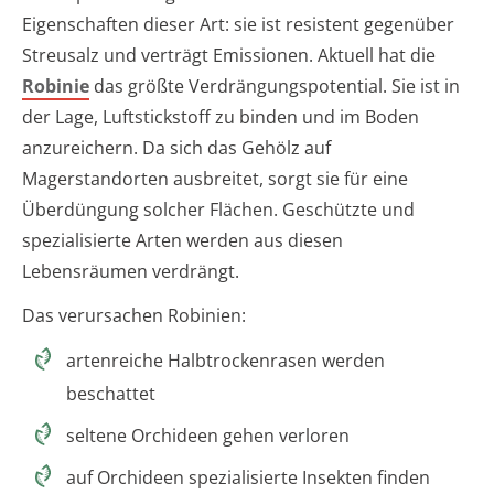
Eigenschaften dieser Art: sie ist resistent gegenüber
Streusalz und verträgt Emissionen. Aktuell hat die
Robinie
das größte Verdrängungspotential. Sie ist in
der Lage, Luftstickstoff zu binden und im Boden
anzureichern. Da sich das Gehölz auf
Magerstandorten ausbreitet, sorgt sie für eine
Überdüngung solcher Flächen. Geschützte und
spezialisierte Arten werden aus diesen
Lebensräumen verdrängt.
Das verursachen Robinien:
artenreiche Halbtrockenrasen werden
beschattet
seltene Orchideen gehen verloren
auf Orchideen spezialisierte Insekten finden