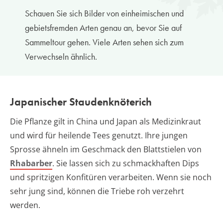
Schauen Sie sich Bilder von einheimischen und
gebietsfremden Arten genau an, bevor Sie auf
Sammeltour gehen. Viele Arten sehen sich zum
Verwechseln ähnlich.
Japanischer Staudenknöterich
Die Pflanze gilt in China und Japan als Medizinkraut
und wird für heilende Tees genutzt. Ihre jungen
Sprosse ähneln im Geschmack den Blattstielen von
Rhabarber
. Sie lassen sich zu schmackhaften Dips
und spritzigen Konfitüren verarbeiten. Wenn sie noch
sehr jung sind, können die Triebe roh verzehrt
werden.