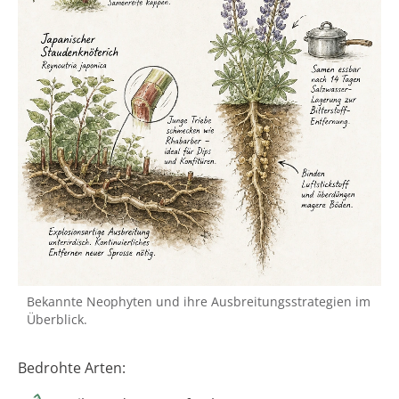
Bekannte Neophyten und ihre Ausbreitungsstrategien im
Überblick.
Bedrohte Arten: