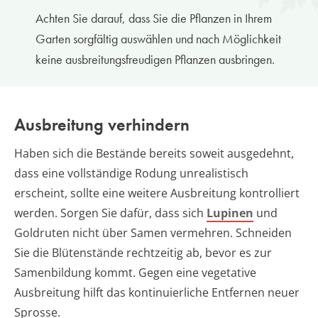
Achten Sie darauf, dass Sie die Pflanzen in Ihrem
Garten sorgfältig auswählen und nach Möglichkeit
keine ausbreitungsfreudigen Pflanzen ausbringen.
Ausbreitung verhindern
Haben sich die Bestände bereits soweit ausgedehnt,
dass eine vollständige Rodung unrealistisch
erscheint, sollte eine weitere Ausbreitung kontrolliert
werden. Sorgen Sie dafür, dass sich
Lupinen
und
Goldruten nicht über Samen vermehren. Schneiden
Sie die Blütenstände rechtzeitig ab, bevor es zur
Samenbildung kommt. Gegen eine vegetative
Ausbreitung hilft das kontinuierliche Entfernen neuer
Sprosse.