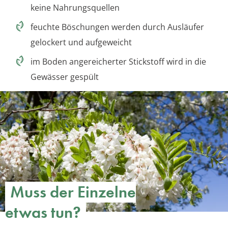
keine Nahrungsquellen
feuchte Böschungen werden durch Ausläufer
gelockert und aufgeweicht
im Boden angereicherter Stickstoff wird in die
Gewässer gespült
Muss der Einzelne
etwas tun?