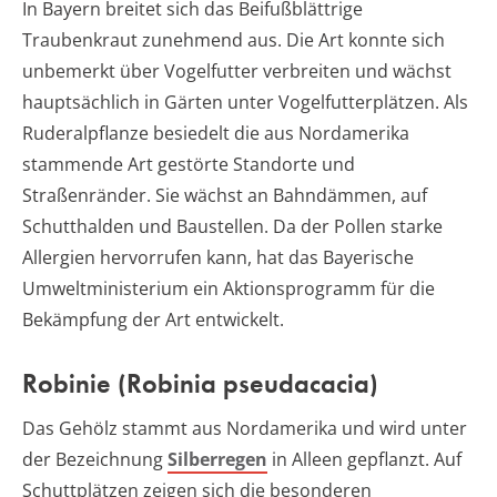
In Bayern breitet sich das Beifußblättrige
Traubenkraut zunehmend aus. Die Art konnte sich
unbemerkt über Vogelfutter verbreiten und wächst
hauptsächlich in Gärten unter Vogelfutterplätzen. Als
Ruderalpflanze besiedelt die aus Nordamerika
stammende Art gestörte Standorte und
Straßenränder. Sie wächst an Bahndämmen, auf
Schutthalden und Baustellen. Da der Pollen starke
Allergien hervorrufen kann, hat das Bayerische
Umweltministerium ein Aktionsprogramm für die
Bekämpfung der Art entwickelt.
Robinie (Robinia pseudacacia)
Das Gehölz stammt aus Nordamerika und wird unter
der Bezeichnung
Silberregen
in Alleen gepflanzt. Auf
Schuttplätzen zeigen sich die besonderen