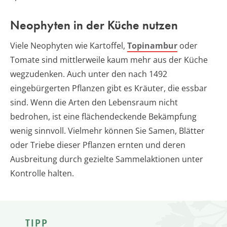
Neophyten in der Küche nutzen
Viele Neophyten wie Kartoffel,
Topinambur
oder
Tomate sind mittlerweile kaum mehr aus der Küche
wegzudenken. Auch unter den nach 1492
eingebürgerten Pflanzen gibt es Kräuter, die essbar
sind. Wenn die Arten den Lebensraum nicht
bedrohen, ist eine flächendeckende Bekämpfung
wenig sinnvoll. Vielmehr können Sie Samen, Blätter
oder Triebe dieser Pflanzen ernten und deren
Ausbreitung durch gezielte Sammelaktionen unter
Kontrolle halten.
TIPP