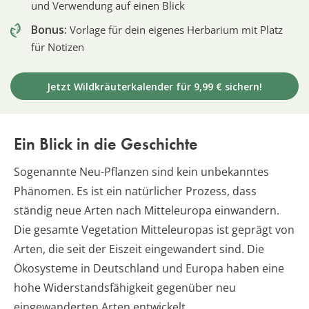
und Verwendung auf einen Blick
Bonus:
Vorlage für dein eigenes Herbarium mit Platz
für Notizen
Jetzt Wildkräuterkalender für 9,99 € sichern!
Ein Blick in die Geschichte
Sogenannte Neu-Pflanzen sind kein unbekanntes
Phänomen. Es ist ein natürlicher Prozess, dass
ständig neue Arten nach Mitteleuropa einwandern.
Die gesamte Vegetation Mitteleuropas ist geprägt von
Arten, die seit der Eiszeit eingewandert sind. Die
Ökosysteme in Deutschland und Europa haben eine
hohe Widerstandsfähigkeit gegenüber neu
eingewanderten Arten entwickelt.