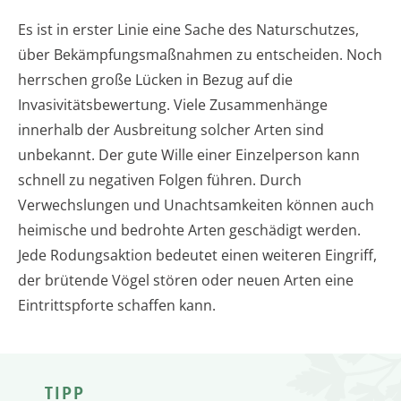
Es ist in erster Linie eine Sache des Naturschutzes,
über Bekämpfungsmaßnahmen zu entscheiden. Noch
herrschen große Lücken in Bezug auf die
Invasivitätsbewertung. Viele Zusammenhänge
innerhalb der Ausbreitung solcher Arten sind
unbekannt. Der gute Wille einer Einzelperson kann
schnell zu negativen Folgen führen. Durch
Verwechslungen und Unachtsamkeiten können auch
heimische und bedrohte Arten geschädigt werden.
Jede Rodungsaktion bedeutet einen weiteren Eingriff,
der brütende Vögel stören oder neuen Arten eine
Eintrittspforte schaffen kann.
TIPP