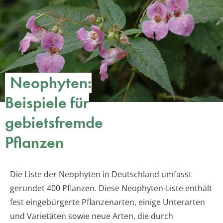
Neophyten:
Beispiele für
gebietsfremde
Pflanzen
Die Liste der Neophyten in Deutschland umfasst
gerundet 400 Pflanzen. Diese Neophyten-Liste enthält
fest eingebürgerte Pflanzenarten, einige Unterarten
und Varietäten sowie neue Arten, die durch