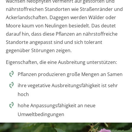
wachsen Neophyten vermehrt auf gestörten und
nährstoffreichen Standorten wie Straßenränder und
Ackerlandschaften. Dagegen werden Wälder oder
Moore kaum von Neulingen besiedelt. Das deutet
darauf hin, dass diese Pflanzen an nährstoffreiche
Standorte angepasst sind und sich tolerant
gegenüber Störungen zeigen.
Eigenschaften, die eine Ausbreitung unterstützen:
Pflanzen produzieren große Mengen an Samen
ihre vegetative Ausbreitungsfähigkeit ist sehr
hoch
hohe Anpassungsfähigkeit an neue
Umweltbedingungen