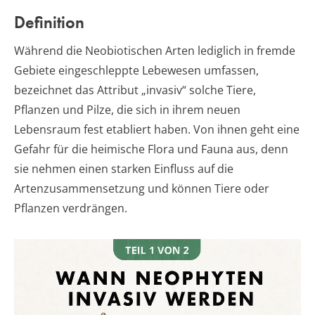
Definition
Während die Neobiotischen Arten lediglich in fremde
Gebiete eingeschleppte Lebewesen umfassen,
bezeichnet das Attribut „invasiv“ solche Tiere,
Pflanzen und Pilze, die sich in ihrem neuen
Lebensraum fest etabliert haben. Von ihnen geht eine
Gefahr für die heimische Flora und Fauna aus, denn
sie nehmen einen starken Einfluss auf die
Artenzusammensetzung und können Tiere oder
Pflanzen verdrängen.