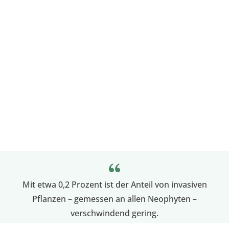
Mit etwa 0,2 Prozent ist der Anteil von invasiven
Pflanzen – gemessen an allen Neophyten –
verschwindend gering.