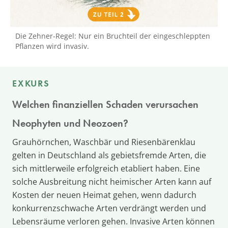
Die Zehner-Regel: Nur ein Bruchteil der eingeschleppten
Pflanzen wird invasiv.
EXKURS
Welchen finanziellen Schaden verursachen
Neophyten und Neozoen?
Grauhörnchen, Waschbär und Riesenbärenklau
gelten in Deutschland als gebietsfremde Arten, die
sich mittlerweile erfolgreich etabliert haben. Eine
solche Ausbreitung nicht heimischer Arten kann auf
Kosten der neuen Heimat gehen, wenn dadurch
konkurrenzschwache Arten verdrängt werden und
Lebensräume verloren gehen. Invasive Arten können