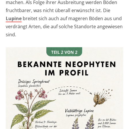
machen. Als Folge ihrer Ausbreitung werden Böden
fruchtbarer, was nicht überall erwünscht ist. Die
Lupine
breitet sich auch auf mageren Böden aus und
verdrängt Arten, die auf solche Standorte angewiesen
sind.