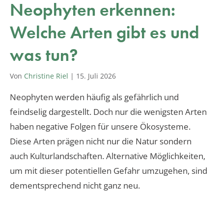
Neophyten erkennen:
Welche Arten gibt es und
was tun?
Von
Christine Riel
|
15. Juli 2026
Neophyten werden häufig als gefährlich und
feindselig dargestellt. Doch nur die wenigsten Arten
haben negative Folgen für unsere Ökosysteme.
Diese Arten prägen nicht nur die Natur sondern
auch Kulturlandschaften. Alternative Möglichkeiten,
um mit dieser potentiellen Gefahr umzugehen, sind
dementsprechend nicht ganz neu.