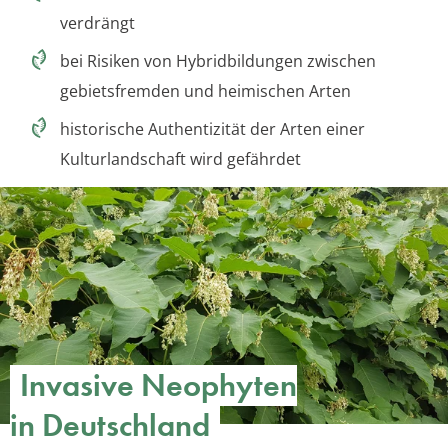
verdrängt
bei Risiken von Hybridbildungen zwischen
gebietsfremden und heimischen Arten
historische Authentizität der Arten einer
Kulturlandschaft wird gefährdet
Invasive Neophyten
in Deutschland