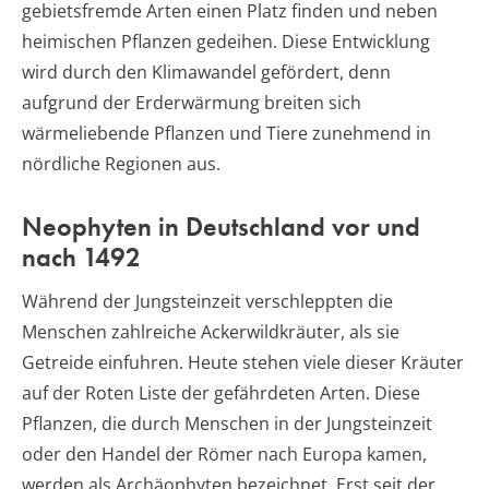
gebietsfremde Arten einen Platz finden und neben
heimischen Pflanzen gedeihen. Diese Entwicklung
wird durch den Klimawandel gefördert, denn
aufgrund der Erderwärmung breiten sich
wärmeliebende Pflanzen und Tiere zunehmend in
nördliche Regionen aus.
Neophyten in Deutschland vor und
nach 1492
Während der Jungsteinzeit verschleppten die
Menschen zahlreiche Ackerwildkräuter, als sie
Getreide einfuhren. Heute stehen viele dieser Kräuter
auf der Roten Liste der gefährdeten Arten. Diese
Pflanzen, die durch Menschen in der Jungsteinzeit
oder den Handel der Römer nach Europa kamen,
werden als Archäophyten bezeichnet. Erst seit der