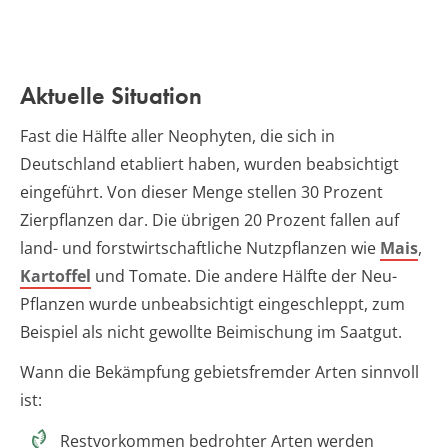
Aktuelle Situation
Fast die Hälfte aller Neophyten, die sich in
Deutschland etabliert haben, wurden beabsichtigt
eingeführt. Von dieser Menge stellen 30 Prozent
Zierpflanzen dar. Die übrigen 20 Prozent fallen auf
land- und forstwirtschaftliche Nutzpflanzen wie
Mais
,
Kartoffel
und Tomate. Die andere Hälfte der Neu-
Pflanzen wurde unbeabsichtigt eingeschleppt, zum
Beispiel als nicht gewollte Beimischung im Saatgut.
Wann die Bekämpfung gebietsfremder Arten sinnvoll
ist:
Restvorkommen bedrohter Arten werden