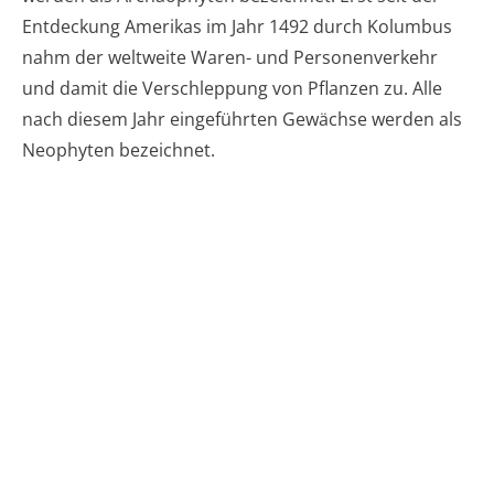
Entdeckung Amerikas im Jahr 1492 durch Kolumbus
nahm der weltweite Waren- und Personenverkehr
und damit die Verschleppung von Pflanzen zu. Alle
nach diesem Jahr eingeführten Gewächse werden als
Neophyten bezeichnet.