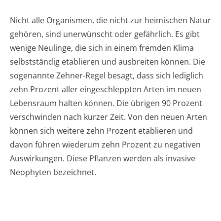
Nicht alle Organismen, die nicht zur heimischen Natur
gehören, sind unerwünscht oder gefährlich. Es gibt
wenige Neulinge, die sich in einem fremden Klima
selbstständig etablieren und ausbreiten können. Die
sogenannte Zehner-Regel besagt, dass sich lediglich
zehn Prozent aller eingeschleppten Arten im neuen
Lebensraum halten können. Die übrigen 90 Prozent
verschwinden nach kurzer Zeit. Von den neuen Arten
können sich weitere zehn Prozent etablieren und
davon führen wiederum zehn Prozent zu negativen
Auswirkungen. Diese Pflanzen werden als invasive
Neophyten bezeichnet.