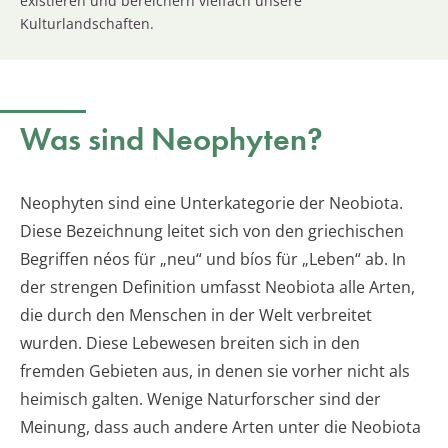
existieren und bereichern vielfach unsere
Kulturlandschaften.
Was sind Neophyten?
Neophyten sind eine Unterkategorie der Neobiota.
Diese Bezeichnung leitet sich von den griechischen
Begriffen néos für „neu“ und bíos für „Leben“ ab. In
der strengen Definition umfasst Neobiota alle Arten,
die durch den Menschen in der Welt verbreitet
wurden. Diese Lebewesen breiten sich in den
fremden Gebieten aus, in denen sie vorher nicht als
heimisch galten. Wenige Naturforscher sind der
Meinung, dass auch andere Arten unter die Neobiota