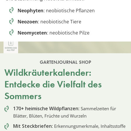
Neophyten
: neobiotische Pflanzen
Neozoen
: neobiotische Tiere
Neomyceten
: neobiotische Pilze
GARTENJOURNAL SHOP
Wildkräuterkalender:
Entdecke die Vielfalt des
Sommers
170+ heimische Wildpflanzen:
Sammelzeiten für
Blätter, Blüten, Früchte und Wurzeln
Mit Steckbriefen:
Erkennungsmerkmale, Inhaltsstoffe