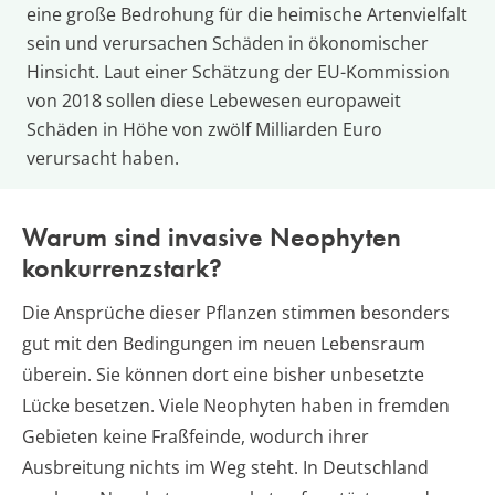
eine große Bedrohung für die heimische Artenvielfalt
sein und verursachen Schäden in ökonomischer
Hinsicht. Laut einer Schätzung der EU-Kommission
von 2018 sollen diese Lebewesen europaweit
Schäden in Höhe von zwölf Milliarden Euro
verursacht haben.
Warum sind invasive Neophyten
konkurrenzstark?
Die Ansprüche dieser Pflanzen stimmen besonders
gut mit den Bedingungen im neuen Lebensraum
überein. Sie können dort eine bisher unbesetzte
Lücke besetzen. Viele Neophyten haben in fremden
Gebieten keine Fraßfeinde, wodurch ihrer
Ausbreitung nichts im Weg steht. In Deutschland