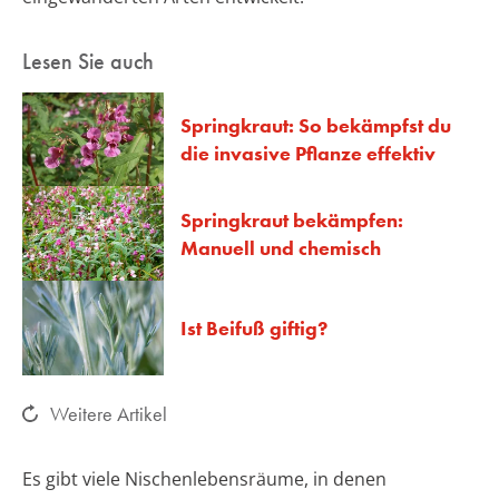
Lesen Sie auch
Springkraut: So bekämpfst du
die invasive Pflanze effektiv
Springkraut bekämpfen:
Manuell und chemisch
Ist Beifuß giftig?
Weitere Artikel
Es gibt viele Nischenlebensräume, in denen