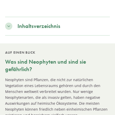
Inhaltsverzeichnis
AUF EINEN BLICK
Was sind Neophyten und sind sie
gefährlich?
Neophyten sind Pflanzen, die nicht zur natürlichen
Vegetation eines Lebensraums gehören und durch den
Menschen weltweit verbreitet wurden. Nur wenige
Neophytenarten, die als invasiv gelten, haben negative
Auswirkungen auf heimische Ökosysteme. Die meisten
Neophyten können friedlich neben einheimischen Pflanzen