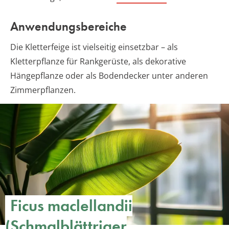
Anwendungsbereiche
Die Kletterfeige ist vielseitig einsetzbar – als
Kletterpflanze für Rankgerüste, als dekorative
Hängepflanze oder als Bodendecker unter anderen
Zimmerpflanzen.
Ficus maclellandii
(Schmalblättriger