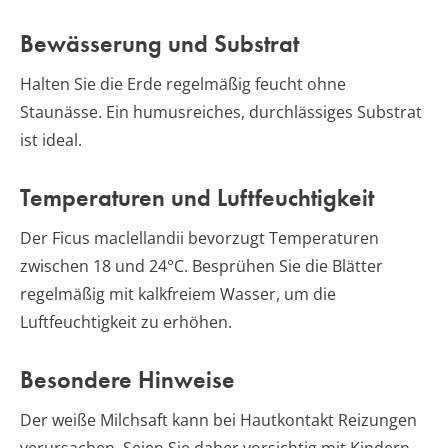
Bewässerung und Substrat
Halten Sie die Erde regelmäßig feucht ohne
Staunässe. Ein humusreiches, durchlässiges Substrat
ist ideal.
Temperaturen und Luftfeuchtigkeit
Der Ficus maclellandii bevorzugt Temperaturen
zwischen 18 und 24°C. Besprühen Sie die Blätter
regelmäßig mit kalkfreiem Wasser, um die
Luftfeuchtigkeit zu erhöhen.
Besondere Hinweise
Der weiße Milchsaft kann bei Hautkontakt Reizungen
verursachen. Seien Sie daher vorsichtig mit Kindern