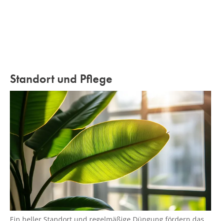
Standort und Pflege
Ein heller Standort und regelmäßige Düngung fördern das