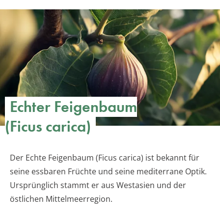
Echter Feigenbaum
(Ficus carica)
Der Echte Feigenbaum (Ficus carica) ist bekannt für
seine essbaren Früchte und seine mediterrane Optik.
Ursprünglich stammt er aus Westasien und der
östlichen Mittelmeerregion.