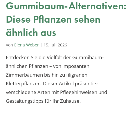
Gummibaum-Alternativen:
Diese Pflanzen sehen
ähnlich aus
Von
Elena Weber
|
15. Juli 2026
Entdecken Sie die Vielfalt der Gummibaum-
ähnlichen Pflanzen – von imposanten
Zimmerbäumen bis hin zu filigranen
Kletterpflanzen. Dieser Artikel präsentiert
verschiedene Arten mit Pflegehinweisen und
Gestaltungstipps für Ihr Zuhause.