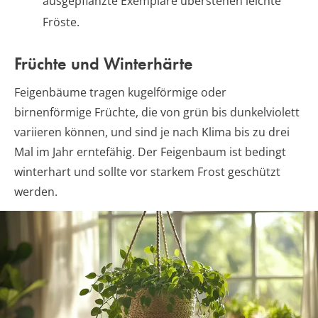
ausgepflanzte Exemplare überstehen leichte
Fröste.
Früchte und Winterhärte
Feigenbäume tragen kugelförmige oder
birnenförmige Früchte, die von grün bis dunkelviolett
variieren können, und sind je nach Klima bis zu drei
Mal im Jahr erntefähig. Der Feigenbaum ist bedingt
winterhart und sollte vor starkem Frost geschützt
werden.