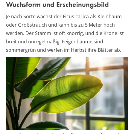
Wuchsform und Erscheinungsbild
Je nach Sorte wächst der Ficus carica als Kleinbaum
oder Großstrauch und kann bis zu 5 Meter hoch
werden. Der Stamm ist oft knorrig, und die Krone ist
breit und unregelmäßig. Feigenbäume sind
sommergrün und werfen im Herbst ihre Blätter ab.