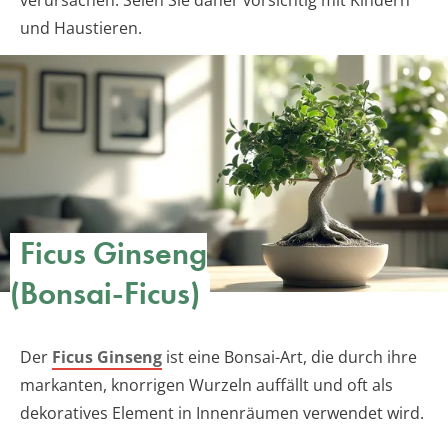
und Haustieren.
Ficus Ginseng
(Bonsai-Ficus)
Der
Ficus Ginseng
ist eine Bonsai-Art, die durch ihre
markanten, knorrigen Wurzeln auffällt und oft als
dekoratives Element in Innenräumen verwendet wird.