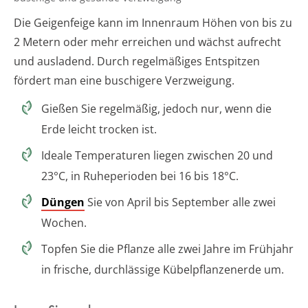
Die Geigenfeige kann im Innenraum Höhen von bis zu
2 Metern oder mehr erreichen und wächst aufrecht
und ausladend. Durch regelmäßiges Entspitzen
fördert man eine buschigere Verzweigung.
Gießen Sie regelmäßig, jedoch nur, wenn die
Erde leicht trocken ist.
Ideale Temperaturen liegen zwischen 20 und
23°C, in Ruheperioden bei 16 bis 18°C.
Düngen
Sie von April bis September alle zwei
Wochen.
Topfen Sie die Pflanze alle zwei Jahre im Frühjahr
in frische, durchlässige Kübelpflanzenerde um.