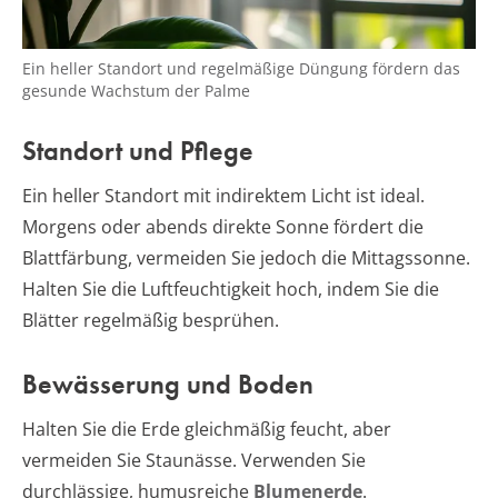
Ein heller Standort und regelmäßige Düngung fördern das
gesunde Wachstum der Palme
Standort und Pflege
Ein heller Standort mit indirektem Licht ist ideal.
Morgens oder abends direkte Sonne fördert die
Blattfärbung, vermeiden Sie jedoch die Mittagssonne.
Halten Sie die Luftfeuchtigkeit hoch, indem Sie die
Blätter regelmäßig besprühen.
Bewässerung und Boden
Halten Sie die Erde gleichmäßig feucht, aber
vermeiden Sie Staunässe. Verwenden Sie
durchlässige, humusreiche
Blumenerde
.