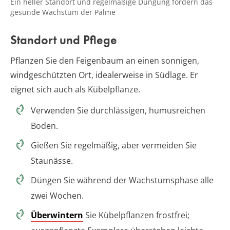
Ein heller Standort und regelmäßige Düngung fördern das
gesunde Wachstum der Palme
Standort und Pflege
Pflanzen Sie den Feigenbaum an einen sonnigen,
windgeschützten Ort, idealerweise in Südlage. Er
eignet sich auch als Kübelpflanze.
Verwenden Sie durchlässigen, humusreichen
Boden.
Gießen Sie regelmäßig, aber vermeiden Sie
Staunässe.
Düngen Sie während der Wachstumsphase alle
zwei Wochen.
Überwintern
Sie Kübelpflanzen frostfrei;