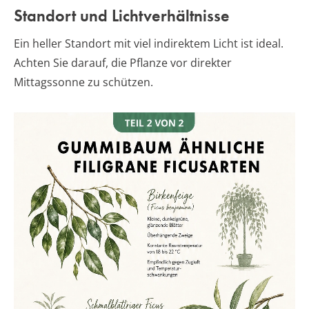
Standort und Lichtverhältnisse
Ein heller Standort mit viel indirektem Licht ist ideal.
Achten Sie darauf, die Pflanze vor direkter
Mittagssonne zu schützen.