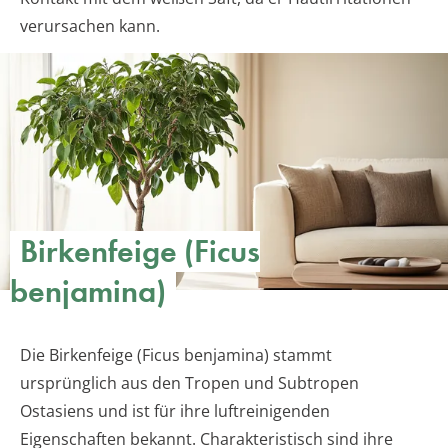
verursachen kann.
Birkenfeige (Ficus
benjamina)
Die Birkenfeige (Ficus benjamina) stammt
ursprünglich aus den Tropen und Subtropen
Ostasiens und ist für ihre luftreinigenden
Eigenschaften bekannt. Charakteristisch sind ihre