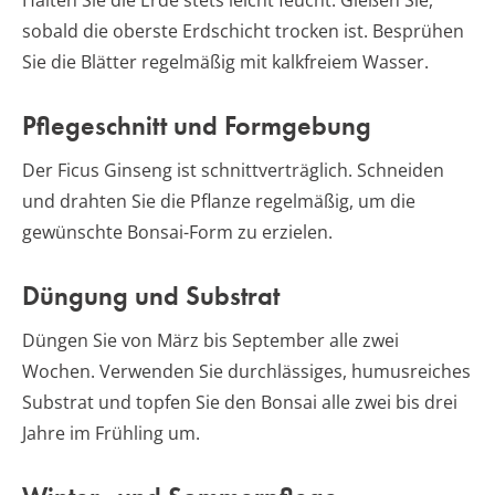
sobald die oberste Erdschicht trocken ist. Besprühen
Sie die Blätter regelmäßig mit kalkfreiem Wasser.
Pflegeschnitt und Formgebung
Der Ficus Ginseng ist schnittverträglich. Schneiden
und drahten Sie die Pflanze regelmäßig, um die
gewünschte Bonsai-Form zu erzielen.
Düngung und Substrat
Düngen Sie von März bis September alle zwei
Wochen. Verwenden Sie durchlässiges, humusreiches
Substrat und topfen Sie den Bonsai alle zwei bis drei
Jahre im Frühling um.