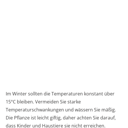
Im Winter sollten die Temperaturen konstant über
15°C bleiben. Vermeiden Sie starke
Temperaturschwankungen und wässern Sie mäßig.
Die Pflanze ist leicht giftig, daher achten Sie darauf,
dass Kinder und Haustiere sie nicht erreichen.