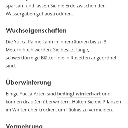
sparsam und lassen Sie die Erde zwischen den
Wassergaben gut austrocknen.
Wuchseigenschaften
Die Yucca-Palme kann in Innenräumen bis zu 3
Metern hoch werden. Sie besitzt lange,
schwertförmige Blätter, die in Rosetten angeordnet
sind.
Überwinterung
Einige Yucca-Arten sind
bedingt winterhart
und
können draußen überwintern. Halten Sie die Pflanzen
im Winter eher trocken, um Fäulnis zu vermeiden.
Vermehrung