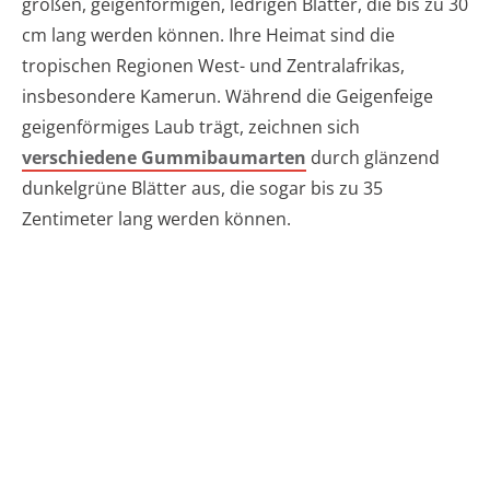
großen, geigenförmigen, ledrigen Blätter, die bis zu 30
cm lang werden können. Ihre Heimat sind die
tropischen Regionen West- und Zentralafrikas,
insbesondere Kamerun. Während die Geigenfeige
geigenförmiges Laub trägt, zeichnen sich
verschiedene Gummibaumarten
durch glänzend
dunkelgrüne Blätter aus, die sogar bis zu 35
Zentimeter lang werden können.