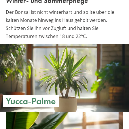
Winter- und Sommerpflege
Der Bonsai ist nicht winterhart und sollte über die
kalten Monate hinweg ins Haus geholt werden.
Schützen Sie ihn vor Zugluft und halten Sie
Temperaturen zwischen 18 und 22°C.
Yucca-Palme