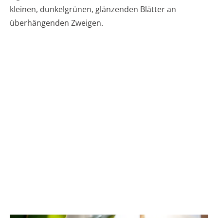
kleinen, dunkelgrünen, glänzenden Blätter an
überhängenden Zweigen.