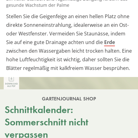
gesunde Wachstum der Palme
Stellen Sie die Geigenfeige an einen hellen Platz ohne
direkte Sonneneinstrahlung, idealerweise an ein Ost-
oder Westfenster. Vermeiden Sie Staunässe, indem
Sie auf eine gute Drainage achten und die
Erde
zwischen den Wassergaben leicht trocken halten. Eine
hohe Luftfeuchtigkeit ist wichtig, daher sollten Sie die
Blätter regelmäßig mit kalkfreiem Wasser besprühen.
GARTENJOURNAL SHOP
Schnittkalender:
Sommerschnitt nicht
verpassen