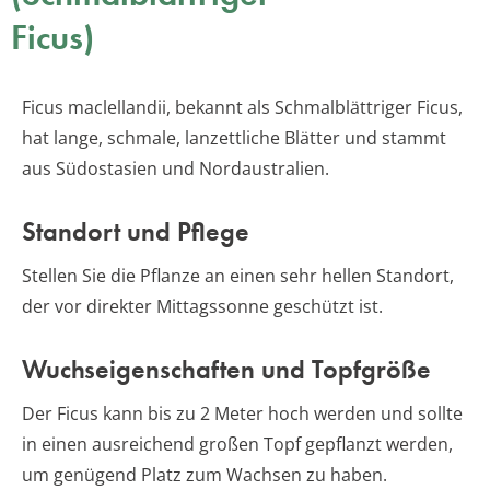
Ficus)
Ficus maclellandii, bekannt als Schmalblättriger Ficus,
hat lange, schmale, lanzettliche Blätter und stammt
aus Südostasien und Nordaustralien.
Standort und Pflege
Stellen Sie die Pflanze an einen sehr hellen Standort,
der vor direkter Mittagssonne geschützt ist.
Wuchseigenschaften und Topfgröße
Der Ficus kann bis zu 2 Meter hoch werden und sollte
in einen ausreichend großen Topf gepflanzt werden,
um genügend Platz zum Wachsen zu haben.