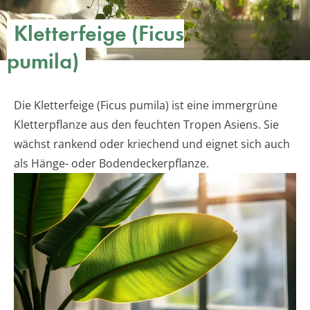
Kletterfeige (Ficus
pumila)
Die Kletterfeige (Ficus pumila) ist eine immergrüne
Kletterpflanze aus den feuchten Tropen Asiens. Sie
wächst rankend oder kriechend und eignet sich auch
als Hänge- oder Bodendeckerpflanze.