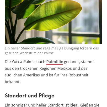
Ein heller Standort und regelmäßige Düngung fördern das
gesunde Wachstum der Palme
Die Yucca-Palme, auch
Palmlilie
genannt, stammt
aus den trockenen Regionen Mexikos und des
südlichen Amerikas und ist für ihre Robustheit
bekannt.
Standort und Pflege
Ein sonniger und heller Standort ist ideal. Gießen Sie