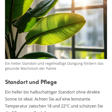
Ein heller Standort und regelmäßige Düngung fördern das
gesunde Wachstum der Palme
Standort und Pflege
Ein heller bis halbschattiger Standort ohne direkte
Sonne ist ideal. Achten Sie auf eine konstante
Temperatur zwischen 18 und 22°C und schützen Sie