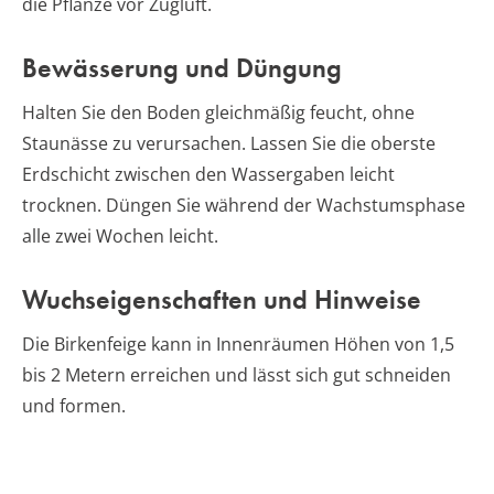
die Pflanze vor Zugluft.
Bewässerung und Düngung
Halten Sie den Boden gleichmäßig feucht, ohne
Staunässe zu verursachen. Lassen Sie die oberste
Erdschicht zwischen den Wassergaben leicht
trocknen. Düngen Sie während der Wachstumsphase
alle zwei Wochen leicht.
Wuchseigenschaften und Hinweise
Die Birkenfeige kann in Innenräumen Höhen von 1,5
bis 2 Metern erreichen und lässt sich gut schneiden
und formen.