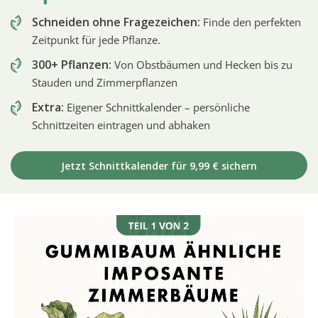
Schneiden ohne Fragezeichen:
Finde den perfekten
Zeitpunkt für jede Pflanze.
300+ Pflanzen:
Von Obstbäumen und Hecken bis zu
Stauden und Zimmerpflanzen
Extra:
Eigener Schnittkalender – persönliche
Schnittzeiten eintragen und abhaken
Jetzt Schnittkalender für 9,99 € sichern