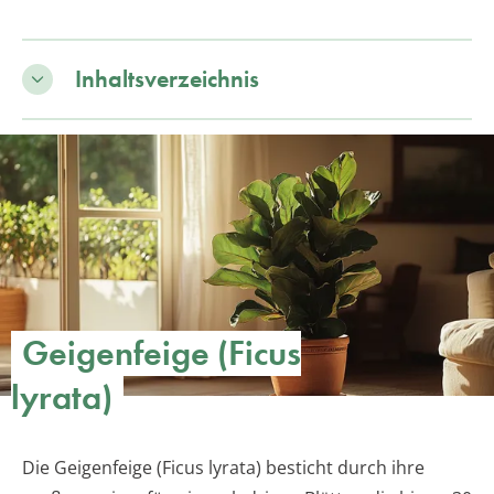
Inhaltsverzeichnis
Geigenfeige (Ficus
lyrata)
Die Geigenfeige (Ficus lyrata) besticht durch ihre