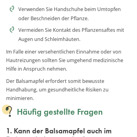
Verwenden Sie Handschuhe beim Umtopfen
oder Beschneiden der Pflanze.
Vermeiden Sie Kontakt des Pflanzensaftes mit
Augen und Schleimhäuten.
Im Falle einer versehentlichen Einnahme oder von
Hautreizungen sollten Sie umgehend medizinische
Hilfe in Anspruch nehmen.
Der Balsamapfel erfordert somit bewusste
Handhabung, um gesundheitliche Risiken zu
minimieren.
Häufig gestellte Fragen
1. Kann der Balsamapfel auch im