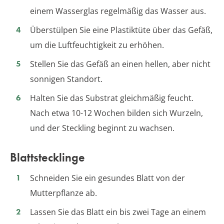
einem Wasserglas regelmäßig das Wasser aus.
Überstülpen Sie eine Plastiktüte über das Gefäß,
um die Luftfeuchtigkeit zu erhöhen.
Stellen Sie das Gefäß an einen hellen, aber nicht
sonnigen Standort.
Halten Sie das Substrat gleichmäßig feucht.
Nach etwa 10-12 Wochen bilden sich Wurzeln,
und der Steckling beginnt zu wachsen.
Blattstecklinge
Schneiden Sie ein gesundes Blatt von der
Mutterpflanze ab.
Lassen Sie das Blatt ein bis zwei Tage an einem