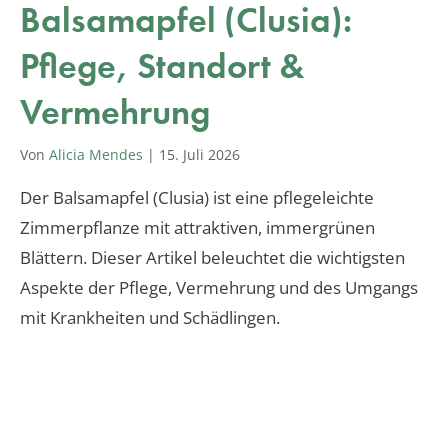
Balsamapfel (Clusia):
Pflege, Standort &
Vermehrung
Von
Alicia Mendes
|
15. Juli 2026
Der Balsamapfel (Clusia) ist eine pflegeleichte
Zimmerpflanze mit attraktiven, immergrünen
Blättern. Dieser Artikel beleuchtet die wichtigsten
Aspekte der Pflege, Vermehrung und des Umgangs
mit Krankheiten und Schädlingen.