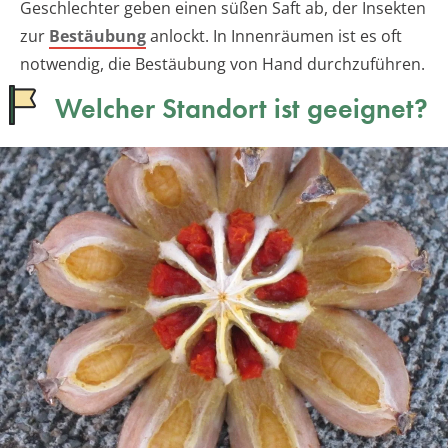
Geschlechter geben einen süßen Saft ab, der Insekten
zur
Bestäubung
anlockt. In Innenräumen ist es oft
notwendig, die Bestäubung von Hand durchzuführen.
Welcher Standort ist geeignet?