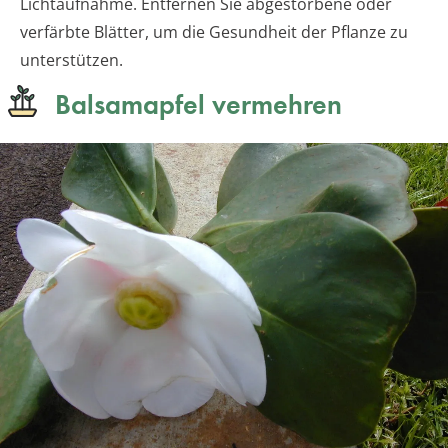
Lichtaufnahme. Entfernen Sie abgestorbene oder
verfärbte Blätter, um die Gesundheit der Pflanze zu
unterstützen.
Balsamapfel vermehren