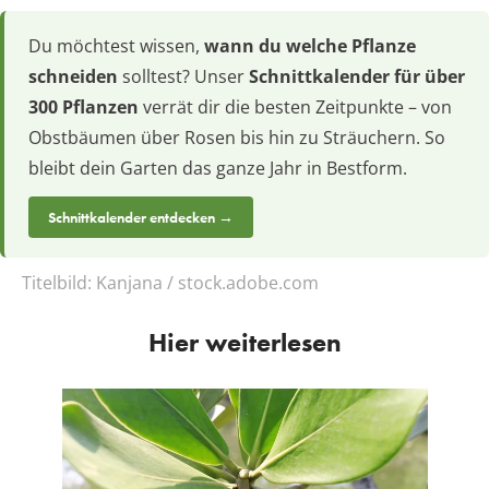
Du möchtest wissen,
wann du welche Pflanze
schneiden
solltest? Unser
Schnittkalender für über
300 Pflanzen
verrät dir die besten Zeitpunkte – von
Obstbäumen über Rosen bis hin zu Sträuchern. So
bleibt dein Garten das ganze Jahr in Bestform.
Schnittkalender entdecken →
Titelbild:
Kanjana / stock.adobe.com
Hier weiterlesen