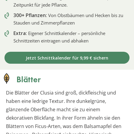
Zeitpunkt für jede Pflanze.
300+ Pflanzen:
Von Obstbäumen und Hecken bis zu
Stauden und Zimmerpflanzen
Extra:
Eigener Schnittkalender – persönliche
Schnittzeiten eintragen und abhaken
Jetzt Schnittkalender für 9,99 € sichern
Blätter
Die Blätter der Clusia sind groß, dickfleischig und
haben eine ledrige Textur. Ihre dunkelgrüne,
glänzende Oberfläche macht sie zu einem
dekorativen Blickfang. In ihrer Form ähneln sie den
Blättern von Ficus-Arten, was dem Balsamapfel den