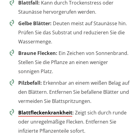
Blattfall:
Kann durch Trockenstress oder
Staunässe hervorgerufen werden.
Gelbe Blätter:
Deuten meist auf Staunässe hin.
Prüfen Sie das Substrat und reduzieren Sie die
Wassermenge.
Braune Flecken:
Ein Zeichen von Sonnenbrand.
Stellen Sie die Pflanze an einen weniger
sonnigen Platz.
Pilzbefall:
Erkennbar an einem weißen Belag auf
den Blättern. Entfernen Sie befallene Blätter und
vermeiden Sie Blattspritzungen.
Blattfleckenkrankheit
:
Zeigt sich durch runde
oder unregelmäßige Flecken. Entfernen Sie
infizierte Pflanzenteile sofort.