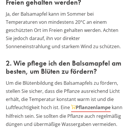
Freien gehalten werden?
Ja, der Balsamapfel kann im Sommer bei
Temperaturen von mindestens 20°C an einem
geschützten Ort im Freien gehalten werden. Achten
Sie jedoch darauf, ihn vor direkter
Sonneneinstrahlung und starkem Wind zu schützen.
2. Wie pflege ich den Balsamapfel am
besten, um Blüten zu fördern?
Um die Blütenbildung des Balsamapfels zu fördern,
stellen Sie sicher, dass die Pflanze ausreichend Licht
erhält, die Temperatur konstant warm ist und die
Luftfeuchtigkeit hoch ist. Eine
Pflanzenlampe
kann
hilfreich sein. Sie sollten die Pflanze auch regelmäßig
düngen und übermäßige Wassergaben vermeiden.