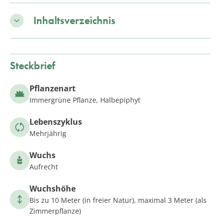
Inhaltsverzeichnis
Steckbrief
Pflanzenart
Immergrüne Pflanze, Halbepiphyt
Lebenszyklus
Mehrjährig
Wuchs
Aufrecht
Wuchshöhe
Bis zu 10 Meter (in freier Natur), maximal 3 Meter (als
Zimmerpflanze)