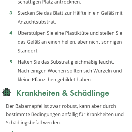
schattigen Platz antrocknen.
Stecken Sie das Blatt zur Hälfte in ein Gefäß mit
Anzuchtsubstrat.
Überstülpen Sie eine Plastiktüte und stellen Sie
das Gefäß an einen hellen, aber nicht sonnigen
Standort.
Halten Sie das Substrat gleichmäßig feucht.
Nach einigen Wochen sollten sich Wurzeln und
kleine Pflänzchen gebildet haben.
Krankheiten & Schädlinge
Der Balsamapfel ist zwar robust, kann aber durch
bestimmte Bedingungen anfällig für Krankheiten und
Schädlingsbefall werden: