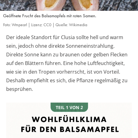
Geöffnete Frucht des Balsamapfels mit roten Samen.
Foto: Wmpearl | Lizenz: CC0 | Quelle: Wikimedia
Der ideale Standort für Clusia sollte hell und warm
sein, jedoch ohne direkte Sonneneinstrahlung.
Direkte Sonne kann zu braunen oder gelben Flecken
auf den Blättern führen. Eine hohe Luftfeuchtigkeit,
wie sie in den Tropen vorherrscht, ist von Vorteil.
Deshalb empfiehlt es sich, die Pflanze regelmäßig zu
besprühen.