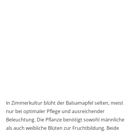
In Zimmerkultur blüht der Balsamapfel selten, meist
nur bei optimaler Pflege und ausreichender
Beleuchtung. Die Pflanze benötigt sowohl männliche
als auch weibliche Blüten zur Fruchtbildung. Beide