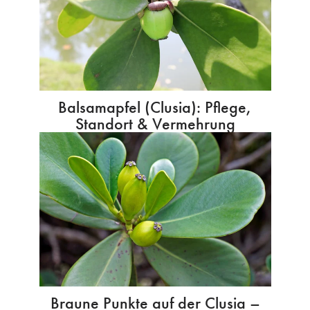
Balsamapfel (Clusia): Pflege,
Standort & Vermehrung
Braune Punkte auf der Clusia –