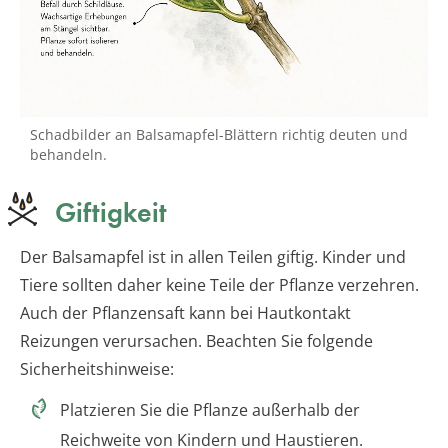
Schadbilder an Balsamapfel-Blättern richtig deuten und
behandeln.
Giftigkeit
Der Balsamapfel ist in allen Teilen giftig. Kinder und
Tiere sollten daher keine Teile der Pflanze verzehren.
Auch der Pflanzensaft kann bei Hautkontakt
Reizungen verursachen. Beachten Sie folgende
Sicherheitshinweise:
Platzieren Sie die Pflanze außerhalb der
Reichweite von Kindern und Haustieren.