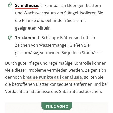
Schildläuse
:
Erkennbar an klebrigen Blättern
und Wachswachstum am Stängel. Isolieren Sie
die Pflanze und behandeln Sie sie mit
geeigneten Mitteln.
Trockenheit:
Schlappe Blätter sind oft ein
Zeichen von Wassermangel. Gießen Sie
gleichmäßig, vermeiden Sie jedoch Staunässe.
Durch gute Pflege und regelmäßige Kontrolle können
viele dieser Probleme vermieden werden. Zeigen sich
dennoch
braune Punkte auf der Clusia
, sollten Sie
die betroffenen Blätter konsequent entfernen und bei
Verdacht auf Staunässe das Substrat austauschen.