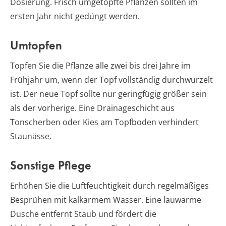
Dosierung. Frisch umgetopfte Pflanzen sollten im
ersten Jahr nicht gedüngt werden.
Umtopfen
Topfen Sie die Pflanze alle zwei bis drei Jahre im
Frühjahr um, wenn der Topf vollständig durchwurzelt
ist. Der neue Topf sollte nur geringfügig größer sein
als der vorherige. Eine Drainageschicht aus
Tonscherben oder Kies am Topfboden verhindert
Staunässe.
Sonstige Pflege
Erhöhen Sie die Luftfeuchtigkeit durch regelmäßiges
Besprühen mit kalkarmem Wasser. Eine lauwarme
Dusche entfernt Staub und fördert die