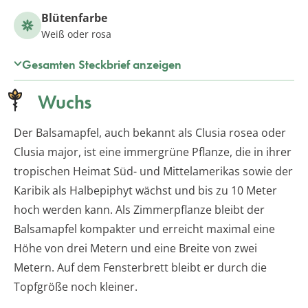
Blütenfarbe
Weiß oder rosa
Gesamten Steckbrief anzeigen
Wuchs
Der Balsamapfel, auch bekannt als Clusia rosea oder
Clusia major, ist eine immergrüne Pflanze, die in ihrer
tropischen Heimat Süd- und Mittelamerikas sowie der
Karibik als Halbepiphyt wächst und bis zu 10 Meter
hoch werden kann. Als Zimmerpflanze bleibt der
Balsamapfel kompakter und erreicht maximal eine
Höhe von drei Metern und eine Breite von zwei
Metern. Auf dem Fensterbrett bleibt er durch die
Topfgröße noch kleiner.