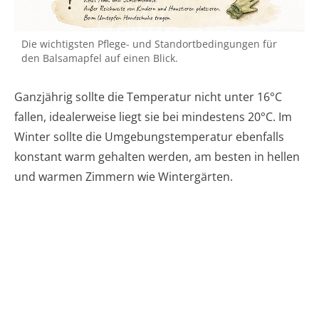
Die wichtigsten Pflege- und Standortbedingungen für
den Balsamapfel auf einen Blick.
Ganzjährig sollte die Temperatur nicht unter 16°C
fallen, idealerweise liegt sie bei mindestens 20°C. Im
Winter sollte die Umgebungstemperatur ebenfalls
konstant warm gehalten werden, am besten in hellen
und warmen Zimmern wie Wintergärten.