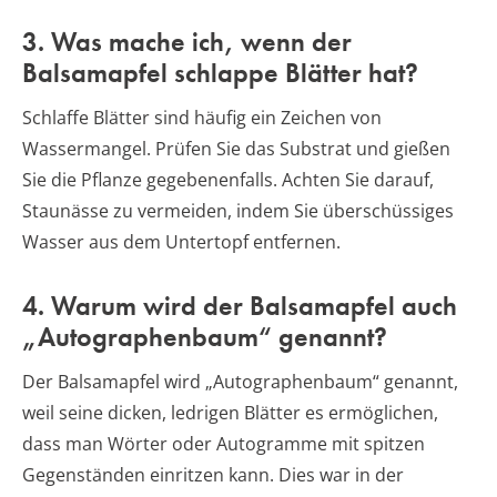
3. Was mache ich, wenn der
Balsamapfel schlappe Blätter hat?
Schlaffe Blätter sind häufig ein Zeichen von
Wassermangel. Prüfen Sie das Substrat und gießen
Sie die Pflanze gegebenenfalls. Achten Sie darauf,
Staunässe zu vermeiden, indem Sie überschüssiges
Wasser aus dem Untertopf entfernen.
4. Warum wird der Balsamapfel auch
„Autographenbaum“ genannt?
Der Balsamapfel wird „Autographenbaum“ genannt,
weil seine dicken, ledrigen Blätter es ermöglichen,
dass man Wörter oder Autogramme mit spitzen
Gegenständen einritzen kann. Dies war in der