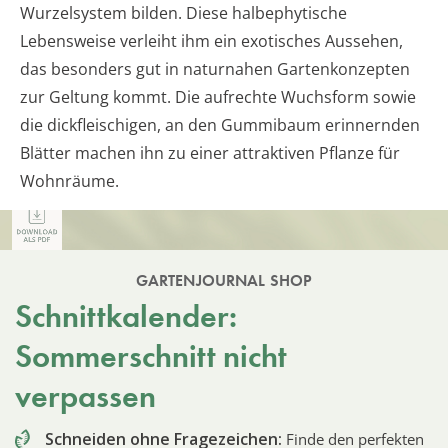
Wurzelsystem bilden. Diese halbephytische
Lebensweise verleiht ihm ein exotisches Aussehen,
das besonders gut in naturnahen Gartenkonzepten
zur Geltung kommt. Die aufrechte Wuchsform sowie
die dickfleischigen, an den Gummibaum erinnernden
Blätter machen ihn zu einer attraktiven Pflanze für
Wohnräume.
GARTENJOURNAL SHOP
Schnittkalender:
Sommerschnitt nicht
verpassen
Schneiden ohne Fragezeichen:
Finde den perfekten