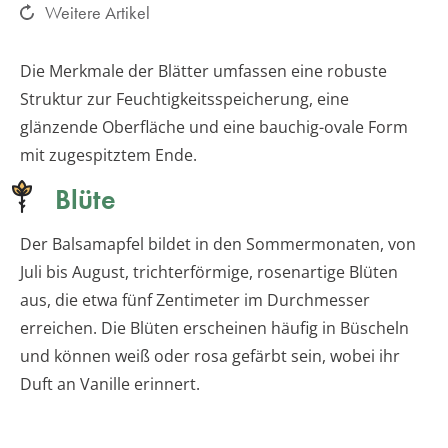
Weitere Artikel
Die Merkmale der Blätter umfassen eine robuste
Struktur zur Feuchtigkeitsspeicherung, eine
glänzende Oberfläche und eine bauchig-ovale Form
mit zugespitztem Ende.
Blüte
Der Balsamapfel bildet in den Sommermonaten, von
Juli bis August, trichterförmige, rosenartige Blüten
aus, die etwa fünf Zentimeter im Durchmesser
erreichen. Die Blüten erscheinen häufig in Büscheln
und können weiß oder rosa gefärbt sein, wobei ihr
Duft an Vanille erinnert.