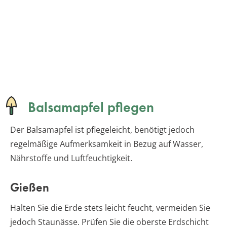
Balsamapfel pflegen
Der Balsamapfel ist pflegeleicht, benötigt jedoch
regelmäßige Aufmerksamkeit in Bezug auf Wasser,
Nährstoffe und Luftfeuchtigkeit.
Gießen
Halten Sie die Erde stets leicht feucht, vermeiden Sie
jedoch Staunässe. Prüfen Sie die oberste Erdschicht