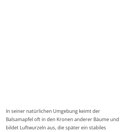
In seiner natürlichen Umgebung keimt der
Balsamapfel oft in den Kronen anderer Bäume und
bildet Luftwurzeln aus, die später ein stabiles