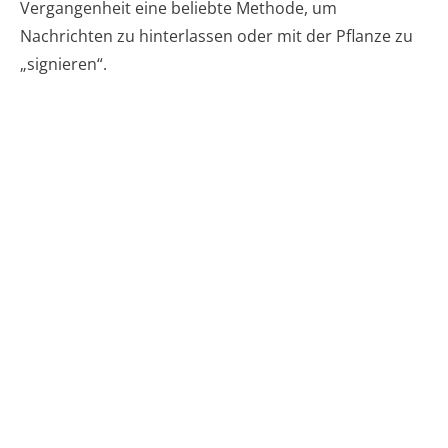
Vergangenheit eine beliebte Methode, um
Nachrichten zu hinterlassen oder mit der Pflanze zu
„signieren“.