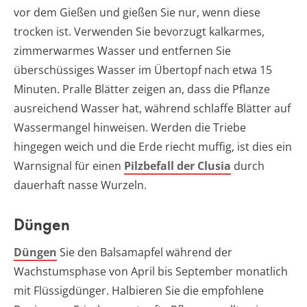
vor dem Gießen und gießen Sie nur, wenn diese
trocken ist. Verwenden Sie bevorzugt kalkarmes,
zimmerwarmes Wasser und entfernen Sie
überschüssiges Wasser im Übertopf nach etwa 15
Minuten. Pralle Blätter zeigen an, dass die Pflanze
ausreichend Wasser hat, während schlaffe Blätter auf
Wassermangel hinweisen. Werden die Triebe
hingegen weich und die Erde riecht muffig, ist dies ein
Warnsignal für einen
Pilzbefall der Clusia
durch
dauerhaft nasse Wurzeln.
Düngen
Düngen
Sie den Balsamapfel während der
Wachstumsphase von April bis September monatlich
mit Flüssigdünger. Halbieren Sie die empfohlene