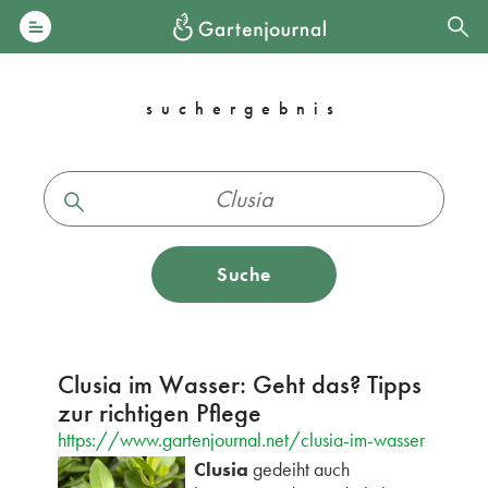
suchergebnis
Suche
Clusia im Wasser: Geht das? Tipps
zur richtigen Pflege
https://www.gartenjournal.net/clusia-im-wasser
Clusia
gedeiht auch