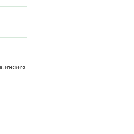
ß, kriechend