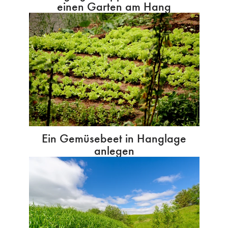
einen Garten am Hang
Ein Gemüsebeet in Hanglage
anlegen