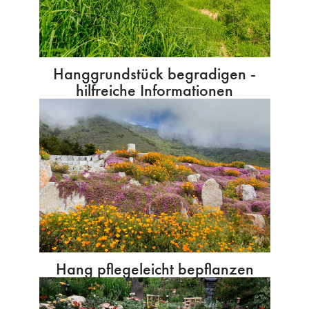
Hanggrundstück begradigen -
hilfreiche Informationen
Hang pflegeleicht bepflanzen