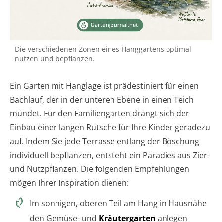
Die verschiedenen Zonen eines Hanggartens optimal
nutzen und bepflanzen.
Ein Garten mit Hanglage ist prädestiniert für einen
Bachlauf, der in der unteren Ebene in einen Teich
mündet. Für den Familiengarten drängt sich der
Einbau einer langen Rutsche für Ihre Kinder geradezu
auf. Indem Sie jede Terrasse entlang der Böschung
individuell bepflanzen, entsteht ein Paradies aus Zier-
und Nutzpflanzen. Die folgenden Empfehlungen
mögen Ihrer Inspiration dienen:
Im sonnigen, oberen Teil am Hang in Hausnähe
den Gemüse- und
Kräutergarten
anlegen