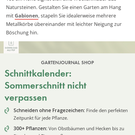
Natursteinen. Gestalten Sie einen Garten am Hang
mit
Gabionen
, stapeln Sie idealerweise mehrere
Metallkörbe übereinander mit leichter Neigung zur
Böschung hin.
GARTENJOURNAL SHOP
Schnittkalender:
Sommerschnitt nicht
verpassen
Schneiden ohne Fragezeichen:
Finde den perfekten
Zeitpunkt für jede Pflanze.
300+ Pflanzen:
Von Obstbäumen und Hecken bis zu