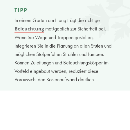
TIPP
In einem Garten am Hang trägt die richtige
maßgeblich zur Sicherheit bei.
Beleuchtung
Wenn Sie Wege und Treppen gestalten,
integrieren Sie in die Planung an allen Stufen und
möglichen Stolperfallen Strahler und Lampen.
Können Zuleitungen und Beleuchtungskörper im
Vorfeld eingebaut werden, reduziert diese
Voraussicht den Kostenaufwand deutlich.