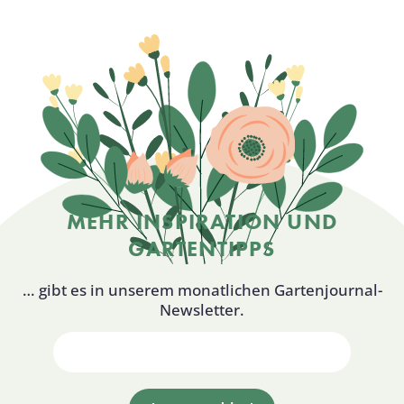
MEHR INSPIRATION UND
GARTENTIPPS
… gibt es in unserem monatlichen Gartenjournal-
Newsletter.