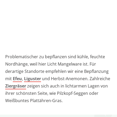
Problematischer zu bepflanzen sind kühle, feuchte
Nordhänge, weil hier Licht Mangelware ist. Für
derartige Standorte empfehlen wir eine Bepflanzung
mit
Efeu
,
Liguster
und Herbst-Anemonen. Zahlreiche
Ziergräser
zeigen sich auch in lichtarmen Lagen von
ihrer schönsten Seite, wie Pilzkopf-Seggen oder
Weißbuntes Plattähren-Gras.