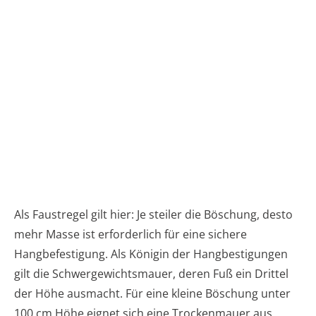
Als Faustregel gilt hier: Je steiler die Böschung, desto
mehr Masse ist erforderlich für eine sichere
Hangbefestigung. Als Königin der Hangbestigungen
gilt die Schwergewichtsmauer, deren Fuß ein Drittel
der Höhe ausmacht. Für eine kleine Böschung unter
100 cm Höhe eignet sich eine Trockenmauer aus