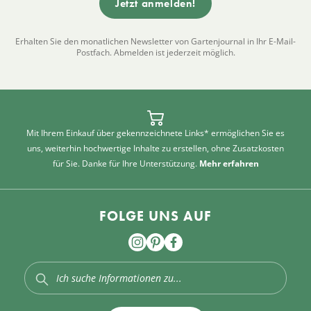
Erhalten Sie den monatlichen Newsletter von Gartenjournal in Ihr E-Mail-
Postfach. Abmelden ist jederzeit möglich.
Mit Ihrem Einkauf über gekennzeichnete Links* ermöglichen Sie es
uns, weiterhin hochwertige Inhalte zu erstellen, ohne Zusatzkosten
für Sie. Danke für Ihre Unterstützung.
Mehr erfahren
FOLGE UNS AUF