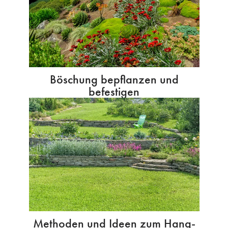
Böschung bepflanzen und
befestigen
Methoden und Ideen zum Hang-