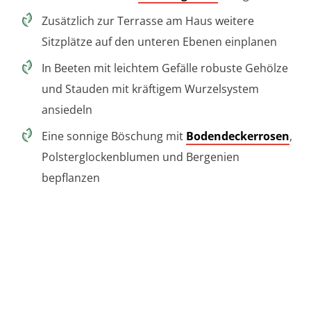
Zusätzlich zur Terrasse am Haus weitere
Sitzplätze auf den unteren Ebenen einplanen
In Beeten mit leichtem Gefälle robuste Gehölze
und Stauden mit kräftigem Wurzelsystem
ansiedeln
Eine sonnige Böschung mit
Bodendeckerrosen
,
Polsterglockenblumen und Bergenien
bepflanzen