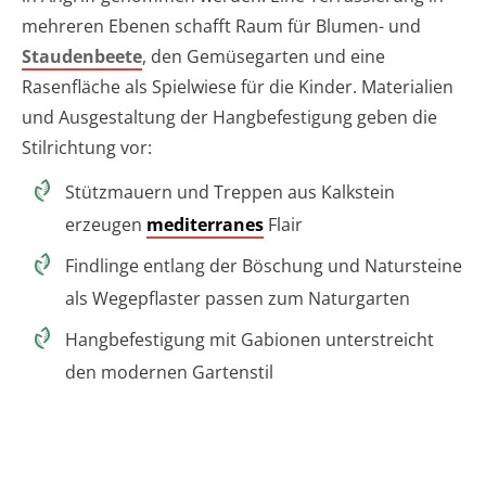
mehreren Ebenen schafft Raum für Blumen- und
Staudenbeete
, den Gemüsegarten und eine
Rasenfläche als Spielwiese für die Kinder. Materialien
und Ausgestaltung der Hangbefestigung geben die
Stilrichtung vor:
Stützmauern und Treppen aus Kalkstein
erzeugen
mediterranes
Flair
Findlinge entlang der Böschung und Natursteine
als Wegepflaster passen zum Naturgarten
Hangbefestigung mit Gabionen unterstreicht
den modernen Gartenstil