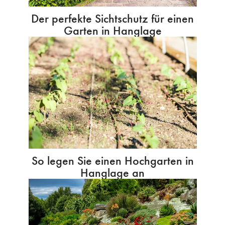
Der perfekte Sichtschutz für einen
Garten in Hanglage
So legen Sie einen Hochgarten in
Hanglage an