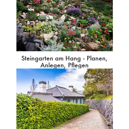
Steingarten am Hang - Planen,
Anlegen, Pflegen