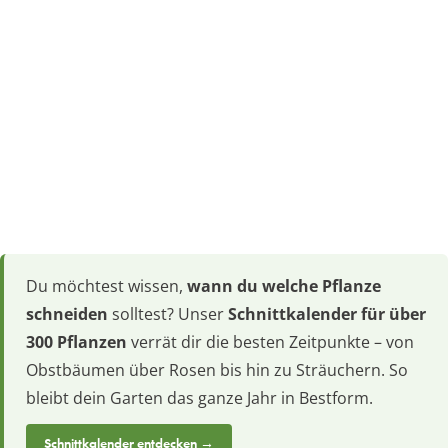
Du möchtest wissen,
wann du welche Pflanze
schneiden
solltest? Unser
Schnittkalender für über
300 Pflanzen
verrät dir die besten Zeitpunkte – von
Obstbäumen über Rosen bis hin zu Sträuchern. So
bleibt dein Garten das ganze Jahr in Bestform.
Schnittkalender entdecken →