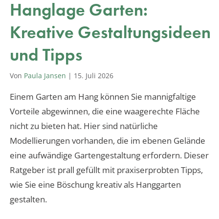
Hanglage Garten:
Kreative Gestaltungsideen
und Tipps
Von
Paula Jansen
|
15. Juli 2026
Einem Garten am Hang können Sie mannigfaltige
Vorteile abgewinnen, die eine waagerechte Fläche
nicht zu bieten hat. Hier sind natürliche
Modellierungen vorhanden, die im ebenen Gelände
eine aufwändige Gartengestaltung erfordern. Dieser
Ratgeber ist prall gefüllt mit praxiserprobten Tipps,
wie Sie eine Böschung kreativ als Hanggarten
gestalten.