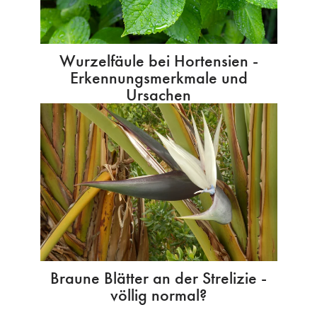
Wurzelfäule bei Hortensien -
Erkennungsmerkmale und
Ursachen
Braune Blätter an der Strelizie -
völlig normal?