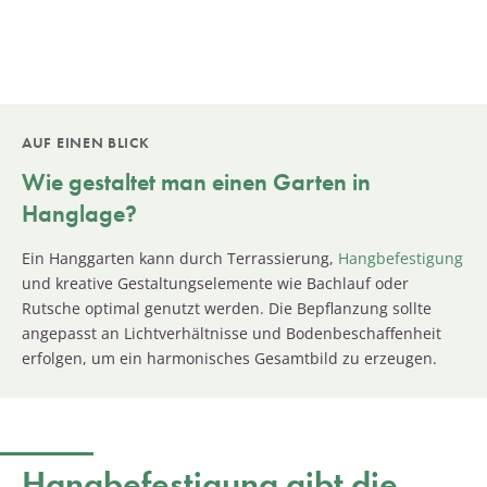
AUF EINEN BLICK
Wie gestaltet man einen Garten in
Hanglage?
Ein Hanggarten kann durch Terrassierung,
Hangbefestigung
und kreative Gestaltungselemente wie Bachlauf oder
Rutsche optimal genutzt werden. Die Bepflanzung sollte
angepasst an Lichtverhältnisse und Bodenbeschaffenheit
erfolgen, um ein harmonisches Gesamtbild zu erzeugen.
Hangbefestigung gibt die