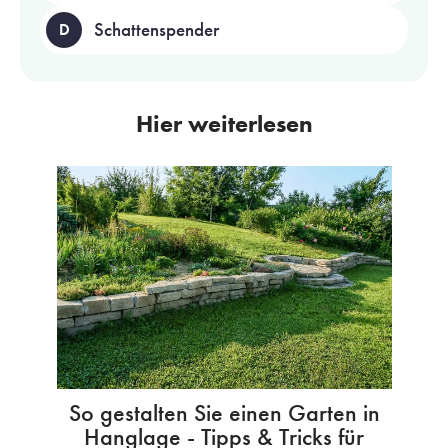
Schattenspender
D
Hier weiterlesen
So gestalten Sie einen Garten in
Hanglage - Tipps & Tricks für