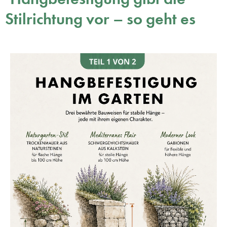
Stilrichtung vor – so geht es