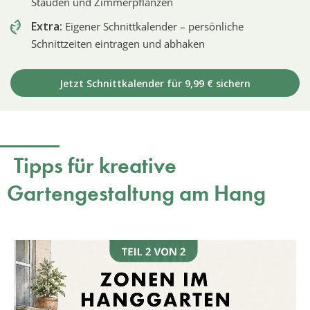
Stauden und Zimmerpflanzen
Extra:
Eigener Schnittkalender – persönliche
Schnittzeiten eintragen und abhaken
Jetzt Schnittkalender für 9,99 € sichern
Tipps für kreative
Gartengestaltung am Hang