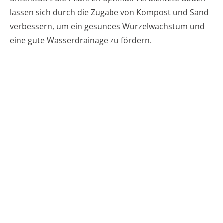
lassen sich durch die Zugabe von Kompost und Sand
verbessern, um ein gesundes Wurzelwachstum und
eine gute Wasserdrainage zu fördern.