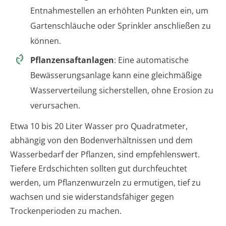
Entnahmestellen an erhöhten Punkten ein, um
Gartenschläuche oder Sprinkler anschließen zu
können.
Pflanzensaftanlagen
: Eine automatische
Bewässerungsanlage kann eine gleichmäßige
Wasserverteilung sicherstellen, ohne Erosion zu
verursachen.
Etwa 10 bis 20 Liter Wasser pro Quadratmeter,
abhängig von den Bodenverhältnissen und dem
Wasserbedarf der Pflanzen, sind empfehlenswert.
Tiefere Erdschichten sollten gut durchfeuchtet
werden, um Pflanzenwurzeln zu ermutigen, tief zu
wachsen und sie widerstandsfähiger gegen
Trockenperioden zu machen.