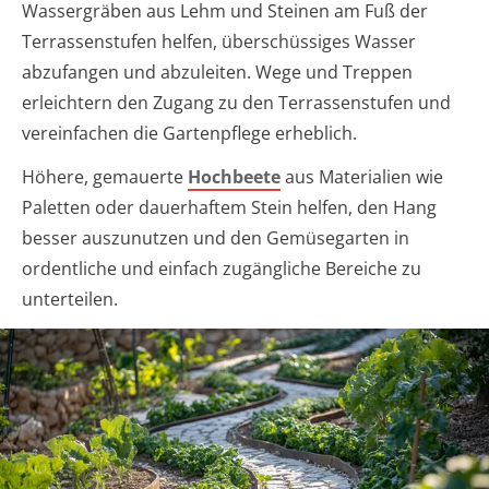
Wassergräben aus Lehm und Steinen am Fuß der
Terrassenstufen helfen, überschüssiges Wasser
abzufangen und abzuleiten. Wege und Treppen
erleichtern den Zugang zu den Terrassenstufen und
vereinfachen die Gartenpflege erheblich.
Höhere, gemauerte
Hochbeete
aus Materialien wie
Paletten oder dauerhaftem Stein helfen, den Hang
besser auszunutzen und den Gemüsegarten in
ordentliche und einfach zugängliche Bereiche zu
unterteilen.