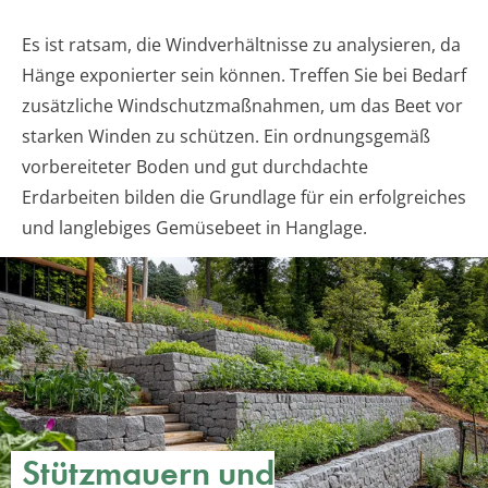
Es ist ratsam, die Windverhältnisse zu analysieren, da
Hänge exponierter sein können. Treffen Sie bei Bedarf
zusätzliche Windschutzmaßnahmen, um das Beet vor
starken Winden zu schützen. Ein ordnungsgemäß
vorbereiteter Boden und gut durchdachte
Erdarbeiten bilden die Grundlage für ein erfolgreiches
und langlebiges Gemüsebeet in Hanglage.
Stützmauern und