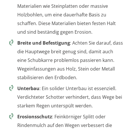
Materialien wie Steinplatten oder massive
Holzbohlen, um eine dauerhafte Basis zu
schaffen. Diese Materialien bieten festen Halt
und sind beständig gegen Erosion.
Breite und Befestigung
: Achten Sie darauf, dass
die Hauptwege breit genug sind, damit auch
eine Schubkarre problemlos passieren kann.
Wegeinfassungen aus Holz, Stein oder Metall
stabilisieren den Erdboden.
Unterbau
: Ein solider Unterbau ist essenziell.
Verdichteter Schotter verhindert, dass Wege bei
starkem Regen unterspült werden.
Erosionsschutz
: Feinkörniger Splitt oder
Rindenmulch auf den Wegen verbessert die