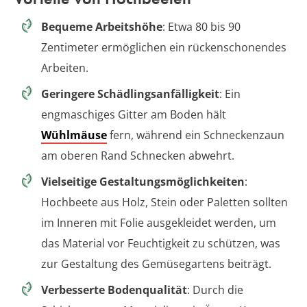
Bequeme Arbeitshöhe
: Etwa 80 bis 90
Zentimeter ermöglichen ein rückenschonendes
Arbeiten.
Geringere Schädlingsanfälligkeit
: Ein
engmaschiges Gitter am Boden hält
Wühlmäuse
fern, während ein Schneckenzaun
am oberen Rand Schnecken abwehrt.
Vielseitige Gestaltungsmöglichkeiten
:
Hochbeete aus Holz, Stein oder Paletten sollten
im Inneren mit Folie ausgekleidet werden, um
das Material vor Feuchtigkeit zu schützen, was
zur Gestaltung des Gemüsegartens beiträgt.
Verbesserte Bodenqualität
: Durch die