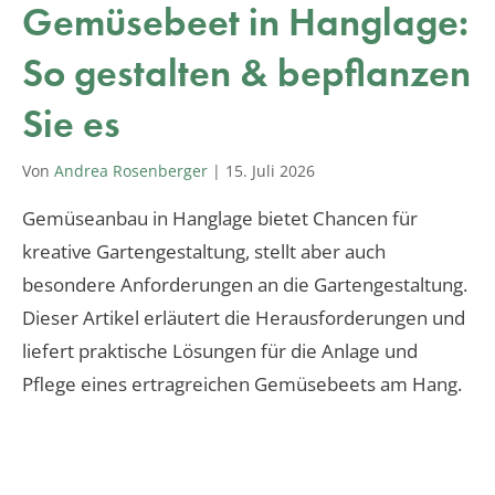
Gemüsebeet in Hanglage:
So gestalten & bepflanzen
Sie es
Von
Andrea Rosenberger
|
15. Juli 2026
Gemüseanbau in Hanglage bietet Chancen für
kreative Gartengestaltung, stellt aber auch
besondere Anforderungen an die Gartengestaltung.
Dieser Artikel erläutert die Herausforderungen und
liefert praktische Lösungen für die Anlage und
Pflege eines ertragreichen Gemüsebeets am Hang.