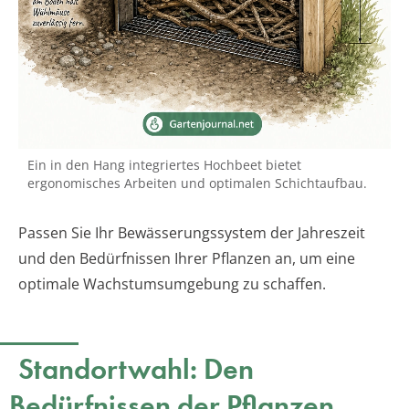
Ein in den Hang integriertes Hochbeet bietet
ergonomisches Arbeiten und optimalen Schichtaufbau.
Passen Sie Ihr Bewässerungssystem der Jahreszeit
und den Bedürfnissen Ihrer Pflanzen an, um eine
optimale Wachstumsumgebung zu schaffen.
Standortwahl: Den
Bedürfnissen der Pflanzen