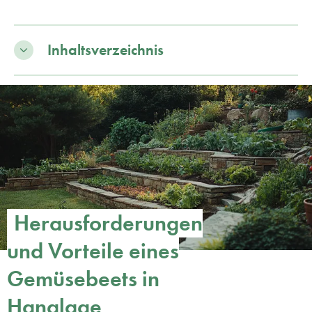
Inhaltsverzeichnis
Herausforderungen
und Vorteile eines
Gemüsebeets in
Hanglage