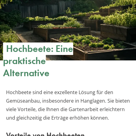
Hochbeete: Eine
praktische
Alternative
Hochbeete sind eine exzellente Lösung für den
Gemüseanbau, insbesondere in Hanglagen. Sie bieten
viele Vorteile, die Ihnen die Gartenarbeit erleichtern
und gleichzeitig die Erträge erhöhen können.
Vorteile von Hochbeeten