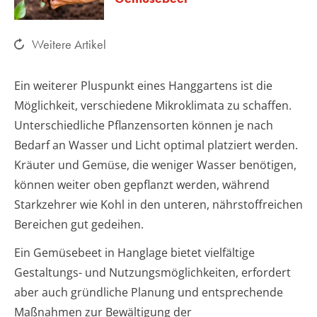
Weitere Artikel
Ein weiterer Pluspunkt eines Hanggartens ist die
Möglichkeit, verschiedene Mikroklimata zu schaffen.
Unterschiedliche Pflanzensorten können je nach
Bedarf an Wasser und Licht optimal platziert werden.
Kräuter und Gemüse, die weniger Wasser benötigen,
können weiter oben gepflanzt werden, während
Starkzehrer wie Kohl in den unteren, nährstoffreichen
Bereichen gut gedeihen.
Ein Gemüsebeet in Hanglage bietet vielfältige
Gestaltungs- und Nutzungsmöglichkeiten, erfordert
aber auch gründliche Planung und entsprechende
Maßnahmen zur Bewältigung der