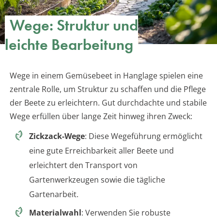
Wege: Struktur und
leichte Bearbeitung
Wege in einem Gemüsebeet in Hanglage spielen eine
zentrale Rolle, um Struktur zu schaffen und die Pflege
der Beete zu erleichtern. Gut durchdachte und stabile
Wege erfüllen über lange Zeit hinweg ihren Zweck:
Zickzack-Wege
: Diese Wegeführung ermöglicht
eine gute Erreichbarkeit aller Beete und
erleichtert den Transport von
Gartenwerkzeugen sowie die tägliche
Gartenarbeit.
Materialwahl
: Verwenden Sie robuste