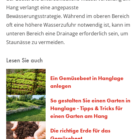
Hang verlangt eine angepasste
Bewässerungsstrategie. Während im oberen Bereich
oft eine höhere Wasserzufuhr notwendig ist, kann im
unteren Bereich eine Drainage erforderlich sein, um
Staunässe zu vermeiden.
Lesen Sie auch
Ein Gemüsebeet in Hanglage
anlegen
So gestalten Sie einen Garten in
Hanglage - Tipps & Tricks für
einen Garten am Hang
Die richtige Erde für das
Gemüsebeet