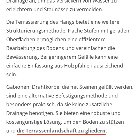
Drainage an, um das Versickern von Wasser zu
erleichtern und Staunässe zu vermeiden.
Die Terrassierung des Hangs bietet eine weitere
Strukturierungsmethode. Flache Stufen mit geraden
Oberflächen ermöglichen eine effizientere
Bearbeitung des Bodens und vereinfachen die
Bewässerung. Bei geringerem Gefälle kann eine
einfache Einfassung aus Holzpfählen ausreichend
sein.
Gabionen, Drahtkörbe, die mit Steinen gefüllt werden,
sind eine alternative Befestigungsmethode und
besonders praktisch, da sie keine zusätzliche
Drainage benötigen. Sie bieten eine robuste und
kostengünstige Lösung, um den Boden zu stützen
und
die Terrassenlandschaft zu gliedern
.