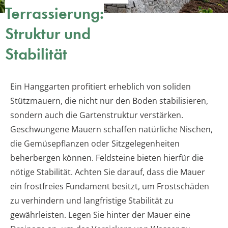
Terrassierung:
Struktur und
Stabilität
Ein Hanggarten profitiert erheblich von soliden
Stützmauern, die nicht nur den Boden stabilisieren,
sondern auch die Gartenstruktur verstärken.
Geschwungene Mauern schaffen natürliche Nischen,
die Gemüsepflanzen oder Sitzgelegenheiten
beherbergen können. Feldsteine bieten hierfür die
nötige Stabilität. Achten Sie darauf, dass die Mauer
ein frostfreies Fundament besitzt, um Frostschäden
zu verhindern und langfristige Stabilität zu
gewährleisten. Legen Sie hinter der Mauer eine