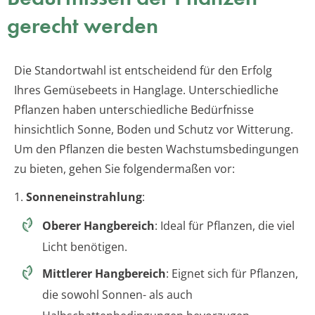
gerecht werden
Die Standortwahl ist entscheidend für den Erfolg
Ihres Gemüsebeets in Hanglage. Unterschiedliche
Pflanzen haben unterschiedliche Bedürfnisse
hinsichtlich Sonne, Boden und Schutz vor Witterung.
Um den Pflanzen die besten Wachstumsbedingungen
zu bieten, gehen Sie folgendermaßen vor:
1.
Sonneneinstrahlung
:
Oberer Hangbereich
: Ideal für Pflanzen, die viel
Licht benötigen.
Mittlerer Hangbereich
: Eignet sich für Pflanzen,
die sowohl Sonnen- als auch