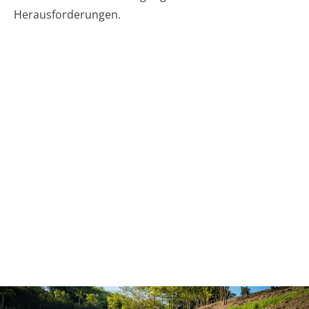
Herausforderungen.