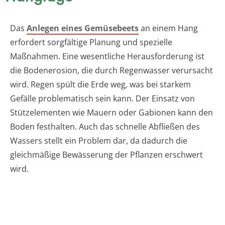
Das
Anlegen eines Gemüsebeets
an einem Hang
erfordert sorgfältige Planung und spezielle
Maßnahmen. Eine wesentliche Herausforderung ist
die Bodenerosion, die durch Regenwasser verursacht
wird. Regen spült die Erde weg, was bei starkem
Gefälle problematisch sein kann. Der Einsatz von
Stützelementen wie Mauern oder Gabionen kann den
Boden festhalten. Auch das schnelle Abfließen des
Wassers stellt ein Problem dar, da dadurch die
gleichmäßige Bewässerung der Pflanzen erschwert
wird.