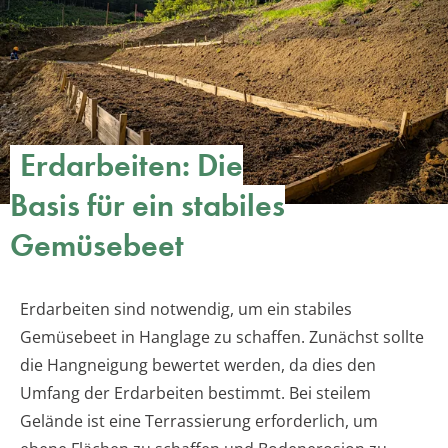
Erdarbeiten: Die
Basis für ein stabiles
Gemüsebeet
Erdarbeiten sind notwendig, um ein stabiles
Gemüsebeet in Hanglage zu schaffen. Zunächst sollte
die Hangneigung bewertet werden, da dies den
Umfang der Erdarbeiten bestimmt. Bei steilem
Gelände ist eine Terrassierung erforderlich, um