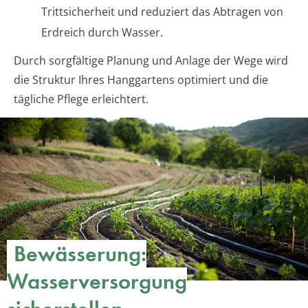
Trittsicherheit und reduziert das Abtragen von
Erdreich durch Wasser.
Durch sorgfältige Planung und Anlage der Wege wird
die Struktur Ihres Hanggartens optimiert und die
tägliche Pflege erleichtert.
Bewässerung:
Wasserversorgung