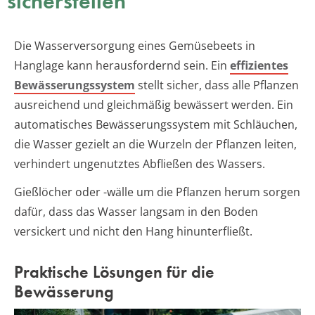
sicherstellen
Die Wasserversorgung eines Gemüsebeets in
Hanglage kann herausfordernd sein. Ein
effizientes
Bewässerungssystem
stellt sicher, dass alle Pflanzen
ausreichend und gleichmäßig bewässert werden. Ein
automatisches Bewässerungssystem mit Schläuchen,
die Wasser gezielt an die Wurzeln der Pflanzen leiten,
verhindert ungenutztes Abfließen des Wassers.
Gießlöcher oder -wälle um die Pflanzen herum sorgen
dafür, dass das Wasser langsam in den Boden
versickert und nicht den Hang hinunterfließt.
Praktische Lösungen für die
Bewässerung