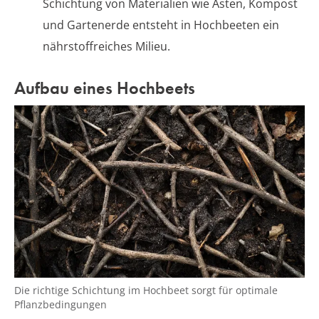
Schichtung von Materialien wie Ästen, Kompost
und Gartenerde entsteht in Hochbeeten ein
nährstoffreiches Milieu.
Aufbau eines Hochbeets
Die richtige Schichtung im Hochbeet sorgt für optimale
Pflanzbedingungen