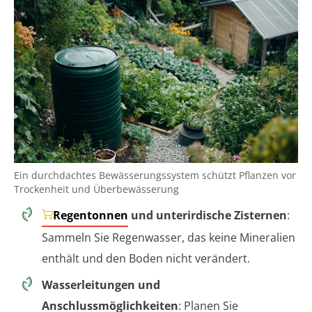
Ein durchdachtes Bewässerungssystem schützt Pflanzen vor
Trockenheit und Überbewässerung
Regentonnen
und unterirdische Zisternen
:
Sammeln Sie Regenwasser, das keine Mineralien
enthält und den Boden nicht verändert.
Wasserleitungen und
Anschlussmöglichkeiten
: Planen Sie