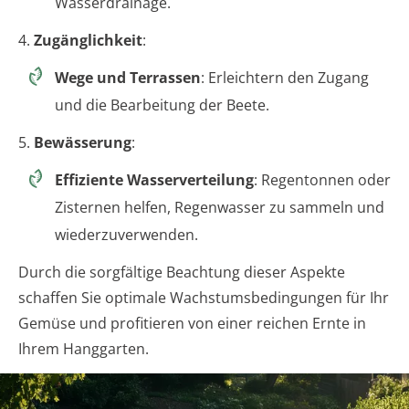
Wasserdrainage.
4.
Zugänglichkeit
:
Wege und Terrassen
: Erleichtern den Zugang
und die Bearbeitung der Beete.
5.
Bewässerung
:
Effiziente Wasserverteilung
: Regentonnen oder
Zisternen helfen, Regenwasser zu sammeln und
wiederzuverwenden.
Durch die sorgfältige Beachtung dieser Aspekte
schaffen Sie optimale Wachstumsbedingungen für Ihr
Gemüse und profitieren von einer reichen Ernte in
Ihrem Hanggarten.