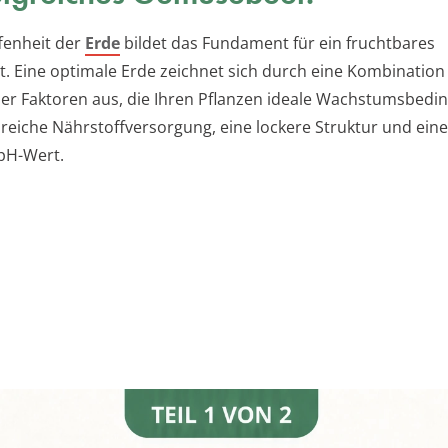
fenheit der
Erde
bildet das Fundament für ein fruchtbares
 Eine optimale Erde zeichnet sich durch eine Kombination
er Faktoren aus, die Ihren Pflanzen ideale Wachstumsbed
e reiche Nährstoffversorgung, eine lockere Struktur und ein
pH-Wert.