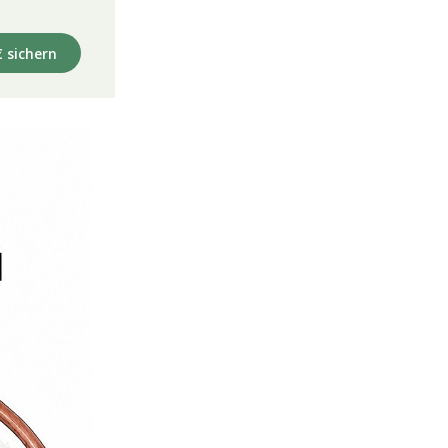
€ sichern