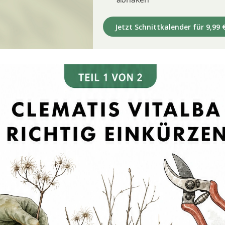
Jetzt Schnittkalender für 9,99 