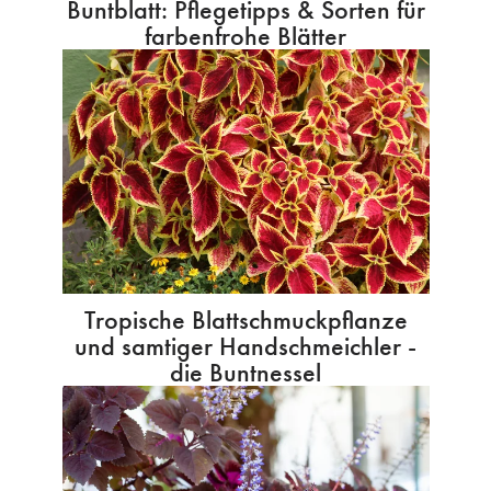
Buntblatt: Pflegetipps & Sorten für
farbenfrohe Blätter
Tropische Blattschmuckpflanze
und samtiger Handschmeichler -
die Buntnessel