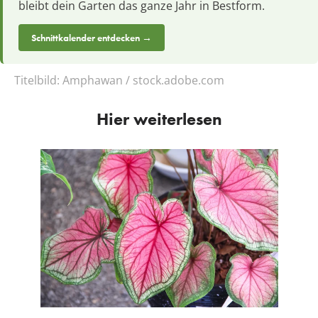
bleibt dein Garten das ganze Jahr in Bestform.
Schnittkalender entdecken →
Titelbild:
Amphawan / stock.adobe.com
Hier weiterlesen