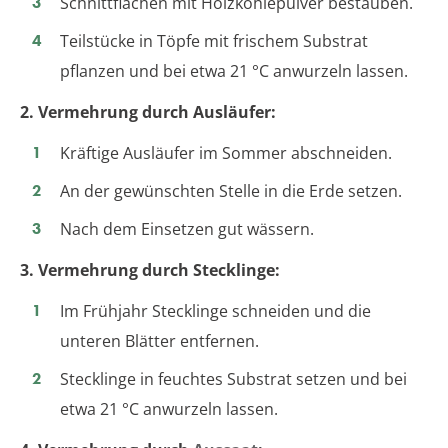
Schnittflächen mit Holzkohlepulver bestäuben.
Teilstücke in Töpfe mit frischem Substrat
pflanzen und bei etwa 21 °C anwurzeln lassen.
2. Vermehrung durch Ausläufer:
Kräftige Ausläufer im Sommer abschneiden.
An der gewünschten Stelle in die Erde setzen.
Nach dem Einsetzen gut wässern.
3. Vermehrung durch Stecklinge:
Im Frühjahr Stecklinge schneiden und die
unteren Blätter entfernen.
Stecklinge in feuchtes Substrat setzen und bei
etwa 21 °C anwurzeln lassen.