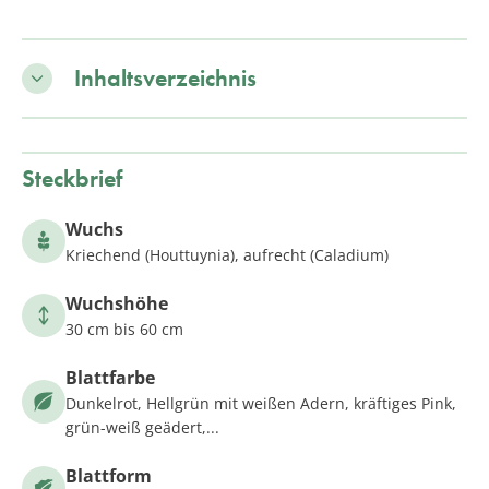
Inhaltsverzeichnis
Steckbrief
Wuchs
Kriechend (Houttuynia), aufrecht (Caladium)
Wuchshöhe
30 cm bis 60 cm
Blattfarbe
Dunkelrot, Hellgrün mit weißen Adern, kräftiges Pink,
grün-weiß geädert,...
Blattform