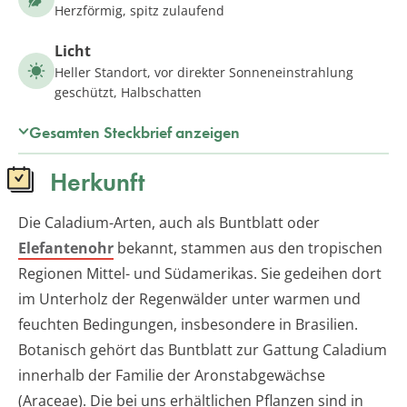
Herzförmig, spitz zulaufend
Licht
Heller Standort, vor direkter Sonneneinstrahlung
geschützt, Halbschatten
Gesamten Steckbrief anzeigen
Herkunft
Die Caladium-Arten, auch als Buntblatt oder
Elefantenohr
bekannt, stammen aus den tropischen
Regionen Mittel- und Südamerikas. Sie gedeihen dort
im Unterholz der Regenwälder unter warmen und
feuchten Bedingungen, insbesondere in Brasilien.
Botanisch gehört das Buntblatt zur Gattung Caladium
innerhalb der Familie der Aronstabgewächse
(Araceae). Die bei uns erhältlichen Pflanzen sind in