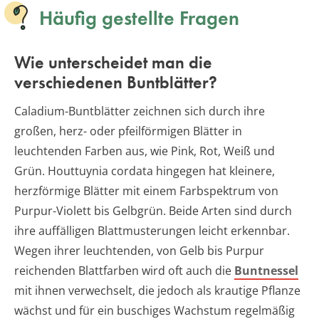
Häufig gestellte Fragen
Wie unterscheidet man die
verschiedenen Buntblätter?
Caladium-Buntblätter zeichnen sich durch ihre
großen, herz- oder pfeilförmigen Blätter in
leuchtenden Farben aus, wie Pink, Rot, Weiß und
Grün. Houttuynia cordata hingegen hat kleinere,
herzförmige Blätter mit einem Farbspektrum von
Purpur-Violett bis Gelbgrün. Beide Arten sind durch
ihre auffälligen Blattmusterungen leicht erkennbar.
Wegen ihrer leuchtenden, von Gelb bis Purpur
reichenden Blattfarben wird oft auch die
Buntnessel
mit ihnen verwechselt, die jedoch als krautige Pflanze
wächst und für ein buschiges Wachstum regelmäßig