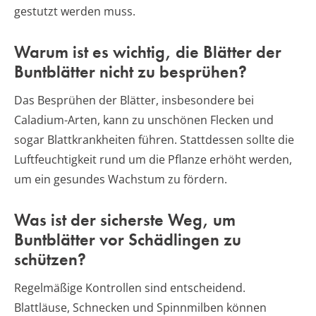
gestutzt werden muss.
Warum ist es wichtig, die Blätter der
Buntblätter nicht zu besprühen?
Das Besprühen der Blätter, insbesondere bei
Caladium-Arten, kann zu unschönen Flecken und
sogar Blattkrankheiten führen. Stattdessen sollte die
Luftfeuchtigkeit rund um die Pflanze erhöht werden,
um ein gesundes Wachstum zu fördern.
Was ist der sicherste Weg, um
Buntblätter vor Schädlingen zu
schützen?
Regelmäßige Kontrollen sind entscheidend.
Blattläuse, Schnecken und Spinnmilben können