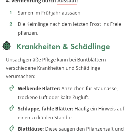
4. Vermehrung durch
Aussaat
:
Samen im Frühjahr aussäen.
Die Keimlinge nach dem letzten Frost ins Freie
pflanzen.
Krankheiten & Schädlinge
Unsachgemäße Pflege kann bei Buntblättern
verschiedene Krankheiten und Schädlinge
verursachen:
Welkende Blätter:
Anzeichen für Staunässe,
trockene Luft oder kalte Zugluft.
Schlappe, fahle Blätter:
Häufig ein Hinweis auf
einen zu kühlen Standort.
Blattläuse:
Diese saugen den Pflanzensaft und