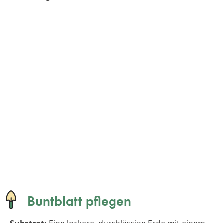
Buntblatt pflegen