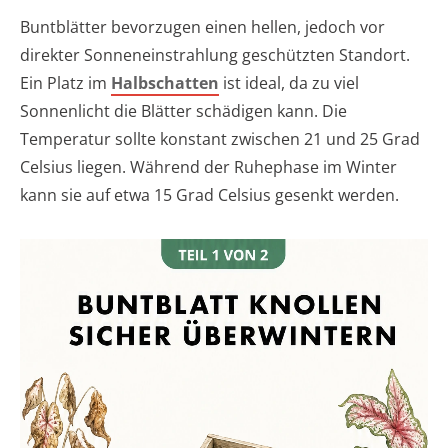
Buntblätter bevorzugen einen hellen, jedoch vor
direkter Sonneneinstrahlung geschützten Standort.
Ein Platz im
Halbschatten
ist ideal, da zu viel
Sonnenlicht die Blätter schädigen kann. Die
Temperatur sollte konstant zwischen 21 und 25 Grad
Celsius liegen. Während der Ruhephase im Winter
kann sie auf etwa 15 Grad Celsius gesenkt werden.