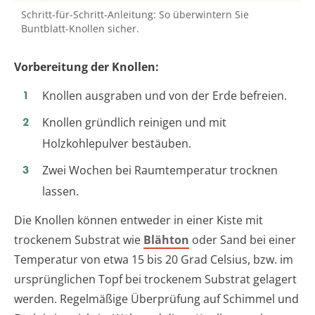
Schritt-für-Schritt-Anleitung: So überwintern Sie
Buntblatt-Knollen sicher.
Vorbereitung der Knollen:
Knollen ausgraben und von der Erde befreien.
Knollen gründlich reinigen und mit
Holzkohlepulver bestäuben.
Zwei Wochen bei Raumtemperatur trocknen
lassen.
Die Knollen können entweder in einer Kiste mit
trockenem Substrat wie
Blähton
oder Sand bei einer
Temperatur von etwa 15 bis 20 Grad Celsius, bzw. im
ursprünglichen Topf bei trockenem Substrat gelagert
werden. Regelmäßige Überprüfung auf Schimmel und