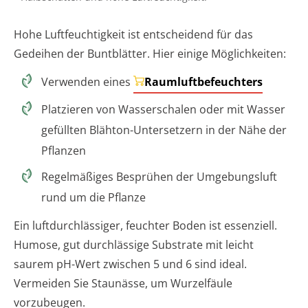
Hohe Luftfeuchtigkeit ist entscheidend für das
Gedeihen der Buntblätter. Hier einige Möglichkeiten:
Verwenden eines
Raumluftbefeuchters
Platzieren von Wasserschalen oder mit Wasser
gefüllten Blähton-Untersetzern in der Nähe der
Pflanzen
Regelmäßiges Besprühen der Umgebungsluft
rund um die Pflanze
Ein luftdurchlässiger, feuchter Boden ist essenziell.
Humose, gut durchlässige Substrate mit leicht
saurem pH-Wert zwischen 5 und 6 sind ideal.
Vermeiden Sie Staunässe, um Wurzelfäule
vorzubeugen.