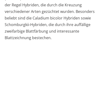
der Regel Hybriden, die durch die Kreuzung
verschiedener Arten gezüchtet wurden. Besonders
beliebt sind die Caladium bicolor Hybriden sowie
Schomburgkii-Hybriden, die durch ihre auffällige
zweifarbige Blattfärbung und interessante
Blattzeichnung bestechen.