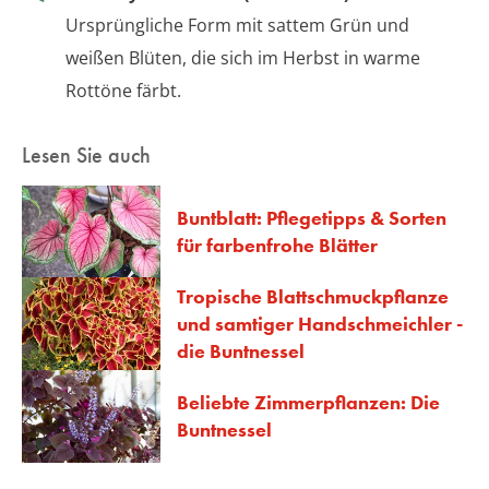
Ursprüngliche Form mit sattem Grün und
weißen Blüten, die sich im Herbst in warme
Rottöne färbt.
Lesen Sie auch
Buntblatt: Pflegetipps & Sorten
für farbenfrohe Blätter
Tropische Blattschmuckpflanze
und samtiger Handschmeichler -
die Buntnessel
Beliebte Zimmerpflanzen: Die
Buntnessel