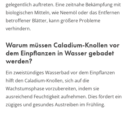
gelegentlich auftreten. Eine zeitnahe Bekämpfung mit
biologischen Mitteln, wie Neemöl oder das Entfernen
betroffener Blätter, kann größere Probleme
verhindern.
Warum müssen Caladium-Knollen vor
dem Einpflanzen in Wasser gebadet
werden?
Ein zweistündiges Wasserbad vor dem Einpflanzen
hilft den Caladium-Knollen, sich auf die
Wachstumsphase vorzubereiten, indem sie
ausreichend Feuchtigkeit aufnehmen. Dies fördert ein
zügiges und gesundes Austreiben im Frühling.