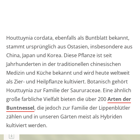
Houttuynia cordata, ebenfalls als Buntblatt bekannt,
stammt ursprünglich aus Ostasien, insbesondere aus
China, Japan und Korea. Diese Pflanze ist seit
Jahrhunderten in der traditionellen chinesischen
Medizin und Küche bekannt und wird heute weltweit
als Zier- und Heilpflanze kultiviert. Botanisch gehört
Houttuynia zur Familie der Saururaceae. Eine ähnlich
große farbliche Vielfalt bieten die über 200
Arten der
Buntnessel
, die jedoch zur Familie der Lippenblütler
zählen und in unseren Gärten meist als Hybriden
kultiviert werden.