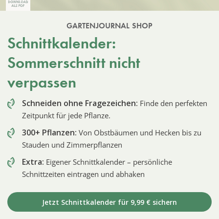
GARTENJOURNAL SHOP
Schnittkalender:
Sommerschnitt nicht
verpassen
Schneiden ohne Fragezeichen:
Finde den perfekten
Zeitpunkt für jede Pflanze.
300+ Pflanzen:
Von Obstbäumen und Hecken bis zu
Stauden und Zimmerpflanzen
Extra:
Eigener Schnittkalender – persönliche
Schnittzeiten eintragen und abhaken
Jetzt Schnittkalender für 9,99 € sichern