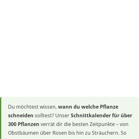
Du möchtest wissen,
wann du welche Pflanze
schneiden
solltest? Unser
Schnittkalender für über
300 Pflanzen
verrät dir die besten Zeitpunkte – von
Obstbäumen über Rosen bis hin zu Sträuchern. So