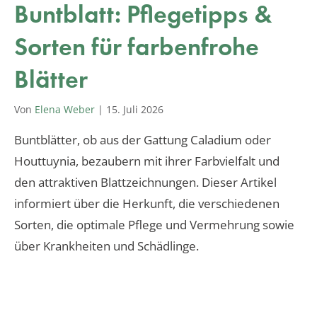
Buntblatt: Pflegetipps &
Sorten für farbenfrohe
Blätter
Von
Elena Weber
|
15. Juli 2026
Buntblätter, ob aus der Gattung Caladium oder
Houttuynia, bezaubern mit ihrer Farbvielfalt und
den attraktiven Blattzeichnungen. Dieser Artikel
informiert über die Herkunft, die verschiedenen
Sorten, die optimale Pflege und Vermehrung sowie
über Krankheiten und Schädlinge.