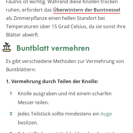
Fäulnis ist wichtig. Während diese Knollen trocken
ruhen, erfordert das
Überwintern der Buntnessel
als Zimmerpflanze einen hellen Standort bei
Temperaturen über 15 Grad Celsius, da sie sonst ihre
Blätter abwirft.
Buntblatt vermehren
Es gibt verschiedene Methoden zur Vermehrung von
Buntblättern:
1. Vermehrung durch Teilen der Knolle:
Knolle ausgraben und mit einem scharfen
Messer teilen.
Jedes Teilstück sollte mindestens ein
Auge
besitzen.