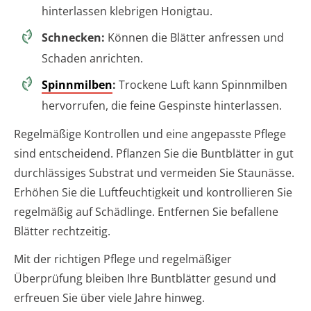
hinterlassen klebrigen Honigtau.
Schnecken:
Können die Blätter anfressen und
Schaden anrichten.
Spinnmilben
:
Trockene Luft kann Spinnmilben
hervorrufen, die feine Gespinste hinterlassen.
Regelmäßige Kontrollen und eine angepasste Pflege
sind entscheidend. Pflanzen Sie die Buntblätter in gut
durchlässiges Substrat und vermeiden Sie Staunässe.
Erhöhen Sie die Luftfeuchtigkeit und kontrollieren Sie
regelmäßig auf Schädlinge. Entfernen Sie befallene
Blätter rechtzeitig.
Mit der richtigen Pflege und regelmäßiger
Überprüfung bleiben Ihre Buntblätter gesund und
erfreuen Sie über viele Jahre hinweg.