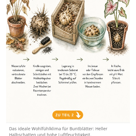
Das ideale Wohlfühlklima für Buntblätter: Heller
Halbschatten und hohe Luftfeuchtigkeit.