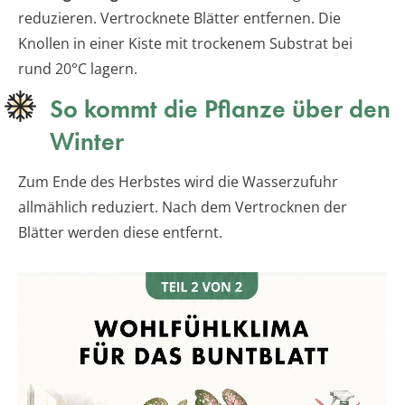
reduzieren. Vertrocknete Blätter entfernen. Die
Knollen in einer Kiste mit trockenem Substrat bei
rund 20°C lagern.
So kommt die Pflanze über den
Winter
Zum Ende des Herbstes wird die Wasserzufuhr
allmählich reduziert. Nach dem Vertrocknen der
Blätter werden diese entfernt.