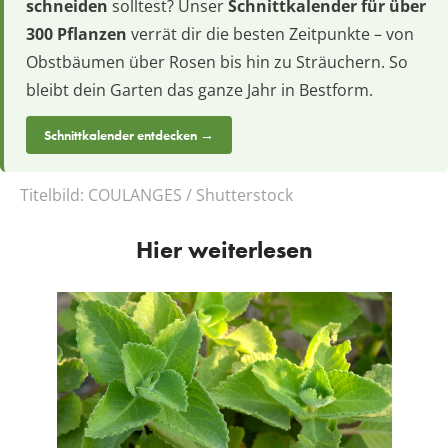
schneiden
solltest? Unser
Schnittkalender für über
300 Pflanzen
verrät dir die besten Zeitpunkte – von
Obstbäumen über Rosen bis hin zu Sträuchern. So
bleibt dein Garten das ganze Jahr in Bestform.
Schnittkalender entdecken →
Titelbild:
COULANGES / Shutterstock
Hier weiterlesen