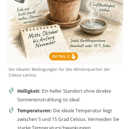
Die idealen Bedingungen für das Winterquartier der
Coleus canina.
Helligkeit:
Ein heller Standort ohne direkte
Sonneneinstrahlung ist ideal.
Temperaturen:
Die ideale Temperatur liegt
zwischen 5 und 15 Grad Celsius. Vermeiden Sie
starke Temperaturschwankungen.