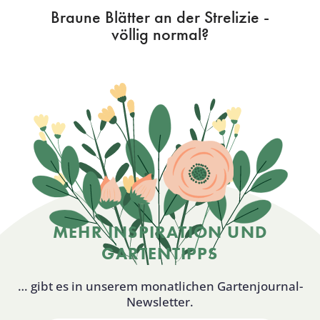
Braune Blätter an der Strelizie -
völlig normal?
MEHR INSPIRATION UND
GARTENTIPPS
… gibt es in unserem monatlichen Gartenjournal-
Newsletter.