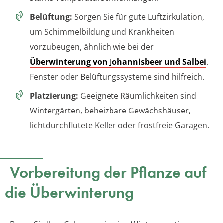
Belüftung:
Sorgen Sie für gute Luftzirkulation,
um Schimmelbildung und Krankheiten
vorzubeugen, ähnlich wie bei der
Überwinterung von Johannisbeer und Salbei
.
Fenster oder Belüftungssysteme sind hilfreich.
Platzierung:
Geeignete Räumlichkeiten sind
Wintergärten, beheizbare Gewächshäuser,
lichtdurchflutete Keller oder frostfreie Garagen.
Vorbereitung der Pflanze auf
die Überwinterung