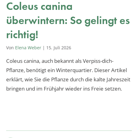
Coleus canina
überwintern: So gelingt es
richtig!
Von
Elena Weber
|
15. Juli 2026
Coleus canina, auch bekannt als Verpiss-dich-
Pflanze, benötigt ein Winterquartier. Dieser Artikel
erklärt, wie Sie die Pflanze durch die kalte Jahreszeit
bringen und im Frühjahr wieder ins Freie setzen.