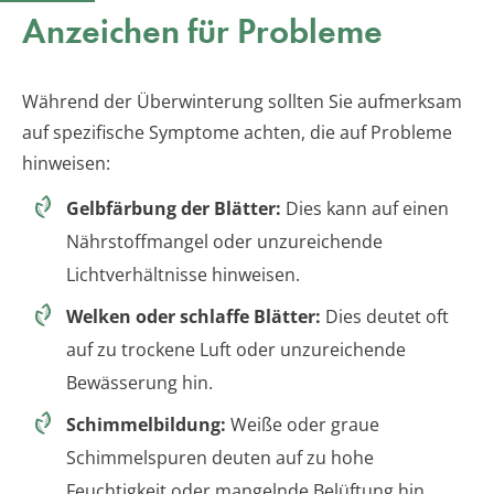
Anzeichen für Probleme
Während der Überwinterung sollten Sie aufmerksam
auf spezifische Symptome achten, die auf Probleme
hinweisen:
Gelbfärbung der Blätter:
Dies kann auf einen
Nährstoffmangel oder unzureichende
Lichtverhältnisse hinweisen.
Welken oder schlaffe Blätter:
Dies deutet oft
auf zu trockene Luft oder unzureichende
Bewässerung hin.
Schimmelbildung:
Weiße oder graue
Schimmelspuren deuten auf zu hohe
Feuchtigkeit oder mangelnde Belüftung hin.