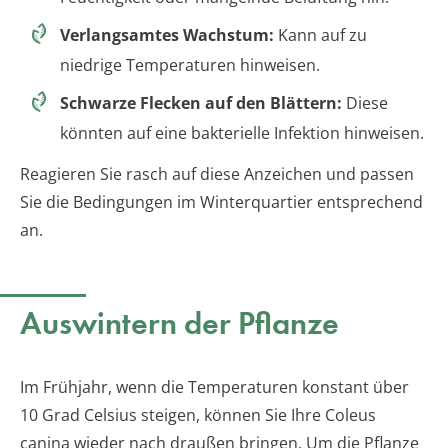
Verlangsamtes Wachstum:
Kann auf zu
niedrige Temperaturen hinweisen.
Schwarze Flecken auf den Blättern:
Diese
könnten auf eine bakterielle Infektion hinweisen.
Reagieren Sie rasch auf diese Anzeichen und passen
Sie die Bedingungen im Winterquartier entsprechend
an.
Auswintern der Pflanze
Im Frühjahr, wenn die Temperaturen konstant über
10 Grad Celsius steigen, können Sie Ihre Coleus
canina wieder nach draußen bringen. Um die Pflanze