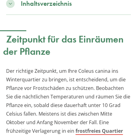
Inhaltsverzeichnis
Zeitpunkt für das Einräumen
der Pflanze
Der richtige Zeitpunkt, um Ihre Coleus canina ins
Winterquartier zu bringen, ist entscheidend, um die
Pflanze vor Frostschäden zu schützen. Beobachten
Sie die nächtlichen Temperaturen und räumen Sie die
Pflanze ein, sobald diese dauerhaft unter 10 Grad
Celsius fallen. Meistens ist dies zwischen Mitte
Oktober und Anfang November der Fall. Eine
frühzeitige Verlagerung in ein
frostfreies Quartier