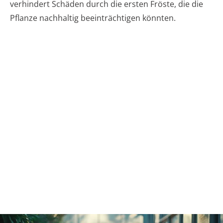
verhindert Schäden durch die ersten Fröste, die die
Pflanze nachhaltig beeinträchtigen könnten.