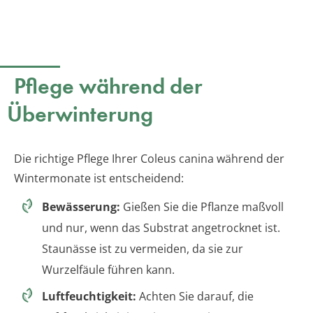
Pflege während der
Überwinterung
Die richtige Pflege Ihrer Coleus canina während der
Wintermonate ist entscheidend:
Bewässerung:
Gießen Sie die Pflanze maßvoll
und nur, wenn das Substrat angetrocknet ist.
Staunässe ist zu vermeiden, da sie zur
Wurzelfäule führen kann.
Luftfeuchtigkeit:
Achten Sie darauf, die