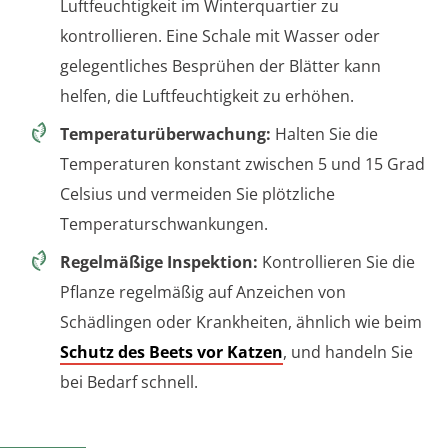
Luftfeuchtigkeit im Winterquartier zu
kontrollieren. Eine Schale mit Wasser oder
gelegentliches Besprühen der Blätter kann
helfen, die Luftfeuchtigkeit zu erhöhen.
Temperaturüberwachung:
Halten Sie die
Temperaturen konstant zwischen 5 und 15 Grad
Celsius und vermeiden Sie plötzliche
Temperaturschwankungen.
Regelmäßige Inspektion:
Kontrollieren Sie die
Pflanze regelmäßig auf Anzeichen von
Schädlingen oder Krankheiten, ähnlich wie beim
Schutz des Beets vor Katzen
, und handeln Sie
bei Bedarf schnell.