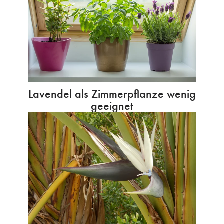
Lavendel als Zimmerpflanze wenig
geeignet