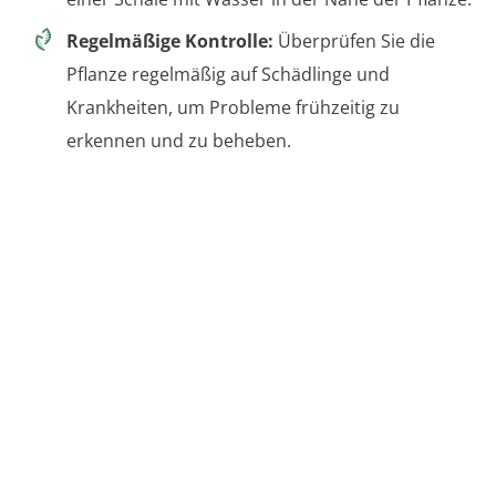
Regelmäßige Kontrolle:
Überprüfen Sie die
Pflanze regelmäßig auf Schädlinge und
Krankheiten, um Probleme frühzeitig zu
erkennen und zu beheben.