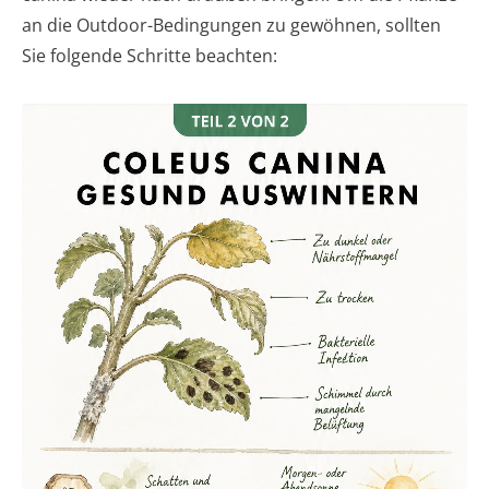
an die Outdoor-Bedingungen zu gewöhnen, sollten
Sie folgende Schritte beachten: