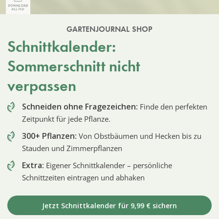
GARTENJOURNAL SHOP
Schnittkalender:
Sommerschnitt nicht
verpassen
Schneiden ohne Fragezeichen:
Finde den perfekten
Zeitpunkt für jede Pflanze.
300+ Pflanzen:
Von Obstbäumen und Hecken bis zu
Stauden und Zimmerpflanzen
Extra:
Eigener Schnittkalender – persönliche
Schnittzeiten eintragen und abhaken
Jetzt Schnittkalender für 9,99 € sichern