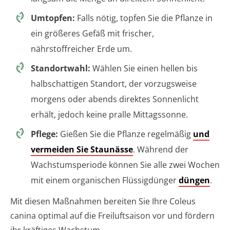
Umtopfen:
Falls nötig, topfen Sie die Pflanze in
ein größeres Gefäß mit frischer,
nährstoffreicher Erde um.
Standortwahl:
Wählen Sie einen hellen bis
halbschattigen Standort, der vorzugsweise
morgens oder abends direktes Sonnenlicht
erhält, jedoch keine pralle Mittagssonne.
Pflege:
Gießen Sie die Pflanze regelmäßig
und
vermeiden Sie Staunässe
. Während der
Wachstumsperiode können Sie alle zwei Wochen
mit einem organischen Flüssigdünger
düngen
.
Mit diesen Maßnahmen bereiten Sie Ihre Coleus
canina optimal auf die Freiluftsaison vor und fördern
ihr kräftiges Wachstum.