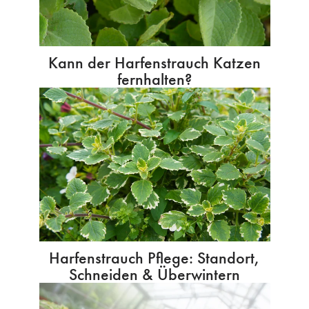
Kann der Harfenstrauch Katzen
fernhalten?
Harfenstrauch Pflege: Standort,
Schneiden & Überwintern