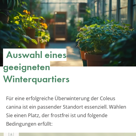
Auswahl eines
geeigneten
Winterquartiers
Für eine erfolgreiche Überwinterung der Coleus
canina ist ein passender Standort essenziell. Wählen
Sie einen Platz, der frostfrei ist und folgende
Bedingungen erfüllt: