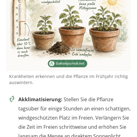
Krankheiten erkennen und die Pflanze im Frühjahr richtig
auswintern.
Akklimatisierung:
Stellen Sie die Pflanze
tagsüber für einige Stunden an einen schattigen,
windgeschützten Platz im Freien. Verlängern Sie
die Zeit im Freien schrittweise und erhöhen Sie
langsam die Menge an direktem Sonnenlicht.