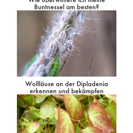
Buntnessel am besten?
Wollläuse an der Dipladenia
erkennen und bekämpfen