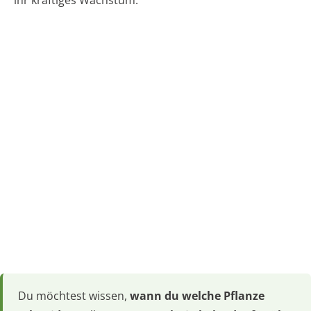
Du möchtest wissen,
wann du welche Pflanze