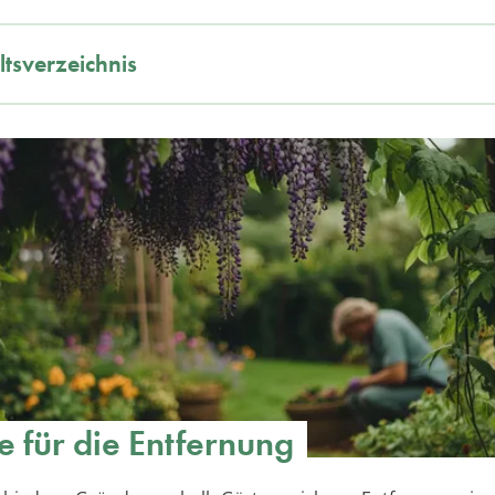
ltsverzeichnis
 für die Entfernung