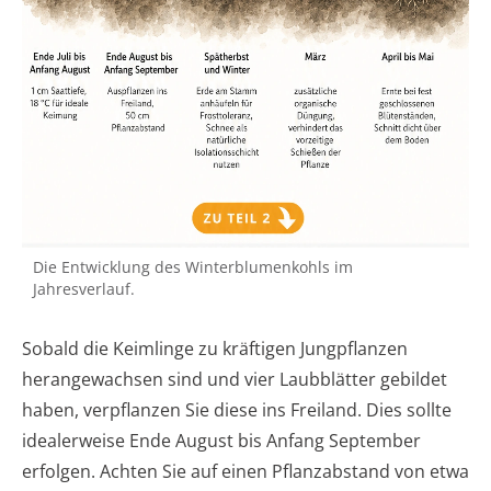
Die Entwicklung des Winterblumenkohls im
Jahresverlauf.
Sobald die Keimlinge zu kräftigen Jungpflanzen
herangewachsen sind und vier Laubblätter gebildet
haben, verpflanzen Sie diese ins Freiland. Dies sollte
idealerweise Ende August bis Anfang September
erfolgen. Achten Sie auf einen Pflanzabstand von etwa