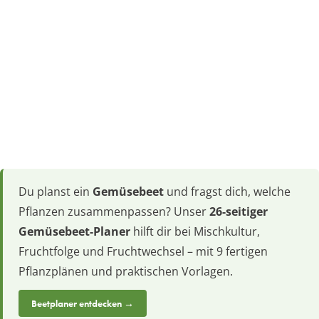
Du planst ein
Gemüsebeet
und fragst dich, welche
Pflanzen zusammenpassen? Unser
26-seitiger
Gemüsebeet-Planer
hilft dir bei Mischkultur,
Fruchtfolge und Fruchtwechsel – mit 9 fertigen
Pflanzplänen und praktischen Vorlagen.
Beetplaner entdecken →