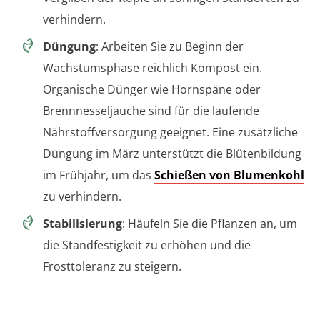
verhindern.
Düngung
: Arbeiten Sie zu Beginn der
Wachstumsphase reichlich Kompost ein.
Organische Dünger wie Hornspäne oder
Brennnesseljauche sind für die laufende
Nährstoffversorgung geeignet. Eine zusätzliche
Düngung im März unterstützt die Blütenbildung
im Frühjahr, um das
Schießen von Blumenkohl
zu verhindern.
Stabilisierung
: Häufeln Sie die Pflanzen an, um
die Standfestigkeit zu erhöhen und die
Frosttoleranz zu steigern.