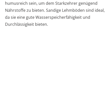
humusreich sein, um dem Starkzehrer genügend
Nährstoffe zu bieten. Sandige Lehmböden sind ideal,
da sie eine gute Wasserspeicherfähigkeit und
Durchlässigkeit bieten.