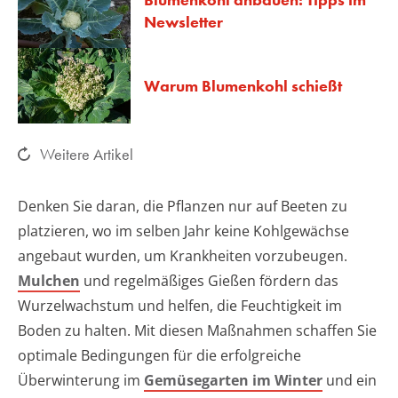
Newsletter
Warum Blumenkohl schießt
Weitere Artikel
Denken Sie daran, die Pflanzen nur auf Beeten zu
platzieren, wo im selben Jahr keine Kohlgewächse
angebaut wurden, um Krankheiten vorzubeugen.
Mulchen
und regelmäßiges Gießen fördern das
Wurzelwachstum und helfen, die Feuchtigkeit im
Boden zu halten. Mit diesen Maßnahmen schaffen Sie
optimale Bedingungen für die erfolgreiche
Überwinterung im
Gemüsegarten im Winter
und ein