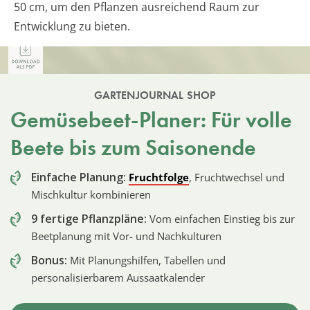
50 cm, um den Pflanzen ausreichend Raum zur
Entwicklung zu bieten.
GARTENJOURNAL SHOP
Gemüsebeet-Planer: Für volle
Beete bis zum Saisonende
Einfache Planung:
Fruchtfolge
, Fruchtwechsel und
Mischkultur kombinieren
9 fertige Pflanzpläne:
Vom einfachen Einstieg bis zur
Beetplanung mit Vor- und Nachkulturen
Bonus:
Mit Planungshilfen, Tabellen und
personalisierbarem Aussaatkalender