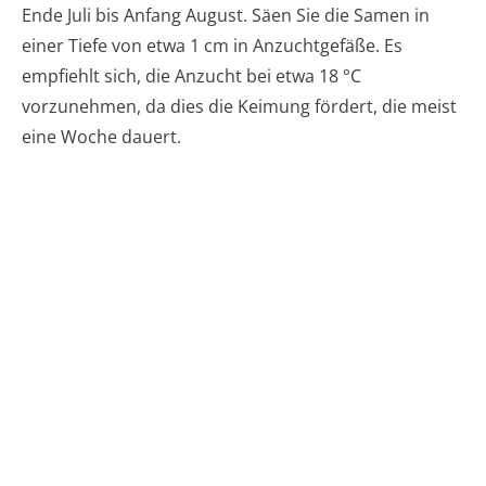
Ende Juli bis Anfang August. Säen Sie die Samen in
einer Tiefe von etwa 1 cm in Anzuchtgefäße. Es
empfiehlt sich, die Anzucht bei etwa 18 °C
vorzunehmen, da dies die Keimung fördert, die meist
eine Woche dauert.