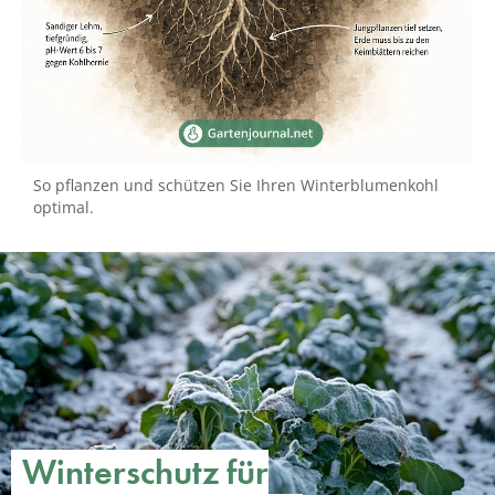
So pflanzen und schützen Sie Ihren Winterblumenkohl
optimal.
Winterschutz für