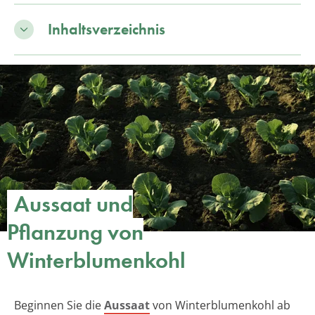
Inhaltsverzeichnis
Aussaat und
Pflanzung von
Winterblumenkohl
Beginnen Sie die
Aussaat
von Winterblumenkohl ab