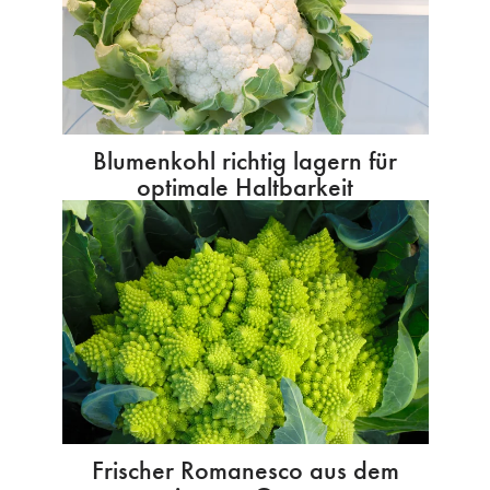
Blumenkohl richtig lagern für
optimale Haltbarkeit
Frischer Romanesco aus dem