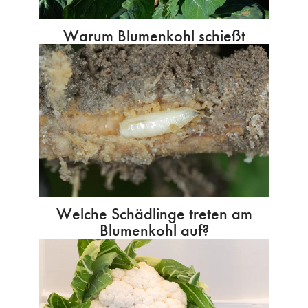
Warum Blumenkohl schießt
Welche Schädlinge treten am
Blumenkohl auf?