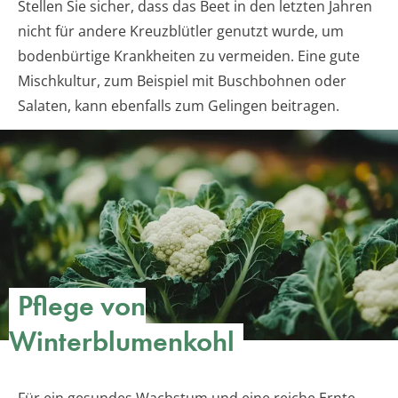
Stellen Sie sicher, dass das Beet in den letzten Jahren
nicht für andere Kreuzblütler genutzt wurde, um
bodenbürtige Krankheiten zu vermeiden. Eine gute
Mischkultur, zum Beispiel mit Buschbohnen oder
Salaten, kann ebenfalls zum Gelingen beitragen.
Pflege von
Winterblumenkohl