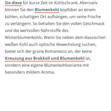
Sie diese
für kurze Zeit im Kühlschrank. Alternativ
können Sie den
Blumenkohl
kopfüber an einem
kühlen, schattigen Ort aufhängen, um seine Frische
zu verlängern. So behalten Sie den vollen Geschmack
und die wertvollen Nährstoffe des
Winterblumenkohls. Wenn Sie neben dem klassischen
weißen Kohl auch optische Abwechslung suchen,
bietet sich der grüne Romanesco an, der keine
Kreuzung aus Brokkoli und Blumenkohl
ist,
sondern eine eigene Blumenkohlvariante mit
besonders mildem Aroma.