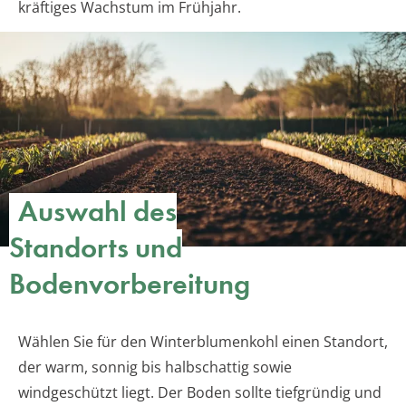
kräftiges Wachstum im Frühjahr.
Auswahl des
Standorts und
Bodenvorbereitung
Wählen Sie für den Winterblumenkohl einen Standort,
der warm, sonnig bis halbschattig sowie
windgeschützt liegt. Der Boden sollte tiefgründig und