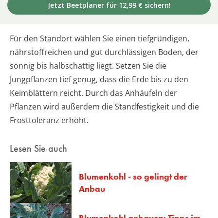
Jetzt Beetplaner für 12,99 € sichern!
Für den Standort wählen Sie einen tiefgründigen,
nährstoffreichen und gut durchlässigen Boden, der
sonnig bis halbschattig liegt. Setzen Sie die
Jungpflanzen tief genug, dass die Erde bis zu den
Keimblättern reicht. Durch das Anhäufeln der
Pflanzen wird außerdem die Standfestigkeit und die
Frosttoleranz erhöht.
Lesen Sie auch
Blumenkohl - so gelingt der
Anbau
Blumenkohl anbauen: Tipps im