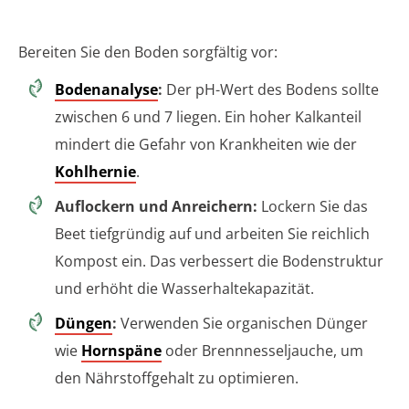
Bereiten Sie den Boden sorgfältig vor:
Bodenanalyse
:
Der pH-Wert des Bodens sollte
zwischen 6 und 7 liegen. Ein hoher Kalkanteil
mindert die Gefahr von Krankheiten wie der
Kohlhernie
.
Auflockern und Anreichern:
Lockern Sie das
Beet tiefgründig auf und arbeiten Sie reichlich
Kompost ein. Das verbessert die Bodenstruktur
und erhöht die Wasserhaltekapazität.
Düngen
:
Verwenden Sie organischen Dünger
wie
Hornspäne
oder Brennnesseljauche, um
den Nährstoffgehalt zu optimieren.