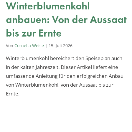
Winterblumenkohl
anbauen: Von der Aussaat
bis zur Ernte
Von
Cornelia Weise
|
15. Juli 2026
Winterblumenkohl bereichert den Speiseplan auch
in der kalten Jahreszeit. Dieser Artikel liefert eine
umfassende Anleitung für den erfolgreichen Anbau
von Winterblumenkohl, von der Aussaat bis zur
Ernte.