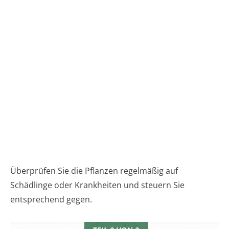
Überprüfen Sie die Pflanzen regelmäßig auf
Schädlinge oder Krankheiten und steuern Sie
entsprechend gegen.