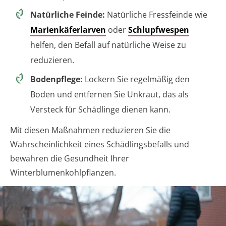
Natürliche Feinde:
Natürliche Fressfeinde wie
Marienkäferlarven
oder
Schlupfwespen
helfen, den Befall auf natürliche Weise zu
reduzieren.
Bodenpflege:
Lockern Sie regelmäßig den
Boden und entfernen Sie Unkraut, das als
Versteck für Schädlinge dienen kann.
Mit diesen Maßnahmen reduzieren Sie die
Wahrscheinlichkeit eines Schädlingsbefalls und
bewahren die Gesundheit Ihrer
Winterblumenkohlpflanzen.