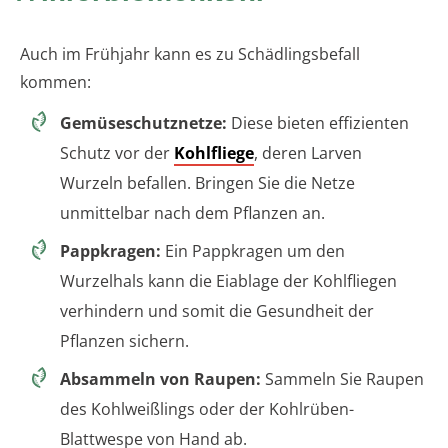
Auch im Frühjahr kann es zu Schädlingsbefall
kommen:
Gemüseschutznetze:
Diese bieten effizienten
Schutz vor der
Kohlfliege
, deren Larven
Wurzeln befallen. Bringen Sie die Netze
unmittelbar nach dem Pflanzen an.
Pappkragen:
Ein Pappkragen um den
Wurzelhals kann die Eiablage der Kohlfliegen
verhindern und somit die Gesundheit der
Pflanzen sichern.
Absammeln von Raupen:
Sammeln Sie Raupen
des Kohlweißlings oder der Kohlrüben-
Blattwespe von Hand ab.