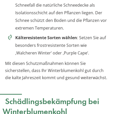
Schneefall die natürliche Schneedecke als
Isolationsschicht auf den Pflanzen liegen. Der
Schnee schützt den Boden und die Pflanzen vor
extremen Temperaturen.
Kälteresistente Sorten wählen
: Setzen Sie auf
besonders frostresistente Sorten wie
‚Walcheren Winter‘ oder ‚Purple Cape‘.
Mit diesen Schutzmaßnahmen können Sie
sicherstellen, dass Ihr Winterblumenkohl gut durch
die kalte Jahreszeit kommt und gesund weiterwächst.
Schädlingsbekämpfung bei
Winterblumenkohl