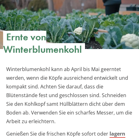
Ernte von
Winterblumenkohl
Winterblumenkohl kann ab April bis Mai geerntet
werden, wenn die Köpfe ausreichend entwickelt und
kompakt sind. Achten Sie darauf, dass die
Blütenstände fest und geschlossen sind. Schneiden
Sie den Kohlkopf samt Hüllblättern dicht über dem
Boden ab. Verwenden Sie ein scharfes Messer, um die
Arbeit zu erleichtern.
Genießen Sie die frischen Köpfe sofort oder
lagern