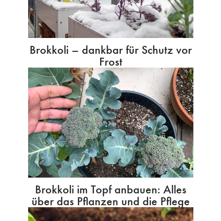
Brokkoli – dankbar für Schutz vor
Frost
Brokkoli im Topf anbauen: Alles
über das Pflanzen und die Pflege