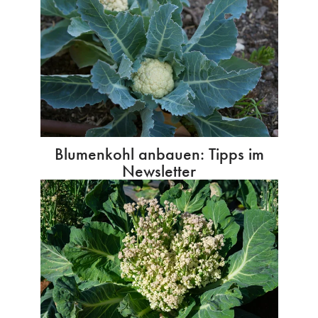
Blumenkohl anbauen: Tipps im
Newsletter