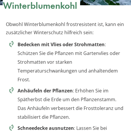
Winterblumenkohl
Obwohl Winterblumenkohl frostresistent ist, kann ein
zusätzlicher Winterschutz hilfreich sein:
Bedecken mit Vlies oder Strohmatten
:
Schützen Sie die Pflanzen mit Gartenvlies oder
Strohmatten vor starken
Temperaturschwankungen und anhaltendem
Frost.
Anhäufeln der Pflanzen
: Erhöhen Sie im
Spätherbst die Erde um den Pflanzenstamm.
Das Anhäufeln verbessert die Frosttoleranz und
stabilisiert die Pflanzen.
Schneedecke ausnutzen
: Lassen Sie bei