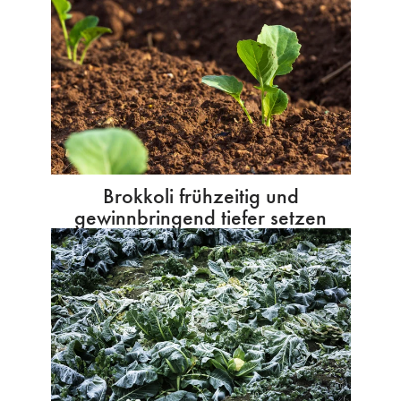
Brokkoli frühzeitig und
gewinnbringend tiefer setzen