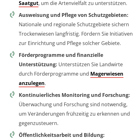
Saatgut
, um die Artenvielfalt zu unterstützen.
Ausweisung und Pflege von Schutzgebieten:
Nationale und regionale Schutzgebiete sichern
Trockenwiesen langfristig. Fördern Sie Initiativen
zur Einrichtung und Pflege solcher Gebiete.
Förderprogramme und finanzielle
Unterstützung:
Unterstützen Sie Landwirte
durch Förderprogramme und
Magerwiesen
anzulegen
.
Kontinuierliches Monitoring und Forschung:
Überwachung und Forschung sind notwendig,
um Veränderungen frühzeitig zu erkennen und
gegenzusteuern.
Öffentlichkeitsarbeit und Bildung: