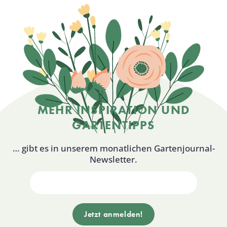
MEHR INSPIRATION UND
GARTENTIPPS
… gibt es in unserem monatlichen Gartenjournal-
Newsletter.