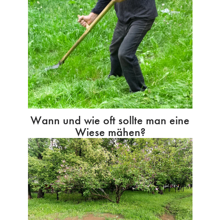
Wann und wie oft sollte man eine
Wiese mähen?