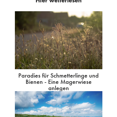
Hier weiterlesen
Paradies für Schmetterlinge und
Bienen - Eine Magerwiese
anlegen