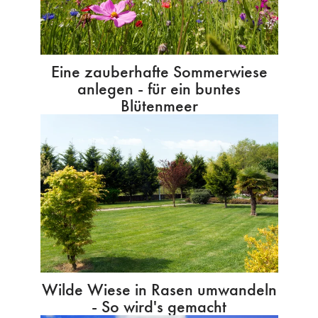
Eine zauberhafte Sommerwiese
anlegen - für ein buntes
Blütenmeer
Wilde Wiese in Rasen umwandeln
- So wird's gemacht