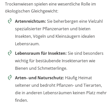
Trockenwiesen spielen eine wesentliche Rolle im
ökologischen Gleichgewicht:
Artenreichtum:
Sie beherbergen eine Vielzahl
spezialisierter Pflanzenarten und bieten
Insekten, Vögeln und Kleinsäugern idealen
Lebensraum.
Lebensraum für Insekten:
Sie sind besonders
wichtig für bestäubende Insektenarten wie
Bienen und Schmetterlinge.
Arten- und Naturschutz:
Häufig Heimat
seltener und bedroht Pflanzen- und Tierarten,
die in anderen Lebensräumen keinen Platz mehr
finden.