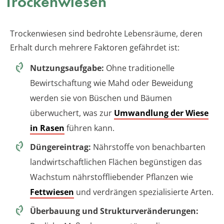
Trockenwiesen
Trockenwiesen sind bedrohte Lebensräume, deren
Erhalt durch mehrere Faktoren gefährdet ist:
Nutzungsaufgabe:
Ohne traditionelle
Bewirtschaftung wie Mahd oder Beweidung
werden sie von Büschen und Bäumen
überwuchert, was zur
Umwandlung der Wiese
in Rasen
führen kann.
Düngereintrag:
Nährstoffe von benachbarten
landwirtschaftlichen Flächen begünstigen das
Wachstum nährstoffliebender Pflanzen wie
Fettwiesen
und verdrängen spezialisierte Arten.
Überbauung und Strukturveränderungen: