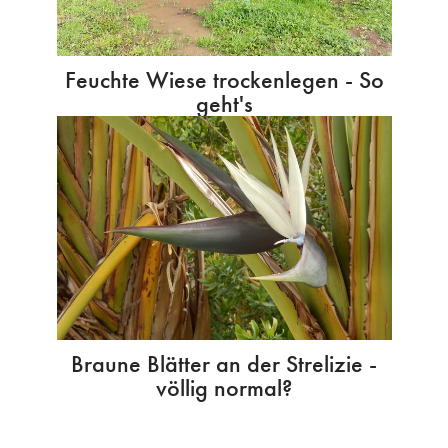
Feuchte Wiese trockenlegen - So
geht's
Braune Blätter an der Strelizie -
völlig normal?