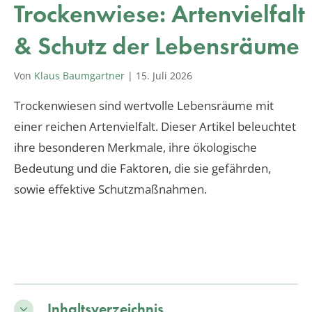
Trockenwiese: Artenvielfalt
& Schutz der Lebensräume
Von
Klaus Baumgartner
|
15. Juli 2026
Trockenwiesen sind wertvolle Lebensräume mit
einer reichen Artenvielfalt. Dieser Artikel beleuchtet
ihre besonderen Merkmale, ihre ökologische
Bedeutung und die Faktoren, die sie gefährden,
sowie effektive Schutzmaßnahmen.
Inhaltsverzeichnis