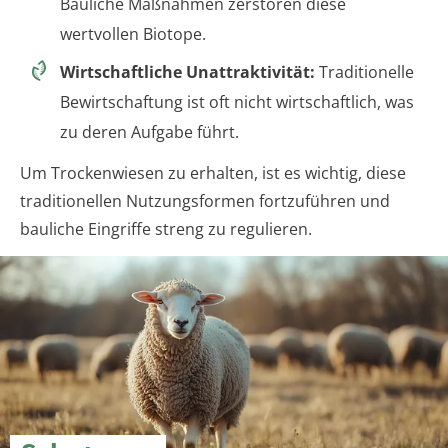
Bauliche Maßnahmen zerstören diese
wertvollen Biotope.
Wirtschaftliche Unattraktivität:
Traditionelle
Bewirtschaftung ist oft nicht wirtschaftlich, was
zu deren Aufgabe führt.
Um Trockenwiesen zu erhalten, ist es wichtig, diese
traditionellen Nutzungsformen fortzuführen und
bauliche Eingriffe streng zu regulieren.