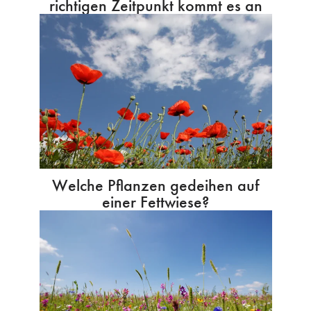
richtigen Zeitpunkt kommt es an
Welche Pflanzen gedeihen auf
einer Fettwiese?