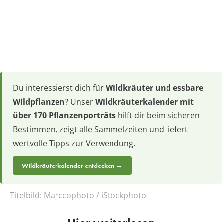
Du interessierst dich für
Wildkräuter und essbare
Wildpflanzen
? Unser
Wildkräuterkalender mit
über 170 Pflanzenporträts
hilft dir beim sicheren
Bestimmen, zeigt alle Sammelzeiten und liefert
wertvolle Tipps zur Verwendung.
Wildkräuterkalender entdecken →
Titelbild:
Marccophoto / iStockphoto