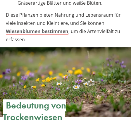
Gräserartige Blätter und weiße Blüten.
Diese Pflanzen bieten Nahrung und Lebensraum für
viele Insekten und Kleintiere, und Sie können
Wiesenblumen bestimmen
, um die Artenvielfalt zu
erfassen.
Bedeutung von
Trockenwiesen