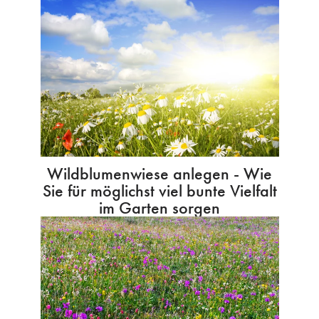
Wildblumenwiese anlegen - Wie
Sie für möglichst viel bunte Vielfalt
im Garten sorgen