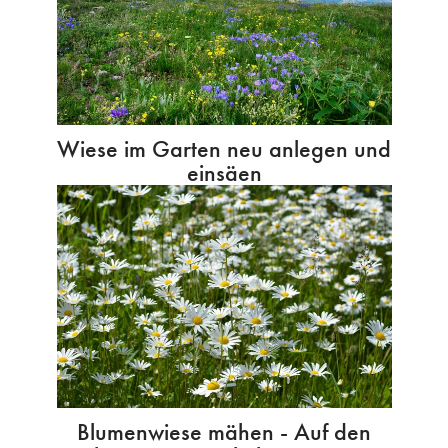
Wiese im Garten neu anlegen und
einsäen
Blumenwiese mähen - Auf den