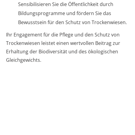
Sensibilisieren Sie die Öffentlichkeit durch
Bildungsprogramme und fördern Sie das
Bewusstsein für den Schutz von Trockenwiesen.
Ihr Engagement für die Pflege und den Schutz von
Trockenwiesen leistet einen wertvollen Beitrag zur
Erhaltung der Biodiversität und des ökologischen
Gleichgewichts.