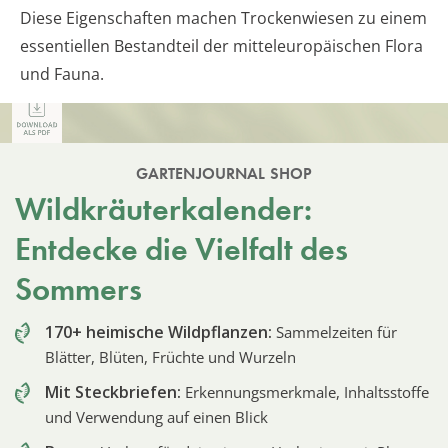
Diese Eigenschaften machen Trockenwiesen zu einem
essentiellen Bestandteil der mitteleuropäischen Flora
und Fauna.
GARTENJOURNAL SHOP
Wildkräuterkalender:
Entdecke die Vielfalt des
Sommers
170+ heimische Wildpflanzen:
Sammelzeiten für
Blätter, Blüten, Früchte und Wurzeln
Mit Steckbriefen:
Erkennungsmerkmale, Inhaltsstoffe
und Verwendung auf einen Blick