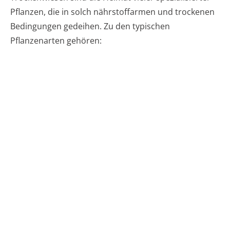
Pflanzen, die in solch nährstoffarmen und trockenen
Bedingungen gedeihen. Zu den typischen
Pflanzenarten gehören: