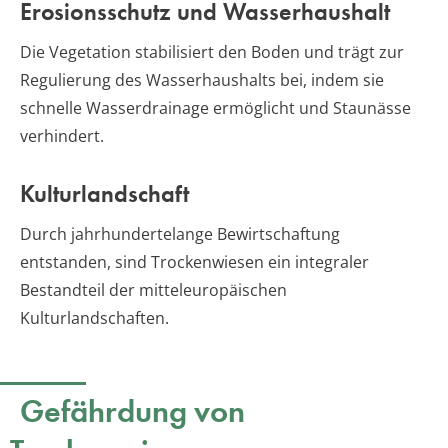
Erosionsschutz und Wasserhaushalt
Die Vegetation stabilisiert den Boden und trägt zur
Regulierung des Wasserhaushalts bei, indem sie
schnelle Wasserdrainage ermöglicht und Staunässe
verhindert.
Kulturlandschaft
Durch jahrhundertelange Bewirtschaftung
entstanden, sind Trockenwiesen ein integraler
Bestandteil der mitteleuropäischen
Kulturlandschaften.
Gefährdung von