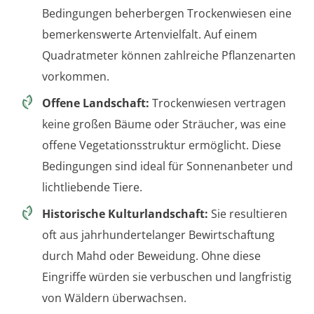
Bedingungen beherbergen Trockenwiesen eine
bemerkenswerte Artenvielfalt. Auf einem
Quadratmeter können zahlreiche Pflanzenarten
vorkommen.
Offene Landschaft:
Trockenwiesen vertragen
keine großen Bäume oder Sträucher, was eine
offene Vegetationsstruktur ermöglicht. Diese
Bedingungen sind ideal für Sonnenanbeter und
lichtliebende Tiere.
Historische Kulturlandschaft:
Sie resultieren
oft aus jahrhundertelanger Bewirtschaftung
durch Mahd oder Beweidung. Ohne diese
Eingriffe würden sie verbuschen und langfristig
von Wäldern überwachsen.