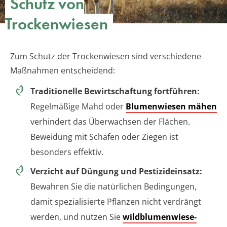
Schutz von
Trockenwiesen
Zum Schutz der Trockenwiesen sind verschiedene
Maßnahmen entscheidend:
Traditionelle Bewirtschaftung fortführen:
Regelmäßige Mahd oder
Blumenwiesen mähen
verhindert das Überwachsen der Flächen.
Beweidung mit Schafen oder Ziegen ist
besonders effektiv.
Verzicht auf Düngung und Pestizideinsatz:
Bewahren Sie die natürlichen Bedingungen,
damit spezialisierte Pflanzen nicht verdrängt
werden, und nutzen Sie
wildblumenwiese-