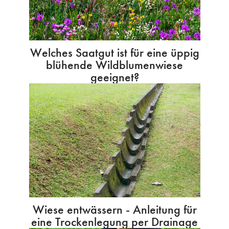
Welches Saatgut ist für eine üppig
blühende Wildblumenwiese
geeignet?
Wiese entwässern - Anleitung für
eine Trockenlegung per Drainage