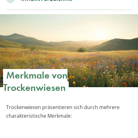
Merkmale von
Trockenwiesen
Trockenwiesen präsentieren sich durch mehrere
charakteristische Merkmale: