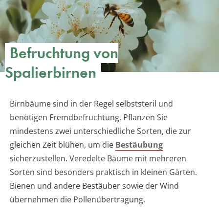
Befruchtung von
Spalierbirnen
Birnbäume sind in der Regel selbststeril und
benötigen Fremdbefruchtung. Pflanzen Sie
mindestens zwei unterschiedliche Sorten, die zur
gleichen Zeit blühen, um die
Bestäubung
sicherzustellen. Veredelte Bäume mit mehreren
Sorten sind besonders praktisch in kleinen Gärten.
Bienen und andere Bestäuber sowie der Wind
übernehmen die Pollenübertragung.