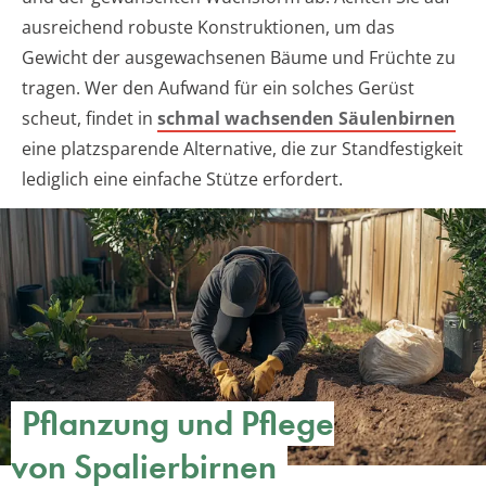
ausreichend robuste Konstruktionen, um das
Gewicht der ausgewachsenen Bäume und Früchte zu
tragen. Wer den Aufwand für ein solches Gerüst
scheut, findet in
schmal wachsenden Säulenbirnen
eine platzsparende Alternative, die zur Standfestigkeit
lediglich eine einfache Stütze erfordert.
Pflanzung und Pflege
von Spalierbirnen