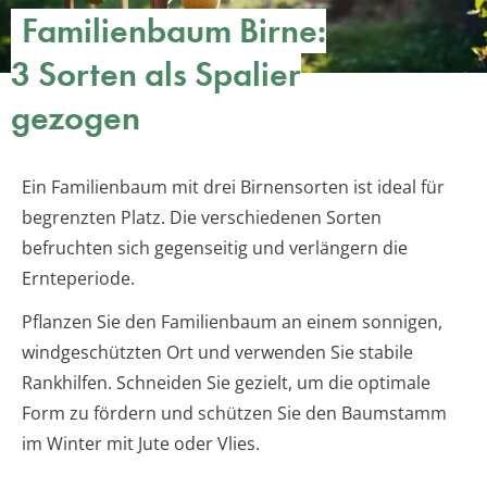
Familienbaum Birne:
3 Sorten als Spalier
gezogen
Ein Familienbaum mit drei Birnensorten ist ideal für
begrenzten Platz. Die verschiedenen Sorten
befruchten sich gegenseitig und verlängern die
Ernteperiode.
Pflanzen Sie den Familienbaum an einem sonnigen,
windgeschützten Ort und verwenden Sie stabile
Rankhilfen. Schneiden Sie gezielt, um die optimale
Form zu fördern und schützen Sie den Baumstamm
im Winter mit Jute oder Vlies.