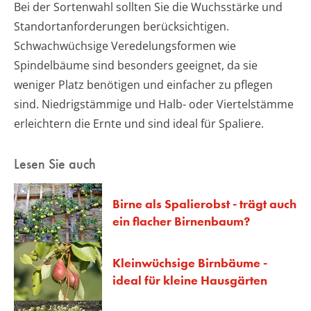
Bei der Sortenwahl sollten Sie die Wuchsstärke und
Standortanforderungen berücksichtigen.
Schwachwüchsige Veredelungsformen wie
Spindelbäume sind besonders geeignet, da sie
weniger Platz benötigen und einfacher zu pflegen
sind. Niedrigstämmige und Halb- oder Viertelstämme
erleichtern die Ernte und sind ideal für Spaliere.
Lesen Sie auch
Birne als Spalierobst - trägt auch
ein flacher Birnenbaum?
Kleinwüchsige Birnbäume -
ideal für kleine Hausgärten