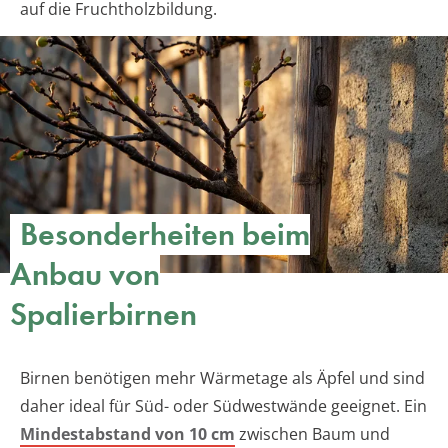
auf die Fruchtholzbildung.
Besonderheiten beim
Anbau von
Spalierbirnen
Birnen benötigen mehr Wärmetage als Äpfel und sind
daher ideal für Süd- oder Südwestwände geeignet. Ein
Mindestabstand von 10 cm
zwischen Baum und