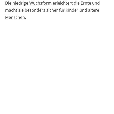
Die niedrige Wuchsform erleichtert die Ernte und
macht sie besonders sicher für Kinder und ältere
Menschen.