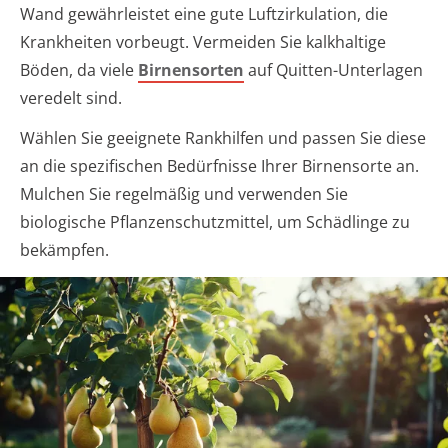
Wand gewährleistet eine gute Luftzirkulation, die
Krankheiten vorbeugt. Vermeiden Sie kalkhaltige
Böden, da viele
Birnensorten
auf Quitten-Unterlagen
veredelt sind.
Wählen Sie geeignete Rankhilfen und passen Sie diese
an die spezifischen Bedürfnisse Ihrer Birnensorte an.
Mulchen Sie regelmäßig und verwenden Sie
biologische Pflanzenschutzmittel, um Schädlinge zu
bekämpfen.