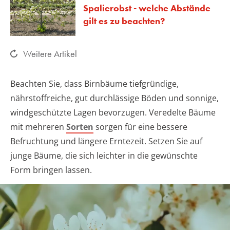
Spalierobst - welche Abstände
gilt es zu beachten?
Weitere Artikel
Beachten Sie, dass Birnbäume tiefgründige,
nährstoffreiche, gut durchlässige Böden und sonnige,
windgeschützte Lagen bevorzugen. Veredelte Bäume
mit mehreren
Sorten
sorgen für eine bessere
Befruchtung und längere Erntezeit. Setzen Sie auf
junge Bäume, die sich leichter in die gewünschte
Form bringen lassen.