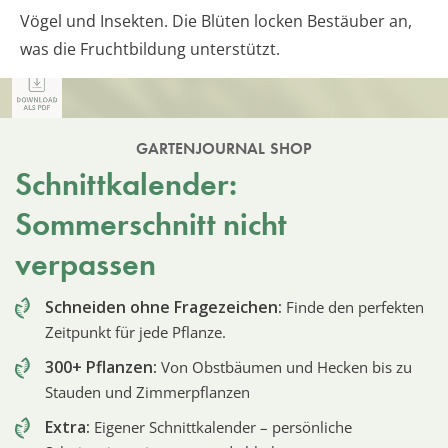
Vögel und Insekten. Die Blüten locken Bestäuber an,
was die Fruchtbildung unterstützt.
GARTENJOURNAL SHOP
Schnittkalender:
Sommerschnitt nicht
verpassen
Schneiden ohne Fragezeichen:
Finde den perfekten
Zeitpunkt für jede Pflanze.
300+ Pflanzen:
Von Obstbäumen und Hecken bis zu
Stauden und Zimmerpflanzen
Extra:
Eigener Schnittkalender – persönliche