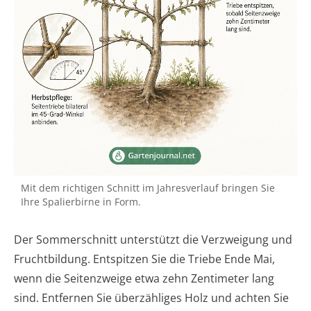
Mit dem richtigen Schnitt im Jahresverlauf bringen Sie
Ihre Spalierbirne in Form.
Der Sommerschnitt unterstützt die Verzweigung und
Fruchtbildung. Entspitzen Sie die Triebe Ende Mai,
wenn die Seitenzweige etwa zehn Zentimeter lang
sind. Entfernen Sie überzähliges Holz und achten Sie