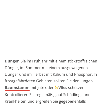
Düngen
Sie im Frühjahr mit einem stickstoffreichen
Dünger, im Sommer mit einem ausgewogenen
Dünger und im Herbst mit Kalium und Phosphor. In
frostgefährdeten Gebieten sollten Sie den jungen
Baumstamm
mit Jute oder
Vlies
schützen.
Kontrollieren Sie regelmäßig auf Schädlinge und
Krankheiten und ergreifen Sie gegebenenfalls