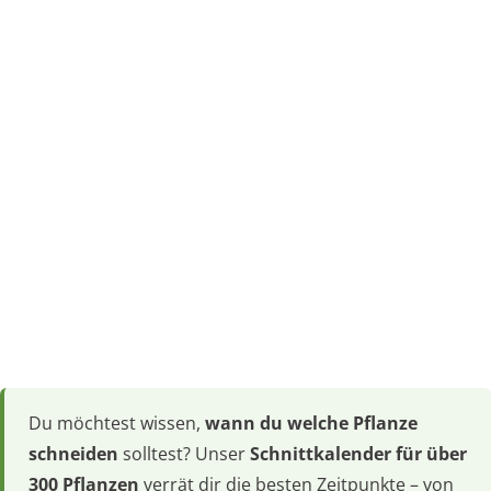
Du möchtest wissen,
wann du welche Pflanze
schneiden
solltest? Unser
Schnittkalender für über
300 Pflanzen
verrät dir die besten Zeitpunkte – von