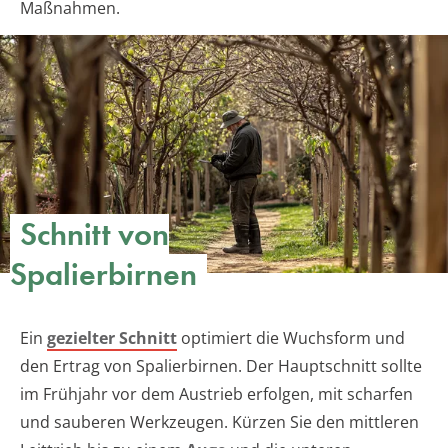
Maßnahmen.
Schnitt von
Spalierbirnen
Ein
gezielter Schnitt
optimiert die Wuchsform und
den Ertrag von Spalierbirnen. Der Hauptschnitt sollte
im Frühjahr vor dem Austrieb erfolgen, mit scharfen
und sauberen Werkzeugen. Kürzen Sie den mittleren