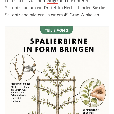
Leittrieb bis zu einem
Auge
und die unteren
Seitentriebe um ein Drittel. Im Herbst binden Sie die
Seitentriebe bilateral in einem 45-Grad-Winkel an.