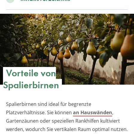
Vorteile von
Spalierbirnen
Spalierbirnen sind ideal für begrenzte
Platzverhältnisse. Sie können
an Hauswänden
,
Gartenzäunen oder speziellen Rankhilfen kultiviert
werden, wodurch Sie vertikalen Raum optimal nutzen.