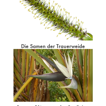
Die Samen der Trauerweide