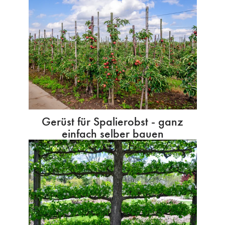
Gerüst für Spalierobst - ganz
einfach selber bauen