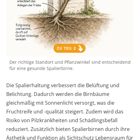
Der richtige Standort und Pflanzwinkel sind entscheidend
für eine gesunde Spalierbirne.
Die Spalierhaltung verbessert die Belüftung und
Belichtung. Dadurch werden die Birnbäume
gleichmäßig mit Sonnenlicht versorgt, was die
Fruchtreife und -qualität steigert. Zudem wird das
Risiko von Pilzkrankheiten und Schädlingsbefall
reduziert. Zusätzlich bieten Spalierbirnen durch ihre
Ästhetik und Funktion als Sichtschutz Lebensraum für