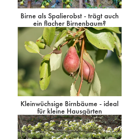
Birne als Spalierobst - trägt auch
ein flacher Birnenbaum?
Kleinwüchsige Birnbäume - ideal
für kleine Hausgärten