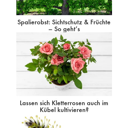
Spalierobst: Sichtschutz & Früchte
– So geht’s
Lassen sich Kletterrosen auch im
Kübel kultivieren?