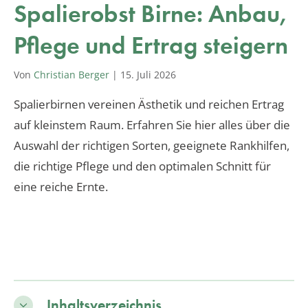
Spalierobst Birne: Anbau,
Pflege und Ertrag steigern
Von
Christian Berger
|
15. Juli 2026
Spalierbirnen vereinen Ästhetik und reichen Ertrag
auf kleinstem Raum. Erfahren Sie hier alles über die
Auswahl der richtigen Sorten, geeignete Rankhilfen,
die richtige Pflege und den optimalen Schnitt für
eine reiche Ernte.
Inhaltsverzeichnis