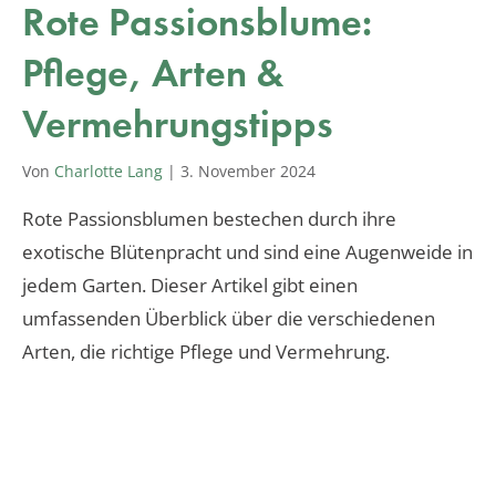
Rote Passionsblume:
Pflege, Arten &
Vermehrungstipps
Von
Charlotte Lang
|
3. November 2024
Rote Passionsblumen bestechen durch ihre
exotische Blütenpracht und sind eine Augenweide in
jedem Garten. Dieser Artikel gibt einen
umfassenden Überblick über die verschiedenen
Arten, die richtige Pflege und Vermehrung.