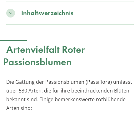
Inhaltsverzeichnis
Artenvielfalt Roter
Passionsblumen
Die Gattung der Passionsblumen (Passiflora) umfasst
über 530 Arten, die für ihre beeindruckenden Blüten
bekannt sind. Einige bemerkenswerte rotblühende
Arten sind: