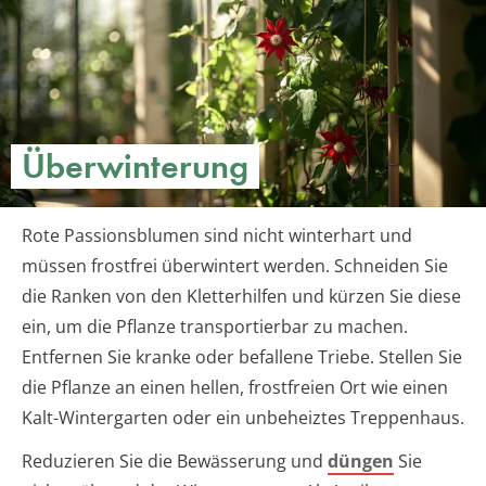
Überwinterung
Rote Passionsblumen sind nicht winterhart und
müssen frostfrei überwintert werden. Schneiden Sie
die Ranken von den Kletterhilfen und kürzen Sie diese
ein, um die Pflanze transportierbar zu machen.
Entfernen Sie kranke oder befallene Triebe. Stellen Sie
die Pflanze an einen hellen, frostfreien Ort wie einen
Kalt-Wintergarten oder ein unbeheiztes Treppenhaus.
Reduzieren Sie die Bewässerung und
düngen
Sie