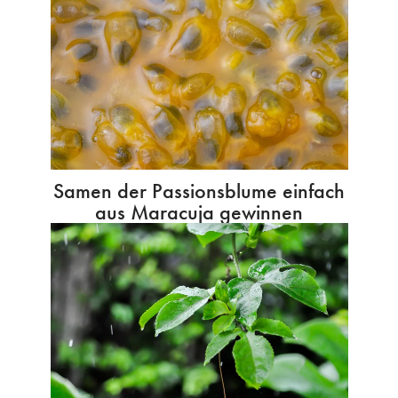
Samen der Passionsblume einfach
aus Maracuja gewinnen