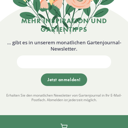
MEHR INSPIRATION UND
GARTENTIPPS
… gibt es in unserem monatlichen Gartenjournal-
Newsletter.
Erhalten Sie den monatlichen Newsletter von Gartenjournal in Ihr E-Mail-
Postfach. Abmelden ist jederzeit möglich.