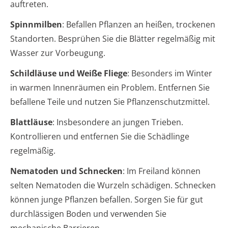
auftreten.
Spinnmilben
: Befallen Pflanzen an heißen, trockenen
Standorten. Besprühen Sie die Blätter regelmäßig mit
Wasser zur Vorbeugung.
Schildläuse und Weiße Fliege
: Besonders im Winter
in warmen Innenräumen ein Problem. Entfernen Sie
befallene Teile und nutzen Sie Pflanzenschutzmittel.
Blattläuse
: Insbesondere an jungen Trieben.
Kontrollieren und entfernen Sie die Schädlinge
regelmäßig.
Nematoden und Schnecken
: Im Freiland können
selten Nematoden die Wurzeln schädigen. Schnecken
können junge Pflanzen befallen. Sorgen Sie für gut
durchlässigen Boden und verwenden Sie
mechanische Barrieren.