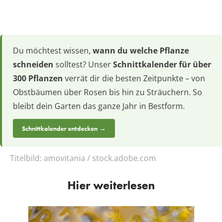
Du möchtest wissen,
wann du welche Pflanze
schneiden
solltest? Unser
Schnittkalender für über
300 Pflanzen
verrät dir die besten Zeitpunkte – von
Obstbäumen über Rosen bis hin zu Sträuchern. So
bleibt dein Garten das ganze Jahr in Bestform.
Schnittkalender entdecken →
Titelbild:
amovitania / stock.adobe.com
Hier weiterlesen