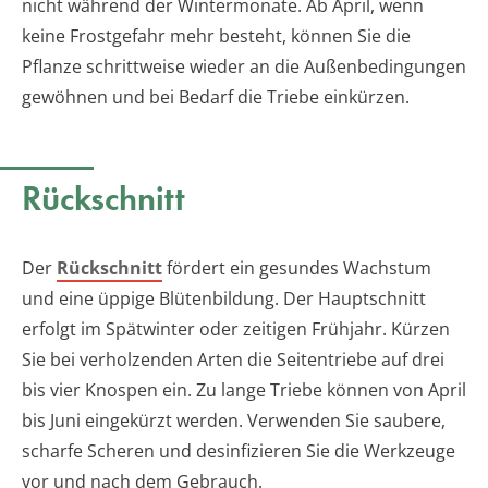
nicht während der Wintermonate. Ab April, wenn
keine Frostgefahr mehr besteht, können Sie die
Pflanze schrittweise wieder an die Außenbedingungen
gewöhnen und bei Bedarf die Triebe einkürzen.
Rückschnitt
Der
Rückschnitt
fördert ein gesundes Wachstum
und eine üppige Blütenbildung. Der Hauptschnitt
erfolgt im Spätwinter oder zeitigen Frühjahr. Kürzen
Sie bei verholzenden Arten die Seitentriebe auf drei
bis vier Knospen ein. Zu lange Triebe können von April
bis Juni eingekürzt werden. Verwenden Sie saubere,
scharfe Scheren und desinfizieren Sie die Werkzeuge
vor und nach dem Gebrauch.