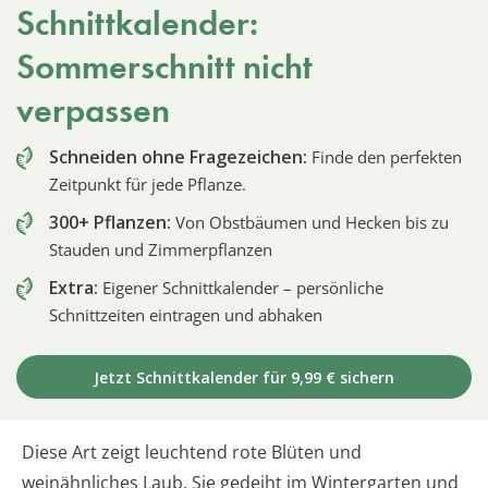
Schnittkalender:
Sommerschnitt nicht
verpassen
Schneiden ohne Fragezeichen:
Finde den perfekten
Zeitpunkt für jede Pflanze.
300+ Pflanzen:
Von Obstbäumen und Hecken bis zu
Stauden und Zimmerpflanzen
Extra:
Eigener Schnittkalender – persönliche
Schnittzeiten eintragen und abhaken
Jetzt Schnittkalender für 9,99 € sichern
Diese Art zeigt leuchtend rote Blüten und
weinähnliches Laub. Sie gedeiht im Wintergarten und