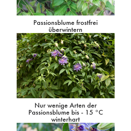
Passionsblume frostfrei
überwintern
Nur wenige Arten der
Passionsblume bis - 15 °C
winterhart