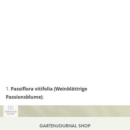
1.
Passiflora vitifolia (Weinblättrige
Passionsblume)
:
GARTENJOURNAL SHOP