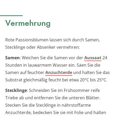
Vermehrung
Rote Passionsblumen lassen sich durch Samen,
Stecklinge oder Absenker vermehren:
Samen
: Weichen Sie die Samen vor der
Aussaat
24
Stunden in lauwarmem Wasser ein. Säen Sie die
Samen auf feuchter
Anzuchterde
und halten Sie das
Substrat gleichmäßig feucht bei etwa 20°C bis 25°C.
Stecklinge
: Schneiden Sie im Frühsommer reife
Triebe ab und entfernen Sie die unteren Blätter.
Stecken Sie die Stecklinge in nährstoffarme
Anzuchterde, bedecken Sie sie mit Folie und halten