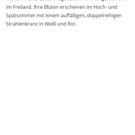
im Freiland. Ihre Blüten erscheinen im Hoch- und
Spätsommer mit einem auffälligen, doppelreihigen
Strahlenkranz in Weiß und Rot.