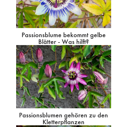
Passionsblume bekommt gelbe
Blätter - Was hilft?
Passionsblumen gehören zu den
Kletterpflanzen