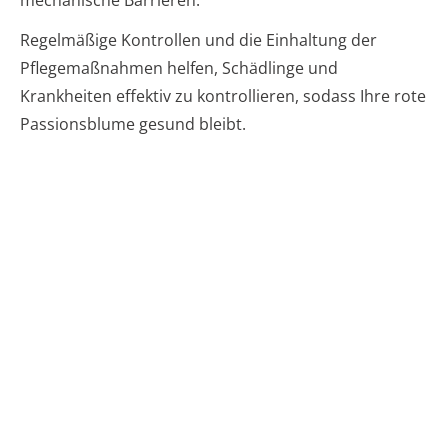
Regelmäßige Kontrollen und die Einhaltung der
Pflegemaßnahmen helfen, Schädlinge und
Krankheiten effektiv zu kontrollieren, sodass Ihre rote
Passionsblume gesund bleibt.