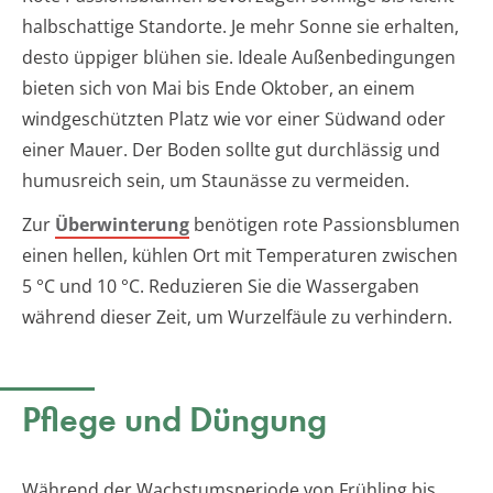
halbschattige Standorte. Je mehr Sonne sie erhalten,
desto üppiger blühen sie. Ideale Außenbedingungen
bieten sich von Mai bis Ende Oktober, an einem
windgeschützten Platz wie vor einer Südwand oder
einer Mauer. Der Boden sollte gut durchlässig und
humusreich sein, um Staunässe zu vermeiden.
Zur
Überwinterung
benötigen rote Passionsblumen
einen hellen, kühlen Ort mit Temperaturen zwischen
5 °C und 10 °C. Reduzieren Sie die Wassergaben
während dieser Zeit, um Wurzelfäule zu verhindern.
Pflege und Düngung
Während der Wachstumsperiode von Frühling bis