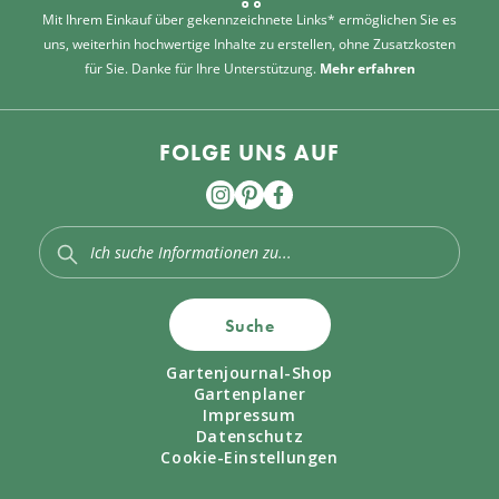
Mit Ihrem Einkauf über gekennzeichnete Links* ermöglichen Sie es
uns, weiterhin hochwertige Inhalte zu erstellen, ohne Zusatzkosten
für Sie. Danke für Ihre Unterstützung.
Mehr erfahren
FOLGE UNS AUF
Suche
Gartenjournal-Shop
Gartenplaner
Impressum
Datenschutz
Cookie-Einstellungen