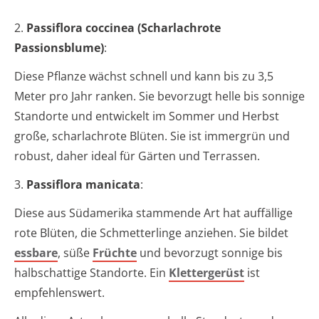
2.
Passiflora coccinea (Scharlachrote
Passionsblume)
:
Diese Pflanze wächst schnell und kann bis zu 3,5
Meter pro Jahr ranken. Sie bevorzugt helle bis sonnige
Standorte und entwickelt im Sommer und Herbst
große, scharlachrote Blüten. Sie ist immergrün und
robust, daher ideal für Gärten und Terrassen.
3.
Passiflora manicata
:
Diese aus Südamerika stammende Art hat auffällige
rote Blüten, die Schmetterlinge anziehen. Sie bildet
essbare
, süße
Früchte
und bevorzugt sonnige bis
halbschattige Standorte. Ein
Klettergerüst
ist
empfehlenswert.