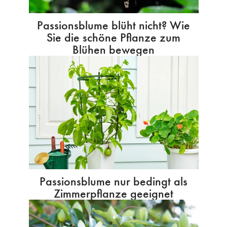
Passionsblume blüht nicht? Wie
Sie die schöne Pflanze zum
Blühen bewegen
Passionsblume nur bedingt als
Zimmerpflanze geeignet