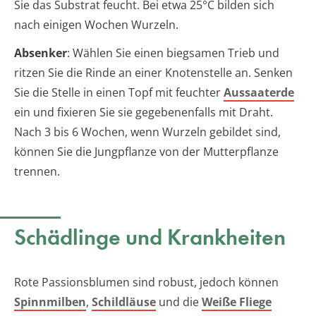
Sie das Substrat feucht. Bei etwa 25°C bilden sich
nach einigen Wochen Wurzeln.
Absenker
: Wählen Sie einen biegsamen Trieb und
ritzen Sie die Rinde an einer Knotenstelle an. Senken
Sie die Stelle in einen Topf mit feuchter
Aussaaterde
ein und fixieren Sie sie gegebenenfalls mit Draht.
Nach 3 bis 6 Wochen, wenn Wurzeln gebildet sind,
können Sie die Jungpflanze von der Mutterpflanze
trennen.
Schädlinge und Krankheiten
Rote Passionsblumen sind robust, jedoch können
Spinnmilben
,
Schildläuse
und die
Weiße Fliege