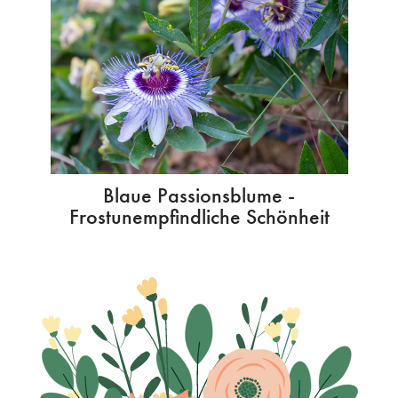
Blaue Passionsblume -
Frostunempfindliche Schönheit