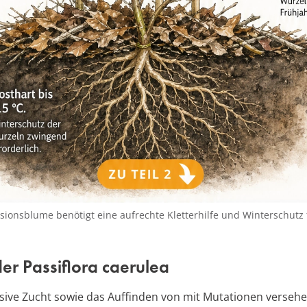
sionsblume benötigt eine aufrechte Kletterhilfe und Winterschutz 
er Passiflora caerulea
sive Zucht sowie das Auffinden von mit Mutationen verseh