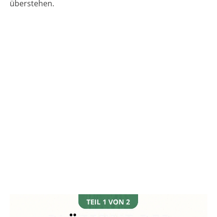
überstehen.