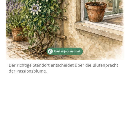
Der richtige Standort entscheidet über die Blütenpracht
der Passionsblume.