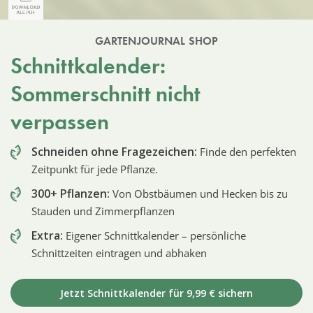
GARTENJOURNAL SHOP
Schnittkalender:
Sommerschnitt nicht
verpassen
Schneiden ohne Fragezeichen:
Finde den perfekten
Zeitpunkt für jede Pflanze.
300+ Pflanzen:
Von Obstbäumen und Hecken bis zu
Stauden und Zimmerpflanzen
Extra:
Eigener Schnittkalender – persönliche
Schnittzeiten eintragen und abhaken
Jetzt Schnittkalender für 9,99 € sichern