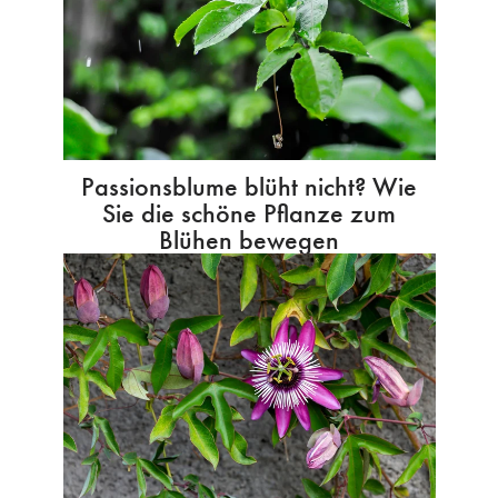
Passionsblume blüht nicht? Wie
Sie die schöne Pflanze zum
Blühen bewegen