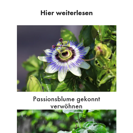
Hier weiterlesen
Passionsblume gekonnt
verwöhnen