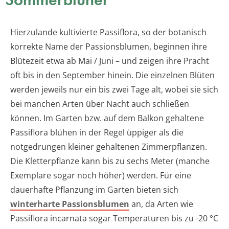
Hierzulande kultivierte Passiflora, so der botanisch
korrekte Name der Passionsblumen, beginnen ihre
Blütezeit etwa ab Mai / Juni – und zeigen ihre Pracht
oft bis in den September hinein. Die einzelnen Blüten
werden jeweils nur ein bis zwei Tage alt, wobei sie sich
bei manchen Arten über Nacht auch schließen
können. Im Garten bzw. auf dem Balkon gehaltene
Passiflora blühen in der Regel üppiger als die
notgedrungen kleiner gehaltenen Zimmerpflanzen.
Die Kletterpflanze kann bis zu sechs Meter (manche
Exemplare sogar noch höher) werden. Für eine
dauerhafte Pflanzung im Garten bieten sich
winterharte Passionsblumen
an, da Arten wie
Passiflora incarnata sogar Temperaturen bis zu -20 °C