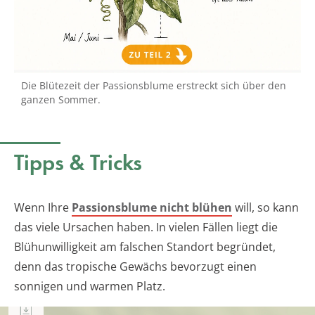
Die Blütezeit der Passionsblume erstreckt sich über den
ganzen Sommer.
Tipps & Tricks
Wenn Ihre
Passionsblume nicht blühen
will, so kann
das viele Ursachen haben. In vielen Fällen liegt die
Blühunwilligkeit am falschen Standort begründet,
denn das tropische Gewächs bevorzugt einen
sonnigen und warmen Platz.