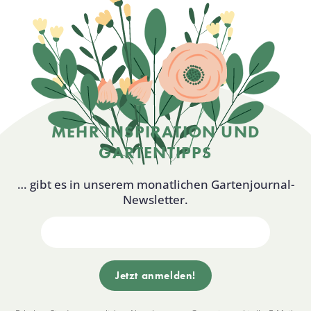
MEHR INSPIRATION UND
GARTENTIPPS
… gibt es in unserem monatlichen Gartenjournal-
Newsletter.