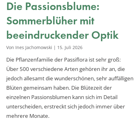
Die Passionsblume:
Sommerblüher mit
beeindruckender Optik
Von Ines Jachomowski
|
15. Juli 2026
Die Pflanzenfamilie der Passiflora ist sehr groß:
Über 500 verschiedene Arten gehören ihr an, die
jedoch allesamt die wunderschönen, sehr auffälligen
Blüten gemeinsam haben. Die Blütezeit der
einzelnen Passionsblumen kann sich im Detail
unterscheiden, erstreckt sich jedoch immer über
mehrere Monate.