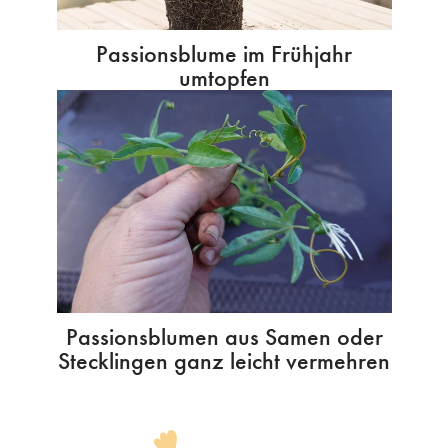
Passionsblume im Frühjahr
umtopfen
Passionsblumen aus Samen oder
Stecklingen ganz leicht vermehren