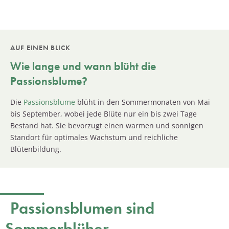
AUF EINEN BLICK
Wie lange und wann blüht die
Passionsblume?
Die
Passionsblume
blüht in den Sommermonaten von Mai
bis September, wobei jede Blüte nur ein bis zwei Tage
Bestand hat. Sie bevorzugt einen warmen und sonnigen
Standort für optimales Wachstum und reichliche
Blütenbildung.
Passionsblumen sind
Sommerblüher