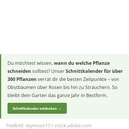
Du möchtest wissen,
wann du welche Pflanze
schneiden
solltest? Unser
Schnittkalender für über
300 Pflanzen
verrät dir die besten Zeitpunkte – von
Obstbäumen über Rosen bis hin zu Sträuchern. So
bleibt dein Garten das ganze Jahr in Bestform.
Schnittkalender entdecken →
Titelbild:
skymoon13 / stock.adobe.com