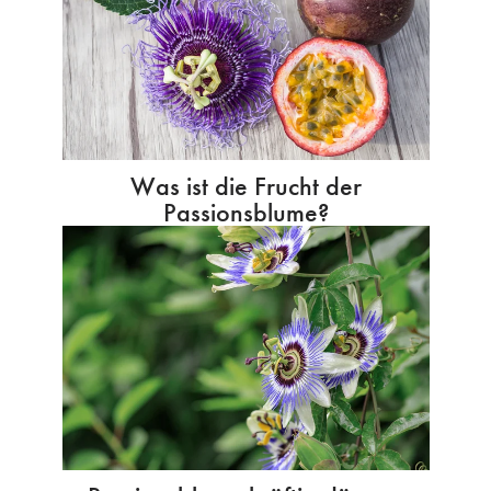
Was ist die Frucht der
Passionsblume?