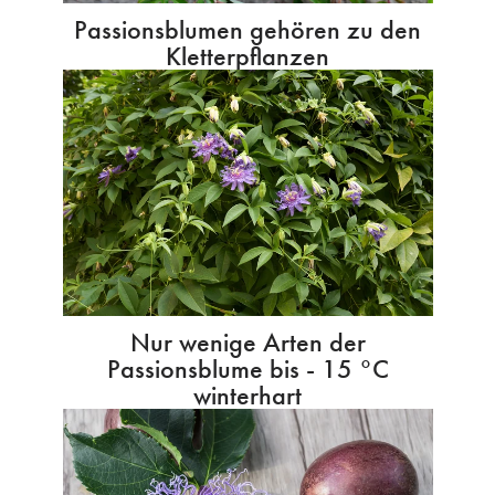
Passionsblumen gehören zu den
Kletterpflanzen
Nur wenige Arten der
Passionsblume bis - 15 °C
winterhart