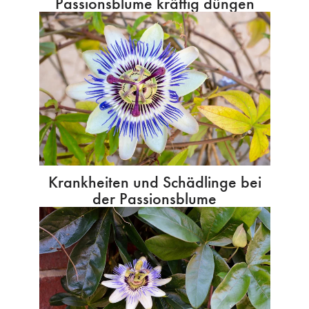
Passionsblume kräftig düngen
Krankheiten und Schädlinge bei
der Passionsblume