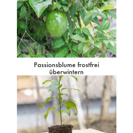
Passionsblume frostfrei
überwintern