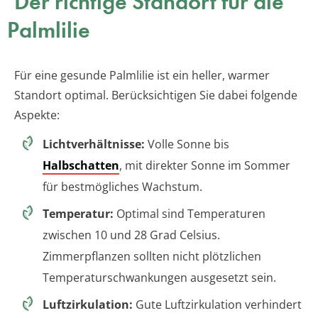
Der richtige Standort für die
Palmlilie
Für eine gesunde Palmlilie ist ein heller, warmer
Standort optimal. Berücksichtigen Sie dabei folgende
Aspekte:
Lichtverhältnisse:
Volle Sonne bis
Halbschatten
, mit direkter Sonne im Sommer
für bestmögliches Wachstum.
Temperatur:
Optimal sind Temperaturen
zwischen 10 und 28 Grad Celsius.
Zimmerpflanzen sollten nicht plötzlichen
Temperaturschwankungen ausgesetzt sein.
Luftzirkulation:
Gute Luftzirkulation verhindert