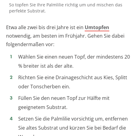
So topfen Sie Ihre Palmlilie richtig um und mischen das
perfekte Substrat.
Etwa alle zwei bis drei Jahre ist ein
Umtopfen
notwendig, am besten im Frühjahr. Gehen Sie dabei
folgendermaßen vor:
Wählen Sie einen neuen Topf, der mindestens 20
% breiter ist als der alte.
Richten Sie eine Drainageschicht aus Kies, Splitt
oder Tonscherben ein.
Füllen Sie den neuen Topf zur Hälfte mit
geeignetem Substrat.
Setzen Sie die Palmlilie vorsichtig um, entfernen
Sie altes Substrat und kürzen Sie bei Bedarf die