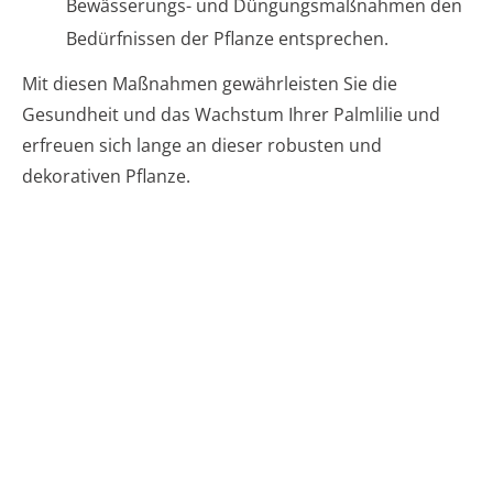
Bewässerungs- und Düngungsmaßnahmen den
Bedürfnissen der Pflanze entsprechen.
Mit diesen Maßnahmen gewährleisten Sie die
Gesundheit und das Wachstum Ihrer Palmlilie und
erfreuen sich lange an dieser robusten und
dekorativen Pflanze.