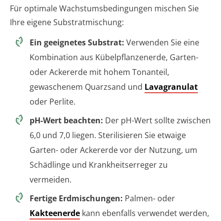
Für optimale Wachstumsbedingungen mischen Sie
Ihre eigene Substratmischung:
Ein geeignetes Substrat:
Verwenden Sie eine
Kombination aus Kübelpflanzenerde, Garten-
oder Ackererde mit hohem Tonanteil,
gewaschenem Quarzsand und
Lavagranulat
oder Perlite.
pH-Wert beachten:
Der pH-Wert sollte zwischen
6,0 und 7,0 liegen. Sterilisieren Sie etwaige
Garten- oder Ackererde vor der Nutzung, um
Schädlinge und Krankheitserreger zu
vermeiden.
Fertige Erdmischungen:
Palmen- oder
Kakteenerde
kann ebenfalls verwendet werden,