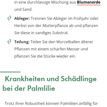
in eine durchlässige Mischung aus
Blumenerde
und Sand.
Ableger:
Trennen Sie Ableger im Frühjahr oder
Herbst von der Mutterpflanze ab und pflanzen
Sie diese in sandiges Substrat.
Teilung:
Teilen Sie den Wurzelballen älterer
Pflanzen mit einem scharfen Messer und
pflanzen Sie die Stücke wieder ein.
Krankheiten und Schädlinge
bei der Palmlilie
Trotz ihrer Robustheit können Palmlilien anfällig für