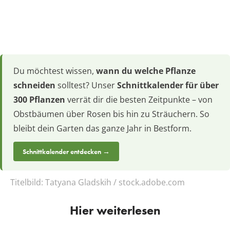
Du möchtest wissen,
wann du welche Pflanze
schneiden
solltest? Unser
Schnittkalender für über
300 Pflanzen
verrät dir die besten Zeitpunkte – von
Obstbäumen über Rosen bis hin zu Sträuchern. So
bleibt dein Garten das ganze Jahr in Bestform.
Schnittkalender entdecken →
Titelbild:
Tatyana Gladskih / stock.adobe.com
Hier weiterlesen