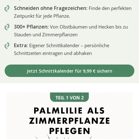
Schneiden ohne Fragezeichen:
Finde den perfekten
Zeitpunkt für jede Pflanze.
300+ Pflanzen:
Von Obstbäumen und Hecken bis zu
Stauden und Zimmerpflanzen
Extra:
Eigener Schnittkalender – persönliche
Schnittzeiten eintragen und abhaken
Jetzt Schnittkalender für 9,99 € sichern