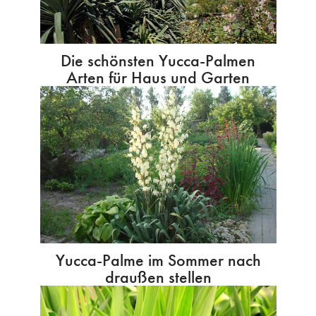
Die schönsten Yucca-Palmen
Arten für Haus und Garten
Yucca-Palme im Sommer nach
draußen stellen