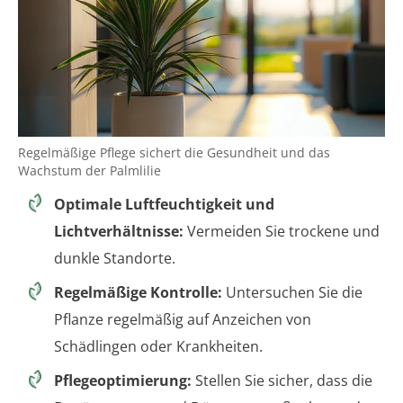
Regelmäßige Pflege sichert die Gesundheit und das
Wachstum der Palmlilie
Optimale Luftfeuchtigkeit und
Lichtverhältnisse:
Vermeiden Sie trockene und
dunkle Standorte.
Regelmäßige Kontrolle:
Untersuchen Sie die
Pflanze regelmäßig auf Anzeichen von
Schädlingen oder Krankheiten.
Pflegeoptimierung:
Stellen Sie sicher, dass die