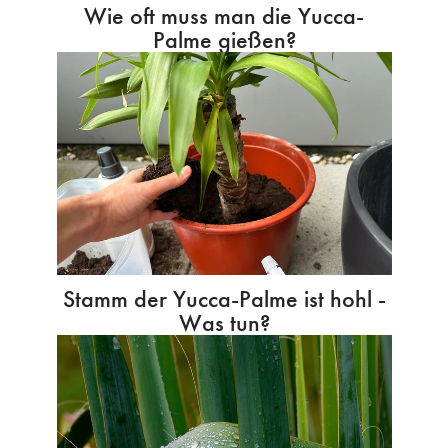
Wie oft muss man die Yucca-
Palme gießen?
Stamm der Yucca-Palme ist hohl -
Was tun?