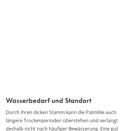
Wasserbedarf und Standort
Durch ihren dicken Stamm kann die Palmlilie auch
längere Trockenperioden überstehen und verlangt
deshalb nicht nach häufiger Bewässerung. Eine gut