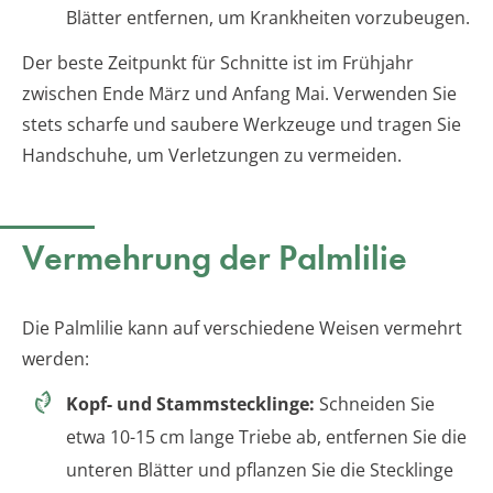
Blätter entfernen, um Krankheiten vorzubeugen.
Der beste Zeitpunkt für Schnitte ist im Frühjahr
zwischen Ende März und Anfang Mai. Verwenden Sie
stets scharfe und saubere Werkzeuge und tragen Sie
Handschuhe, um Verletzungen zu vermeiden.
Vermehrung der Palmlilie
Die Palmlilie kann auf verschiedene Weisen vermehrt
werden:
Kopf- und Stammstecklinge:
Schneiden Sie
etwa 10-15 cm lange Triebe ab, entfernen Sie die
unteren Blätter und pflanzen Sie die Stecklinge