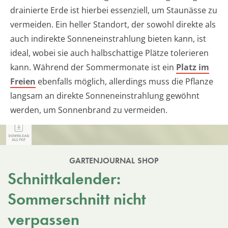
drainierte Erde ist hierbei essenziell, um Staunässe zu
vermeiden. Ein heller Standort, der sowohl direkte als
auch indirekte Sonneneinstrahlung bieten kann, ist
ideal, wobei sie auch halbschattige Plätze tolerieren
kann. Während der Sommermonate ist ein
Platz im
Freien
ebenfalls möglich, allerdings muss die Pflanze
langsam an direkte Sonneneinstrahlung gewöhnt
werden, um Sonnenbrand zu vermeiden.
GARTENJOURNAL SHOP
Schnittkalender:
Sommerschnitt nicht
verpassen