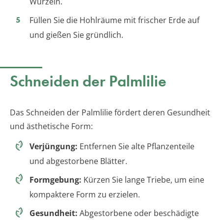
Wurzeln.
Füllen Sie die Hohlräume mit frischer Erde auf
und gießen Sie gründlich.
Schneiden der Palmlilie
Das Schneiden der Palmlilie fördert deren Gesundheit
und ästhetische Form:
Verjüngung:
Entfernen Sie alte Pflanzenteile
und abgestorbene Blätter.
Formgebung:
Kürzen Sie lange Triebe, um eine
kompaktere Form zu erzielen.
Gesundheit:
Abgestorbene oder beschädigte