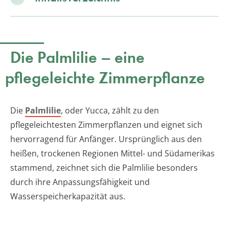
Die Palmlilie – eine
pflegeleichte Zimmerpflanze
Die
Palmlilie
, oder Yucca, zählt zu den
pflegeleichtesten Zimmerpflanzen und eignet sich
hervorragend für Anfänger. Ursprünglich aus den
heißen, trockenen Regionen Mittel- und Südamerikas
stammend, zeichnet sich die Palmlilie besonders
durch ihre Anpassungsfähigkeit und
Wasserspeicherkapazität aus.