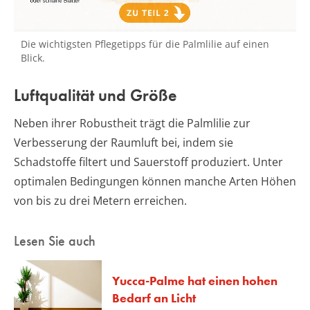
Die wichtigsten Pflegetipps für die Palmlilie auf einen
Blick.
Luftqualität und Größe
Neben ihrer Robustheit trägt die Palmlilie zur
Verbesserung der Raumluft bei, indem sie
Schadstoffe filtert und Sauerstoff produziert. Unter
optimalen Bedingungen können manche Arten Höhen
von bis zu drei Metern erreichen.
Lesen Sie auch
Yucca-Palme hat einen hohen
Bedarf an Licht