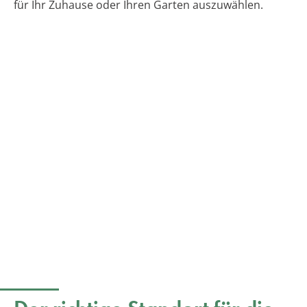
für Ihr Zuhause oder Ihren Garten auszuwählen.