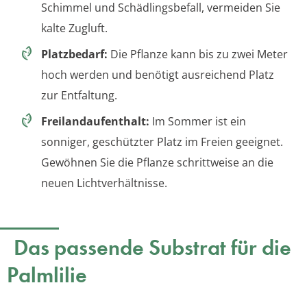
Schimmel und Schädlingsbefall, vermeiden Sie
kalte Zugluft.
Platzbedarf:
Die Pflanze kann bis zu zwei Meter
hoch werden und benötigt ausreichend Platz
zur Entfaltung.
Freilandaufenthalt:
Im Sommer ist ein
sonniger, geschützter Platz im Freien geeignet.
Gewöhnen Sie die Pflanze schrittweise an die
neuen Lichtverhältnisse.
Das passende Substrat für die
Palmlilie