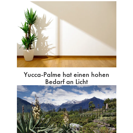
Yucca-Palme hat einen hohen
Bedarf an Licht