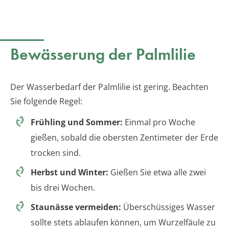
Bewässerung der Palmlilie
Der Wasserbedarf der Palmlilie ist gering. Beachten
Sie folgende Regel:
Frühling und Sommer:
Einmal pro Woche
gießen, sobald die obersten Zentimeter der Erde
trocken sind.
Herbst und Winter:
Gießen Sie etwa alle zwei
bis drei Wochen.
Staunässe vermeiden:
Überschüssiges Wasser
sollte stets ablaufen können, um Wurzelfäule zu