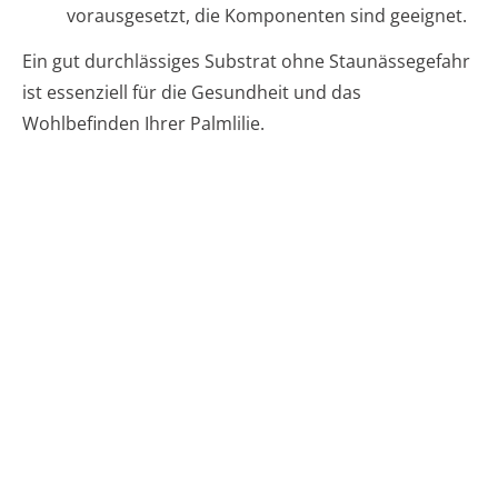
vorausgesetzt, die Komponenten sind geeignet.
Ein gut durchlässiges Substrat ohne Staunässegefahr
ist essenziell für die Gesundheit und das
Wohlbefinden Ihrer Palmlilie.