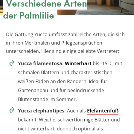
Verschiedene Arten
der Palmlilie
Die Gattung Yucca umfasst zahlreiche Arten, die sich
in ihren Merkmalen und Pflegeansprüchen
unterscheiden. Hier sind einige beliebte Vertreter:
Yucca filamentosa:
Winterhart
bis -15°C, mit
schmalen Blättern und charakteristischen
weißen Fäden an den Rändern. Ideal für
Gartenanbau und für beeindruckende
Blütenstände im Sommer.
Yucca elephantipes:
Auch als
Elefantenfuß
bekannt. Weiche, schwertförmige Blätter und
nicht winterhart, dennoch optimal als