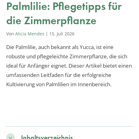
Palmlilie: Pflegetipps für
die Zimmerpflanze
Von
Alicia Mendes
|
15. Juli 2026
Die Palmlilie, auch bekannt als Yucca, ist eine
robuste und pflegeleichte Zimmerpflanze, die sich
ideal für Anfänger eignet. Dieser Artikel bietet einen
umfassenden Leitfaden für die erfolgreiche
Kultivierung von Palmlilien im Innenbereich.
Inhaltsverzeichnis