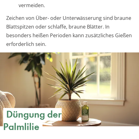
vermeiden.
Zeichen von Über- oder Unterwässerung sind braune
Blattspitzen oder schlaffe, braune Blätter. In
besonders heißen Perioden kann zusätzliches Gießen
erforderlich sein.
Düngung der
Palmlilie