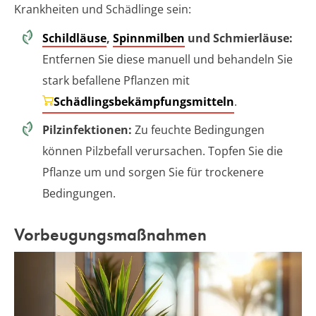
Krankheiten und Schädlinge sein:
Schildläuse
,
Spinnmilben
und Schmierläuse:
Entfernen Sie diese manuell und behandeln Sie
stark befallene Pflanzen mit
Schädlingsbekämpfungsmitteln
.
Pilzinfektionen:
Zu feuchte Bedingungen
können Pilzbefall verursachen. Topfen Sie die
Pflanze um und sorgen Sie für trockenere
Bedingungen.
Vorbeugungsmaßnahmen