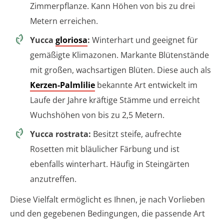
Zimmerpflanze. Kann Höhen von bis zu drei
Metern erreichen.
Yucca
gloriosa
:
Winterhart und geeignet für
gemäßigte Klimazonen. Markante Blütenstände
mit großen, wachsartigen Blüten. Diese auch als
Kerzen-Palmlilie
bekannte Art entwickelt im
Laufe der Jahre kräftige Stämme und erreicht
Wuchshöhen von bis zu 2,5 Metern.
Yucca rostrata:
Besitzt steife, aufrechte
Rosetten mit bläulicher Färbung und ist
ebenfalls winterhart. Häufig in Steingärten
anzutreffen.
Diese Vielfalt ermöglicht es Ihnen, je nach Vorlieben
und den gegebenen Bedingungen, die passende Art