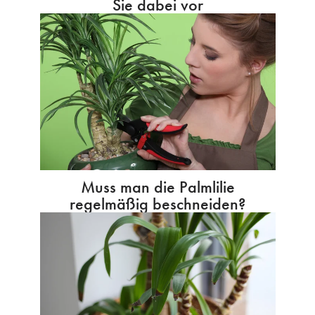
Sie dabei vor
Muss man die Palmlilie
regelmäßig beschneiden?