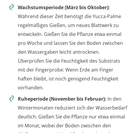
Wachstumsperiode (März bis Oktober):
Während dieser Zeit benötigt die Yucca-Palme
regelmäßiges Gießen, um neues Blattwerk zu
entwickeln. Gießen Sie die Pflanze etwa einmal
pro Woche und lassen Sie den Boden zwischen
den Wassergaben leicht antrocknen.
Überprüfen Sie die Feuchtigkeit des Substrats
mit der Fingerprobe: Wenn Erde am Finger
haften bleibt, ist noch genügend Feuchtigkeit
vorhanden.
Ruheperiode (November bis Februar):
In den
Wintermonaten reduziert sich der Wasserbedarf
deutlich. Gießen Sie die Pflanze nur etwa einmal
im Monat, wobei der Boden zwischen den