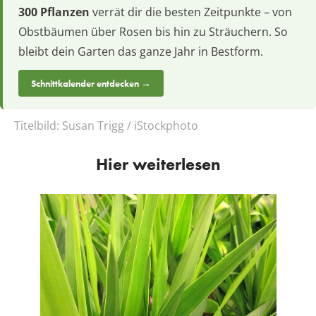
300 Pflanzen
verrät dir die besten Zeitpunkte – von
Obstbäumen über Rosen bis hin zu Sträuchern. So
bleibt dein Garten das ganze Jahr in Bestform.
Schnittkalender entdecken →
Titelbild:
Susan Trigg / iStockphoto
Hier weiterlesen