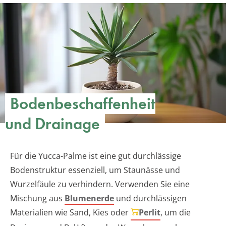
Bodenbeschaffenheit
und Drainage
Für die Yucca-Palme ist eine gut durchlässige
Bodenstruktur essenziell, um Staunässe und
Wurzelfäule zu verhindern. Verwenden Sie eine
Mischung aus
Blumenerde
und durchlässigen
Materialien wie Sand, Kies oder
Perlit
, um die