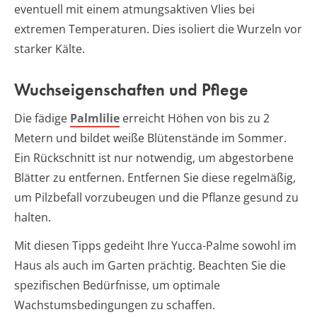
eventuell mit einem atmungsaktiven Vlies bei
extremen Temperaturen. Dies isoliert die Wurzeln vor
starker Kälte.
Wuchseigenschaften und Pflege
Die fädige
Palmlilie
erreicht Höhen von bis zu 2
Metern und bildet weiße Blütenstände im Sommer.
Ein Rückschnitt ist nur notwendig, um abgestorbene
Blätter zu entfernen. Entfernen Sie diese regelmäßig,
um Pilzbefall vorzubeugen und die Pflanze gesund zu
halten.
Mit diesen Tipps gedeiht Ihre Yucca-Palme sowohl im
Haus als auch im Garten prächtig. Beachten Sie die
spezifischen Bedürfnisse, um optimale
Wachstumsbedingungen zu schaffen.