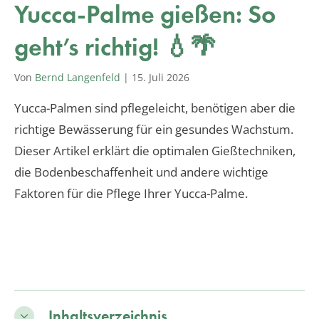
Yucca-Palme gießen: So
geht’s richtig! 💧🌴
Von
Bernd Langenfeld
|
15. Juli 2026
Yucca-Palmen sind pflegeleicht, benötigen aber die
richtige Bewässerung für ein gesundes Wachstum.
Dieser Artikel erklärt die optimalen Gießtechniken,
die Bodenbeschaffenheit und andere wichtige
Faktoren für die Pflege Ihrer Yucca-Palme.
Inhaltsverzeichnis