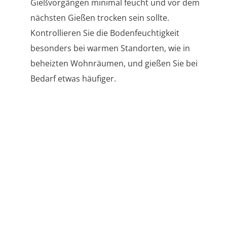
Gießvorgängen minimal feucht und vor dem
nächsten Gießen trocken sein sollte.
Kontrollieren Sie die Bodenfeuchtigkeit
besonders bei warmen Standorten, wie in
beheizten Wohnräumen, und gießen Sie bei
Bedarf etwas häufiger.