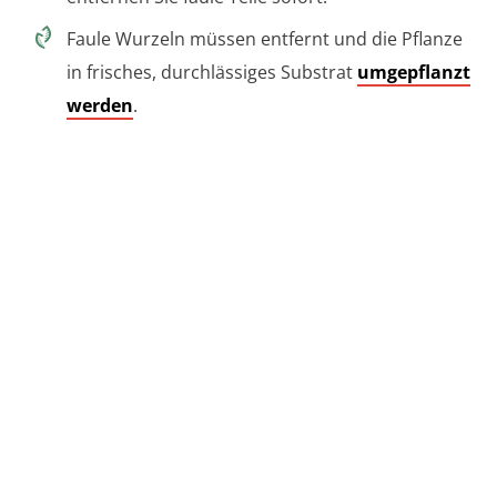
Faule Wurzeln müssen entfernt und die Pflanze
in frisches, durchlässiges Substrat
umgepflanzt
werden
.