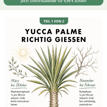
Jetzt Schnittkalender für 9,99 € sichern