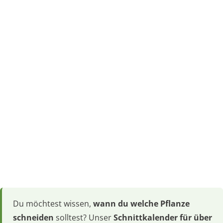
Du möchtest wissen,
wann du welche Pflanze
schneiden
solltest? Unser
Schnittkalender für über