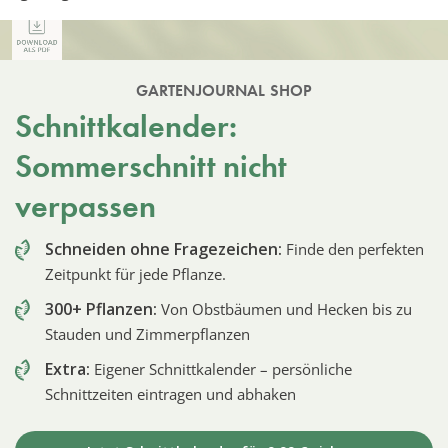
GARTENJOURNAL SHOP
Schnittkalender:
Sommerschnitt nicht
verpassen
Schneiden ohne Fragezeichen:
Finde den perfekten
Zeitpunkt für jede Pflanze.
300+ Pflanzen:
Von Obstbäumen und Hecken bis zu
Stauden und Zimmerpflanzen
Extra:
Eigener Schnittkalender – persönliche
Schnittzeiten eintragen und abhaken