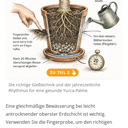
Die richtige Gießtechnik und der jahreszeitliche
Rhythmus für eine gesunde Yucca-Palme.
Eine gleichmäßige Bewässerung bei leicht
antrocknender oberster Erdschicht ist wichtig.
Verwenden Sie die Fingerprobe, um den richtigen