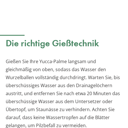
Die richtige Gießtechnik
Gießen Sie Ihre Yucca-Palme langsam und
gleichmäßig von oben, sodass das Wasser den
Wurzelballen vollständig durchdringt. Warten Sie, bis
überschüssiges Wasser aus den Drainagelöchern
austritt, und entfernen Sie nach etwa 20 Minuten das
überschüssige Wasser aus dem Untersetzer oder
Übertopf, um Staunässe zu verhindern. Achten Sie
darauf, dass keine Wassertropfen auf die Blätter
gelangen, um Pilzbefall zu vermeiden.