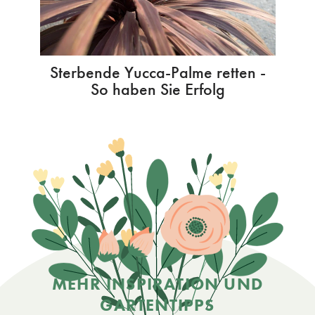
Sterbende Yucca-Palme retten -
So haben Sie Erfolg
MEHR INSPIRATION UND
GARTENTIPPS