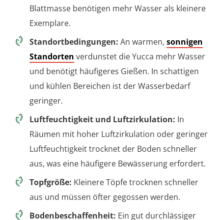
Blattmasse benötigen mehr Wasser als kleinere
Exemplare.
Standortbedingungen:
An warmen,
sonnigen
Standorten
verdunstet die Yucca mehr Wasser
und benötigt häufigeres Gießen. In schattigen
und kühlen Bereichen ist der Wasserbedarf
geringer.
Luftfeuchtigkeit und Luftzirkulation:
In
Räumen mit hoher Luftzirkulation oder geringer
Luftfeuchtigkeit trocknet der Boden schneller
aus, was eine häufigere Bewässerung erfordert.
Topfgröße:
Kleinere Töpfe trocknen schneller
aus und müssen öfter gegossen werden.
Bodenbeschaffenheit:
Ein gut durchlässiger