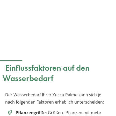
Einflussfaktoren auf den
Wasserbedarf
Der Wasserbedarf Ihrer Yucca-Palme kann sich je
nach folgenden Faktoren erheblich unterscheiden:
Pflanzengröße:
Größere Pflanzen mit mehr