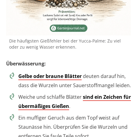
Die häufigsten Gießfehler bei der Yucca-Palme: Zu viel
oder zu wenig Wasser erkennen.
Überwässerung:
Gelbe oder braune Blätter
deuten darauf hin,
dass die Wurzeln unter Sauerstoffmangel leiden.
Weiche und schlaffe Blätter
sind ein Zeichen für
übermäßiges Gießen
.
Ein muffiger Geruch aus dem Topf weist auf
Staunässe hin. Überprüfen Sie die Wurzeln und
entfernen Sie faule Teile sofort.