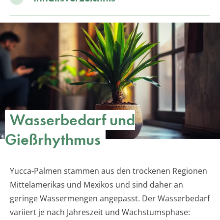
Wasserbedarf und
Gießrhythmus
Yucca-Palmen stammen aus den trockenen Regionen
Mittelamerikas und Mexikos und sind daher an
geringe Wassermengen angepasst. Der Wasserbedarf
variiert je nach Jahreszeit und Wachstumsphase: