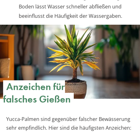
Boden lässt Wasser schneller abfließen und
beeinflusst die Häufigkeit der Wassergaben.
Anzeichen für
falsches Gießen
Yucca-Palmen sind gegenüber falscher Bewässerung
sehr empfindlich. Hier sind die häufigsten Anzeichen: