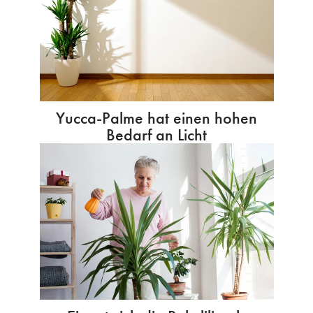
Yucca-Palme hat einen hohen
Bedarf an Licht