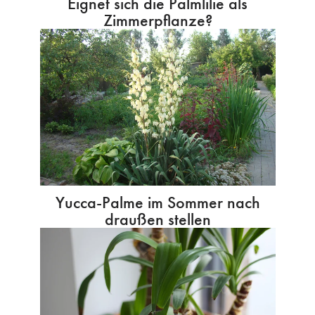
Eignet sich die Palmlilie als
Zimmerpflanze?
Yucca-Palme im Sommer nach
draußen stellen