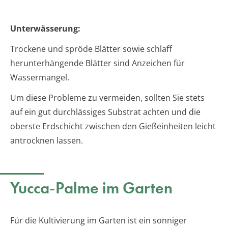
Unterwässerung:
Trockene und spröde Blätter sowie schlaff
herunterhängende Blätter sind Anzeichen für
Wassermangel.
Um diese Probleme zu vermeiden, sollten Sie stets
auf ein gut durchlässiges Substrat achten und die
oberste Erdschicht zwischen den Gießeinheiten leicht
antrocknen lassen.
Yucca-Palme im Garten
Für die Kultivierung im Garten ist ein sonniger