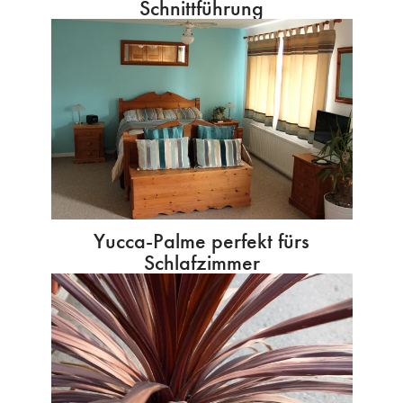
Schnittführung
Yucca-Palme perfekt fürs
Schlafzimmer