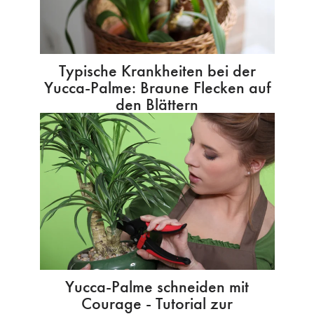
Typische Krankheiten bei der
Yucca-Palme: Braune Flecken auf
den Blättern
Yucca-Palme schneiden mit
Courage - Tutorial zur