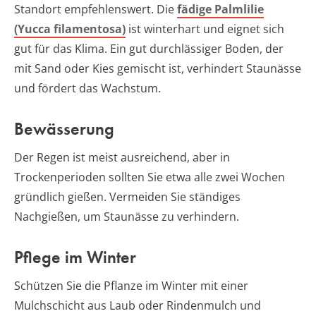
Standort empfehlenswert. Die
fädige Palmlilie
(Yucca filamentosa)
ist winterhart und eignet sich
gut für das Klima. Ein gut durchlässiger Boden, der
mit Sand oder Kies gemischt ist, verhindert Staunässe
und fördert das Wachstum.
Bewässerung
Der Regen ist meist ausreichend, aber in
Trockenperioden sollten Sie etwa alle zwei Wochen
gründlich gießen. Vermeiden Sie ständiges
Nachgießen, um Staunässe zu verhindern.
Pflege im Winter
Schützen Sie die Pflanze im Winter mit einer
Mulchschicht aus Laub oder Rindenmulch und