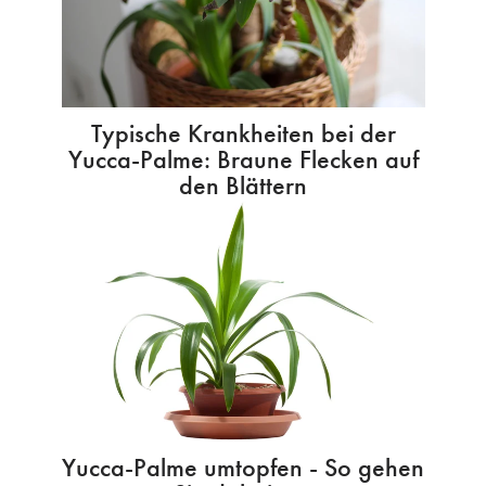
Typische Krankheiten bei der
Yucca-Palme: Braune Flecken auf
den Blättern
Yucca-Palme umtopfen - So gehen