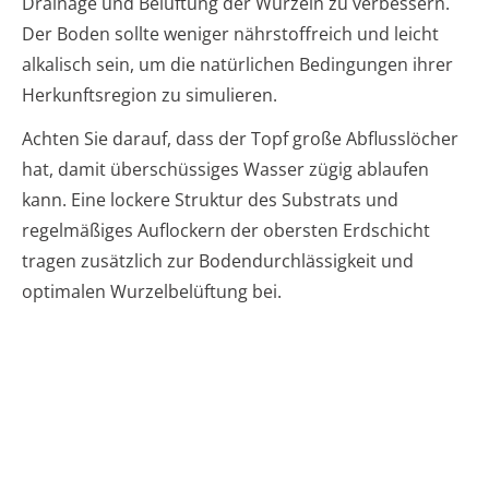
Drainage und Belüftung der Wurzeln zu verbessern.
Der Boden sollte weniger nährstoffreich und leicht
alkalisch sein, um die natürlichen Bedingungen ihrer
Herkunftsregion zu simulieren.
Achten Sie darauf, dass der Topf große Abflusslöcher
hat, damit überschüssiges Wasser zügig ablaufen
kann. Eine lockere Struktur des Substrats und
regelmäßiges Auflockern der obersten Erdschicht
tragen zusätzlich zur Bodendurchlässigkeit und
optimalen Wurzelbelüftung bei.