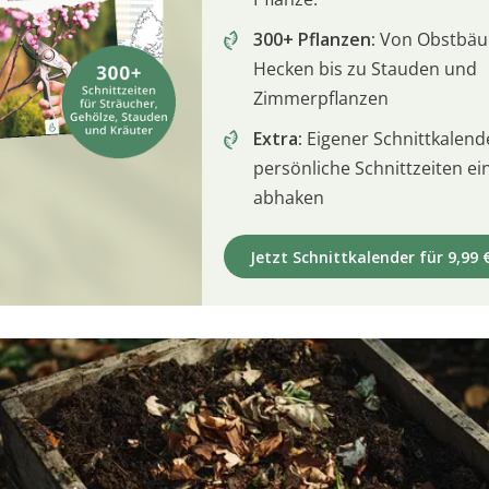
300+ Pflanzen:
Von Obstbä
Hecken bis zu Stauden und
Zimmerpflanzen
Extra:
Eigener Schnittkalend
persönliche Schnittzeiten e
abhaken
Jetzt Schnittkalender für 9,99 