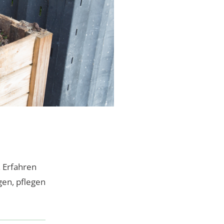
 Erfahren
gen, pflegen