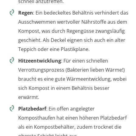
schnell anzutreffen.
Regen
: Ein bedeckeltes Behältnis verhindert das
Ausschwemmen wertvoller Nährstoffe aus dem
Kompost, was durch Regengüsse zwangsläufig
geschieht. Als Deckel eignen sich auch ein alter
Teppich oder eine Plastikplane.
Hitzeentwicklung
: Für einen schnellen
Verrottungsprozess (Bakterien lieben Wärme!)
braucht es eine gute Wärmeentwicklung, wobei
sich Kompost in einem Behältnis besser
erwärmt.
Platzbedarf
: Ein offen angelegter
Komposthaufen hat einen höheren Platzbedarf
als ein Kompostbehälter, zudem trocknet die