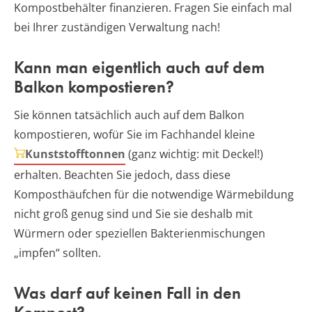
Kompostbehälter finanzieren. Fragen Sie einfach mal
bei Ihrer zuständigen Verwaltung nach!
Kann man eigentlich auch auf dem
Balkon kompostieren?
Sie können tatsächlich auch auf dem Balkon
kompostieren, wofür Sie im Fachhandel kleine
Kunststofftonnen
(ganz wichtig: mit Deckel!)
erhalten. Beachten Sie jedoch, dass diese
Komposthäufchen für die notwendige Wärmebildung
nicht groß genug sind und Sie sie deshalb mit
Würmern oder speziellen Bakterienmischungen
„impfen“ sollten.
Was darf auf keinen Fall in den