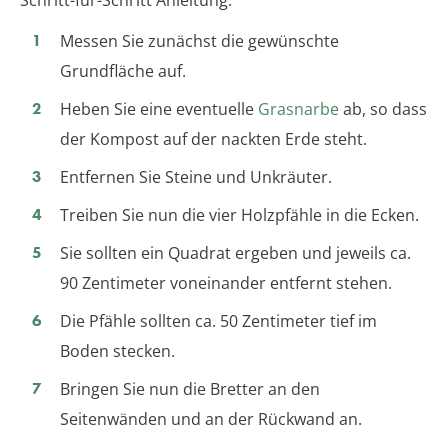
Schritt-für-Schritt Anleitung:
Messen Sie zunächst die gewünschte
Grundfläche auf.
Heben Sie eine eventuelle
Grasnarbe
ab, so dass
der Kompost auf der nackten Erde steht.
Entfernen Sie Steine und Unkräuter.
Treiben Sie nun die vier Holzpfähle in die Ecken.
Sie sollten ein Quadrat ergeben und jeweils ca.
90 Zentimeter voneinander entfernt stehen.
Die Pfähle sollten ca. 50 Zentimeter tief im
Boden stecken.
Bringen Sie nun die Bretter an den
Seitenwänden und an der Rückwand an.