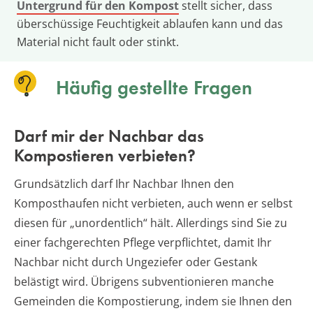
Untergrund für den Kompost
stellt sicher, dass
überschüssige Feuchtigkeit ablaufen kann und das
Material nicht fault oder stinkt.
Häufig gestellte Fragen
Darf mir der Nachbar das
Kompostieren verbieten?
Grundsätzlich darf Ihr Nachbar Ihnen den
Komposthaufen nicht verbieten, auch wenn er selbst
diesen für „unordentlich“ hält. Allerdings sind Sie zu
einer fachgerechten Pflege verpflichtet, damit Ihr
Nachbar nicht durch Ungeziefer oder Gestank
belästigt wird. Übrigens subventionieren manche
Gemeinden die Kompostierung, indem sie Ihnen den