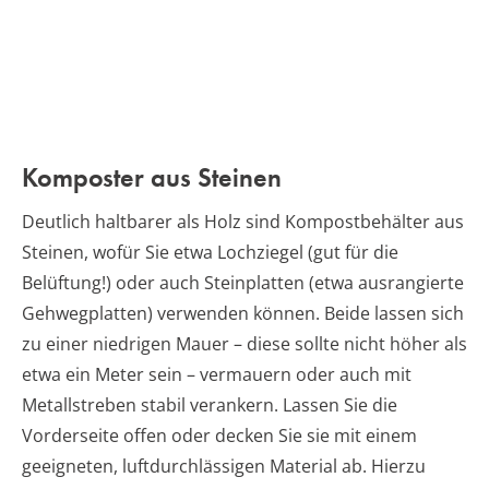
Komposter aus Steinen
Deutlich haltbarer als Holz sind Kompostbehälter aus
Steinen, wofür Sie etwa Lochziegel (gut für die
Belüftung!) oder auch Steinplatten (etwa ausrangierte
Gehwegplatten) verwenden können. Beide lassen sich
zu einer niedrigen Mauer – diese sollte nicht höher als
etwa ein Meter sein – vermauern oder auch mit
Metallstreben stabil verankern. Lassen Sie die
Vorderseite offen oder decken Sie sie mit einem
geeigneten, luftdurchlässigen Material ab. Hierzu