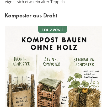
eignet sich etwa ein alter Teppich.
Komposter aus Draht