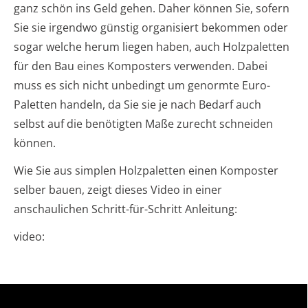
ganz schön ins Geld gehen. Daher können Sie, sofern
Sie sie irgendwo günstig organisiert bekommen oder
sogar welche herum liegen haben, auch Holzpaletten
für den Bau eines Komposters verwenden. Dabei
muss es sich nicht unbedingt um genormte Euro-
Paletten handeln, da Sie sie je nach Bedarf auch
selbst auf die benötigten Maße zurecht schneiden
können.
Wie Sie aus simplen Holzpaletten einen Komposter
selber bauen, zeigt dieses Video in einer
anschaulichen Schritt-für-Schritt Anleitung:
video: