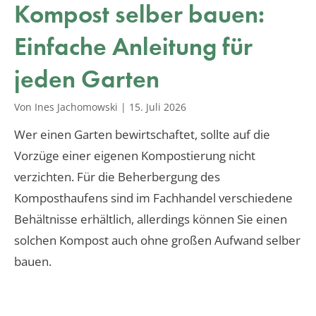
Kompost selber bauen:
Einfache Anleitung für
jeden Garten
Von Ines Jachomowski
|
15. Juli 2026
Wer einen Garten bewirtschaftet, sollte auf die
Vorzüge einer eigenen Kompostierung nicht
verzichten. Für die Beherbergung des
Komposthaufens sind im Fachhandel verschiedene
Behältnisse erhältlich, allerdings können Sie einen
solchen Kompost auch ohne großen Aufwand selber
bauen.