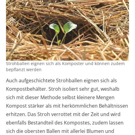
Strohballen eignen sich als Komposter und können zudem
bepflanzt werden
Auch aufgeschichtete Strohballen eignen sich als
Kompostbehälter. Stroh isoliert sehr gut, weshalb
sich mit dieser Methode selbst kleinere Mengen
Kompost stärker als mit herkömmlichen Behältnissen
erhitzen. Das Stroh verrottet mit der Zeit und wird
ebenfalls Bestandteil des Kompostes, zudem lassen
sich die obersten Ballen mit allerlei Blumen und