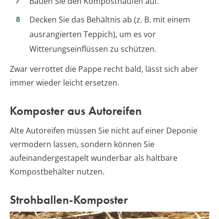
Bauen Sie den Komposthaufen auf.
Decken Sie das Behältnis ab (z. B. mit einem
ausrangierten Teppich), um es vor
Witterungseinflüssen zu schützen.
Zwar verrottet die Pappe recht bald, lässt sich aber
immer wieder leicht ersetzen.
Komposter aus Autoreifen
Alte Autoreifen müssen Sie nicht auf einer Deponie
vermodern lassen, sondern können Sie
aufeinandergestapelt wunderbar als haltbare
Kompostbehälter nutzen.
Strohballen-Komposter