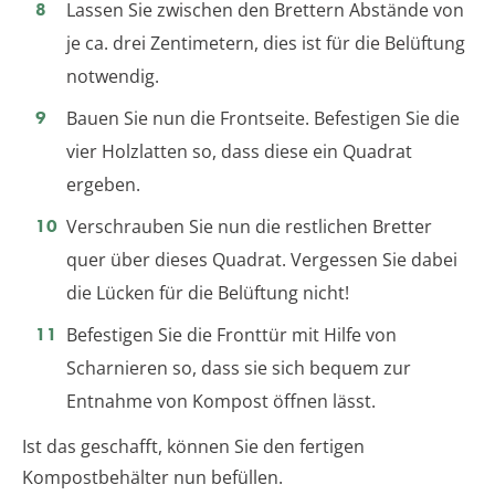
Lassen Sie zwischen den Brettern Abstände von
je ca. drei Zentimetern, dies ist für die Belüftung
notwendig.
Bauen Sie nun die Frontseite. Befestigen Sie die
vier Holzlatten so, dass diese ein Quadrat
ergeben.
Verschrauben Sie nun die restlichen Bretter
quer über dieses Quadrat. Vergessen Sie dabei
die Lücken für die Belüftung nicht!
Befestigen Sie die Fronttür mit Hilfe von
Scharnieren so, dass sie sich bequem zur
Entnahme von Kompost öffnen lässt.
Ist das geschafft, können Sie den fertigen
Kompostbehälter nun befüllen.