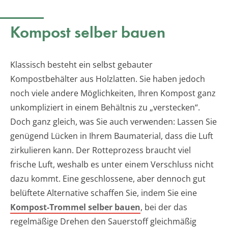
Kompost selber bauen
Klassisch besteht ein selbst gebauter
Kompostbehälter aus Holzlatten. Sie haben jedoch
noch viele andere Möglichkeiten, Ihren Kompost ganz
unkompliziert in einem Behältnis zu „verstecken“.
Doch ganz gleich, was Sie auch verwenden: Lassen Sie
genügend Lücken in Ihrem Baumaterial, dass die Luft
zirkulieren kann. Der Rotteprozess braucht viel
frische Luft, weshalb es unter einem Verschluss nicht
dazu kommt. Eine geschlossene, aber dennoch gut
belüftete Alternative schaffen Sie, indem Sie eine
Kompost-Trommel selber bauen
, bei der das
regelmäßige Drehen den Sauerstoff gleichmäßig