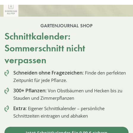
GARTENJOURNAL SHOP
Schnittkalender:
Sommerschnitt nicht
verpassen
Schneiden ohne Fragezeichen:
Finde den perfekten
Zeitpunkt für jede Pflanze.
300+ Pflanzen:
Von Obstbäumen und Hecken bis zu
Stauden und Zimmerpflanzen
Extra:
Eigener Schnittkalender – persönliche
Schnittzeiten eintragen und abhaken
Jetzt Schnittkalender für 9,99 € sichern