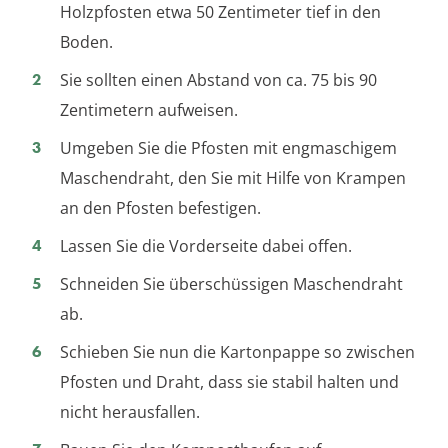
Holzpfosten etwa 50 Zentimeter tief in den
Boden.
Sie sollten einen Abstand von ca. 75 bis 90
Zentimetern aufweisen.
Umgeben Sie die Pfosten mit engmaschigem
Maschendraht, den Sie mit Hilfe von Krampen
an den Pfosten befestigen.
Lassen Sie die Vorderseite dabei offen.
Schneiden Sie überschüssigen Maschendraht
ab.
Schieben Sie nun die Kartonpappe so zwischen
Pfosten und Draht, dass sie stabil halten und
nicht herausfallen.