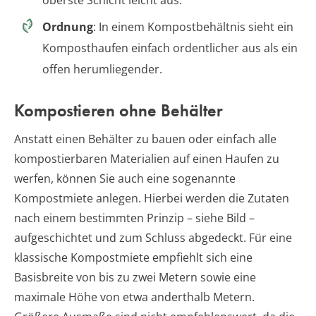
oberste Schicht leicht aus.
Ordnung
: In einem Kompostbehältnis sieht ein
Komposthaufen einfach ordentlicher aus als ein
offen herumliegender.
Kompostieren ohne Behälter
Anstatt einen Behälter zu bauen oder einfach alle
kompostierbaren Materialien auf einen Haufen zu
werfen, können Sie auch eine sogenannte
Kompostmiete anlegen. Hierbei werden die Zutaten
nach einem bestimmten Prinzip – siehe Bild –
aufgeschichtet und zum Schluss abgedeckt. Für eine
klassische Kompostmiete empfiehlt sich eine
Basisbreite von bis zu zwei Metern sowie eine
maximale Höhe von etwa anderthalb Metern.