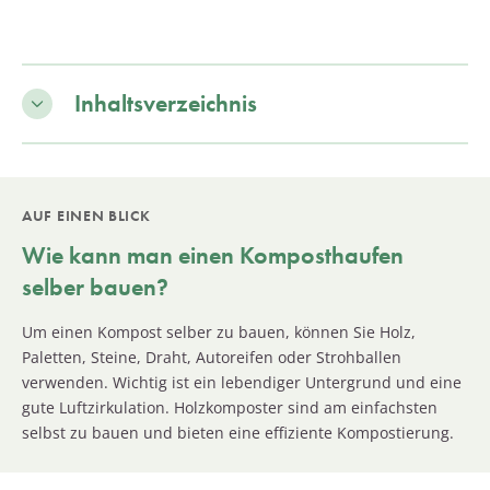
Inhaltsverzeichnis
AUF EINEN BLICK
Wie kann man einen Komposthaufen
selber bauen?
Um einen Kompost selber zu bauen, können Sie Holz,
Paletten, Steine, Draht, Autoreifen oder Strohballen
verwenden. Wichtig ist ein lebendiger Untergrund und eine
gute Luftzirkulation. Holzkomposter sind am einfachsten
selbst zu bauen und bieten eine effiziente Kompostierung.