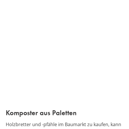
Komposter aus Paletten
Holzbretter und -pfähle im Baumarkt zu kaufen, kann