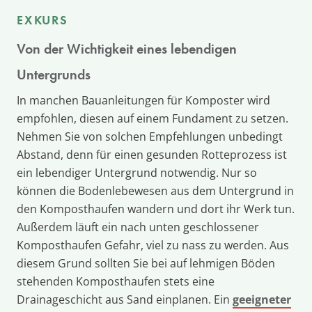
EXKURS
Von der Wichtigkeit eines lebendigen
Untergrunds
In manchen Bauanleitungen für Komposter wird
empfohlen, diesen auf einem Fundament zu setzen.
Nehmen Sie von solchen Empfehlungen unbedingt
Abstand, denn für einen gesunden Rotteprozess ist
ein lebendiger Untergrund notwendig. Nur so
können die Bodenlebewesen aus dem Untergrund in
den Komposthaufen wandern und dort ihr Werk tun.
Außerdem läuft ein nach unten geschlossener
Komposthaufen Gefahr, viel zu nass zu werden. Aus
diesem Grund sollten Sie bei auf lehmigen Böden
stehenden Komposthaufen stets eine
Drainageschicht aus Sand einplanen. Ein
geeigneter