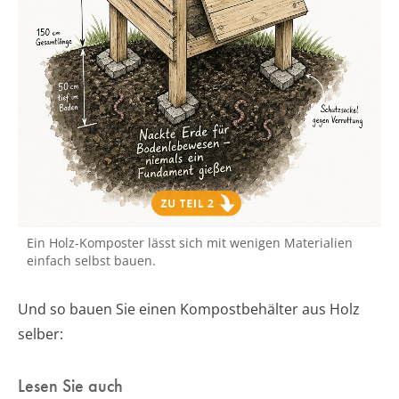
Ein Holz-Komposter lässt sich mit wenigen Materialien
einfach selbst bauen.
Und so bauen Sie einen Kompostbehälter aus Holz
selber:
Lesen Sie auch