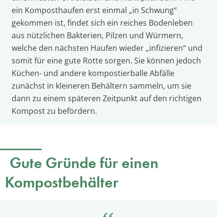
ein Komposthaufen erst einmal „in Schwung“
gekommen ist, findet sich ein reiches Bodenleben
aus nützlichen Bakterien, Pilzen und Würmern,
welche den nächsten Haufen wieder „infizieren“ und
somit für eine gute Rotte sorgen. Sie können jedoch
Küchen- und andere kompostierballe Abfälle
zunächst in kleineren Behältern sammeln, um sie
dann zu einem späteren Zeitpunkt auf den richtigen
Kompost zu befördern.
Gute Gründe für einen
Kompostbehälter