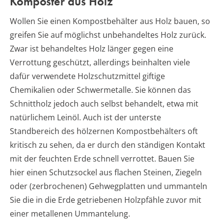
Komposter aus Holz
Wollen Sie einen Kompostbehälter aus Holz bauen, so
greifen Sie auf möglichst unbehandeltes Holz zurück.
Zwar ist behandeltes Holz länger gegen eine
Verrottung geschützt, allerdings beinhalten viele
dafür verwendete Holzschutzmittel giftige
Chemikalien oder Schwermetalle. Sie können das
Schnittholz jedoch auch selbst behandelt, etwa mit
natürlichem Leinöl. Auch ist der unterste
Standbereich des hölzernen Kompostbehälters oft
kritisch zu sehen, da er durch den ständigen Kontakt
mit der feuchten Erde schnell verrottet. Bauen Sie
hier einen Schutzsockel aus flachen Steinen, Ziegeln
oder (zerbrochenen) Gehwegplatten und ummanteln
Sie die in die Erde getriebenen Holzpfähle zuvor mit
einer metallenen Ummantelung.