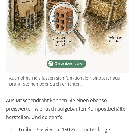
Auch ohne Holz lassen sich funktionale Komposter aus
Draht, Steinen oder Stroh errichten.
Aus Maschendraht können Sie einen ebenso
preiswerten wie rasch aufgebauten Kompostbehälter
herstellen. Und so geht’s:
Treiben Sie vier ca. 150 Zentimeter lange