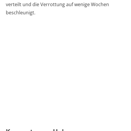
verteilt und die Verrottung auf wenige Wochen
beschleunigt.