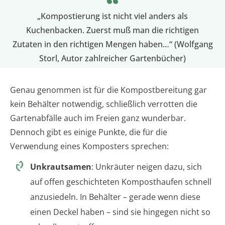
„Kompostierung ist nicht viel anders als
Kuchenbacken. Zuerst muß man die richtigen
Zutaten in den richtigen Mengen haben…“ (Wolfgang
Storl, Autor zahlreicher Gartenbücher)
Genau genommen ist für die Kompostbereitung gar
kein Behälter notwendig, schließlich verrotten die
Gartenabfälle auch im Freien ganz wunderbar.
Dennoch gibt es einige Punkte, die für die
Verwendung eines Komposters sprechen:
Unkrautsamen
: Unkräuter neigen dazu, sich
auf offen geschichteten Komposthaufen schnell
anzusiedeln. In Behälter – gerade wenn diese
einen Deckel haben – sind sie hingegen nicht so