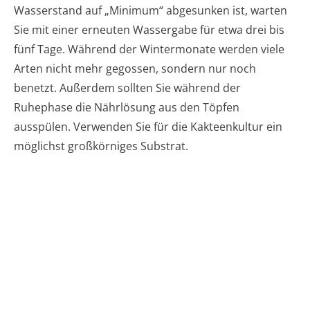
Wasserstand auf „Minimum“ abgesunken ist, warten
Sie mit einer erneuten Wassergabe für etwa drei bis
fünf Tage. Während der Wintermonate werden viele
Arten nicht mehr gegossen, sondern nur noch
benetzt. Außerdem sollten Sie während der
Ruhephase die Nährlösung aus den Töpfen
ausspülen. Verwenden Sie für die Kakteenkultur ein
möglichst großkörniges Substrat.