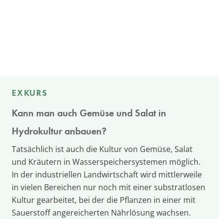
EXKURS
Kann man auch Gemüse und Salat in
Hydrokultur anbauen?
Tatsächlich ist auch die Kultur von Gemüse, Salat
und Kräutern in Wasserspeichersystemen möglich.
In der industriellen Landwirtschaft wird mittlerweile
in vielen Bereichen nur noch mit einer substratlosen
Kultur gearbeitet, bei der die Pflanzen in einer mit
Sauerstoff angereicherten Nährlösung wachsen.