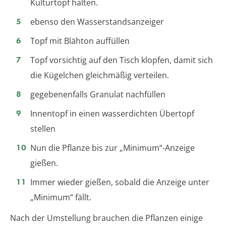
Kulturtopf halten.
ebenso den Wasserstandsanzeiger
Topf mit Blähton auffüllen
Topf vorsichtig auf den Tisch klopfen, damit sich
die Kügelchen gleichmäßig verteilen.
gegebenenfalls Granulat nachfüllen
Innentopf in einen wasserdichten Übertopf
stellen
Nun die Pflanze bis zur „Minimum“-Anzeige
gießen.
Immer wieder gießen, sobald die Anzeige unter
„Minimum“ fällt.
Nach der Umstellung brauchen die Pflanzen einige