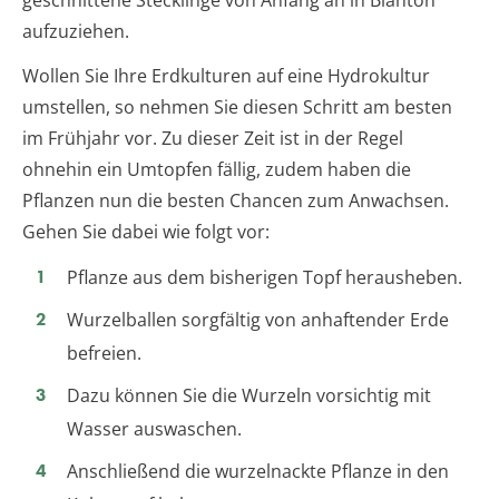
geschnittene Stecklinge von Anfang an in Blähton
aufzuziehen.
Wollen Sie Ihre Erdkulturen auf eine Hydrokultur
umstellen, so nehmen Sie diesen Schritt am besten
im Frühjahr vor. Zu dieser Zeit ist in der Regel
ohnehin ein Umtopfen fällig, zudem haben die
Pflanzen nun die besten Chancen zum Anwachsen.
Gehen Sie dabei wie folgt vor:
Pflanze aus dem bisherigen Topf herausheben.
Wurzelballen sorgfältig von anhaftender Erde
befreien.
Dazu können Sie die Wurzeln vorsichtig mit
Wasser auswaschen.
Anschließend die wurzelnackte Pflanze in den