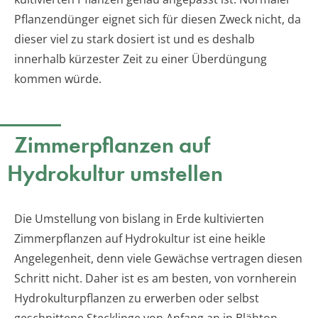
Pflanzendünger eignet sich für diesen Zweck nicht, da
dieser viel zu stark dosiert ist und es deshalb
innerhalb kürzester Zeit zu einer Überdüngung
kommen würde.
Zimmerpflanzen auf
Hydrokultur umstellen
Die Umstellung von bislang in Erde kultivierten
Zimmerpflanzen auf Hydrokultur ist eine heikle
Angelegenheit, denn viele Gewächse vertragen diesen
Schritt nicht. Daher ist es am besten, von vornherein
Hydrokulturpflanzen zu erwerben oder selbst