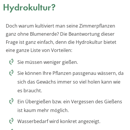
Hydrokultur?
Doch warum kultiviert man seine Zimmerpflanzen
ganz ohne Blumenerde? Die Beantwortung dieser
Frage ist ganz einfach, denn die Hydrokultur bietet
eine ganze Liste von Vorteilen:
Sie müssen weniger gießen.
Sie können Ihre Pflanzen passgenau wässern, da
sich das Gewächs immer so viel holen kann wie
es braucht.
Ein Übergießen bzw. ein Vergessen des Gießens
ist kaum mehr möglich.
Wasserbedarf wird konkret angezeigt.