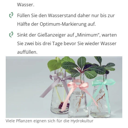
Wasser.
Füllen Sie den Wasserstand daher nur bis zur
Hälfte der Optimum-Markierung auf.
Sinkt der Gießanzeiger auf „Minimum“, warten
Sie zwei bis drei Tage bevor Sie wieder Wasser
auffüllen.
Viele Pflanzen eignen sich für die Hydrokultur