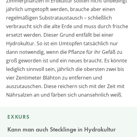
Zimmerpflanzen in Erdkultur sollten nicht unbedingt
jährlich umgetopft werden, brauche aber einen
regelmäßigen Substrataustausch – schließlich
verbraucht sich die alte Erde und muss durch frische
ersetzt werden. Dieser Grund entfällt bei einer
Hydrokultur. So ist ein Umtopfen tatsächlich nur
dann notwendig, wenn die Pflanze für ihr Gefäß zu
groß geworden ist und ein neues braucht. Es könnte
lediglich sinnvoll sein, jährlich die obersten zwei bis
vier Zentimeter Blähton zu entfernen und
auszutauschen. Diese reichern sich mit der Zeit mit
Nährsalzen an und färben sich unansehnlich weiß.
EXKURS
Kann man auch Stecklinge in Hydrokultur