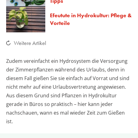
Tipps
Efeutute in Hydrokultur: Pflege &
Vorteile
Weitere Artikel
Zudem vereinfacht ein Hydrosystem die Versorgung
der Zimmerpflanzen während des Urlaubs, denn in
diesem Fall gießen Sie sie einfach auf Vorrat und sind
nicht mehr auf eine Urlaubsvertretung angewiesen.
Aus diesem Grund sind Pflanzen in Hydrokultur
gerade in Büros so praktisch – hier kann jeder
nachschauen, wann es mal wieder Zeit zum Gießen
ist.