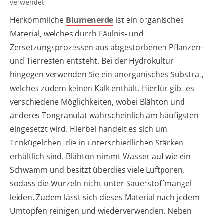
verwendet
Herkömmliche
Blumenerde
ist ein organisches
Material, welches durch Fäulnis- und
Zersetzungsprozessen aus abgestorbenen Pflanzen-
und Tierresten entsteht. Bei der Hydrokultur
hingegen verwenden Sie ein anorganisches Substrat,
welches zudem keinen Kalk enthält. Hierfür gibt es
verschiedene Möglichkeiten, wobei Blähton und
anderes Tongranulat wahrscheinlich am häufigsten
eingesetzt wird. Hierbei handelt es sich um
Tonkügelchen, die in unterschiedlichen Stärken
erhältlich sind. Blähton nimmt Wasser auf wie ein
Schwamm und besitzt überdies viele Luftporen,
sodass die Wurzeln nicht unter Sauerstoffmangel
leiden. Zudem lässt sich dieses Material nach jedem
Umtopfen reinigen und wiederverwenden. Neben