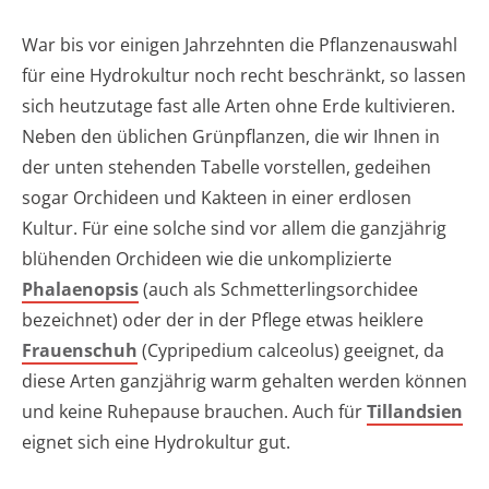
War bis vor einigen Jahrzehnten die Pflanzenauswahl
für eine Hydrokultur noch recht beschränkt, so lassen
sich heutzutage fast alle Arten ohne Erde kultivieren.
Neben den üblichen Grünpflanzen, die wir Ihnen in
der unten stehenden Tabelle vorstellen, gedeihen
sogar Orchideen und Kakteen in einer erdlosen
Kultur. Für eine solche sind vor allem die ganzjährig
blühenden Orchideen wie die unkomplizierte
Phalaenopsis
(auch als Schmetterlingsorchidee
bezeichnet) oder der in der Pflege etwas heiklere
Frauenschuh
(Cypripedium calceolus) geeignet, da
diese Arten ganzjährig warm gehalten werden können
und keine Ruhepause brauchen. Auch für
Tillandsien
eignet sich eine Hydrokultur gut.