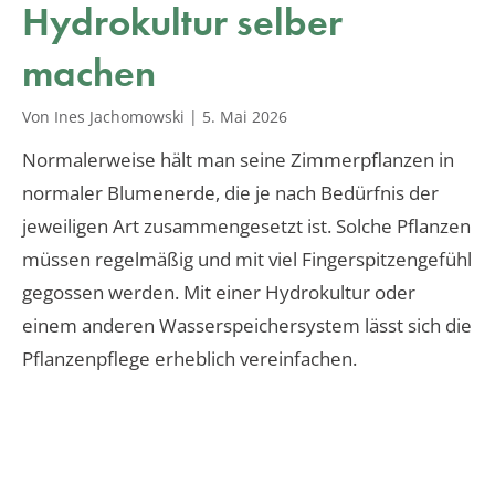
Hydrokultur selber
machen
Von Ines Jachomowski
|
5. Mai 2026
Normalerweise hält man seine Zimmerpflanzen in
normaler Blumenerde, die je nach Bedürfnis der
jeweiligen Art zusammengesetzt ist. Solche Pflanzen
müssen regelmäßig und mit viel Fingerspitzengefühl
gegossen werden. Mit einer Hydrokultur oder
einem anderen Wasserspeichersystem lässt sich die
Pflanzenpflege erheblich vereinfachen.