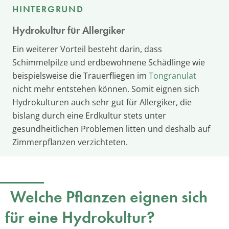
HINTERGRUND
Hydrokultur für Allergiker
Ein weiterer Vorteil besteht darin, dass
Schimmelpilze und erdbewohnene Schädlinge wie
beispielsweise die Trauerfliegen im
Tongranulat
nicht mehr entstehen können. Somit eignen sich
Hydrokulturen auch sehr gut für Allergiker, die
bislang durch eine Erdkultur stets unter
gesundheitlichen Problemen litten und deshalb auf
Zimmerpflanzen verzichteten.
Welche Pflanzen eignen sich
für eine Hydrokultur?