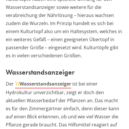
Wasserstandsanzeiger sowie weitere für die
verabreichung der Nährlösung – hieraus wachsen
zudem die Wurzeln. Im Prinzip handelt es sich bei
einem Kulturtopf also um ein Haltesystem, welches in
ein weiteres Gefäß – einen geeigneten Übertopf in
passender Größe – eingesetzt wird. Kulturtöpfe gibt
es in vielen verschiedenen Größen.
Wasserstandsanzeiger
Der
Wasserstandsanzeiger
ist bei einer
Hydrokultur unverzichtbar, zeigt er doch den
aktuellen Wasserbedarf der Pflanzen an. Das macht
es für den Zimmergärtner einfach, denn dieser kann
auf einen Blick erkennen, ob und wie viel Wasser die
Pflanze gerade braucht. Das Hilfsmittel reagiert auf