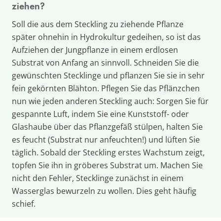
ziehen?
Soll die aus dem Steckling zu ziehende Pflanze
später ohnehin in Hydrokultur gedeihen, so ist das
Aufziehen der Jungpflanze in einem erdlosen
Substrat von Anfang an sinnvoll. Schneiden Sie die
gewünschten Stecklinge und pflanzen Sie sie in sehr
fein gekörnten Blähton. Pflegen Sie das Pflänzchen
nun wie jeden anderen Steckling auch: Sorgen Sie für
gespannte Luft, indem Sie eine Kunststoff- oder
Glashaube über das Pflanzgefäß stülpen, halten Sie
es feucht (Substrat nur anfeuchten!) und lüften Sie
täglich. Sobald der Steckling erstes Wachstum zeigt,
topfen Sie ihn in gröberes Substrat um. Machen Sie
nicht den Fehler, Stecklinge zunächst in einem
Wasserglas bewurzeln zu wollen. Dies geht häufig
schief.