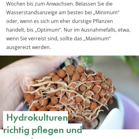
Wochen bis zum Anwachsen. Belassen Sie die
Wasserstandsanzeige am besten bei „Minimum“
oder, wenn es sich um eher durstige Pflanzen
handelt, bis „Optimum“. Nur im Ausnahmefalls, etwa,
wenn Sie verreist sind, sollte das „Maximum“
ausgereizt werden.
Hydrokulturen
richtig pflegen und