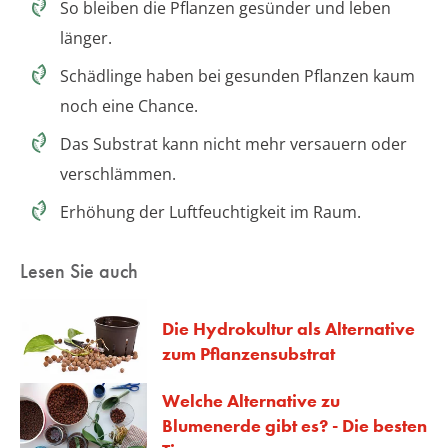
So bleiben die Pflanzen gesünder und leben
länger.
Schädlinge haben bei gesunden Pflanzen kaum
noch eine Chance.
Das Substrat kann nicht mehr versauern oder
verschlämmen.
Erhöhung der Luftfeuchtigkeit im Raum.
Lesen Sie auch
Die Hydrokultur als Alternative
zum Pflanzensubstrat
Welche Alternative zu
Blumenerde gibt es? - Die besten