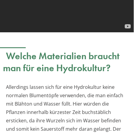
Welche Materialien braucht
man für eine Hydrokultur?
Allerdings lassen sich für eine Hydrokultur keine
normalen Blumentöpfe verwenden, die man einfach
mit Blähton und Wasser füllt. Hier würden die
Pflanzen innerhalb kürzester Zeit buchstäblich
ersticken, da ihre Wurzeln sich im Wasser befinden
und somit kein Sauerstoff mehr daran gelangt. Der