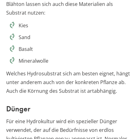
Blähton lassen sich auch diese Materialien als
Substrat nutzen:
Kies
Sand
Basalt
Mineralwolle
Welches Hydrosubstrat sich am besten eignet, hängt
unter anderem auch von der konkreten Pflanze ab.
Auch die Körnung des Substrat ist artabhängig.
Dünger
Für eine Hydrokultur wird ein spezieller Dünger
verwendet, der auf die Bedürfnisse von erdlos
kultivierten Pflanzen genau angepasst ist. Normaler