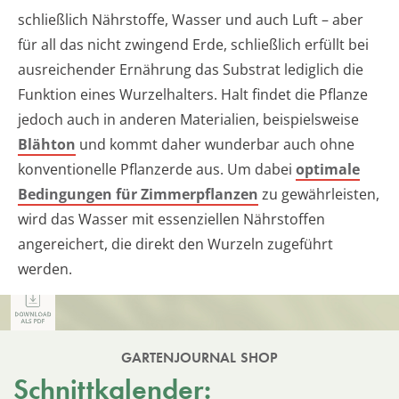
schließlich Nährstoffe, Wasser und auch Luft – aber
für all das nicht zwingend Erde, schließlich erfüllt bei
ausreichender Ernährung das Substrat lediglich die
Funktion eines Wurzelhalters. Halt findet die Pflanze
jedoch auch in anderen Materialien, beispielsweise
Blähton
und kommt daher wunderbar auch ohne
konventionelle Pflanzerde aus. Um dabei
optimale
Bedingungen für Zimmerpflanzen
zu gewährleisten,
wird das Wasser mit essenziellen Nährstoffen
angereichert, die direkt den Wurzeln zugeführt
werden.
GARTENJOURNAL SHOP
Schnittkalender: