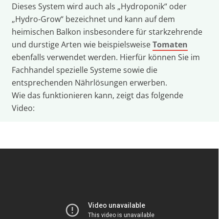
Dieses System wird auch als „Hydroponik“ oder
„Hydro-Grow“ bezeichnet und kann auf dem
heimischen Balkon insbesondere für starkzehrende
und durstige Arten wie beispielsweise
Tomaten
ebenfalls verwendet werden. Hierfür können Sie im
Fachhandel spezielle Systeme sowie die
entsprechenden Nährlösungen erwerben.
Wie das funktionieren kann, zeigt das folgende
Video: