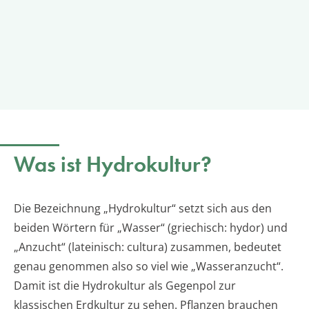
Was ist Hydrokultur?
Die Bezeichnung „Hydrokultur“ setzt sich aus den
beiden Wörtern für „Wasser“ (griechisch: hydor) und
„Anzucht“ (lateinisch: cultura) zusammen, bedeutet
genau genommen also so viel wie „Wasseranzucht“.
Damit ist die Hydrokultur als Gegenpol zur
klassischen Erdkultur zu sehen. Pflanzen brauchen