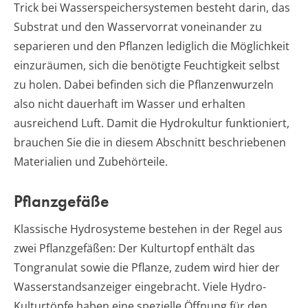
Trick bei Wasserspeichersystemen besteht darin, das
Substrat und den Wasservorrat voneinander zu
separieren und den Pflanzen lediglich die Möglichkeit
einzuräumen, sich die benötigte Feuchtigkeit selbst
zu holen. Dabei befinden sich die Pflanzenwurzeln
also nicht dauerhaft im Wasser und erhalten
ausreichend Luft. Damit die Hydrokultur funktioniert,
brauchen Sie die in diesem Abschnitt beschriebenen
Materialien und Zubehörteile.
Pflanzgefäße
Klassische Hydrosysteme bestehen in der Regel aus
zwei Pflanzgefäßen: Der Kulturtopf enthält das
Tongranulat sowie die Pflanze, zudem wird hier der
Wasserstandsanzeiger eingebracht. Viele Hydro-
Kulturtöpfe haben eine spezielle Öffnung für den