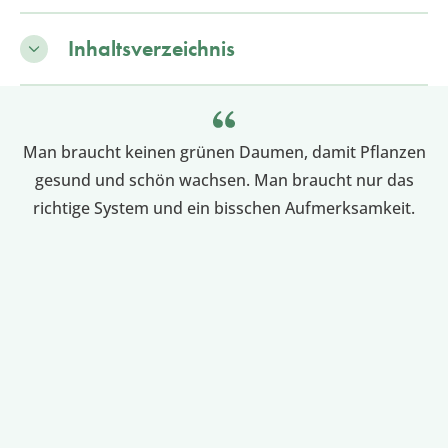
Inhaltsverzeichnis
Man braucht keinen grünen Daumen, damit Pflanzen
gesund und schön wachsen. Man braucht nur das
richtige System und ein bisschen Aufmerksamkeit.