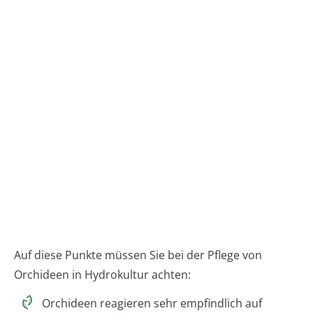
Auf diese Punkte müssen Sie bei der Pflege von
Orchideen in Hydrokultur achten:
Orchideen reagieren sehr empfindlich auf