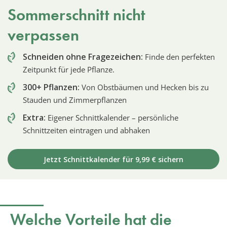
Sommerschnitt nicht
verpassen
Schneiden ohne Fragezeichen:
Finde den perfekten
Zeitpunkt für jede Pflanze.
300+ Pflanzen:
Von Obstbäumen und Hecken bis zu
Stauden und Zimmerpflanzen
Extra:
Eigener Schnittkalender – persönliche
Schnittzeiten eintragen und abhaken
Jetzt Schnittkalender für 9,99 € sichern
Welche Vorteile hat die