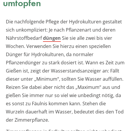
umtopfen
Die nachfolgende Pflege der Hydrokulturen gestaltet
sich unkompliziert: Je nach Pflanzenart und deren
Nährstoffbedarf
düngen
Sie sie alle zwei bis vier
Wochen. Verwenden Sie hierzu einen speziellen
Dünger für Hydrokulturen, da normaler
Pflanzendünger zu stark dosiert ist. Wann es Zeit zum
Gießen ist, zeigt der Wasserstandsanzeiger an: Fällt
dieser unter „Minimum“, sollten Sie Wasser auffüllen.
Reizen Sie dabei aber nicht das „Maximum“ aus und
gießen Sie immer nur so viel wie unbedingt nötig, da
es sonst zu Fäulnis kommen kann. Stehen die
Wurzeln dauerhaft im Wasser, bedeutet dies den Tod
der Zimmerpflanze.