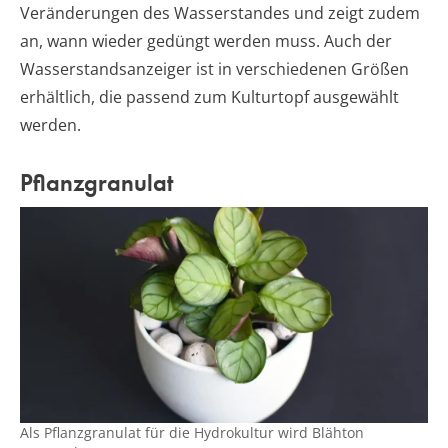
Veränderungen des Wasserstandes und zeigt zudem
an, wann wieder gedüngt werden muss. Auch der
Wasserstandsanzeiger ist in verschiedenen Größen
erhältlich, die passend zum Kulturtopf ausgewählt
werden.
Pflanzgranulat
Als Pflanzgranulat für die Hydrokultur wird Blähton