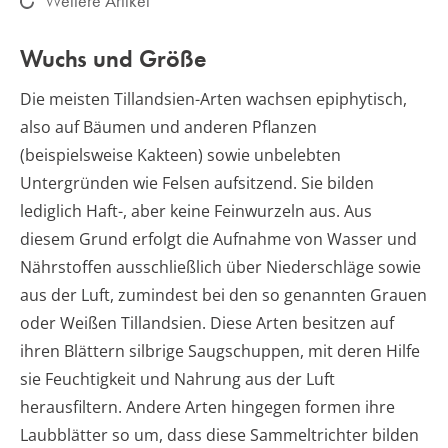
Weitere Artikel
Wuchs und Größe
Die meisten Tillandsien-Arten wachsen epiphytisch,
also auf Bäumen und anderen Pflanzen
(beispielsweise Kakteen) sowie unbelebten
Untergründen wie Felsen aufsitzend. Sie bilden
lediglich Haft-, aber keine Feinwurzeln aus. Aus
diesem Grund erfolgt die Aufnahme von Wasser und
Nährstoffen ausschließlich über Niederschläge sowie
aus der Luft, zumindest bei den so genannten Grauen
oder Weißen Tillandsien. Diese Arten besitzen auf
ihren Blättern silbrige Saugschuppen, mit deren Hilfe
sie Feuchtigkeit und Nahrung aus der Luft
herausfiltern. Andere Arten hingegen formen ihre
Laubblätter so um, dass diese Sammeltrichter bilden