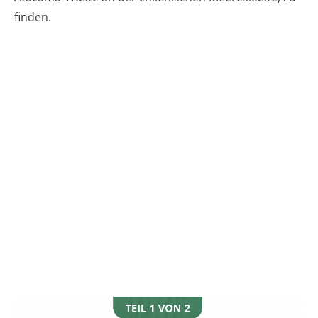
finden.