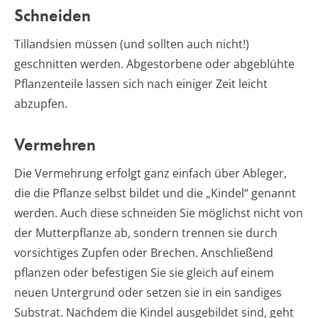
Schneiden
Tillandsien müssen (und sollten auch nicht!)
geschnitten werden. Abgestorbene oder abgeblühte
Pflanzenteile lassen sich nach einiger Zeit leicht
abzupfen.
Vermehren
Die Vermehrung erfolgt ganz einfach über Ableger,
die die Pflanze selbst bildet und die „Kindel“ genannt
werden. Auch diese schneiden Sie möglichst nicht von
der Mutterpflanze ab, sondern trennen sie durch
vorsichtiges Zupfen oder Brechen. Anschließend
pflanzen oder befestigen Sie sie gleich auf einem
neuen Untergrund oder setzen sie in ein sandiges
Substrat. Nachdem die Kindel ausgebildet sind, geht