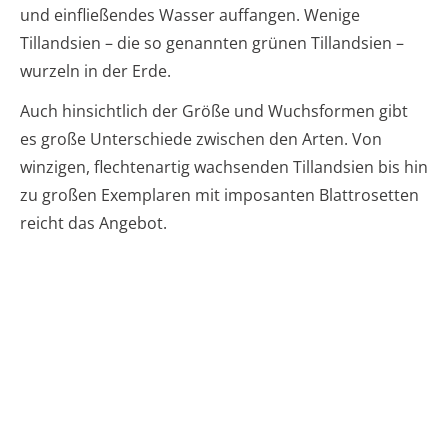
und einfließendes Wasser auffangen. Wenige
Tillandsien – die so genannten grünen Tillandsien –
wurzeln in der Erde.
Auch hinsichtlich der Größe und Wuchsformen gibt
es große Unterschiede zwischen den Arten. Von
winzigen, flechtenartig wachsenden Tillandsien bis hin
zu großen Exemplaren mit imposanten Blattrosetten
reicht das Angebot.