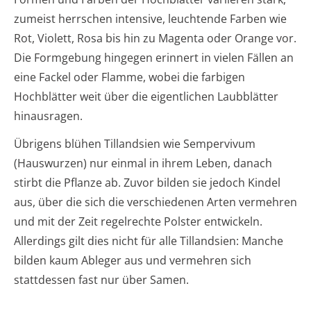
zumeist herrschen intensive, leuchtende Farben wie
Rot, Violett, Rosa bis hin zu Magenta oder Orange vor.
Die Formgebung hingegen erinnert in vielen Fällen an
eine Fackel oder Flamme, wobei die farbigen
Hochblätter weit über die eigentlichen Laubblätter
hinausragen.
Übrigens blühen Tillandsien wie Sempervivum
(Hauswurzen) nur einmal in ihrem Leben, danach
stirbt die Pflanze ab. Zuvor bilden sie jedoch Kindel
aus, über die sich die verschiedenen Arten vermehren
und mit der Zeit regelrechte Polster entwickeln.
Allerdings gilt dies nicht für alle Tillandsien: Manche
bilden kaum Ableger aus und vermehren sich
stattdessen fast nur über Samen.