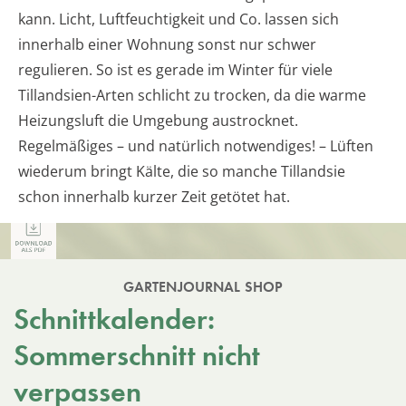
kann. Licht, Luftfeuchtigkeit und Co. lassen sich
innerhalb einer Wohnung sonst nur schwer
regulieren. So ist es gerade im Winter für viele
Tillandsien-Arten schlicht zu trocken, da die warme
Heizungsluft die Umgebung austrocknet.
Regelmäßiges – und natürlich notwendiges! – Lüften
wiederum bringt Kälte, die so manche Tillandsie
schon innerhalb kurzer Zeit getötet hat.
GARTENJOURNAL SHOP
Schnittkalender:
Sommerschnitt nicht
verpassen