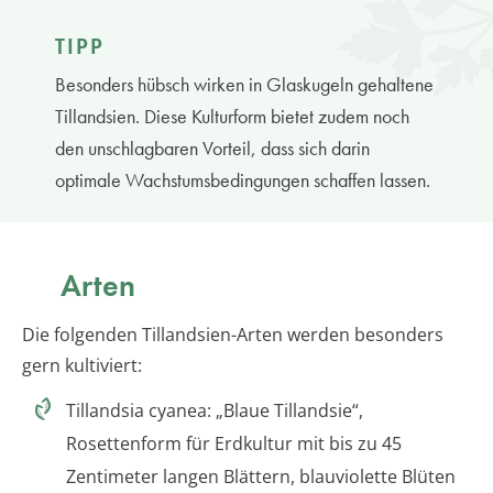
TIPP
Besonders hübsch wirken in Glaskugeln gehaltene
Tillandsien. Diese Kulturform bietet zudem noch
den unschlagbaren Vorteil, dass sich darin
optimale Wachstumsbedingungen schaffen lassen.
Arten
Die folgenden Tillandsien-Arten werden besonders
gern kultiviert:
Tillandsia cyanea: „Blaue Tillandsie“,
Rosettenform für Erdkultur mit bis zu 45
Zentimeter langen Blättern, blauviolette Blüten