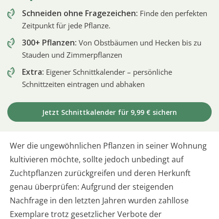
Schneiden ohne Fragezeichen:
Finde den perfekten
Zeitpunkt für jede Pflanze.
300+ Pflanzen:
Von Obstbäumen und Hecken bis zu
Stauden und Zimmerpflanzen
Extra:
Eigener Schnittkalender – persönliche
Schnittzeiten eintragen und abhaken
Jetzt Schnittkalender für 9,99 € sichern
Wer die ungewöhnlichen Pflanzen in seiner Wohnung
kultivieren möchte, sollte jedoch unbedingt auf
Zuchtpflanzen zurückgreifen und deren Herkunft
genau überprüfen: Aufgrund der steigenden
Nachfrage in den letzten Jahren wurden zahllose
Exemplare trotz gesetzlicher Verbote der