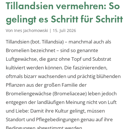
Tillandsien vermehren: So
gelingt es Schritt für Schritt
Von Ines Jachomowski
|
15. Juli 2026
Tillandsien (bot. Tillandsia) – manchmal auch als
Bromelien bezeichnet – sind so genannte
Luftgewächse, die ganz ohne Topf und Substrat
kultiviert werden können. Die faszinierenden,
oftmals bizarr wachsenden und prächtig blühenden
Pflanzen aus der großen Familie der
Bromeliengewächse (Bromeliaceae) leben jedoch
entgegen der landläufigen Meinung nicht von Luft
und Liebe: Damit ihre Kultur gelingt, müssen
Standort und Pflegebedingungen genau auf ihre
Bedingungen abgestimmt werden.