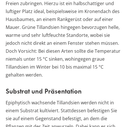
Freien zubringen. Hierzu ist ein halbschattiger und
luftiger Platz ideal, beispielsweise im Kronendach des
Hausbaumes, an einem Rankgerüst oder auf einer
Mauer. Grüne Tillandsien hingegen bevorzugen helle,
warme und sehr luftfeuchte Standorte, wobei sie
jedoch nicht direkt an einem Fenster stehen müssen.
Doch Vorsicht: Bei diesen Arten sollte die Temperatur
niemals unter 15 °C sinken, wohingegen graue
Tillandsien im Winter bei 10 bis maximal 15 °C
gehalten werden.
Substrat und Präsentation
Epiphytisch wachsende Tillandsien werden nicht in
einem Substrat kultiviert. Stattdessen befestigen Sie
sie auf einem Gegenstand befestigt, an dem die
Pflanzen mit der Zeit anwurzeln. Dabei kann es sich