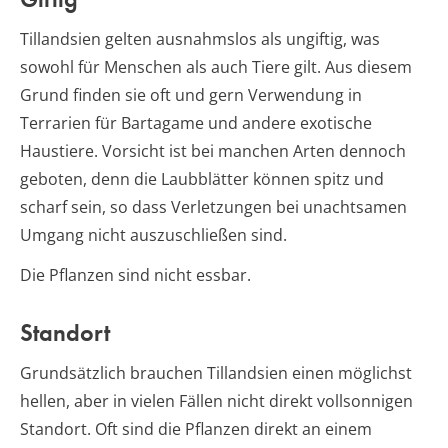
Tillandsien gelten ausnahmslos als ungiftig, was
sowohl für Menschen als auch Tiere gilt. Aus diesem
Grund finden sie oft und gern Verwendung in
Terrarien für Bartagame und andere exotische
Haustiere. Vorsicht ist bei manchen Arten dennoch
geboten, denn die Laubblätter können spitz und
scharf sein, so dass Verletzungen bei unachtsamen
Umgang nicht auszuschließen sind.
Die Pflanzen sind nicht essbar.
Standort
Grundsätzlich brauchen Tillandsien einen möglichst
hellen, aber in vielen Fällen nicht direkt vollsonnigen
Standort. Oft sind die Pflanzen direkt an einem