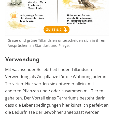
Graue und grüne Tillandsien unterscheiden sich in ihren
Ansprüchen an Standort und Pflege.
Verwendung
Mit wachsender Beliebtheit finden Tillandsien
Verwendung als Zierpflanze für die Wohnung oder in
Terrarien. Hier werden sie entweder allein, mit
anderen Pflanzen und / oder zusammen mit Tieren
gehalten. Der Vorteil eines Terrariums besteht darin,
dass die Lebensbedingungen hier künstlich perfekt an
die Bedürfnisse der Bewohner angepasst werden