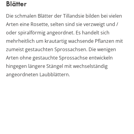
Blätter
Die schmalen Blätter der Tillandsie bilden bei vielen
Arten eine Rosette, selten sind sie verzweigt und /
oder spiralförmig angeordnet. Es handelt sich
mehrheitlich um krautartig wachsende Pflanzen mit
zumeist gestauchten Sprossachsen. Die wenigen
Arten ohne gestauchte Sprossachse entwickeln
hingegen längere Stängel mit wechselständig
angeordneten Laubblättern.