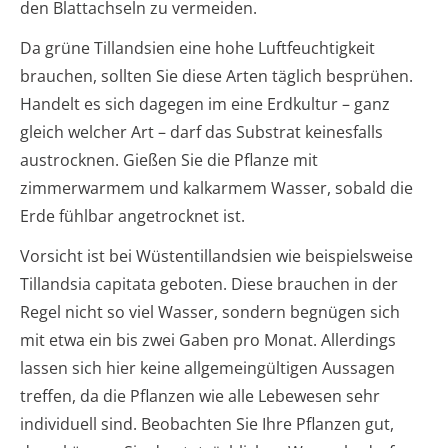
den Blattachseln zu vermeiden.
Da grüne Tillandsien eine hohe Luftfeuchtigkeit
brauchen, sollten Sie diese Arten täglich besprühen.
Handelt es sich dagegen im eine Erdkultur – ganz
gleich welcher Art – darf das Substrat keinesfalls
austrocknen. Gießen Sie die Pflanze mit
zimmerwarmem und kalkarmem Wasser, sobald die
Erde fühlbar angetrocknet ist.
Vorsicht ist bei Wüstentillandsien wie beispielsweise
Tillandsia capitata geboten. Diese brauchen in der
Regel nicht so viel Wasser, sondern begnügen sich
mit etwa ein bis zwei Gaben pro Monat. Allerdings
lassen sich hier keine allgemeingültigen Aussagen
treffen, da die Pflanzen wie alle Lebewesen sehr
individuell sind. Beobachten Sie Ihre Pflanzen gut,