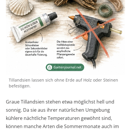
Tillandsien lassen sich ohne Erde auf Holz oder Steinen
befestigen.
Graue Tillandsien stehen etwa möglichst hell und
sonnig. Da sie aus ihrer natürlichen Umgebung
kühlere nächtliche Temperaturen gewöhnt sind,
können manche Arten die Sommermonate auch im