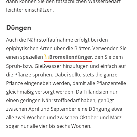
dann können Sie den tatsächlichen Wasserbedarf
leichter einschätzen.
Düngen
Auch die Nährstoffaufnahme erfolgt bei den
epiphytischen Arten über die Blätter. Verwenden Sie
einen speziellen
Bromeliendünger
, den Sie dem
Sprüh- bzw. Gießwasser hinzufügen und einfach auf
die Pflanze sprühen. Dabei sollte stets die ganze
Pflanze eingenebelt werden, damit alle Pflanzenteile
gleichmäßig versorgt werden. Da Tillandsien nur
einen geringen Nährstoffbedarf haben, genügt
zwischen April und September eine Düngung etwa
alle zwei Wochen und zwischen Oktober und März
sogar nur alle vier bis sechs Wochen.