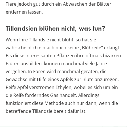
Tiere jedoch gut durch ein Abwaschen der Blätter
entfernen lassen.
Tillandsien blühen nicht, was tun?
Wenn Ihre Tillandsie nicht blüht, so hat sie
wahrscheinlich einfach noch keine „Blühreife“ erlangt.
Bis diese interessanten Pflanzen ihre oftmals bizarren
Blüten ausbilden, können manchmal viele Jahre
vergehen. In Foren wird manchmal geraten, die
Gewächse mit Hilfe eines Apfels zur Blüte anzuregen.
Reife Äpfel verströmen Ethylen, wobei es sich um ein
die Reife förderndes Gas handelt. Allerdings
funktioniert diese Methode auch nur dann, wenn die
betreffende Tillandsie bereit dafür ist.