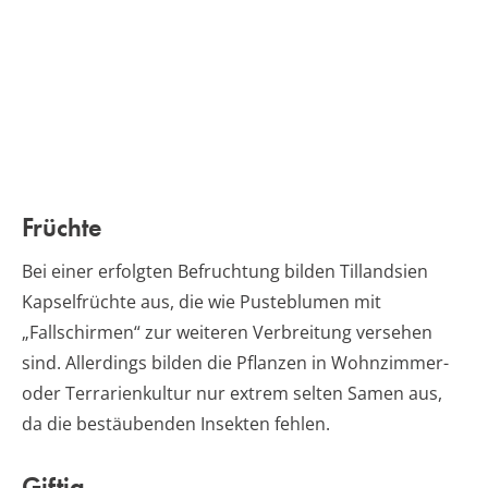
Früchte
Bei einer erfolgten Befruchtung bilden Tillandsien
Kapselfrüchte aus, die wie Pusteblumen mit
„Fallschirmen“ zur weiteren Verbreitung versehen
sind. Allerdings bilden die Pflanzen in Wohnzimmer-
oder Terrarienkultur nur extrem selten Samen aus,
da die bestäubenden Insekten fehlen.
Giftig