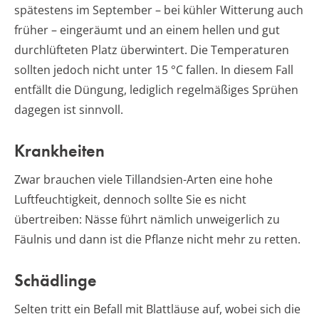
spätestens im September – bei kühler Witterung auch
früher – eingeräumt und an einem hellen und gut
durchlüfteten Platz überwintert. Die Temperaturen
sollten jedoch nicht unter 15 °C fallen. In diesem Fall
entfällt die Düngung, lediglich regelmäßiges Sprühen
dagegen ist sinnvoll.
Krankheiten
Zwar brauchen viele Tillandsien-Arten eine hohe
Luftfeuchtigkeit, dennoch sollte Sie es nicht
übertreiben: Nässe führt nämlich unweigerlich zu
Fäulnis und dann ist die Pflanze nicht mehr zu retten.
Schädlinge
Selten tritt ein Befall mit Blattläuse auf, wobei sich die