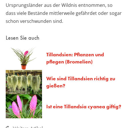
Ursprungsländer aus der Wildnis entnommen, so
dass viele Bestände mittlerweile gefährdet oder sogar
schon verschwunden sind.
Lesen Sie auch
Tillandsien: Pflanzen und
pflegen (Bromelien)
Wie sind Tillandsien richtig zu
gießen?
Ist eine Tillandsia cyanea giftig?