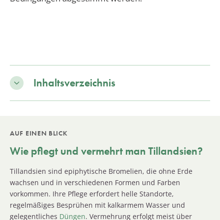
Inhaltsverzeichnis
AUF EINEN BLICK
Wie pflegt und vermehrt man Tillandsien?
Tillandsien sind epiphytische Bromelien, die ohne Erde
wachsen und in verschiedenen Formen und Farben
vorkommen. Ihre Pflege erfordert helle Standorte,
regelmäßiges Besprühen mit kalkarmem Wasser und
gelegentliches
Düngen
. Vermehrung erfolgt meist über