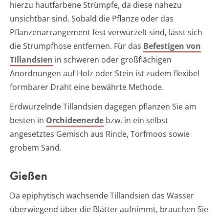
hierzu hautfarbene Strümpfe, da diese nahezu
unsichtbar sind. Sobald die Pflanze oder das
Pflanzenarrangement fest verwurzelt sind, lässt sich
die Strumpfhose entfernen. Für das
Befestigen von
Tillandsien
in schweren oder großflächigen
Anordnungen auf Holz oder Stein ist zudem flexibel
formbarer Draht eine bewährte Methode.
Erdwurzelnde Tillandsien dagegen pflanzen Sie am
besten in
Orchideenerde
bzw. in ein selbst
angesetztes Gemisch aus Rinde, Torfmoos sowie
grobem Sand.
Gießen
Da epiphytisch wachsende Tillandsien das Wasser
überwiegend über die Blätter aufnimmt, brauchen Sie