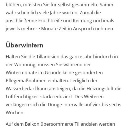
blühen, müssten Sie für selbst gesammelte Samen
wahrscheinlich viele Jahre warten. Zumal die
anschließende Fruchtreife und Keimung nochmals
jeweils mehrere Monate Zeit in Anspruch nehmen.
Überwintern
Halten Sie die Tillandsien das ganze Jahr hindurch in
der Wohnung, müssen Sie während der
Wintermonate im Grunde keine gesonderten
Pflegemaßnahmen einhalten. Lediglich der
Wasserbedarf kann ansteigen, da die Heizungsluft die
Luftfeuchtigkeit stark reduziert. Des Weiteren
verlängern sich die Dünge-Intervalle auf vier bis sechs
Wochen.
Auf dem Balkon übersommerte Tillandsien werden