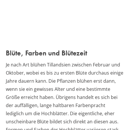
Blüte, Farben und Blütezeit
Je nach Art blühen Tillandsien zwischen Februar und
Oktober, wobei es bis zu ersten Blüte durchaus einige
Jahre dauern kann. Die Pflanzen blühen erst dann,
wenn sie ein gewisses Alter und eine bestimmte
Größe erreicht haben. Übrigens handelt es sich bei
der auffälligen, lange haltbaren Farbenpracht
lediglich um die Hochblätter. Die eigentliche, eher
unscheinbare Blüte bildet sich direkt an diesen aus.
Formen und Farben der Hochblätter variieren stark,