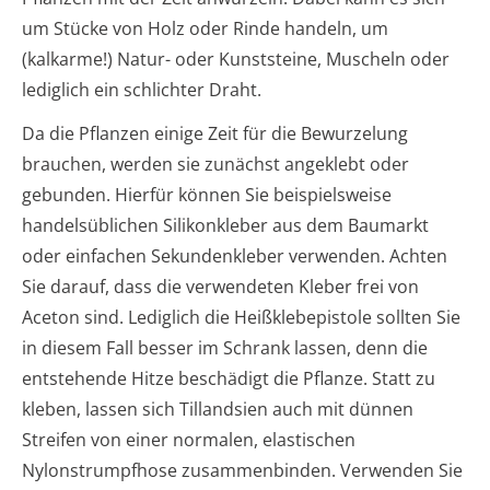
um Stücke von Holz oder Rinde handeln, um
(kalkarme!) Natur- oder Kunststeine, Muscheln oder
lediglich ein schlichter Draht.
Da die Pflanzen einige Zeit für die Bewurzelung
brauchen, werden sie zunächst angeklebt oder
gebunden. Hierfür können Sie beispielsweise
handelsüblichen Silikonkleber aus dem Baumarkt
oder einfachen Sekundenkleber verwenden. Achten
Sie darauf, dass die verwendeten Kleber frei von
Aceton sind. Lediglich die Heißklebepistole sollten Sie
in diesem Fall besser im Schrank lassen, denn die
entstehende Hitze beschädigt die Pflanze. Statt zu
kleben, lassen sich Tillandsien auch mit dünnen
Streifen von einer normalen, elastischen
Nylonstrumpfhose zusammenbinden. Verwenden Sie