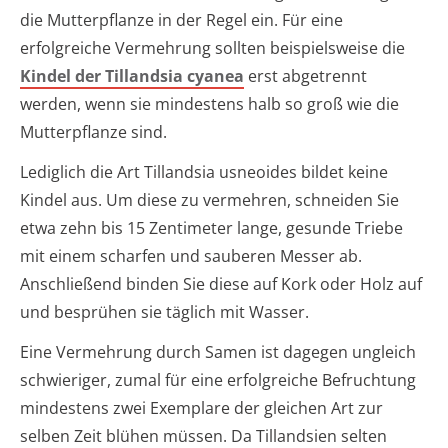
die Mutterpflanze in der Regel ein. Für eine
erfolgreiche Vermehrung sollten beispielsweise die
Kindel der Tillandsia cyanea
erst abgetrennt
werden, wenn sie mindestens halb so groß wie die
Mutterpflanze sind.
Lediglich die Art Tillandsia usneoides bildet keine
Kindel aus. Um diese zu vermehren, schneiden Sie
etwa zehn bis 15 Zentimeter lange, gesunde Triebe
mit einem scharfen und sauberen Messer ab.
Anschließend binden Sie diese auf Kork oder Holz auf
und besprühen sie täglich mit Wasser.
Eine Vermehrung durch Samen ist dagegen ungleich
schwieriger, zumal für eine erfolgreiche Befruchtung
mindestens zwei Exemplare der gleichen Art zur
selben Zeit blühen müssen. Da Tillandsien selten