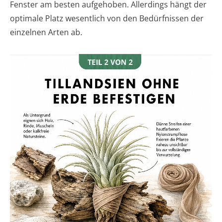
Fenster am besten aufgehoben. Allerdings hängt der
optimale Platz wesentlich von den Bedürfnissen der
einzelnen Arten ab.