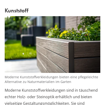
Kunststoff
Moderne Kunststoffverkleidungen bieten eine pflegeleichte
Alternative zu Naturmaterialien im Garten
Moderne Kunststoffverkleidungen sind in täuschend
echter Holz- oder Steinoptik erhältlich und bieten
vielseitige Gestaltungsmöglichkeiten. Sie sind