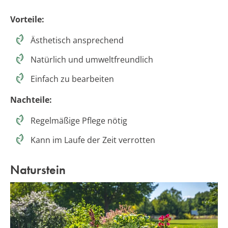
Vorteile:
Ästhetisch ansprechend
Natürlich und umweltfreundlich
Einfach zu bearbeiten
Nachteile:
Regelmäßige Pflege nötig
Kann im Laufe der Zeit verrotten
Naturstein