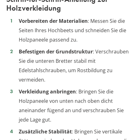
Holzverkleidung
Vorbereiten der Materialien
: Messen Sie die
Seiten Ihres Hochbeets und schneiden Sie die
Holzpaneele passend zu.
Befestigen der Grundstruktur
: Verschrauben
Sie die unteren Bretter stabil mit
Edelstahlschrauben, um Rostbildung zu
vermeiden.
Verkleidung anbringen
: Bringen Sie die
Holzpaneele von unten nach oben dicht
aneinander fügend an und verschrauben Sie
jede Lage gut.
Zusätzliche Stabilität
: Bringen Sie vertikale