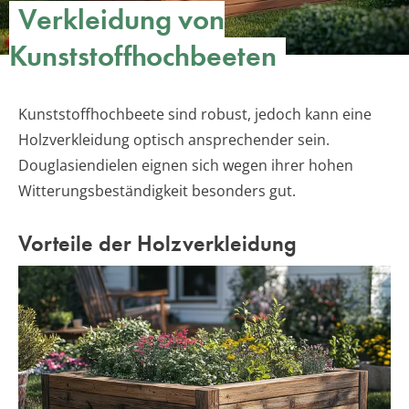
Verkleidung von
Kunststoffhochbeeten
Kunststoffhochbeete sind robust, jedoch kann eine
Holzverkleidung optisch ansprechender sein.
Douglasiendielen eignen sich wegen ihrer hohen
Witterungsbeständigkeit besonders gut.
Vorteile der Holzverkleidung