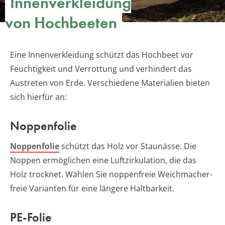
Innenverkleidung
von Hochbeeten
Eine Innenverkleidung schützt das Hochbeet vor
Feuchtigkeit und Verrottung und verhindert das
Austreten von Erde. Verschiedene Materialien bieten
sich hierfür an:
Noppenfolie
Noppenfolie
schützt das Holz vor Staunässe. Die
Noppen ermöglichen eine Luftzirkulation, die das
Holz trocknet. Wählen Sie noppenfreie Weichmacher-
freie Varianten für eine längere Haltbarkeit.
PE-Folie