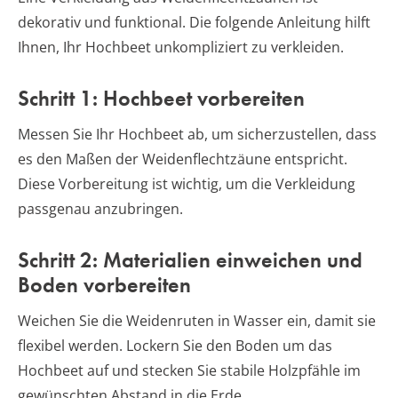
dekorativ und funktional. Die folgende Anleitung hilft
Ihnen, Ihr Hochbeet unkompliziert zu verkleiden.
Schritt 1: Hochbeet vorbereiten
Messen Sie Ihr Hochbeet ab, um sicherzustellen, dass
es den Maßen der Weidenflechtzäune entspricht.
Diese Vorbereitung ist wichtig, um die Verkleidung
passgenau anzubringen.
Schritt 2: Materialien einweichen und
Boden vorbereiten
Weichen Sie die Weidenruten in Wasser ein, damit sie
flexibel werden. Lockern Sie den Boden um das
Hochbeet auf und stecken Sie stabile Holzpfähle im
gewünschten Abstand in die Erde.