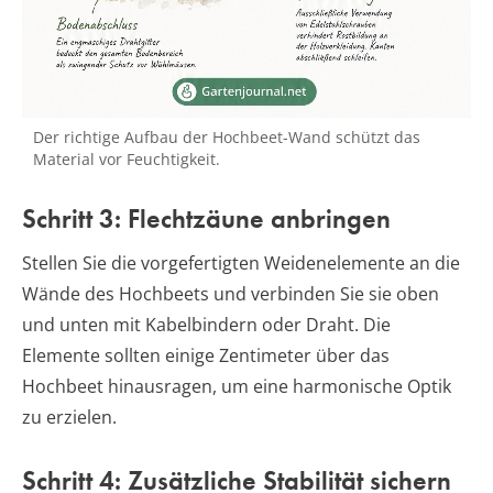
Der richtige Aufbau der Hochbeet-Wand schützt das
Material vor Feuchtigkeit.
Schritt 3: Flechtzäune anbringen
Stellen Sie die vorgefertigten Weidenelemente an die
Wände des Hochbeets und verbinden Sie sie oben
und unten mit Kabelbindern oder Draht. Die
Elemente sollten einige Zentimeter über das
Hochbeet hinausragen, um eine harmonische Optik
zu erzielen.
Schritt 4: Zusätzliche Stabilität sichern