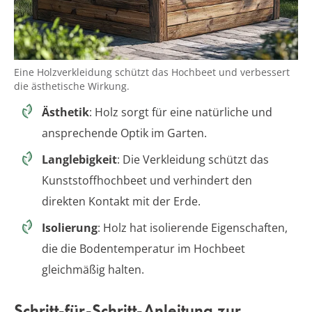
Eine Holzverkleidung schützt das Hochbeet und verbessert
die ästhetische Wirkung.
Ästhetik
: Holz sorgt für eine natürliche und
ansprechende Optik im Garten.
Langlebigkeit
: Die Verkleidung schützt das
Kunststoffhochbeet und verhindert den
direkten Kontakt mit der Erde.
Isolierung
: Holz hat isolierende Eigenschaften,
die die Bodentemperatur im Hochbeet
gleichmäßig halten.
Schritt-für-Schritt-Anleitung zur