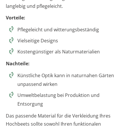
langlebig und pflegeleicht.
Vorteile:
Pflegeleicht und witterungsbeständig
Vielseitige Designs
Kostengünstiger als Naturmaterialien
Nachteile:
Künstliche Optik kann in naturnahen Gärten
unpassend wirken
Umweltbelastung bei Produktion und
Entsorgung
Das passende Material für die Verkleidung Ihres
Hochbeets sollte sowohl Ihren funktionalen