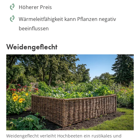
Höherer Preis
Wärmeleitfähigkeit kann Pflanzen negativ
beeinflussen
Weidengeflecht
Weidengeflecht verleiht Hochbeeten ein rustikales und