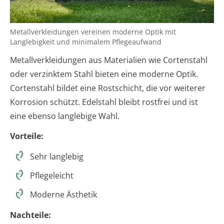
Metallverkleidungen vereinen moderne Optik mit
Langlebigkeit und minimalem Pflegeaufwand
Metallverkleidungen aus Materialien wie Cortenstahl
oder verzinktem Stahl bieten eine moderne Optik.
Cortenstahl bildet eine Rostschicht, die vor weiterer
Korrosion schützt. Edelstahl bleibt rostfrei und ist
eine ebenso langlebige Wahl.
Vorteile:
Sehr langlebig
Pflegeleicht
Moderne Ästhetik
Nachteile: