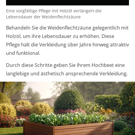
Eine sorgfältige Pflege mit Holzöl verlängert die
Lebensdauer der Weidenflechtzäune
Behandeln Sie die Weidenflechtzäune gelegentlich mit
Holzöl, um ihre Lebensdauer zu erhöhen. Diese
Pflege hält die Verkleidung über Jahre hinweg attraktiv
und funktional.
Durch diese Schritte geben Sie Ihrem Hochbeet eine
langlebige und ästhetisch ansprechende Verkleidung.