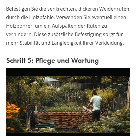
Befestigen Sie die senkrechten, dickeren Weidenruten
durch die Holzpfähle. Verwenden Sie eventuell einen
Holzbohrer, um ein Aufspalten der Ruten zu
verhindern. Diese zusätzliche Befestigung sorgt für
mehr Stabilität und Langlebigkeit Ihrer Verkleidung.
Schritt 5: Pflege und Wartung