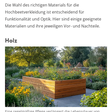
Die Wahl des richtigen Materials für die
Hochbeetverkleidung ist entscheidend für
Funktionalität und Optik. Hier sind einige geeignete
Materialien und ihre jeweiligen Vor- und Nachteile.
Holz
Eine regelmäßige Pflege verlängert die Lebensdauer von