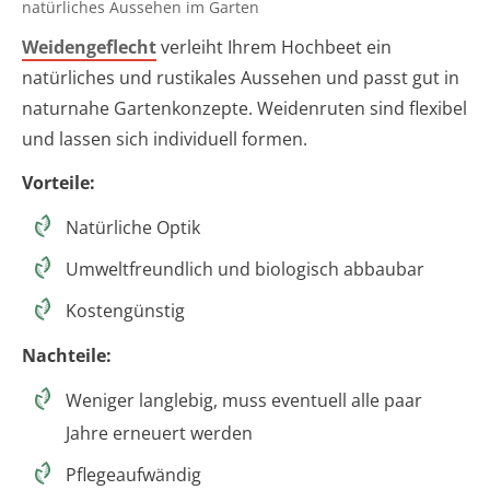
natürliches Aussehen im Garten
Weidengeflecht
verleiht Ihrem Hochbeet ein
natürliches und rustikales Aussehen und passt gut in
naturnahe Gartenkonzepte. Weidenruten sind flexibel
und lassen sich individuell formen.
Vorteile:
Natürliche Optik
Umweltfreundlich und biologisch abbaubar
Kostengünstig
Nachteile:
Weniger langlebig, muss eventuell alle paar
Jahre erneuert werden
Pflegeaufwändig