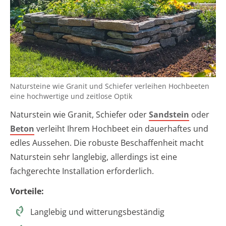
Natursteine wie Granit und Schiefer verleihen Hochbeeten
eine hochwertige und zeitlose Optik
Naturstein wie Granit, Schiefer oder
Sandstein
oder
Beton
verleiht Ihrem Hochbeet ein dauerhaftes und
edles Aussehen. Die robuste Beschaffenheit macht
Naturstein sehr langlebig, allerdings ist eine
fachgerechte Installation erforderlich.
Vorteile:
Langlebig und witterungsbeständig