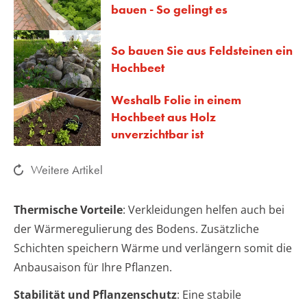
bauen - So gelingt es
So bauen Sie aus Feldsteinen ein
Hochbeet
Weshalb Folie in einem
Hochbeet aus Holz
unverzichtbar ist
Weitere Artikel
Thermische Vorteile
: Verkleidungen helfen auch bei
der Wärmeregulierung des Bodens. Zusätzliche
Schichten speichern Wärme und verlängern somit die
Anbausaison für Ihre Pflanzen.
Stabilität und Pflanzenschutz
: Eine stabile