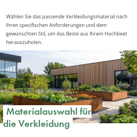
Wählen Sie das passende Verkleidungsmaterial nach
Ihren spezifischen Anforderungen und dem
gewünschten Stil, um das Beste aus Ihrem Hochbeet
herauszuholen.
Materialauswahl für
die Verkleidung