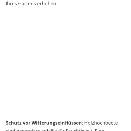
Ihres Gartens erhöhen.
Schutz vor Witterungseinflüssen
: Holzhochbeete