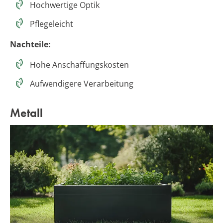
Hochwertige Optik
Pflegeleicht
Nachteile:
Hohe Anschaffungskosten
Aufwendigere Verarbeitung
Metall