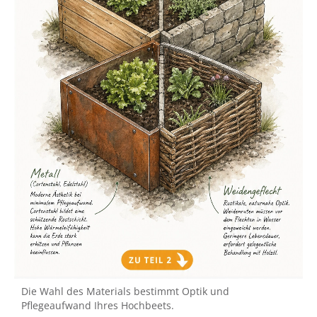
Die Wahl des Materials bestimmt Optik und
Pflegeaufwand Ihres Hochbeets.