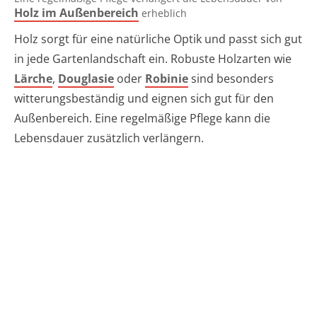
Holz im Außenbereich
erheblich
Holz sorgt für eine natürliche Optik und passt sich gut
in jede Gartenlandschaft ein. Robuste Holzarten wie
Lärche
,
Douglasie
oder
Robinie
sind besonders
witterungsbeständig und eignen sich gut für den
Außenbereich. Eine regelmäßige Pflege kann die
Lebensdauer zusätzlich verlängern.