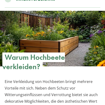
Warum Hochbeete
verkleiden?
Eine Verkleidung von Hochbeeten bringt mehrere
Vorteile mit sich. Neben dem Schutz vor
Witterungseinflüssen und Verrottung bietet sie auch
dekorative Möglichkeiten, die den ästhetischen Wert