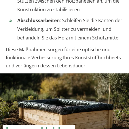
Stützen zwischen den Holzpaneelen an, um die
Konstruktion zu stabilisieren.
Abschlussarbeiten
: Schleifen Sie die Kanten der
Verkleidung, um Splitter zu vermeiden, und
behandeln Sie das Holz mit einem Schutzmittel.
Diese Maßnahmen sorgen für eine optische und
funktionale Verbesserung Ihres Kunststoffhochbeets
und verlängern dessen Lebensdauer.