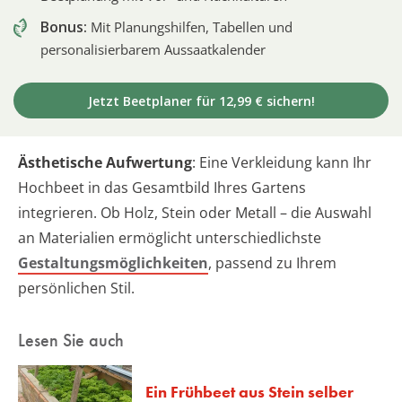
Bonus:
Mit Planungshilfen, Tabellen und
personalisierbarem Aussaatkalender
Jetzt Beetplaner für 12,99 € sichern!
Ästhetische Aufwertung
: Eine Verkleidung kann Ihr
Hochbeet in das Gesamtbild Ihres Gartens
integrieren. Ob Holz, Stein oder Metall – die Auswahl
an Materialien ermöglicht unterschiedlichste
Gestaltungsmöglichkeiten
, passend zu Ihrem
persönlichen Stil.
Lesen Sie auch
Ein Frühbeet aus Stein selber