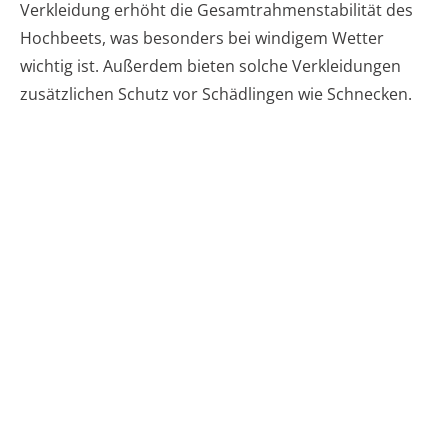
Verkleidung erhöht die Gesamtrahmenstabilität des
Hochbeets, was besonders bei windigem Wetter
wichtig ist. Außerdem bieten solche Verkleidungen
zusätzlichen Schutz vor Schädlingen wie Schnecken.