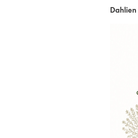
Dahlien