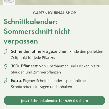
GARTENJOURNAL SHOP
Schnittkalender:
Sommerschnitt nicht
verpassen
Schneiden ohne Fragezeichen:
Finde den perfekten
Zeitpunkt für jede Pflanze.
300+ Pflanzen:
Von Obstbäumen und Hecken bis zu
Stauden und Zimmerpflanzen
Extra:
Eigener Schnittkalender – persönliche
Schnittzeiten eintragen und abhaken
Jetzt Schnittkalender für 9,99 € sichern