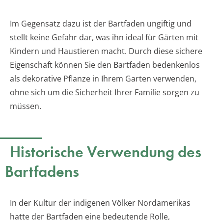
Im Gegensatz dazu ist der Bartfaden ungiftig und
stellt keine Gefahr dar, was ihn ideal für Gärten mit
Kindern und Haustieren macht. Durch diese sichere
Eigenschaft können Sie den Bartfaden bedenkenlos
als dekorative Pflanze in Ihrem Garten verwenden,
ohne sich um die Sicherheit Ihrer Familie sorgen zu
müssen.
Historische Verwendung des
Bartfadens
In der Kultur der indigenen Völker Nordamerikas
hatte der Bartfaden eine bedeutende Rolle,