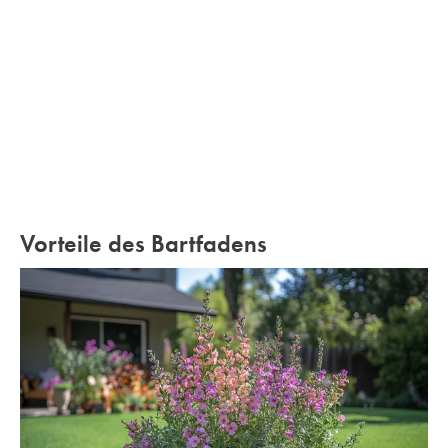
Vorteile des Bartfadens