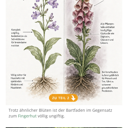
Trotz ähnlicher Blüten ist der Bartfaden im Gegensatz
zum
Fingerhut
völlig ungiftig.