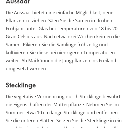
Aussaat
Die Aussaat bietet eine einfache Möglichkeit, neue
Pflanzen zu ziehen. Säen Sie die Samen im frühen
Frühjahr unter Glas bei Temperaturen von 18 bis 20
Grad Celsius aus. Nach etwa drei Wochen keimen die
Samen. Pikieren Sie die Sämlinge frühzeitig und
kultivieren Sie diese bei niedrigeren Temperaturen
weiter. Ab Mai können die Jungpflanzen ins Freiland
umgesetzt werden.
Stecklinge
Die vegetative Vermehrung durch Stecklinge bewahrt
die Eigenschaften der Mutterpflanze. Nehmen Sie im
Sommer etwa 10 cm lange Stecklinge und entfernen
Sie die unteren Blätter. Setzen Sie die Stecklinge in ein