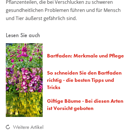
Pflanzenteilen, die bei Verschlucken zu schweren
gesundheitlichen Problemen führen und für Mensch
und Tier äußerst gefährlich sind.
Lesen Sie auch
Bartfaden: Merkmale und Pflege
So schneiden Sie den Bartfaden
richtig - die besten Tipps und
Tricks
Giftige Bäume - Bei diesen Arten
ist Vorsicht geboten
Weitere Artikel