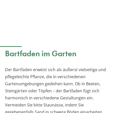
Bartfaden im Garten
Der Bartfaden erweist sich als äußerst vielseitige und
pflegeleichte Pflanze, die in verschiedenen
Gartenumgebungen gedeihen kann. Ob in Beeten,
Steingärten oder Töpfen – der Bartfaden fügt sich
harmonisch in verschiedene Gestaltungen ein.
Vermeiden Sie bitte Staunässe, indem Sie
gegebenenfalls Sand in schwere Böden einarbeiten.