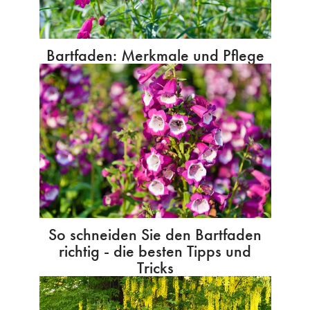
Bartfaden: Merkmale und Pflege
So schneiden Sie den Bartfaden
richtig - die besten Tipps und
Tricks