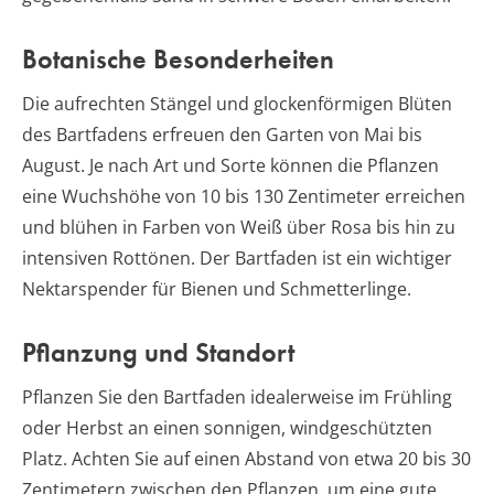
Botanische Besonderheiten
Die aufrechten Stängel und glockenförmigen Blüten
des Bartfadens erfreuen den Garten von Mai bis
August. Je nach Art und Sorte können die Pflanzen
eine Wuchshöhe von 10 bis 130 Zentimeter erreichen
und blühen in Farben von Weiß über Rosa bis hin zu
intensiven Rottönen. Der Bartfaden ist ein wichtiger
Nektarspender für Bienen und Schmetterlinge.
Pflanzung und Standort
Pflanzen Sie den Bartfaden idealerweise im Frühling
oder Herbst an einen sonnigen, windgeschützten
Platz. Achten Sie auf einen Abstand von etwa 20 bis 30
Zentimetern zwischen den Pflanzen, um eine gute