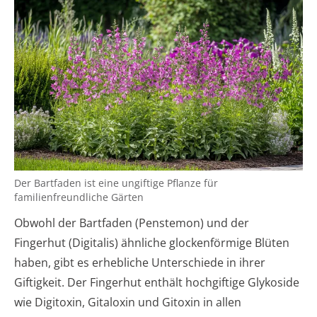
Der Bartfaden ist eine ungiftige Pflanze für
familienfreundliche Gärten
Obwohl der Bartfaden (Penstemon) und der
Fingerhut (Digitalis) ähnliche glockenförmige Blüten
haben, gibt es erhebliche Unterschiede in ihrer
Giftigkeit. Der Fingerhut enthält hochgiftige Glykoside
wie Digitoxin, Gitaloxin und Gitoxin in allen