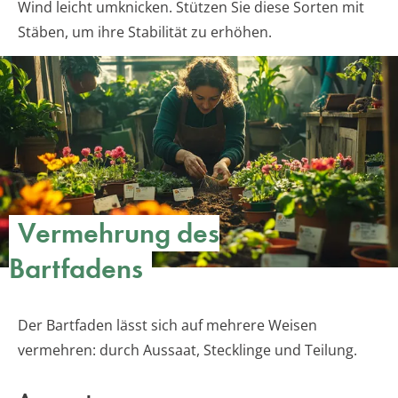
Wind leicht umknicken. Stützen Sie diese Sorten mit
Stäben, um ihre Stabilität zu erhöhen.
Vermehrung des
Bartfadens
Der Bartfaden lässt sich auf mehrere Weisen
vermehren: durch Aussaat, Stecklinge und Teilung.