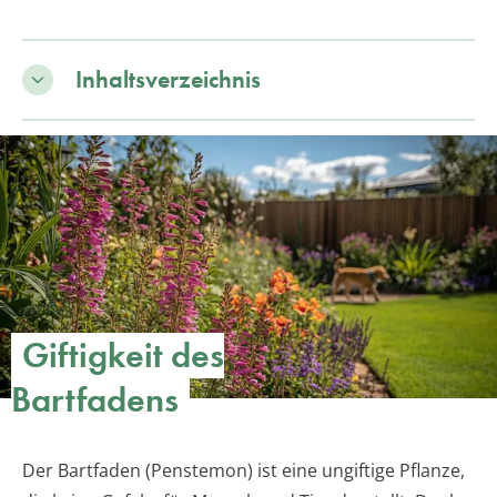
Inhaltsverzeichnis
Giftigkeit des
Bartfadens
Der Bartfaden (Penstemon) ist eine ungiftige Pflanze,