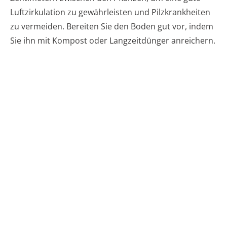
Luftzirkulation zu gewährleisten und Pilzkrankheiten
zu vermeiden. Bereiten Sie den Boden gut vor, indem
Sie ihn mit Kompost oder Langzeitdünger anreichern.