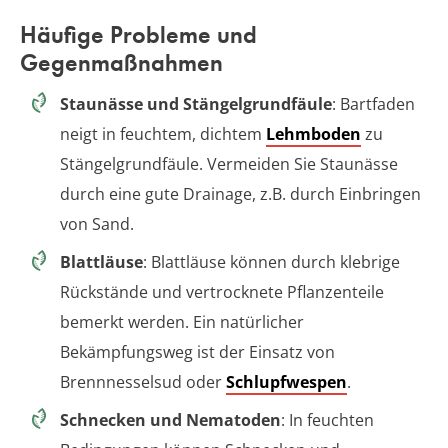
Häufige Probleme und
Gegenmaßnahmen
Staunässe und Stängelgrundfäule
: Bartfaden
neigt in feuchtem, dichtem
Lehmboden
zu
Stängelgrundfäule. Vermeiden Sie Staunässe
durch eine gute Drainage, z.B. durch Einbringen
von Sand.
Blattläuse
: Blattläuse können durch klebrige
Rückstände und vertrocknete Pflanzenteile
bemerkt werden. Ein natürlicher
Bekämpfungsweg ist der Einsatz von
Brennnesselsud oder
Schlupfwespen
.
Schnecken und Nematoden
: In feuchten