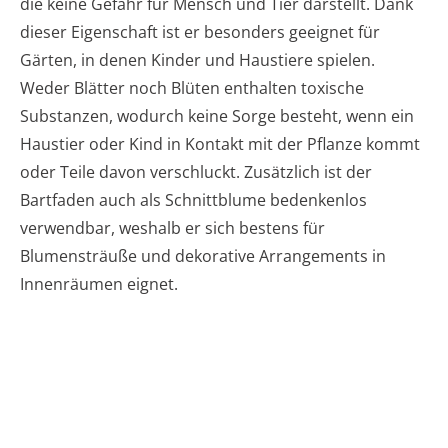
die keine Gefahr für Mensch und Tier darstellt. Dank
dieser Eigenschaft ist er besonders geeignet für
Gärten, in denen Kinder und Haustiere spielen.
Weder Blätter noch Blüten enthalten toxische
Substanzen, wodurch keine Sorge besteht, wenn ein
Haustier oder Kind in Kontakt mit der Pflanze kommt
oder Teile davon verschluckt. Zusätzlich ist der
Bartfaden auch als Schnittblume bedenkenlos
verwendbar, weshalb er sich bestens für
Blumensträuße und dekorative Arrangements in
Innenräumen eignet.