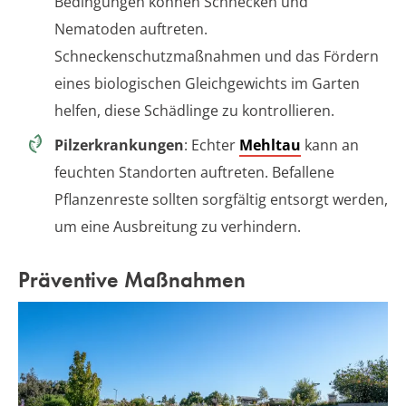
Bedingungen können Schnecken und
Nematoden auftreten.
Schneckenschutzmaßnahmen und das Fördern
eines biologischen Gleichgewichts im Garten
helfen, diese Schädlinge zu kontrollieren.
Pilzerkrankungen
: Echter
Mehltau
kann an
feuchten Standorten auftreten. Befallene
Pflanzenreste sollten sorgfältig entsorgt werden,
um eine Ausbreitung zu verhindern.
Präventive Maßnahmen