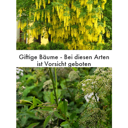
Giftige Bäume - Bei diesen Arten
ist Vorsicht geboten