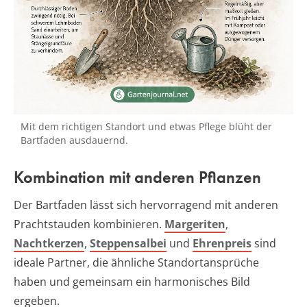
Mit dem richtigen Standort und etwas Pflege blüht der
Bartfaden ausdauernd.
Kombination mit anderen Pflanzen
Der Bartfaden lässt sich hervorragend mit anderen
Prachtstauden kombinieren.
Margeriten
,
Nachtkerzen
,
Steppensalbei
und
Ehrenpreis
sind
ideale Partner, die ähnliche Standortansprüche
haben und gemeinsam ein harmonisches Bild
ergeben.