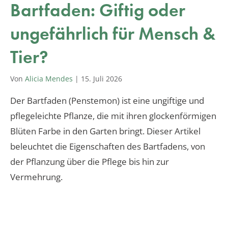
Bartfaden: Giftig oder
ungefährlich für Mensch &
Tier?
Von
Alicia Mendes
|
15. Juli 2026
Der Bartfaden (Penstemon) ist eine ungiftige und
pflegeleichte Pflanze, die mit ihren glockenförmigen
Blüten Farbe in den Garten bringt. Dieser Artikel
beleuchtet die Eigenschaften des Bartfadens, von
der Pflanzung über die Pflege bis hin zur
Vermehrung.