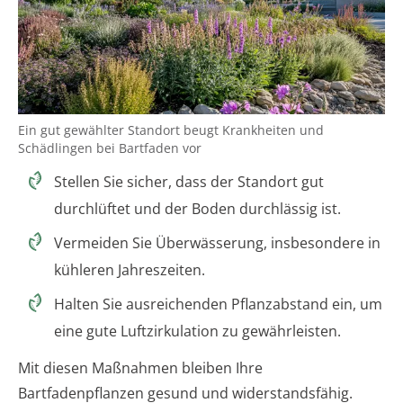
Ein gut gewählter Standort beugt Krankheiten und
Schädlingen bei Bartfaden vor
Stellen Sie sicher, dass der Standort gut
durchlüftet und der Boden durchlässig ist.
Vermeiden Sie Überwässerung, insbesondere in
kühleren Jahreszeiten.
Halten Sie ausreichenden Pflanzabstand ein, um
eine gute Luftzirkulation zu gewährleisten.
Mit diesen Maßnahmen bleiben Ihre
Bartfadenpflanzen gesund und widerstandsfähig.