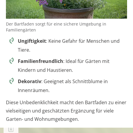
Der Bartfaden sorgt für eine sichere Umgebung in
Familiengärten
Ungiftigkeit
: Keine Gefahr für Menschen und
Tiere.
Familienfreundlich
: Ideal für Gärten mit
Kindern und Haustieren.
Dekorativ
: Geeignet als Schnittblume in
Innenräumen.
Diese Unbedenklichkeit macht den Bartfaden zu einer
vielseitigen und geschätzten Ergänzung für viele
Garten- und Wohnumgebungen.