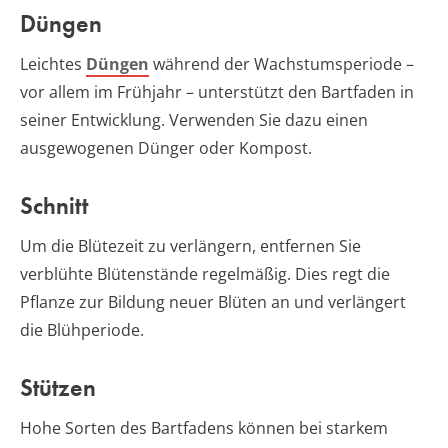
Düngen
Leichtes
Düngen
während der Wachstumsperiode –
vor allem im Frühjahr – unterstützt den Bartfaden in
seiner Entwicklung. Verwenden Sie dazu einen
ausgewogenen Dünger oder Kompost.
Schnitt
Um die Blütezeit zu verlängern, entfernen Sie
verblühte Blütenstände regelmäßig. Dies regt die
Pflanze zur Bildung neuer Blüten an und verlängert
die Blühperiode.
Stützen
Hohe Sorten des Bartfadens können bei starkem