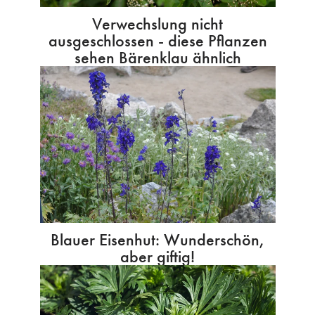
Verwechslung nicht
ausgeschlossen - diese Pflanzen
sehen Bärenklau ähnlich
Blauer Eisenhut: Wunderschön,
aber giftig!