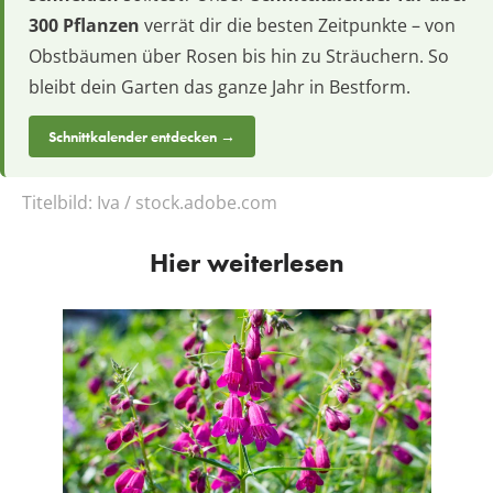
300 Pflanzen
verrät dir die besten Zeitpunkte – von
Obstbäumen über Rosen bis hin zu Sträuchern. So
bleibt dein Garten das ganze Jahr in Bestform.
Schnittkalender entdecken →
Titelbild:
Iva / stock.adobe.com
Hier weiterlesen