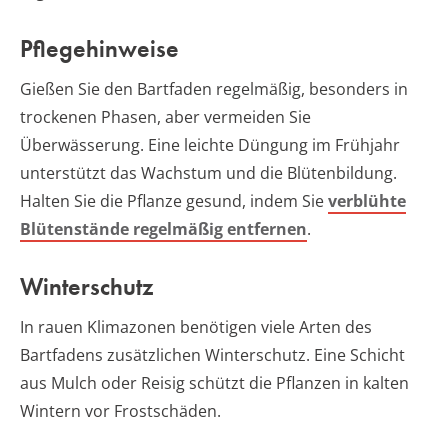
Pflegehinweise
Gießen Sie den Bartfaden regelmäßig, besonders in
trockenen Phasen, aber vermeiden Sie
Überwässerung. Eine leichte Düngung im Frühjahr
unterstützt das Wachstum und die Blütenbildung.
Halten Sie die Pflanze gesund, indem Sie
verblühte
Blütenstände regelmäßig entfernen
.
Winterschutz
In rauen Klimazonen benötigen viele Arten des
Bartfadens zusätzlichen Winterschutz. Eine Schicht
aus Mulch oder Reisig schützt die Pflanzen in kalten
Wintern vor Frostschäden.