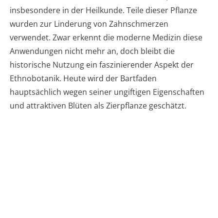
insbesondere in der Heilkunde. Teile dieser Pflanze
wurden zur Linderung von Zahnschmerzen
verwendet. Zwar erkennt die moderne Medizin diese
Anwendungen nicht mehr an, doch bleibt die
historische Nutzung ein faszinierender Aspekt der
Ethnobotanik. Heute wird der Bartfaden
hauptsächlich wegen seiner ungiftigen Eigenschaften
und attraktiven Blüten als Zierpflanze geschätzt.