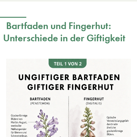
Bartfaden und Fingerhut:
Unterschiede in der Giftigkeit