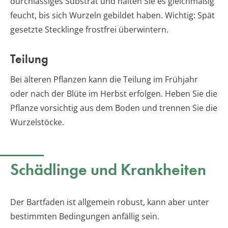
durchlässiges Substrat und halten Sie es gleichmäßig
feucht, bis sich Wurzeln gebildet haben. Wichtig: Spät
gesetzte Stecklinge frostfrei überwintern.
Teilung
Bei älteren Pflanzen kann die Teilung im Frühjahr
oder nach der Blüte im Herbst erfolgen. Heben Sie die
Pflanze vorsichtig aus dem Boden und trennen Sie die
Wurzelstöcke.
Schädlinge und Krankheiten
Der Bartfaden ist allgemein robust, kann aber unter
bestimmten Bedingungen anfällig sein.