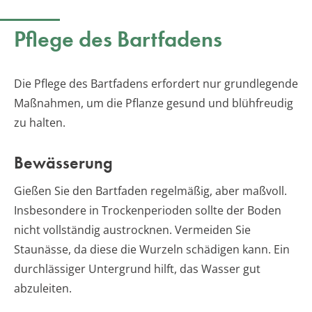
Pflege des Bartfadens
Die Pflege des Bartfadens erfordert nur grundlegende
Maßnahmen, um die Pflanze gesund und blühfreudig
zu halten.
Bewässerung
Gießen Sie den Bartfaden regelmäßig, aber maßvoll.
Insbesondere in Trockenperioden sollte der Boden
nicht vollständig austrocknen. Vermeiden Sie
Staunässe, da diese die Wurzeln schädigen kann. Ein
durchlässiger Untergrund hilft, das Wasser gut
abzuleiten.