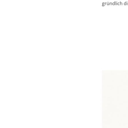
gründlich d