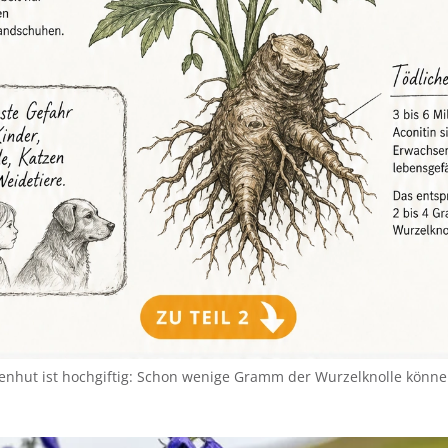
senhut ist hochgiftig: Schon wenige Gramm der Wurzelknolle könne