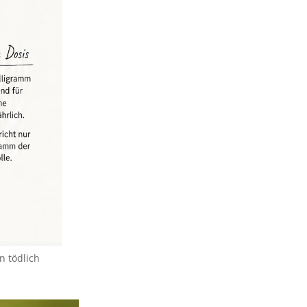
n tödlich