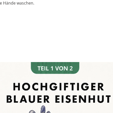
ie Hände waschen.