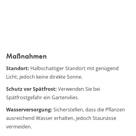
Maßnahmen
Standort:
Halbschattiger Standort mit genügend
Licht, jedoch keine direkte Sonne.
Schutz vor Spätfrost:
Verwenden Sie bei
Spätfrostgefahr ein Gartenvlies.
Wasserversorgung:
Sicherstellen, dass die Pflanzen
ausreichend Wasser erhalten, jedoch Staunässe
vermeiden.