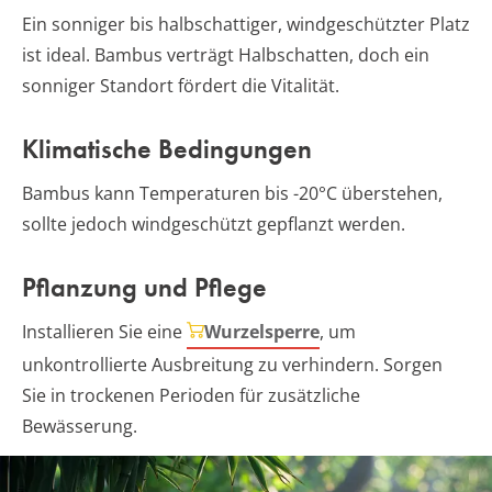
Ein sonniger bis halbschattiger, windgeschützter Platz
ist ideal. Bambus verträgt Halbschatten, doch ein
sonniger Standort fördert die Vitalität.
Klimatische Bedingungen
Bambus kann Temperaturen bis -20°C überstehen,
sollte jedoch windgeschützt gepflanzt werden.
Pflanzung und Pflege
Installieren Sie eine
Wurzelsperre
, um
unkontrollierte Ausbreitung zu verhindern. Sorgen
Sie in trockenen Perioden für zusätzliche
Bewässerung.