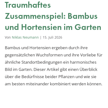
Traumhaftes
Zusammenspiel: Bambus
und Hortensien im Garten
Von
Niklas Neumann
|
15. Juli 2026
Bambus und Hortensien ergeben durch ihre
gegensätzlichen Wuchsformen und ihre Vorliebe für
ähnliche Standortbedingungen ein harmonisches
Bild im Garten. Dieser Artikel gibt einen Überblick
über die Bedürfnisse beider Pflanzen und wie sie
am besten miteinander kombiniert werden können.