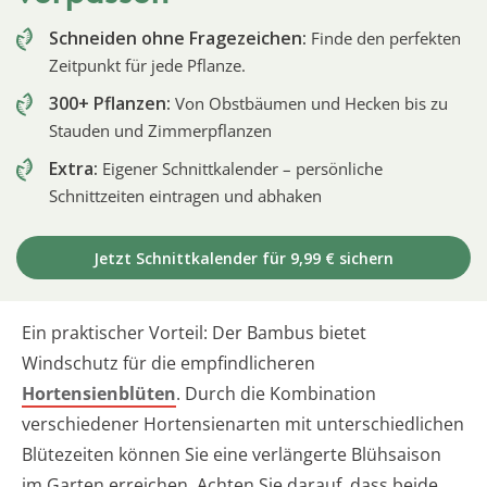
Schneiden ohne Fragezeichen:
Finde den perfekten
Zeitpunkt für jede Pflanze.
300+ Pflanzen:
Von Obstbäumen und Hecken bis zu
Stauden und Zimmerpflanzen
Extra:
Eigener Schnittkalender – persönliche
Schnittzeiten eintragen und abhaken
Jetzt Schnittkalender für 9,99 € sichern
Ein praktischer Vorteil: Der Bambus bietet
Windschutz für die empfindlicheren
Hortensienblüten
. Durch die Kombination
verschiedener Hortensienarten mit unterschiedlichen
Blütezeiten können Sie eine verlängerte Blühsaison
im Garten erreichen. Achten Sie darauf, dass beide