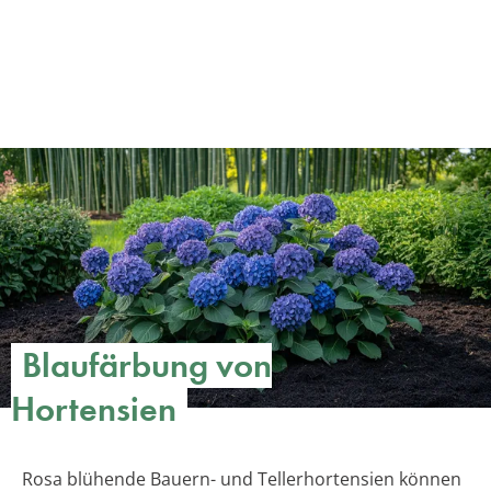
Blaufärbung von
Hortensien
Rosa blühende Bauern- und Tellerhortensien können