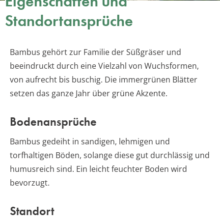
Eigenschaften und
Standortansprüche
Bambus gehört zur Familie der Süßgräser und
beeindruckt durch eine Vielzahl von Wuchsformen,
von aufrecht bis buschig. Die immergrünen Blätter
setzen das ganze Jahr über grüne Akzente.
Bodenansprüche
Bambus gedeiht in sandigen, lehmigen und
torfhaltigen Böden, solange diese gut durchlässig und
humusreich sind. Ein leicht feuchter Boden wird
bevorzugt.
Standort