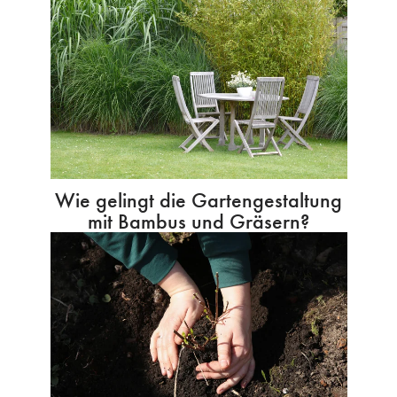
Wie gelingt die Gartengestaltung
mit Bambus und Gräsern?