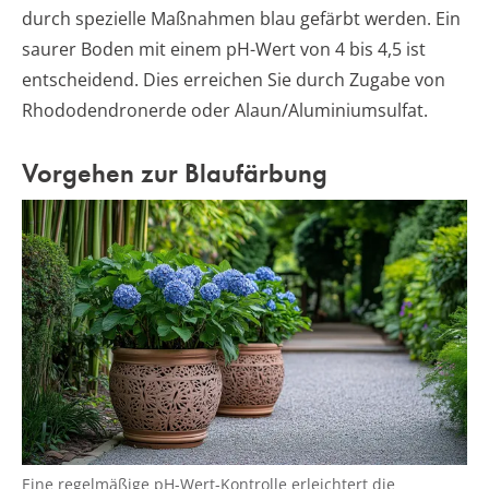
durch spezielle Maßnahmen blau gefärbt werden. Ein
saurer Boden mit einem pH-Wert von 4 bis 4,5 ist
entscheidend. Dies erreichen Sie durch Zugabe von
Rhododendronerde oder Alaun/Aluminiumsulfat.
Vorgehen zur Blaufärbung
Eine regelmäßige pH-Wert-Kontrolle erleichtert die