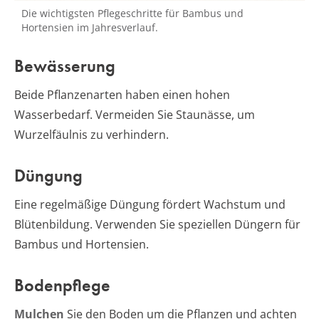
Die wichtigsten Pflegeschritte für Bambus und
Hortensien im Jahresverlauf.
Bewässerung
Beide Pflanzenarten haben einen hohen
Wasserbedarf. Vermeiden Sie Staunässe, um
Wurzelfäulnis zu verhindern.
Düngung
Eine regelmäßige Düngung fördert Wachstum und
Blütenbildung. Verwenden Sie speziellen Düngern für
Bambus und Hortensien.
Bodenpflege
Mulchen
Sie den Boden um die Pflanzen und achten