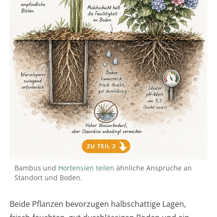
Bambus und
Hortensien teilen
ähnliche Ansprüche an
Standort und Boden.
Beide Pflanzen bevorzugen halbschattige Lagen,