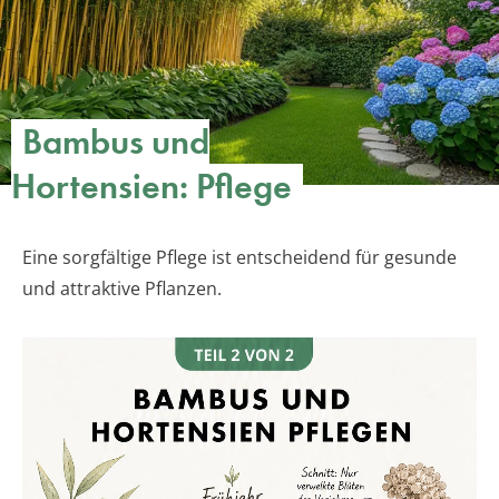
Bambus und
Hortensien: Pflege
Eine sorgfältige Pflege ist entscheidend für gesunde
und attraktive Pflanzen.