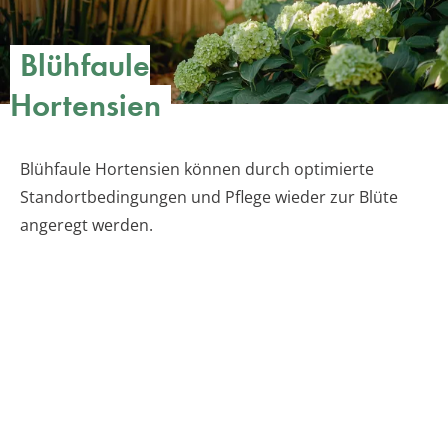
Blühfaule
Hortensien
Blühfaule Hortensien können durch optimierte
Standortbedingungen und Pflege wieder zur Blüte
angeregt werden.