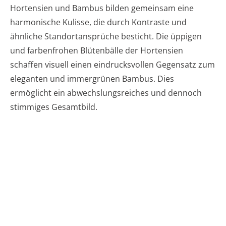
Hortensien und Bambus bilden gemeinsam eine
harmonische Kulisse, die durch Kontraste und
ähnliche Standortansprüche besticht. Die üppigen
und farbenfrohen Blütenbälle der Hortensien
schaffen visuell einen eindrucksvollen Gegensatz zum
eleganten und immergrünen Bambus. Dies
ermöglicht ein abwechslungsreiches und dennoch
stimmiges Gesamtbild.