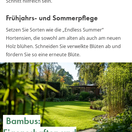
Schnitt hilfreich sein.
Frühjahrs- und Sommerpflege
Setzen Sie Sorten wie die „Endless Summer“
Hortensien, die sowohl am alten als auch am neuen
Holz blühen. Schneiden Sie verwelkte Blüten ab und
fördern Sie so eine erneute Blüte.
Bambus: