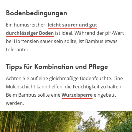
Bodenbedingungen
Ein humusreicher,
leicht saurer und gut
durchlässiger Boden
ist ideal. Während der pH-Wert
bei Hortensien sauer sein sollte, ist Bambus etwas
toleranter.
Tipps für Kombination und Pflege
Achten Sie auf eine gleichmäßige Bodenfeuchte. Eine
Mulchschicht kann helfen, die Feuchtigkeit zu halten.
Beim Bambus sollte eine
Wurzelsperre
eingebaut
werden.