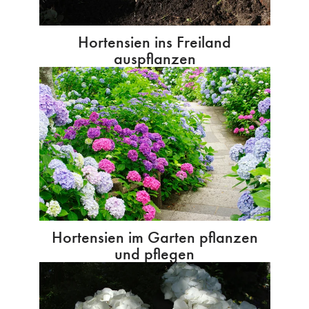
Hortensien ins Freiland
auspflanzen
Hortensien im Garten pflanzen
und pflegen