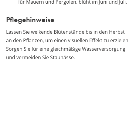
für Mauern und Pergolen, blüht im Juni und Juli.
Pflegehinweise
Lassen Sie welkende Blütenstände bis in den Herbst
an den Pflanzen, um einen visuellen Effekt zu erzielen.
Sorgen Sie für eine gleichmäßige Wasserversorgung
und vermeiden Sie Staunässe.