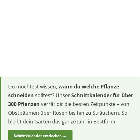
Du möchtest wissen,
wann du welche Pflanze
schneiden
solltest? Unser
Schnittkalender für über
300 Pflanzen
verrät dir die besten Zeitpunkte – von
Obstbäumen über Rosen bis hin zu Sträuchern. So
bleibt dein Garten das ganze Jahr in Bestform.
Schnittkalender entdecken →