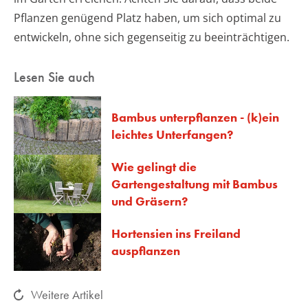
Pflanzen genügend Platz haben, um sich optimal zu
entwickeln, ohne sich gegenseitig zu beeinträchtigen.
Lesen Sie auch
Bambus unterpflanzen - (k)ein
leichtes Unterfangen?
Wie gelingt die
Gartengestaltung mit Bambus
und Gräsern?
Hortensien ins Freiland
auspflanzen
Weitere Artikel