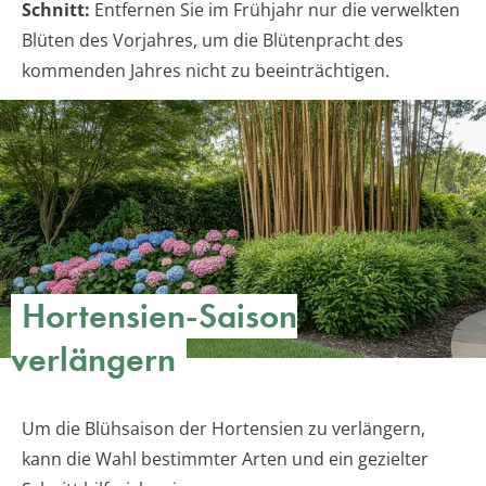
Schnitt:
Entfernen Sie im Frühjahr nur die verwelkten
Blüten des Vorjahres, um die Blütenpracht des
kommenden Jahres nicht zu beeinträchtigen.
Hortensien-Saison
verlängern
Um die Blühsaison der Hortensien zu verlängern,
kann die Wahl bestimmter Arten und ein gezielter