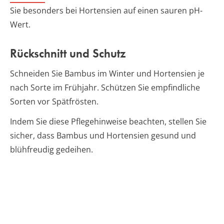
Sie besonders bei Hortensien auf einen sauren pH-
Wert.
Rückschnitt und Schutz
Schneiden Sie Bambus im Winter und Hortensien je
nach Sorte im Frühjahr. Schützen Sie empfindliche
Sorten vor Spätfrösten.
Indem Sie diese Pflegehinweise beachten, stellen Sie
sicher, dass Bambus und Hortensien gesund und
blühfreudig gedeihen.