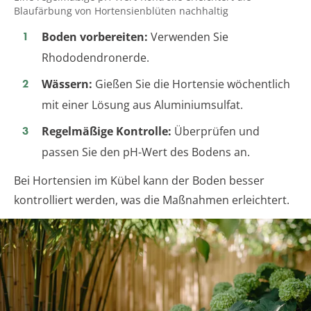
Blaufärbung von Hortensienblüten nachhaltig
Boden vorbereiten:
Verwenden Sie
Rhododendronerde.
Wässern:
Gießen Sie die Hortensie wöchentlich
mit einer Lösung aus Aluminiumsulfat.
Regelmäßige Kontrolle:
Überprüfen und
passen Sie den pH-Wert des Bodens an.
Bei Hortensien im Kübel kann der Boden besser
kontrolliert werden, was die Maßnahmen erleichtert.