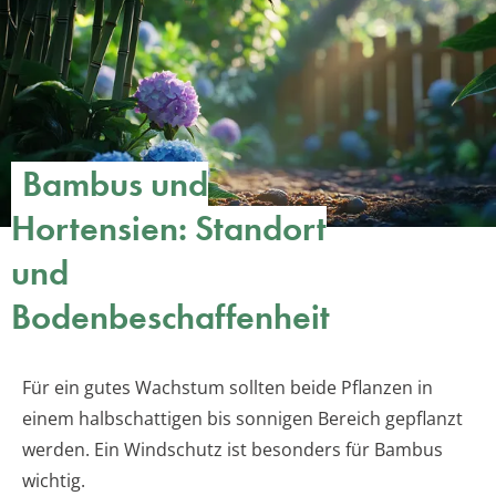
Bambus und
Hortensien: Standort
und
Bodenbeschaffenheit
Für ein gutes Wachstum sollten beide Pflanzen in
einem halbschattigen bis sonnigen Bereich gepflanzt
werden. Ein Windschutz ist besonders für Bambus
wichtig.