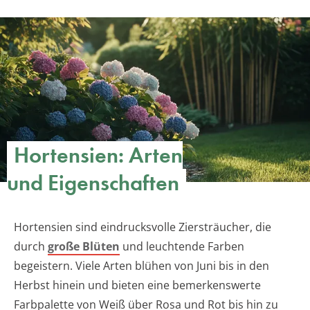
Hortensien: Arten
und Eigenschaften
Hortensien sind eindrucksvolle Ziersträucher, die
durch
große Blüten
und leuchtende Farben
begeistern. Viele Arten blühen von Juni bis in den
Herbst hinein und bieten eine bemerkenswerte
Farbpalette von Weiß über Rosa und Rot bis hin zu