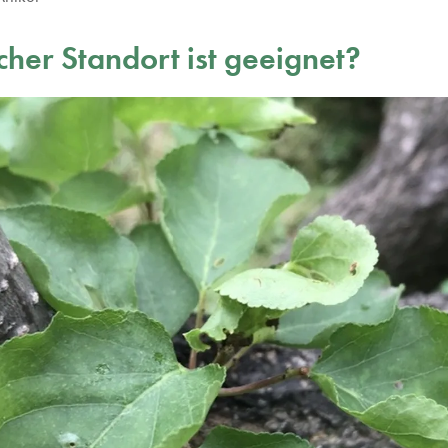
her Standort ist geeignet?