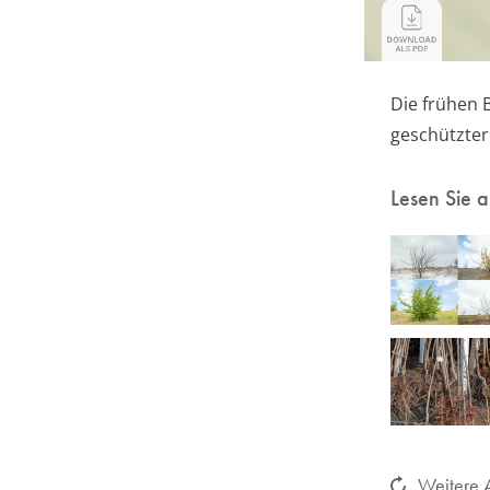
Die frühen B
geschützter
Lesen Sie 
Weitere A