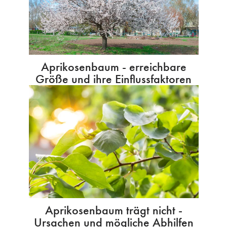
Aprikosenbaum - erreichbare
Größe und ihre Einflussfaktoren
Aprikosenbaum trägt nicht -
Ursachen und mögliche Abhilfen