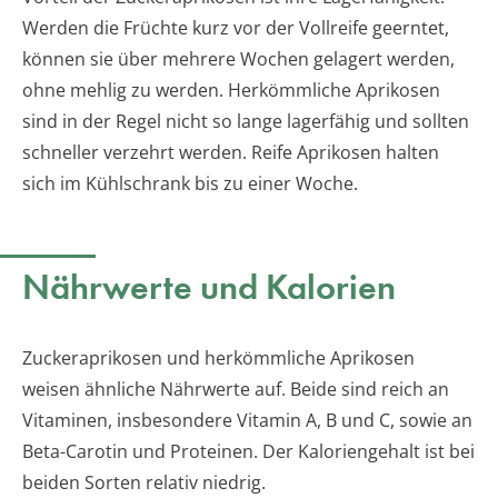
Werden die Früchte kurz vor der Vollreife geerntet,
können sie über mehrere Wochen gelagert werden,
ohne mehlig zu werden. Herkömmliche Aprikosen
sind in der Regel nicht so lange lagerfähig und sollten
schneller verzehrt werden. Reife Aprikosen halten
sich im Kühlschrank bis zu einer Woche.
Nährwerte und Kalorien
Zuckeraprikosen und herkömmliche Aprikosen
weisen ähnliche Nährwerte auf. Beide sind reich an
Vitaminen, insbesondere Vitamin A, B und C, sowie an
Beta-Carotin und Proteinen. Der Kaloriengehalt ist bei
beiden Sorten relativ niedrig.