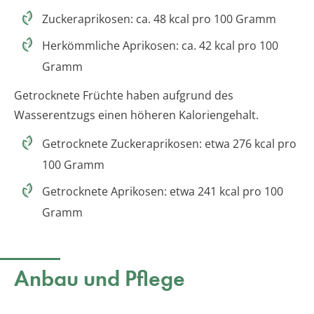
Zuckeraprikosen: ca. 48 kcal pro 100 Gramm
Herkömmliche Aprikosen: ca. 42 kcal pro 100
Gramm
Getrocknete Früchte haben aufgrund des
Wasserentzugs einen höheren Kaloriengehalt.
Getrocknete Zuckeraprikosen: etwa 276 kcal pro
100 Gramm
Getrocknete Aprikosen: etwa 241 kcal pro 100
Gramm
Anbau und Pflege