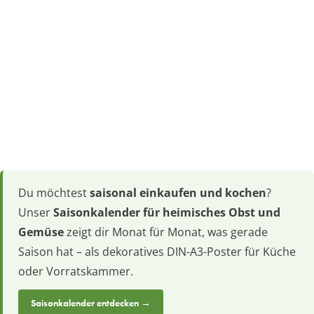
Du möchtest
saisonal einkaufen und kochen
?
Unser
Saisonkalender für heimisches Obst und
Gemüse
zeigt dir Monat für Monat, was gerade
Saison hat – als dekoratives DIN-A3-Poster für Küche
oder Vorratskammer.
Saisonkalender entdecken →