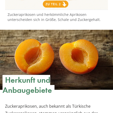
Zuckeraprikosen und herkömmliche Aprikosen
unterscheiden sich in Größe, Schale und Zuckergehalt.
Herkunft und
Anbaugebiete
Zuckeraprikosen, auch bekannt als Türkische