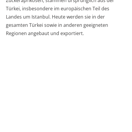
Zuckeraprikosen, stammen ursprünglich aus der
Türkei, insbesondere im europäischen Teil des
Landes um Istanbul. Heute werden sie in der
gesamten Türkei sowie in anderen geeigneten
Regionen angebaut und exportiert.