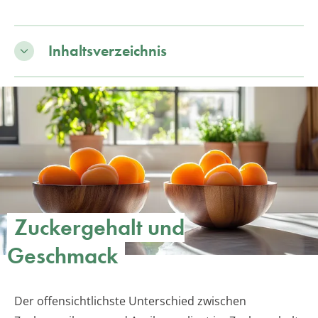
Inhaltsverzeichnis
Zuckergehalt und
Geschmack
Der offensichtlichste Unterschied zwischen