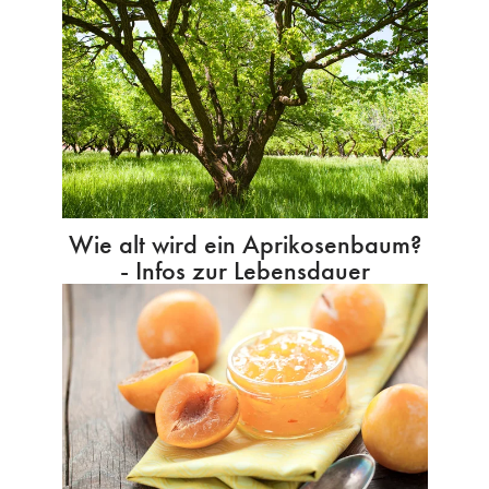
Wie alt wird ein Aprikosenbaum?
- Infos zur Lebensdauer