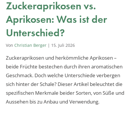
Zuckeraprikosen vs.
Aprikosen: Was ist der
Unterschied?
Von
Christian Berger
|
15. Juli 2026
Zuckeraprikosen und herkömmliche Aprikosen –
beide Früchte bestechen durch ihren aromatischen
Geschmack. Doch welche Unterschiede verbergen
sich hinter der Schale? Dieser Artikel beleuchtet die
spezifischen Merkmale beider Sorten, von Süße und
Aussehen bis zu Anbau und Verwendung.