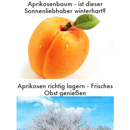
Aprikosenbaum - ist dieser
Sonnenliebhaber winterhart?
Aprikosen richtig lagern - Frisches
Obst genießen