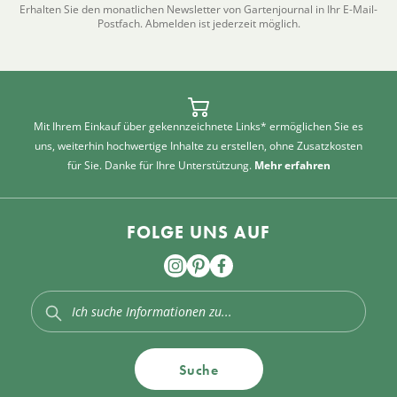
Erhalten Sie den monatlichen Newsletter von Gartenjournal in Ihr E-Mail-
Postfach. Abmelden ist jederzeit möglich.
Mit Ihrem Einkauf über gekennzeichnete Links* ermöglichen Sie es
uns, weiterhin hochwertige Inhalte zu erstellen, ohne Zusatzkosten
für Sie. Danke für Ihre Unterstützung.
Mehr erfahren
FOLGE UNS AUF
Suche