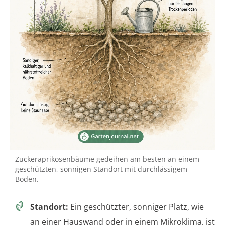
Zuckeraprikosenbäume gedeihen am besten an einem
geschützten, sonnigen Standort mit durchlässigem
Boden.
Standort:
Ein geschützter, sonniger Platz, wie
an einer Hauswand oder in einem Mikroklima, ist