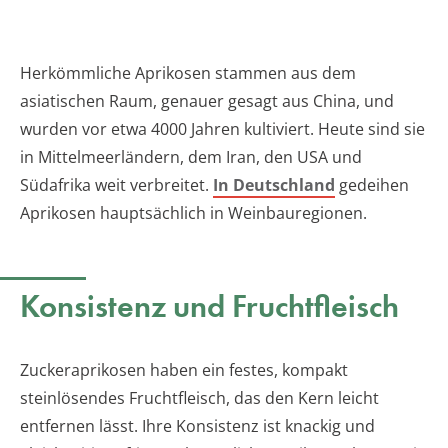
Herkömmliche Aprikosen stammen aus dem
asiatischen Raum, genauer gesagt aus China, und
wurden vor etwa 4000 Jahren kultiviert. Heute sind sie
in Mittelmeerländern, dem Iran, den USA und
Südafrika weit verbreitet.
In Deutschland
gedeihen
Aprikosen hauptsächlich in Weinbauregionen.
Konsistenz und Fruchtfleisch
Zuckeraprikosen haben ein festes, kompakt
steinlösendes Fruchtfleisch, das den Kern leicht
entfernen lässt. Ihre Konsistenz ist knackig und