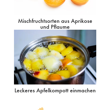
Mischfruchtsorten aus Aprikose
und Pflaume
Leckeres Apfelkompott einmachen