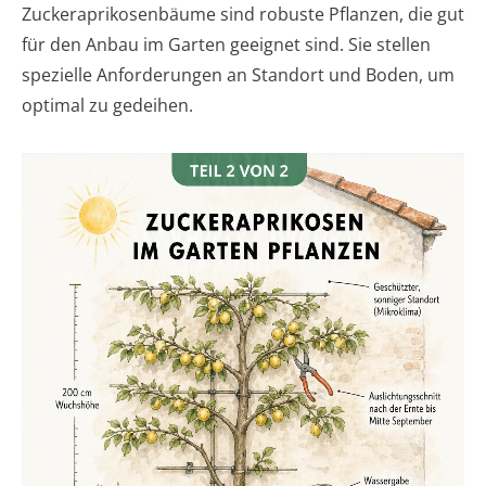
Zuckeraprikosenbäume sind robuste Pflanzen, die gut
für den Anbau im Garten geeignet sind. Sie stellen
spezielle Anforderungen an Standort und Boden, um
optimal zu gedeihen.