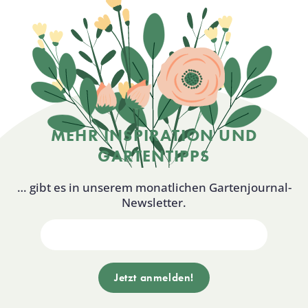
MEHR INSPIRATION UND
GARTENTIPPS
… gibt es in unserem monatlichen Gartenjournal-
Newsletter.