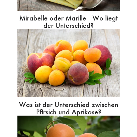
Mirabelle oder Marille - Wo liegt
der Unterschied?
Was ist der Unterschied zwischen
Pfirsich und Aprikose?