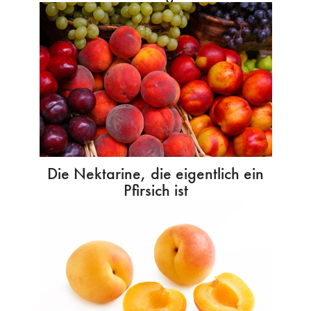
Die Nektarine, die eigentlich ein
Pfirsich ist