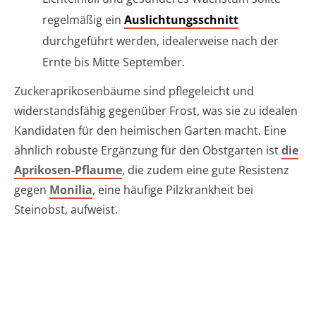
regelmäßig ein
Auslichtungsschnitt
durchgeführt werden, idealerweise nach der
Ernte bis Mitte September.
Zuckeraprikosenbäume sind pflegeleicht und
widerstandsfähig gegenüber Frost, was sie zu idealen
Kandidaten für den heimischen Garten macht. Eine
ähnlich robuste Ergänzung für den Obstgarten ist
die
Aprikosen-Pflaume
, die zudem eine gute Resistenz
gegen
Monilia
, eine häufige Pilzkrankheit bei
Steinobst, aufweist.