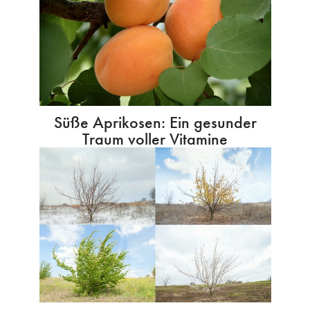
Süße Aprikosen: Ein gesunder
Traum voller Vitamine