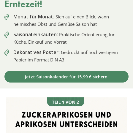
Erntezeit!
Monat für Monat:
Sieh auf einen Blick, wann
heimisches Obst und Gemüse Saison hat
Saisonal einkaufen:
Praktische Orientierung für
Küche, Einkauf und Vorrat
Dekoratives Poster:
Gedruckt auf hochwertigem
Papier im Format DIN A3
Jetzt Saisonkalender für 15,99 € sichern!