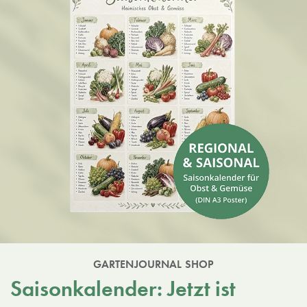
GARTENJOURNAL SHOP
Saisonkalender: Jetzt ist