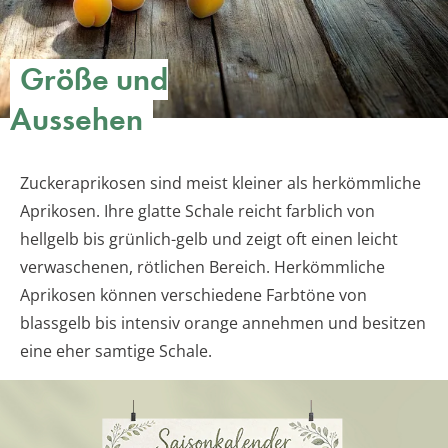
Größe und
Aussehen
Zuckeraprikosen sind meist kleiner als herkömmliche
Aprikosen. Ihre glatte Schale reicht farblich von
hellgelb bis grünlich-gelb und zeigt oft einen leicht
verwaschenen, rötlichen Bereich. Herkömmliche
Aprikosen können verschiedene Farbtöne von
blassgelb bis intensiv orange annehmen und besitzen
eine eher samtige Schale.