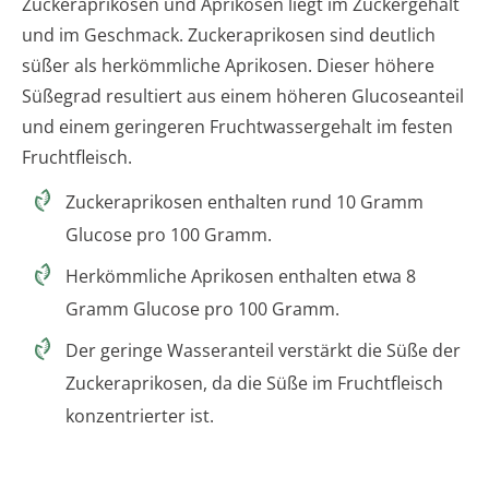
Zuckeraprikosen und Aprikosen liegt im Zuckergehalt
und im Geschmack. Zuckeraprikosen sind deutlich
süßer als herkömmliche Aprikosen. Dieser höhere
Süßegrad resultiert aus einem höheren Glucoseanteil
und einem geringeren Fruchtwassergehalt im festen
Fruchtfleisch.
Zuckeraprikosen enthalten rund 10 Gramm
Glucose pro 100 Gramm.
Herkömmliche Aprikosen enthalten etwa 8
Gramm Glucose pro 100 Gramm.
Der geringe Wasseranteil verstärkt die Süße der
Zuckeraprikosen, da die Süße im Fruchtfleisch
konzentrierter ist.