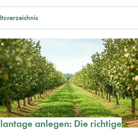
ltsverzeichnis
lantage anlegen: Die richtige