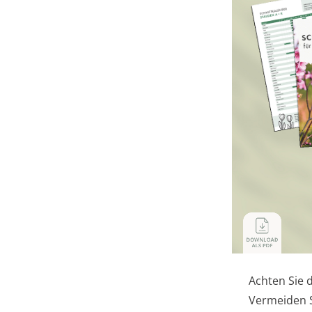
Achten Sie 
Vermeiden S