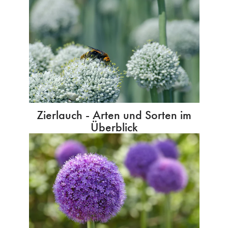
Zierlauch - Arten und Sorten im
Überblick