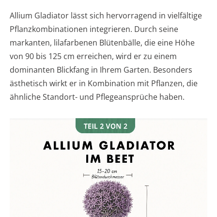
Allium Gladiator lässt sich hervorragend in vielfältige
Pflanzkombinationen integrieren. Durch seine
markanten, lilafarbenen Blütenbälle, die eine Höhe
von 90 bis 125 cm erreichen, wird er zu einem
dominanten Blickfang in Ihrem Garten. Besonders
ästhetisch wirkt er in Kombination mit Pflanzen, die
ähnliche Standort- und Pflegeansprüche haben.