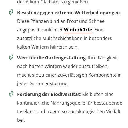
der Allium Gladiator zu genießen.
Resistenz gegen extreme Wetterbedingungen
:
Diese Pflanzen sind an Frost und Schnee
angepasst dank ihrer
Winterhärte
. Eine
zusätzliche Mulchschicht kann in besonders
kalten Wintern hilfreich sein.
Wert für die Gartengestaltung
: Ihre Fähigkeit,
nach harten Wintern wieder auszutreiben,
macht sie zu einer zuverlässigen Komponente in
jeder Gartengestaltung.
Förderung der Biodiversität
: Sie bieten eine
kontinuierliche Nahrungsquelle für bestäubende
Insekten und tragen so zur ökologischen Vielfalt
bei.