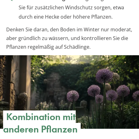
Sie für zusätzlichen Windschutz sorgen, etwa
durch eine Hecke oder höhere Pflanzen.
Denken Sie daran, den Boden im Winter nur moderat,
aber gründlich zu wässern, und kontrollieren Sie die
Pflanzen regelmäßig auf Schädlinge.
Kombination mit
anderen Pflanzen