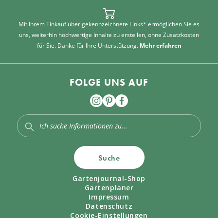
Mit Ihrem Einkauf über gekennzeichnete Links* ermöglichen Sie es
uns, weiterhin hochwertige Inhalte zu erstellen, ohne Zusatzkosten
für Sie. Danke für Ihre Unterstützung.
Mehr erfahren
FOLGE UNS AUF
Suche
Gartenjournal-Shop
Gartenplaner
Impressum
Datenschutz
Cookie-Einstellungen