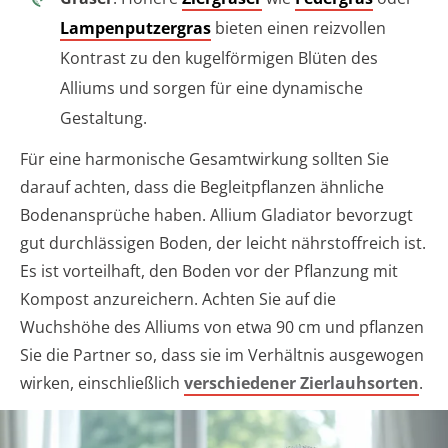
Lampenputzergras
bieten einen reizvollen
Kontrast zu den kugelförmigen Blüten des
Alliums und sorgen für eine dynamische
Gestaltung.
Für eine harmonische Gesamtwirkung sollten Sie
darauf achten, dass die Begleitpflanzen ähnliche
Bodenansprüche haben. Allium Gladiator bevorzugt
gut durchlässigen Boden, der leicht nährstoffreich ist.
Es ist vorteilhaft, den Boden vor der Pflanzung mit
Kompost anzureichern. Achten Sie auf die
Wuchshöhe des Alliums von etwa 90 cm und pflanzen
Sie die Partner so, dass sie im Verhältnis ausgewogen
wirken, einschließlich
verschiedener Zierlauhsorten
.