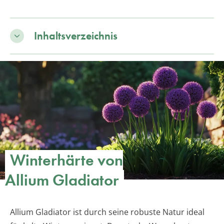
Inhaltsverzeichnis
Winterhärte von
Allium Gladiator
Allium Gladiator ist durch seine robuste Natur ideal