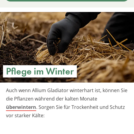
Pflege im Winter
Auch wenn Allium Gladiator winterhart ist, können Sie
die Pflanzen während der kalten Monate
überwintern
. Sorgen Sie für Trockenheit und Schutz
vor starker Kälte: