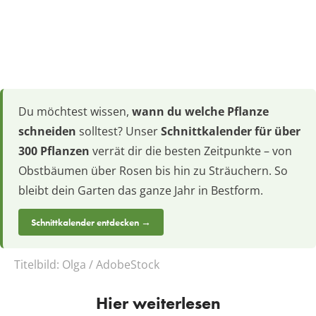
Du möchtest wissen,
wann du welche Pflanze
schneiden
solltest? Unser
Schnittkalender für über
300 Pflanzen
verrät dir die besten Zeitpunkte – von
Obstbäumen über Rosen bis hin zu Sträuchern. So
bleibt dein Garten das ganze Jahr in Bestform.
Schnittkalender entdecken →
Titelbild:
Olga / AdobeStock
Hier weiterlesen