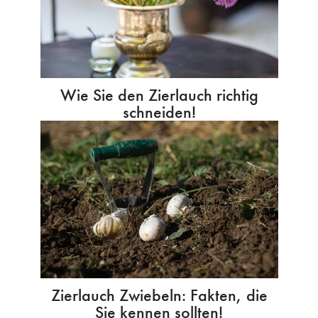
Wie Sie den Zierlauch richtig
schneiden!
Zierlauch Zwiebeln: Fakten, die
Sie kennen sollten!