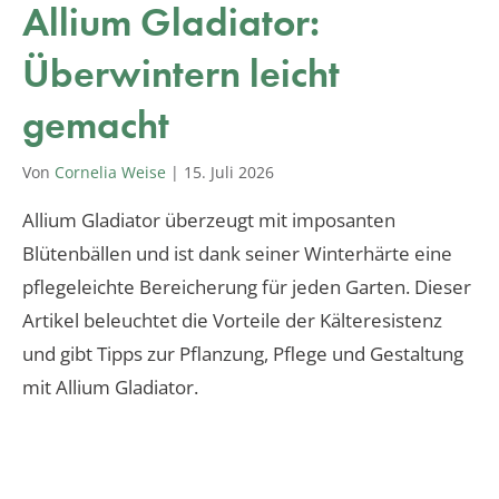
Allium Gladiator:
Überwintern leicht
gemacht
Von
Cornelia Weise
|
15. Juli 2026
Allium Gladiator überzeugt mit imposanten
Blütenbällen und ist dank seiner Winterhärte eine
pflegeleichte Bereicherung für jeden Garten. Dieser
Artikel beleuchtet die Vorteile der Kälteresistenz
und gibt Tipps zur Pflanzung, Pflege und Gestaltung
mit Allium Gladiator.