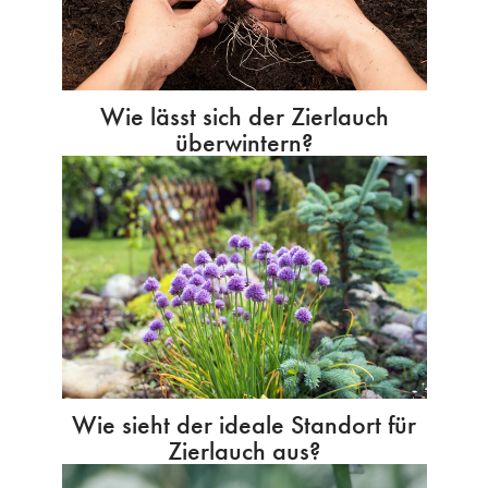
Wie lässt sich der Zierlauch
überwintern?
Wie sieht der ideale Standort für
Zierlauch aus?