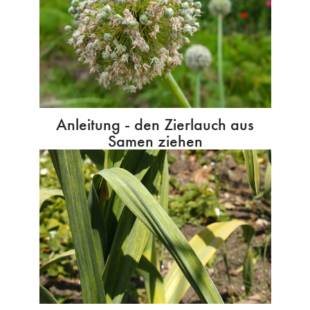
Anleitung - den Zierlauch aus
Samen ziehen