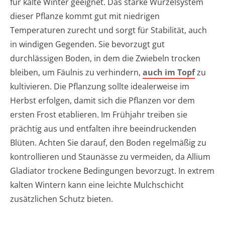
für kalte Winter geeignet. Das starke Wurzelsystem
dieser Pflanze kommt gut mit niedrigen
Temperaturen zurecht und sorgt für Stabilität, auch
in windigen Gegenden. Sie bevorzugt gut
durchlässigen Boden, in dem die Zwiebeln trocken
bleiben, um Fäulnis zu verhindern,
auch im Topf
zu
kultivieren. Die Pflanzung sollte idealerweise im
Herbst erfolgen, damit sich die Pflanzen vor dem
ersten Frost etablieren. Im Frühjahr treiben sie
prächtig aus und entfalten ihre beeindruckenden
Blüten. Achten Sie darauf, den Boden regelmäßig zu
kontrollieren und Staunässe zu vermeiden, da Allium
Gladiator trockene Bedingungen bevorzugt. In extrem
kalten Wintern kann eine leichte Mulchschicht
zusätzlichen Schutz bieten.