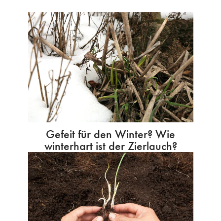
Gefeit für den Winter? Wie
winterhart ist der Zierlauch?