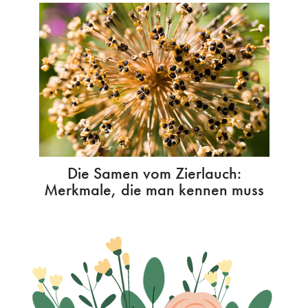
Die Samen vom Zierlauch:
Merkmale, die man kennen muss