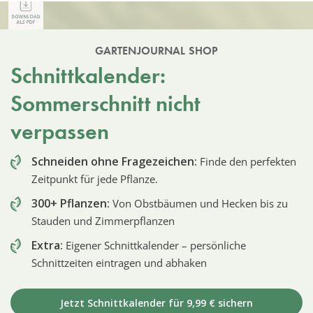
GARTENJOURNAL SHOP
Schnittkalender:
Sommerschnitt nicht
verpassen
Schneiden ohne Fragezeichen:
Finde den perfekten
Zeitpunkt für jede Pflanze.
300+ Pflanzen:
Von Obstbäumen und Hecken bis zu
Stauden und Zimmerpflanzen
Extra:
Eigener Schnittkalender – persönliche
Schnittzeiten eintragen und abhaken
Jetzt Schnittkalender für 9,99 € sichern