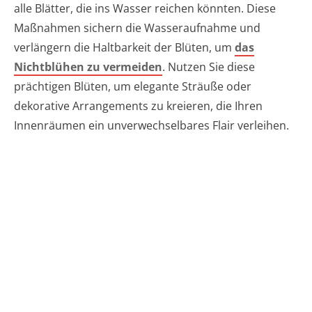
alle Blätter, die ins Wasser reichen könnten. Diese
Maßnahmen sichern die Wasseraufnahme und
verlängern die Haltbarkeit der Blüten, um
das
Nichtblühen zu vermeiden
. Nutzen Sie diese
prächtigen Blüten, um elegante Sträuße oder
dekorative Arrangements zu kreieren, die Ihren
Innenräumen ein unverwechselbares Flair verleihen.