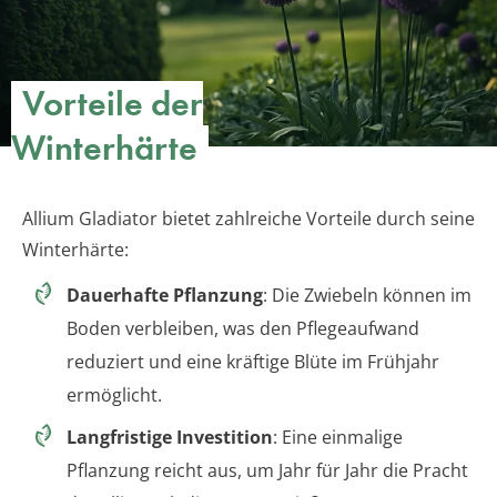
Vorteile der
Winterhärte
Allium Gladiator bietet zahlreiche Vorteile durch seine
Winterhärte:
Dauerhafte Pflanzung
: Die Zwiebeln können im
Boden verbleiben, was den Pflegeaufwand
reduziert und eine kräftige Blüte im Frühjahr
ermöglicht.
Langfristige Investition
: Eine einmalige
Pflanzung reicht aus, um Jahr für Jahr die Pracht