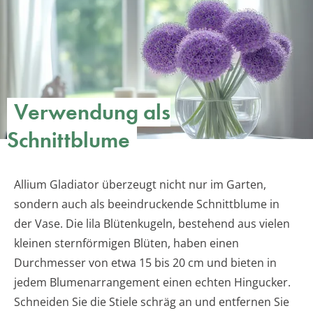
Verwendung als
Schnittblume
Allium Gladiator überzeugt nicht nur im Garten,
sondern auch als beeindruckende Schnittblume in
der Vase. Die lila Blütenkugeln, bestehend aus vielen
kleinen sternförmigen Blüten, haben einen
Durchmesser von etwa 15 bis 20 cm und bieten in
jedem Blumenarrangement einen echten Hingucker.
Schneiden Sie die Stiele schräg an und entfernen Sie