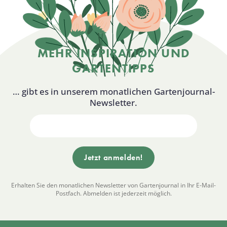
MEHR INSPIRATION UND
GARTENTIPPS
… gibt es in unserem monatlichen Gartenjournal-
Newsletter.
Erhalten Sie den monatlichen Newsletter von Gartenjournal in Ihr E-Mail-
Postfach. Abmelden ist jederzeit möglich.