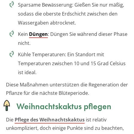
Sparsame Bewässerung: Gießen Sie nur mäßig,
sodass die oberste Erdschicht zwischen den
Wassergaben abtrocknet.
Kein
Düngen
: Düngen Sie während dieser Phase
nicht.
Kühle Temperaturen: Ein Standort mit
Temperaturen zwischen 10 und 15 Grad Celsius
ist ideal.
Diese Maßnahmen unterstützen die Regeneration der
Pflanze für die nächste Blüteperiode.
Weihnachtskaktus pflegen
Die
Pflege des Weihnachtskaktus
ist relativ
unkompliziert, doch einige Punkte sind zu beachten,