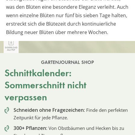
was den Blüten eine besondere Eleganz verleiht. Auch
wenn einzelne Blüten nur fünf bis sieben Tage halten,
erstreckt sich die Blütezeit durch kontinuierliche
Bildung neuer Blüten über mehrere Wochen.
GARTENJOURNAL SHOP
Schnittkalender:
Sommerschnitt nicht
verpassen
Schneiden ohne Fragezeichen:
Finde den perfekten
Zeitpunkt für jede Pflanze.
300+ Pflanzen:
Von Obstbäumen und Hecken bis zu