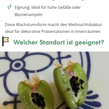
Eignung: Ideal für hohe Gefäße oder
Blumenampeln
Diese Wachstumsform macht den Weihnachtskaktus
ideal für dekorative Präsentationen in Innenräumen.
Welcher Standort ist geeignet?