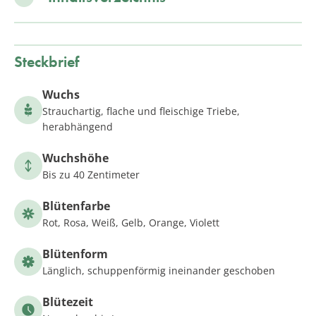
Steckbrief
Wuchs
Strauchartig, flache und fleischige Triebe,
herabhängend
Wuchshöhe
Bis zu 40 Zentimeter
Blütenfarbe
Rot, Rosa, Weiß, Gelb, Orange, Violett
Blütenform
Länglich, schuppenförmig ineinander geschoben
Blütezeit