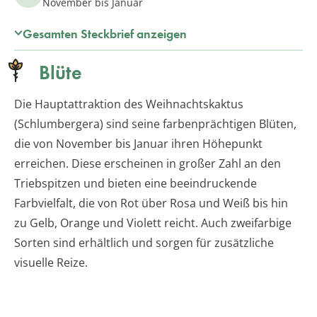
November bis Januar
Gesamten Steckbrief anzeigen
Blüte
Die Hauptattraktion des Weihnachtskaktus
(Schlumbergera) sind seine farbenprächtigen Blüten,
die von November bis Januar ihren Höhepunkt
erreichen. Diese erscheinen in großer Zahl an den
Triebspitzen und bieten eine beeindruckende
Farbvielfalt, die von Rot über Rosa und Weiß bis hin
zu Gelb, Orange und Violett reicht. Auch zweifarbige
Sorten sind erhältlich und sorgen für zusätzliche
visuelle Reize.