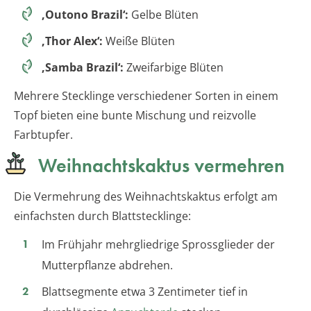
‚Outono Brazil‘:
Gelbe Blüten
‚Thor Alex‘:
Weiße Blüten
‚Samba Brazil‘:
Zweifarbige Blüten
Mehrere Stecklinge verschiedener Sorten in einem
Topf bieten eine bunte Mischung und reizvolle
Farbtupfer.
Weihnachtskaktus vermehren
Die Vermehrung des Weihnachtskaktus erfolgt am
einfachsten durch Blattstecklinge:
Im Frühjahr mehrgliedrige Sprossglieder der
Mutterpflanze abdrehen.
Blattsegmente etwa 3 Zentimeter tief in