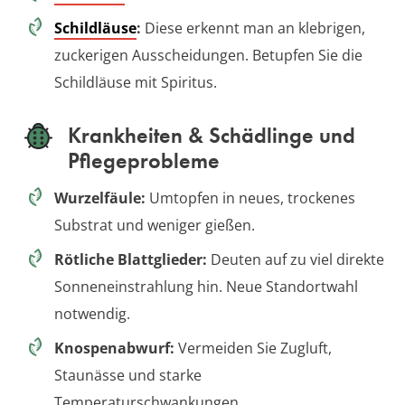
Schildläuse
:
Diese erkennt man an klebrigen,
zuckerigen Ausscheidungen. Betupfen Sie die
Schildläuse mit Spiritus.
Krankheiten & Schädlinge und
Pflegeprobleme
Wurzelfäule:
Umtopfen in neues, trockenes
Substrat und weniger gießen.
Rötliche Blattglieder:
Deuten auf zu viel direkte
Sonneneinstrahlung hin. Neue Standortwahl
notwendig.
Knospenabwurf:
Vermeiden Sie Zugluft,
Staunässe und starke
Temperaturschwankungen.