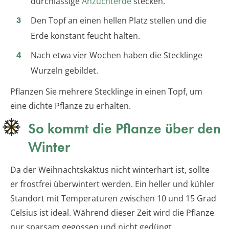
durchlässige
Anzuchterde
stecken.
Den Topf an einen hellen Platz stellen und die
Erde konstant feucht halten.
Nach etwa vier Wochen haben die Stecklinge
Wurzeln gebildet.
Pflanzen Sie mehrere Stecklinge in einen Topf, um
eine dichte Pflanze zu erhalten.
So kommt die Pflanze über den
Winter
Da der Weihnachtskaktus nicht winterhart ist, sollte
er frostfrei überwintert werden. Ein heller und kühler
Standort mit Temperaturen zwischen 10 und 15 Grad
Celsius ist ideal. Während dieser Zeit wird die Pflanze
nur sparsam gegossen und nicht gedüngt.