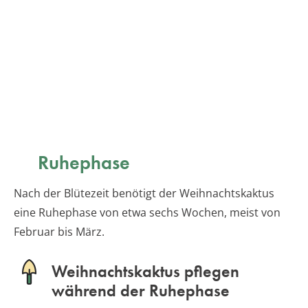
Ruhephase
Nach der Blütezeit benötigt der Weihnachtskaktus
eine Ruhephase von etwa sechs Wochen, meist von
Februar bis März.
Weihnachtskaktus pflegen
während der Ruhephase