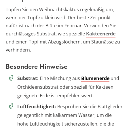
Topfen Sie den Weihnachtskaktus regelmäßig um,
wenn der Topf zu klein wird. Der beste Zeitpunkt
dafür ist nach der Blüte im Februar. Verwenden Sie
durchlässiges Substrat, wie spezielle
Kakteenerde
,
und einen Topf mit Abzugslöchern, um Staunässe zu
verhindern.
Besondere Hinweise
Substrat:
Eine Mischung aus
Blumenerde
und
Orchideensubstrat oder speziell für Kakteen
geeignete Erde ist empfehlenswert.
Luftfeuchtigkeit:
Besprühen Sie die Blattglieder
gelegentlich mit kalkarmem Wasser, um die
hohe Luftfeuchtigkeit sicherzustellen, die die