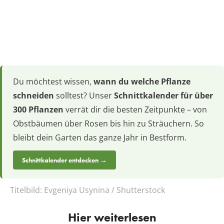
Du möchtest wissen,
wann du welche Pflanze
schneiden
solltest? Unser
Schnittkalender für über
300 Pflanzen
verrät dir die besten Zeitpunkte – von
Obstbäumen über Rosen bis hin zu Sträuchern. So
bleibt dein Garten das ganze Jahr in Bestform.
Schnittkalender entdecken →
Titelbild:
Evgeniya Usynina / Shutterstock
Hier weiterlesen