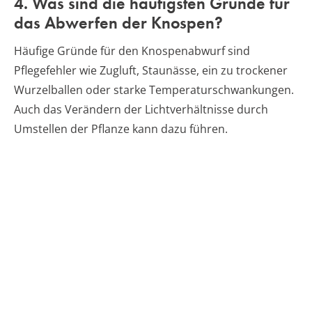
4. Was sind die häufigsten Gründe für
das Abwerfen der Knospen?
Häufige Gründe für den Knospenabwurf sind
Pflegefehler wie Zugluft, Staunässe, ein zu trockener
Wurzelballen oder starke Temperaturschwankungen.
Auch das Verändern der Lichtverhältnisse durch
Umstellen der Pflanze kann dazu führen.