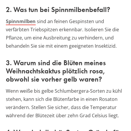
2. Was tun bei Spinnmilbenbefall?
Spinnmilben
sind an feinen Gespinsten und
verfärbten Triebspitzen erkennbar. Isolieren Sie die
Pflanze, um eine Ausbreitung zu verhindern, und
behandeln Sie sie mit einem geeigneten Insektizid.
3. Warum sind die Blüten meines
Weihnachtskaktus plötzlich rosa,
obwohl sie vorher gelb waren?
Wenn weiße bis gelbe Schlumbergera-Sorten zu kühl
stehen, kann sich die Blütenfarbe in einen Rosaton
verändern. Stellen Sie sicher, dass die Temperatur
während der Blütezeit über zehn Grad Celsius liegt.