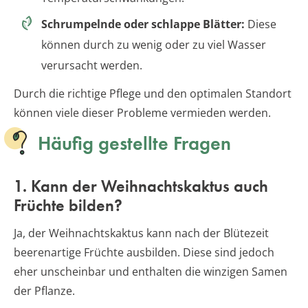
Schrumpelnde oder schlappe Blätter:
Diese
können durch zu wenig oder zu viel Wasser
verursacht werden.
Durch die richtige Pflege und den optimalen Standort
können viele dieser Probleme vermieden werden.
Häufig gestellte Fragen
1. Kann der Weihnachtskaktus auch
Früchte bilden?
Ja, der Weihnachtskaktus kann nach der Blütezeit
beerenartige Früchte ausbilden. Diese sind jedoch
eher unscheinbar und enthalten die winzigen Samen
der Pflanze.