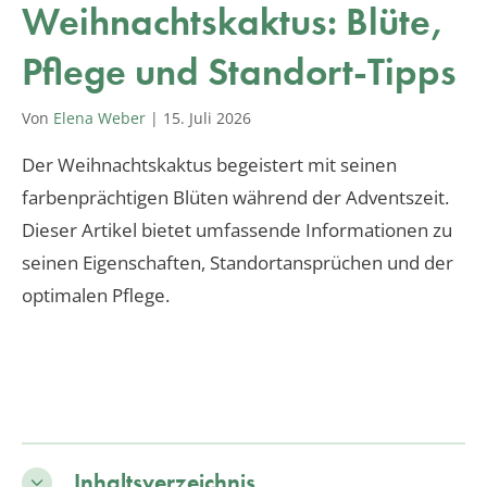
Weihnachtskaktus: Blüte,
Pflege und Standort-Tipps
Von
Elena Weber
|
15. Juli 2026
Der Weihnachtskaktus begeistert mit seinen
farbenprächtigen Blüten während der Adventszeit.
Dieser Artikel bietet umfassende Informationen zu
seinen Eigenschaften, Standortansprüchen und der
optimalen Pflege.
Inhaltsverzeichnis