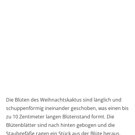
Die Blüten des Weihnachtskaktus sind länglich und
schuppenförmig ineinander geschoben, was einen bis
zu 10 Zentimeter langen Blütenstand formt. Die
Blütenblätter sind nach hinten gebogen und die
Staubgefäße ragen ein Stück aus der Blüte heraus,