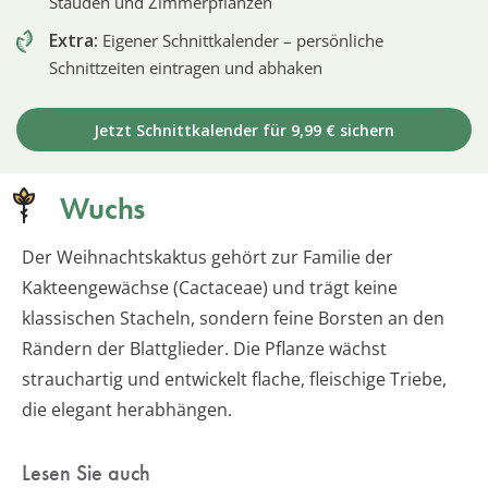
Stauden und Zimmerpflanzen
Extra:
Eigener Schnittkalender – persönliche
Schnittzeiten eintragen und abhaken
Jetzt Schnittkalender für 9,99 € sichern
Wuchs
Der Weihnachtskaktus gehört zur Familie der
Kakteengewächse (Cactaceae) und trägt keine
klassischen Stacheln, sondern feine Borsten an den
Rändern der Blattglieder. Die Pflanze wächst
strauchartig und entwickelt flache, fleischige Triebe,
die elegant herabhängen.
Lesen Sie auch