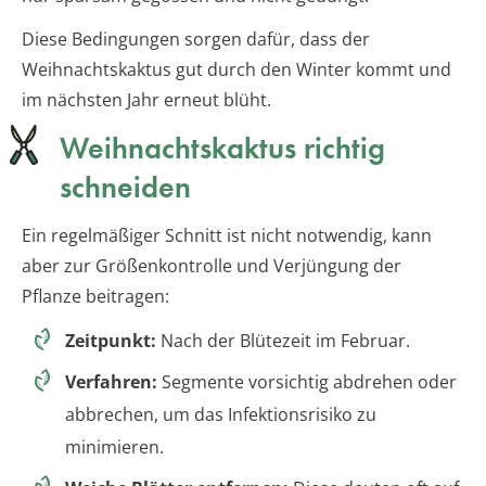
Diese Bedingungen sorgen dafür, dass der
Weihnachtskaktus gut durch den Winter kommt und
im nächsten Jahr erneut blüht.
Weihnachtskaktus richtig
schneiden
Ein regelmäßiger Schnitt ist nicht notwendig, kann
aber zur Größenkontrolle und Verjüngung der
Pflanze beitragen:
Zeitpunkt:
Nach der Blütezeit im Februar.
Verfahren:
Segmente vorsichtig abdrehen oder
abbrechen, um das Infektionsrisiko zu
minimieren.