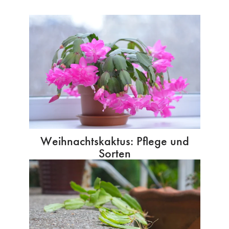
Weihnachtskaktus: Pflege und
Sorten