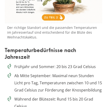
Der richtige Standort und die passenden Temperaturen
im Jahresverlauf sind entscheidend für die Blüte des
Weihnachtskaktus.
Temperaturbedürfnisse nach
Jahreszeit
Frühjahr und Sommer: 20 bis 23 Grad Celsius
Ab Mitte September: Maximal neun Stunden
Licht pro Tag, Temperaturen zwischen 10 und 15
Grad Celsius zur Förderung der Knospenbildung
Während der Blütezeit: Rund 15 bis 20 Grad
Celsius