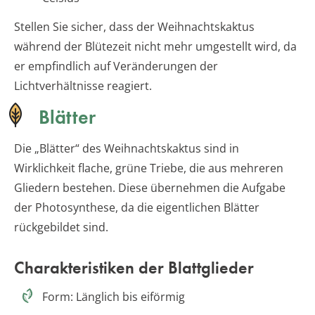
Stellen Sie sicher, dass der Weihnachtskaktus
während der Blütezeit nicht mehr umgestellt wird, da
er empfindlich auf Veränderungen der
Lichtverhältnisse reagiert.
Blätter
Die „Blätter“ des Weihnachtskaktus sind in
Wirklichkeit flache, grüne Triebe, die aus mehreren
Gliedern bestehen. Diese übernehmen die Aufgabe
der Photosynthese, da die eigentlichen Blätter
rückgebildet sind.
Charakteristiken der Blattglieder
Form: Länglich bis eiförmig