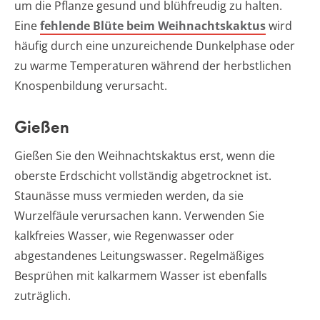
um die Pflanze gesund und blühfreudig zu halten.
Eine
fehlende Blüte beim Weihnachtskaktus
wird
häufig durch eine unzureichende Dunkelphase oder
zu warme Temperaturen während der herbstlichen
Knospenbildung verursacht.
Gießen
Gießen Sie den Weihnachtskaktus erst, wenn die
oberste Erdschicht vollständig abgetrocknet ist.
Staunässe muss vermieden werden, da sie
Wurzelfäule verursachen kann. Verwenden Sie
kalkfreies Wasser, wie Regenwasser oder
abgestandenes Leitungswasser. Regelmäßiges
Besprühen mit kalkarmem Wasser ist ebenfalls
zuträglich.