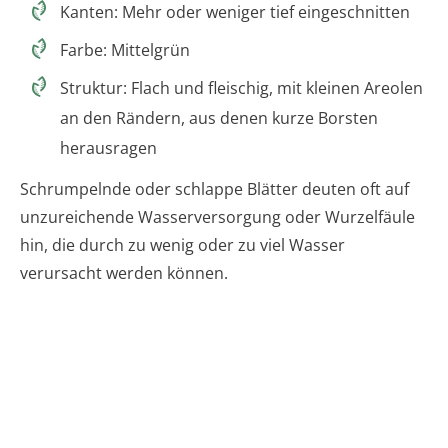
Kanten: Mehr oder weniger tief eingeschnitten
Farbe: Mittelgrün
Struktur: Flach und fleischig, mit kleinen Areolen
an den Rändern, aus denen kurze Borsten
herausragen
Schrumpelnde oder schlappe Blätter deuten oft auf
unzureichende Wasserversorgung oder Wurzelfäule
hin, die durch zu wenig oder zu viel Wasser
verursacht werden können.