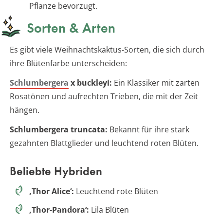
Pflanze bevorzugt.
Sorten & Arten
Es gibt viele Weihnachtskaktus-Sorten, die sich durch
ihre Blütenfarbe unterscheiden:
Schlumbergera
x buckleyi:
Ein Klassiker mit zarten
Rosatönen und aufrechten Trieben, die mit der Zeit
hängen.
Schlumbergera truncata:
Bekannt für ihre stark
gezahnten Blattglieder und leuchtend roten Blüten.
Beliebte Hybriden
‚Thor Alice‘:
Leuchtend rote Blüten
‚Thor-Pandora‘:
Lila Blüten