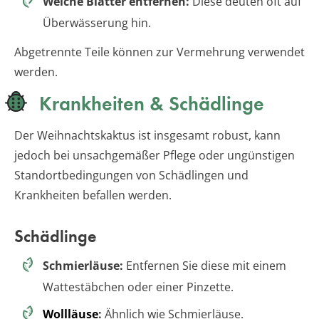
Weiche Blätter entfernen:
Diese deuten oft auf
Überwässerung hin.
Abgetrennte Teile können zur Vermehrung verwendet
werden.
Krankheiten & Schädlinge
Der Weihnachtskaktus ist insgesamt robust, kann
jedoch bei unsachgemäßer Pflege oder ungünstigen
Standortbedingungen von Schädlingen und
Krankheiten befallen werden.
Schädlinge
Schmierläuse:
Entfernen Sie diese mit einem
Wattestäbchen oder einer Pinzette.
Wollläuse
:
Ähnlich wie Schmierläuse.