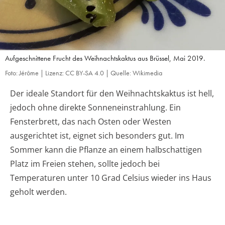
Aufgeschnittene Frucht des Weihnachtskaktus aus Brüssel, Mai 2019.
Foto: Jérôme | Lizenz: CC BY-SA 4.0 | Quelle: Wikimedia
Der ideale Standort für den Weihnachtskaktus ist hell,
jedoch ohne direkte Sonneneinstrahlung. Ein
Fensterbrett, das nach Osten oder Westen
ausgerichtet ist, eignet sich besonders gut. Im
Sommer kann die Pflanze an einem halbschattigen
Platz im Freien stehen, sollte jedoch bei
Temperaturen unter 10 Grad Celsius wieder ins Haus
geholt werden.