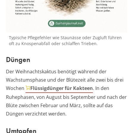
Typische Pflegefehler wie Staunässe oder Zugluft führen
oft zu Knospenabfall oder schlaffen Trieben.
Düngen
Der Weihnachtskaktus benötigt während der
Wachstumsphase und der Blütezeit alle zwei bis drei
Wochen
Flüssigdünger für Kakteen
. In den
Ruhephasen, von August bis September und nach der
Blüte zwischen Februar und März, sollte auf das
Düngen verzichtet werden.
Umtopfen