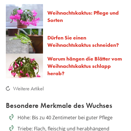
Weihnachtskaktus: Pflege und
Sorten
Dürfen Sie einen
Weihnachtskaktus schneiden?
Warum hängen die Blätter vom
Weihnachtskaktus schlapp
herab?
Weitere Artikel
Besondere Merkmale des Wuchses
Höhe: Bis zu 40 Zentimeter bei guter Pflege
Triebe: Flach, fleischig und herabhängend