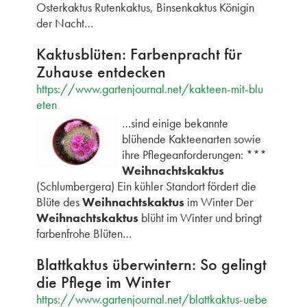
Osterkaktus Rutenkaktus, Binsenkaktus Königin
der Nacht…
Kaktusblüten: Farbenpracht für
Zuhause entdecken
https://www.gartenjournal.net/kakteen-mit-blu
eten
…sind einige bekannte
blühende Kakteenarten sowie
ihre Pflegeanforderungen: ***
Weihnachtskaktus
(Schlumbergera) Ein kühler Standort fördert die
Blüte des
Weihnachtskaktus
im Winter Der
Weihnachtskaktus
blüht im Winter und bringt
farbenfrohe Blüten…
Blattkaktus überwintern: So gelingt
die Pflege im Winter
https://www.gartenjournal.net/blattkaktus-uebe