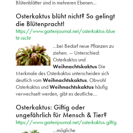
Blütenblätter sind in mehreren Ebenen…
Osterkaktus blüht nicht? So gelingt
die Blütenpracht!
https://www.gartenjournal.net/osterkaktus-blue
ht-nicht
…bei Bedarf neue Pflanzen zu
ziehen. — Unterschied:
Osterkaktus und
Weihnachtskaktus
Die
Merkmale des Osterkaktus unterscheiden sich
deutlich vom
Weihnachtskaktus
. Obwohl
Osterkaktus und
Weihnachtskaktus
häufig
verwechselt werden, gibt es deutliche…
Osterkaktus: Giftig oder
ungefährlich für Mensch & Tier?
https://www.gartenjournal.net/osterkaktus-giftig
…mögliche