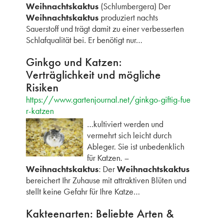
Weihnachtskaktus
(Schlumbergera) Der
Weihnachtskaktus
produziert nachts
Sauerstoff und trägt damit zu einer verbesserten
Schlafqualität bei. Er benötigt nur…
Ginkgo und Katzen:
Verträglichkeit und mögliche
Risiken
https://www.gartenjournal.net/ginkgo-giftig-fue
r-katzen
…kultiviert werden und
vermehrt sich leicht durch
Ableger. Sie ist unbedenklich
für Katzen. –
Weihnachtskaktus
: Der
Weihnachtskaktus
bereichert Ihr Zuhause mit attraktiven Blüten und
stellt keine Gefahr für Ihre Katze…
Kakteenarten: Beliebte Arten &