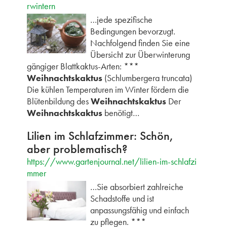
rwintern
…jede spezifische
Bedingungen bevorzugt.
Nachfolgend finden Sie eine
Übersicht zur Überwinterung
gängiger Blattkaktus-Arten: ***
Weihnachtskaktus
(Schlumbergera truncata)
Die kühlen Temperaturen im Winter fördern die
Blütenbildung des
Weihnachtskaktus
Der
Weihnachtskaktus
benötigt…
Lilien im Schlafzimmer: Schön,
aber problematisch?
https://www.gartenjournal.net/lilien-im-schlafzi
mmer
…Sie absorbiert zahlreiche
Schadstoffe und ist
anpassungsfähig und einfach
zu pflegen. ***