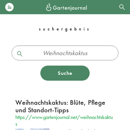
suchergebnis
Suche
Weihnachtskaktus: Blüte, Pflege
und Standort-Tipps
https://www.gartenjournal.net/weihnachtskaktu
s