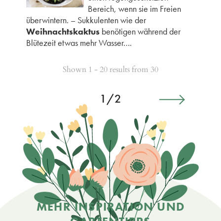
Bereich, wenn sie im Freien
überwintern. – Sukkulenten wie der
Weihnachtskaktus
benötigen während der
Blütezeit etwas mehr Wasser….
Shown 1 - 20 results from 30
1/2
MEHR INSPIRATION UND