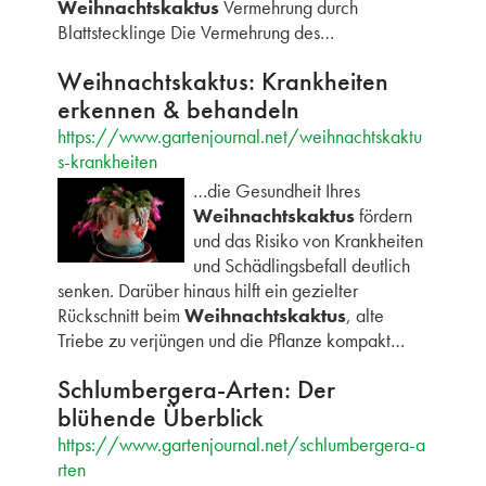
Weihnachtskaktus
Vermehrung durch
Blattstecklinge Die Vermehrung des…
Weihnachtskaktus: Krankheiten
erkennen & behandeln
https://www.gartenjournal.net/weihnachtskaktu
s-krankheiten
…die Gesundheit Ihres
Weihnachtskaktus
fördern
und das Risiko von Krankheiten
und Schädlingsbefall deutlich
senken. Darüber hinaus hilft ein gezielter
Rückschnitt beim
Weihnachtskaktus
, alte
Triebe zu verjüngen und die Pflanze kompakt…
Schlumbergera-Arten: Der
blühende Überblick
https://www.gartenjournal.net/schlumbergera-a
rten