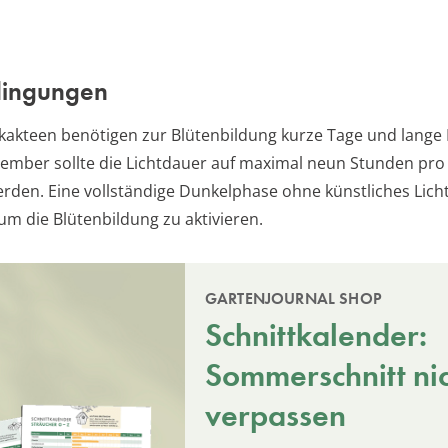
dingungen
akteen benötigen zur Blütenbildung kurze Tage und lange 
ember sollte die Lichtdauer auf maximal neun Stunden pro
erden. Eine vollständige Dunkelphase ohne künstliches Licht
um die Blütenbildung zu aktivieren.
GARTENJOURNAL SHOP
Schnittkalender:
Sommerschnitt ni
verpassen