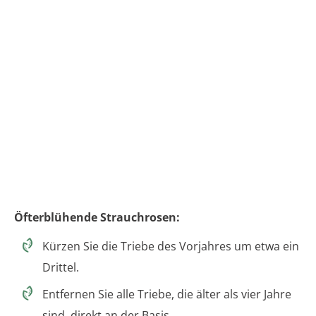
Öfterblühende Strauchrosen:
Kürzen Sie die Triebe des Vorjahres um etwa ein
Drittel.
Entfernen Sie alle Triebe, die älter als vier Jahre
sind, direkt an der Basis.