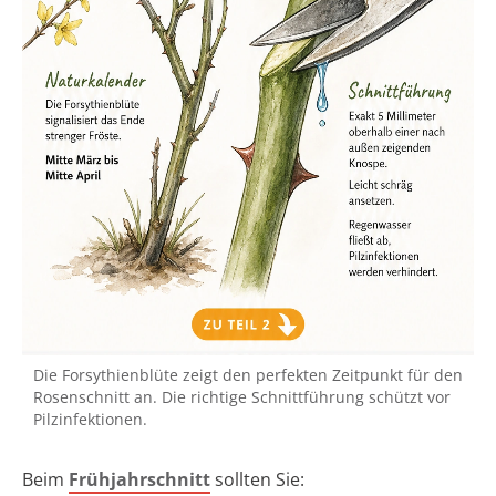
Die Forsythienblüte zeigt den perfekten Zeitpunkt für den
Rosenschnitt an. Die richtige Schnittführung schützt vor
Pilzinfektionen.
Beim
Frühjahrschnitt
sollten Sie: