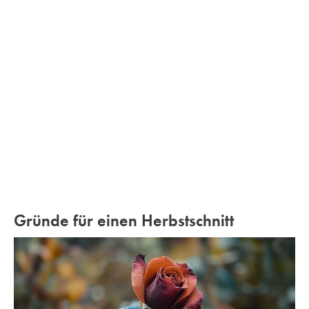
Gründe für einen Herbstschnitt