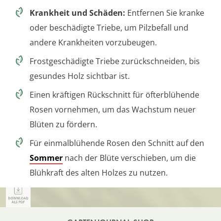
Krankheit und Schäden:
Entfernen Sie kranke
oder beschädigte Triebe, um Pilzbefall und
andere Krankheiten vorzubeugen.
Frostgeschädigte Triebe zurückschneiden, bis
gesundes Holz sichtbar ist.
Einen kräftigen Rückschnitt für öfterblühende
Rosen vornehmen, um das Wachstum neuer
Blüten zu fördern.
Für einmalblühende Rosen den Schnitt auf den
Sommer
nach der Blüte verschieben, um die
Blühkraft des alten Holzes zu nutzen.