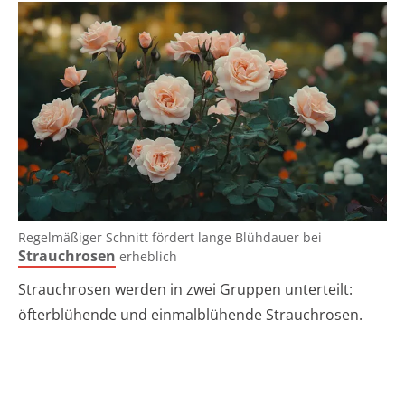
Regelmäßiger Schnitt fördert lange Blühdauer bei
Strauchrosen
erheblich
Strauchrosen werden in zwei Gruppen unterteilt:
öfterblühende und einmalblühende Strauchrosen.