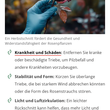
Ein Herbstschnitt fördert die Gesundheit und
Widerstandsfähigkeit der Rosenpflanzen
Krankheit und Schäden
:
Entfernen Sie kranke
oder beschädigte Triebe, um Pilzbefall und
andere Krankheiten vorzubeugen.
Stabilität und Form:
Kürzen Sie überlange
Triebe, die bei starkem Wind abbrechen könnten
oder die Form des Rosenstrauchs stören.
Licht und Luftzirkulation:
Ein leichter
Rückschnitt kann helfen, dass mehr Licht und