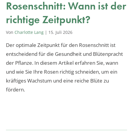
Rosenschnitt: Wann ist der
richtige Zeitpunkt?
Von
Charlotte Lang
|
15. Juli 2026
Der optimale Zeitpunkt für den Rosenschnitt ist
entscheidend für die Gesundheit und Blütenpracht
der Pflanze. In diesem Artikel erfahren Sie, wann
und wie Sie Ihre Rosen richtig schneiden, um ein
kräftiges Wachstum und eine reiche Blüte zu
fördern.