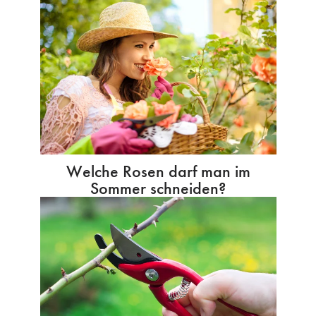
Welche Rosen darf man im
Sommer schneiden?