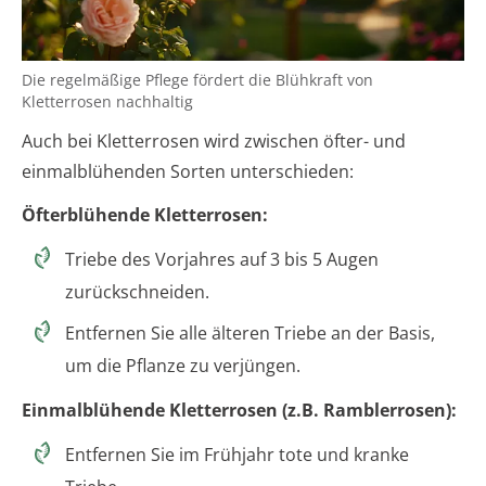
Die regelmäßige Pflege fördert die Blühkraft von
Kletterrosen nachhaltig
Auch bei Kletterrosen wird zwischen öfter- und
einmalblühenden Sorten unterschieden:
Öfterblühende Kletterrosen:
Triebe des Vorjahres auf 3 bis 5 Augen
zurückschneiden.
Entfernen Sie alle älteren Triebe an der Basis,
um die Pflanze zu verjüngen.
Einmalblühende Kletterrosen (z.B. Ramblerrosen):
Entfernen Sie im Frühjahr tote und kranke