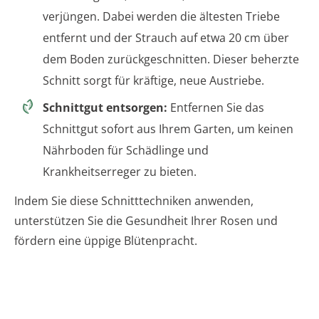
verjüngen. Dabei werden die ältesten Triebe
entfernt und der Strauch auf etwa 20 cm über
dem Boden zurückgeschnitten. Dieser beherzte
Schnitt sorgt für kräftige, neue Austriebe.
Schnittgut entsorgen:
Entfernen Sie das
Schnittgut sofort aus Ihrem Garten, um keinen
Nährboden für Schädlinge und
Krankheitserreger zu bieten.
Indem Sie diese Schnitttechniken anwenden,
unterstützen Sie die Gesundheit Ihrer Rosen und
fördern eine üppige Blütenpracht.