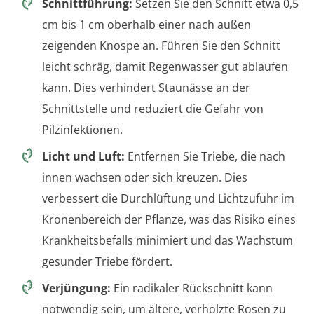
Schnittführung:
Setzen Sie den Schnitt etwa 0,5
cm bis 1 cm oberhalb einer nach außen
zeigenden Knospe an. Führen Sie den Schnitt
leicht schräg, damit Regenwasser gut ablaufen
kann. Dies verhindert Staunässe an der
Schnittstelle und reduziert die Gefahr von
Pilzinfektionen.
Licht und Luft:
Entfernen Sie Triebe, die nach
innen wachsen oder sich kreuzen. Dies
verbessert die Durchlüftung und Lichtzufuhr im
Kronenbereich der Pflanze, was das Risiko eines
Krankheitsbefalls minimiert und das Wachstum
gesunder Triebe fördert.
Verjüngung:
Ein radikaler Rückschnitt kann
notwendig sein, um ältere, verholzte Rosen zu