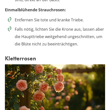
Einmalblühende Strauchrosen:
Entfernen Sie tote und kranke Triebe.
Falls nötig, lichten Sie die Krone aus, lassen aber
die Haupttriebe weitgehend ungeschnitten, um
die Blüte nicht zu beeinträchtigen.
Kletterrosen