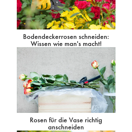
Bodendeckerrosen schneiden:
Wissen wie man's macht!
Rosen für die Vase richtig
anschneiden