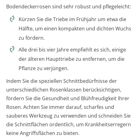
Bodendeckerrosen sind sehr robust und pflegeleicht:
Kürzen Sie die Triebe im Frühjahr um etwa die
Hälfte, um einen kompakten und dichten Wuchs
zu fördern.
Alle drei bis vier Jahre empfiehlt es sich, einige
der älteren Haupttriebe zu entfernen, um die
Pflanze zu verjüngen.
Indem Sie die speziellen Schnittbedürfnisse der
unterschiedlichen Rosenklassen berücksichtigen,
fördern Sie die Gesundheit und Blühfreudigkeit Ihrer
Rosen. Achten Sie immer darauf, scharfes und
sauberes Werkzeug zu verwenden und schneiden Sie
die Schnittflächen ordentlich, um Krankheitserregern
keine Angriffsflächen zu bieten.