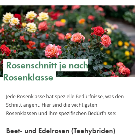
Rosenschnitt je nach
Rosenklasse
Jede Rosenklasse hat spezielle Bedürfnisse, was den
Schnitt angeht. Hier sind die wichtigsten
Rosenklassen und ihre spezifischen Bedürfnisse:
Beet- und Edelrosen (Teehybriden)