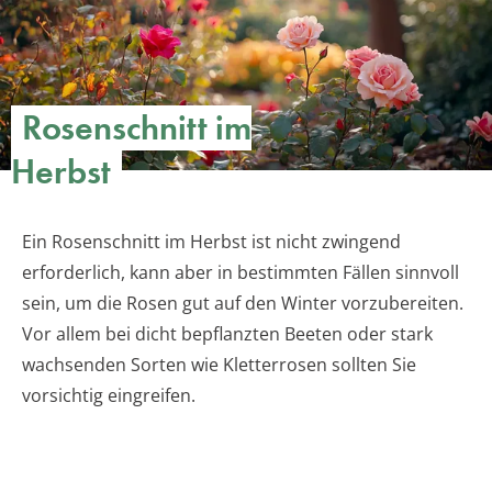
Rosenschnitt im
Herbst
Ein Rosenschnitt im Herbst ist nicht zwingend
erforderlich, kann aber in bestimmten Fällen sinnvoll
sein, um die Rosen gut auf den Winter vorzubereiten.
Vor allem bei dicht bepflanzten Beeten oder stark
wachsenden Sorten wie Kletterrosen sollten Sie
vorsichtig eingreifen.