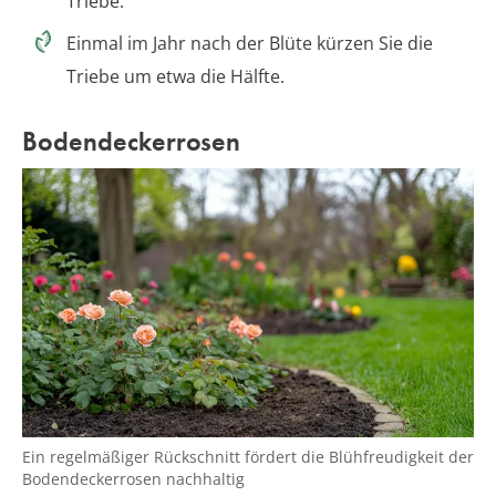
Triebe.
Einmal im Jahr nach der Blüte kürzen Sie die
Triebe um etwa die Hälfte.
Bodendeckerrosen
Ein regelmäßiger Rückschnitt fördert die Blühfreudigkeit der
Bodendeckerrosen nachhaltig