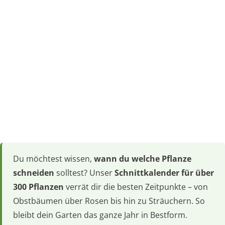
Du möchtest wissen,
wann du welche Pflanze
schneiden
solltest? Unser
Schnittkalender für über
300 Pflanzen
verrät dir die besten Zeitpunkte – von
Obstbäumen über Rosen bis hin zu Sträuchern. So
bleibt dein Garten das ganze Jahr in Bestform.