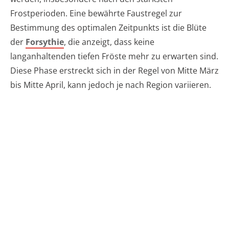
Frostperioden. Eine bewährte Faustregel zur
Bestimmung des optimalen Zeitpunkts ist die Blüte
der
Forsythie
, die anzeigt, dass keine
langanhaltenden tiefen Fröste mehr zu erwarten sind.
Diese Phase erstreckt sich in der Regel von Mitte März
bis Mitte April, kann jedoch je nach Region variieren.