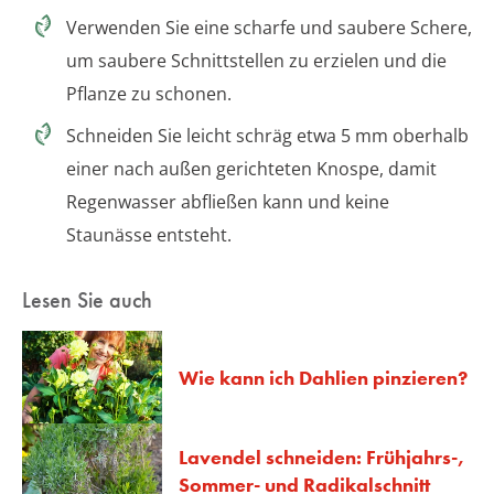
Verwenden Sie eine scharfe und saubere Schere,
um saubere Schnittstellen zu erzielen und die
Pflanze zu schonen.
Schneiden Sie leicht schräg etwa 5 mm oberhalb
einer nach außen gerichteten Knospe, damit
Regenwasser abfließen kann und keine
Staunässe entsteht.
Lesen Sie auch
Wie kann ich Dahlien pinzieren?
Lavendel schneiden: Frühjahrs-,
Sommer- und Radikalschnitt