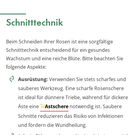
Schnitttechnik
Beim Schneiden Ihrer Rosen ist eine sorgfältige
Schnitttechnik entscheidend für ein gesundes
Wachstum und eine reiche Blüte. Bitte beachten Sie
folgende Aspekte:
Ausrüstung:
Verwenden Sie stets scharfes und
sauberes Werkzeug. Eine scharfe Rosenschere
ist ideal für dünnere Triebe, während für dickere
Äste eine
Astschere
notwendig ist. Saubere
Schnitte reduzieren das Risiko von Infektionen
und fördern die Wundheilung.