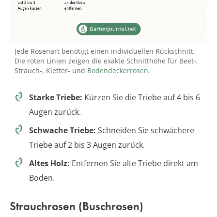
Jede Rosenart benötigt einen individuellen Rückschnitt.
Die roten Linien zeigen die exakte Schnitthöhe für Beet-,
Strauch-, Kletter- und
Bodendeckerrosen
.
Starke Triebe:
Kürzen Sie die Triebe auf 4 bis 6
Augen zurück.
Schwache Triebe:
Schneiden Sie schwächere
Triebe auf 2 bis 3 Augen zurück.
Altes Holz:
Entfernen Sie alte Triebe direkt am
Boden.
Strauchrosen (Buschrosen)