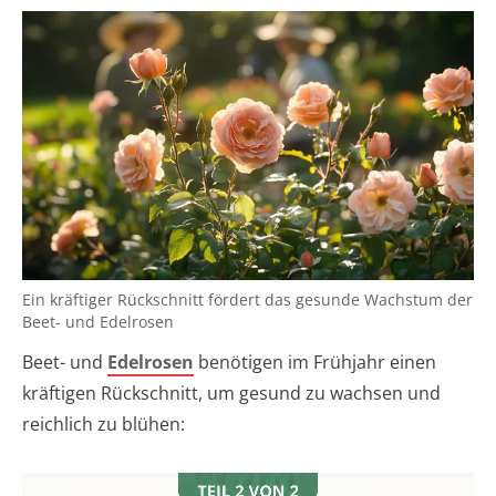
Ein kräftiger Rückschnitt fördert das gesunde Wachstum der
Beet- und Edelrosen
Beet- und
Edelrosen
benötigen im Frühjahr einen
kräftigen Rückschnitt, um gesund zu wachsen und
reichlich zu blühen: