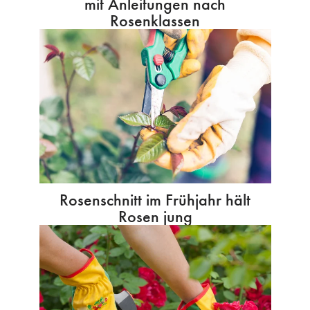
mit Anleitungen nach
Rosenklassen
Rosenschnitt im Frühjahr hält
Rosen jung