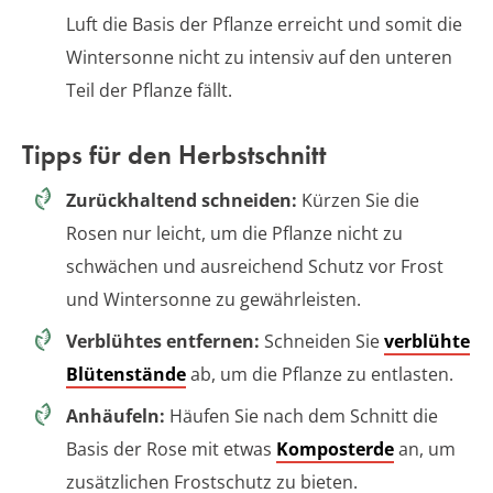
Luft die Basis der Pflanze erreicht und somit die
Wintersonne nicht zu intensiv auf den unteren
Teil der Pflanze fällt.
Tipps für den Herbstschnitt
Zurückhaltend schneiden:
Kürzen Sie die
Rosen nur leicht, um die Pflanze nicht zu
schwächen und ausreichend Schutz vor Frost
und Wintersonne zu gewährleisten.
Verblühtes entfernen:
Schneiden Sie
verblühte
Blütenstände
ab, um die Pflanze zu entlasten.
Anhäufeln:
Häufen Sie nach dem Schnitt die
Basis der Rose mit etwas
Komposterde
an, um
zusätzlichen Frostschutz zu bieten.