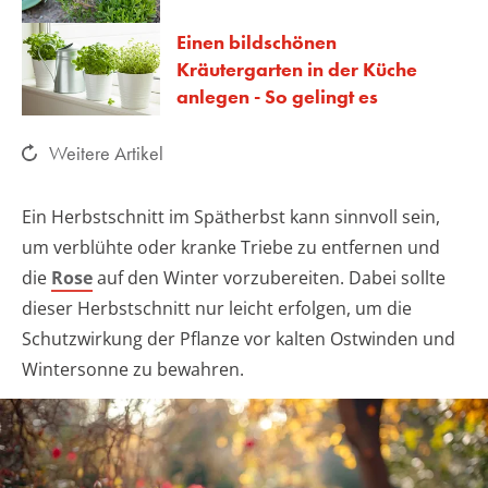
Einen bildschönen
Kräutergarten in der Küche
anlegen - So gelingt es
Weitere Artikel
Ein Herbstschnitt im Spätherbst kann sinnvoll sein,
um verblühte oder kranke Triebe zu entfernen und
die
Rose
auf den Winter vorzubereiten. Dabei sollte
dieser Herbstschnitt nur leicht erfolgen, um die
Schutzwirkung der Pflanze vor kalten Ostwinden und
Wintersonne zu bewahren.