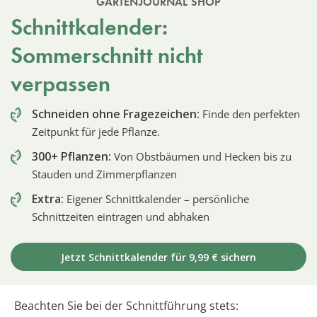
GARTENJOURNAL SHOP
Schnittkalender:
Sommerschnitt nicht
verpassen
Schneiden ohne Fragezeichen:
Finde den perfekten
Zeitpunkt für jede Pflanze.
300+ Pflanzen:
Von Obstbäumen und Hecken bis zu
Stauden und Zimmerpflanzen
Extra:
Eigener Schnittkalender – persönliche
Schnittzeiten eintragen und abhaken
Jetzt Schnittkalender für 9,99 € sichern
Beachten Sie bei der Schnittführung stets: