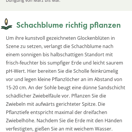
Düngung von März bis Mai.
Schachblume richtig pflanzen
Um ihre kunstvoll gezeichneten Glockenblüten in
Szene zu setzen, verlangt die Schachblume nach
einem sonnigen bis halbschattigen Standort mit
frisch-feuchter bis sumpfiger Erde und leicht saurem
pH-Wert. Hier bereiten Sie die Scholle feinkrümelig
vor und legen kleine Pflanzlöcher an im Abstand von
15-20 cm. An der Sohle beugt eine dünne Sandschicht
schädlicher Zwiebelfäule vor. Pflanzen Sie die
Zwiebeln mit aufwärts gerichteter Spitze. Die
Pflanztiefe entspricht maximal der dreifachen
Zwiebelhöhe. Nachdem Sie die Erde mit den Händen
verfestigten, gießen Sie an mit weichem Wasser.