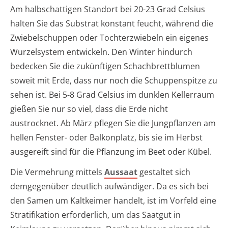
Am halbschattigen Standort bei 20-23 Grad Celsius
halten Sie das Substrat konstant feucht, während die
Zwiebelschuppen oder Tochterzwiebeln ein eigenes
Wurzelsystem entwickeln. Den Winter hindurch
bedecken Sie die zukünftigen Schachbrettblumen
soweit mit Erde, dass nur noch die Schuppenspitze zu
sehen ist. Bei 5-8 Grad Celsius im dunklen Kellerraum
gießen Sie nur so viel, dass die Erde nicht
austrocknet. Ab März pflegen Sie die Jungpflanzen am
hellen Fenster- oder Balkonplatz, bis sie im Herbst
ausgereift sind für die Pflanzung im Beet oder Kübel.
Die Vermehrung mittels
Aussaat
gestaltet sich
demgegenüber deutlich aufwändiger. Da es sich bei
den Samen um Kaltkeimer handelt, ist im Vorfeld eine
Stratifikation erforderlich, um das Saatgut in