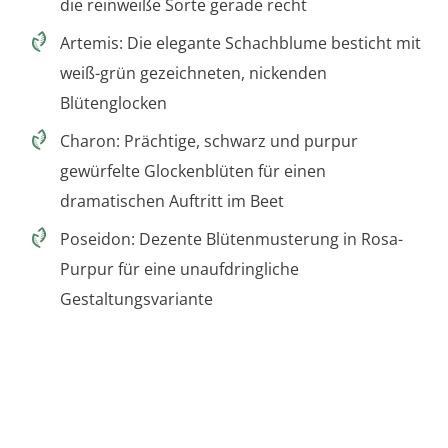
die reinweiße Sorte gerade recht
Artemis: Die elegante Schachblume besticht mit
weiß-grün gezeichneten, nickenden
Blütenglocken
Charon: Prächtige, schwarz und purpur
gewürfelte Glockenblüten für einen
dramatischen Auftritt im Beet
Poseidon: Dezente Blütenmusterung in Rosa-
Purpur für eine unaufdringliche
Gestaltungsvariante