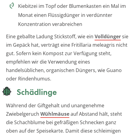
Kiebitzei im Topf oder Blumenkasten ein Mal im
Monat einen Flüssigdünger in verdünnter
Konzentration verabreichen
Eine geballte Ladung Stickstoff, wie ein
Volldünger
sie
im Gepäck hat, verträgt eine Fritillaria meleagris nicht
gut. Sofern kein Kompost zur Verfügung steht,
empfehlen wir die Verwendung eines
handelsüblichen, organischen Düngers, wie Guano
oder Rindenhumus.
Schädlinge
Während der Giftgehalt und unangenehme
Zwiebelgeruch
Wühlmäuse
auf Abstand hält, steht
die Schachblume bei gefräßigen Schnecken ganz
oben auf der Speisekarte. Damit diese schleimigen