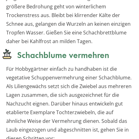
größere Bedrohung geht von winterlichem
Trockenstress aus. Bleibt bei klirrender Kälte der
Schnee aus, gelangen die Wurzeln an keinen einzigen
Tropfen Wasser. Gießen Sie eine Schachbrettblume
daher bei Kahlfrost an milden Tagen.
Schachblume vermehren
Für Hobbygärtner einfach zu handhaben ist die
vegetative Schuppenvermehrung einer Schachblume.
Als Liliengewächs setzt sich die Zwiebel aus mehreren
Lagen zusammen, die sich ausgezeichnet für die
Nachzucht eignen. Darüber hinaus entwickeln gut
etablierte Exemplare Tochterzwiebeln, die auf
ähnliche Weise der Vermehrung dienen. Sobald das
Laub eingezogen und abgeschnitten ist, gehen Sie in
diesen Schritten vor: