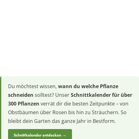
Du möchtest wissen,
wann du welche Pflanze
schneiden
solltest? Unser
Schnittkalender für über
300 Pflanzen
verrät dir die besten Zeitpunkte – von
Obstbäumen über Rosen bis hin zu Sträuchern. So
bleibt dein Garten das ganze Jahr in Bestform.
Schnittkalender entdecken →