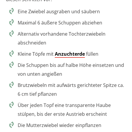
Eine Zwiebel ausgraben und säubern
Maximal 6 äußere Schuppen abziehen
Alternativ vorhandene Tochterzwiebeln
abschneiden
Kleine Töpfe mit
Anzuchterde
füllen
Die Schuppen bis auf halbe Höhe einsetzen und
von unten angießen
Brutzwiebeln mit aufwärts gerichteter Spitze ca.
6 cm tief pflanzen
Über jeden Topf eine transparente Haube
stülpen, bis der erste Austrieb erscheint
Die Mutterzwiebel wieder einpflanzen