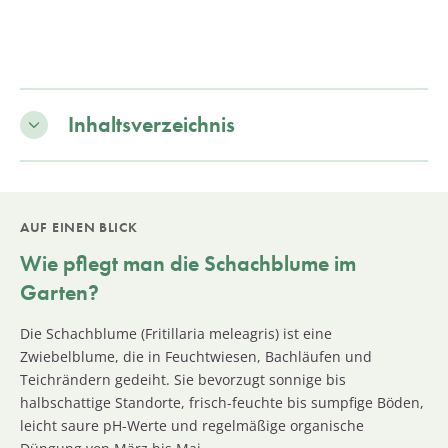
Inhaltsverzeichnis
AUF EINEN BLICK
Wie pflegt man die Schachblume im
Garten?
Die Schachblume (Fritillaria meleagris) ist eine
Zwiebelblume, die in Feuchtwiesen, Bachläufen und
Teichrändern gedeiht. Sie bevorzugt sonnige bis
halbschattige Standorte, frisch-feuchte bis sumpfige Böden,
leicht saure pH-Werte und regelmäßige organische