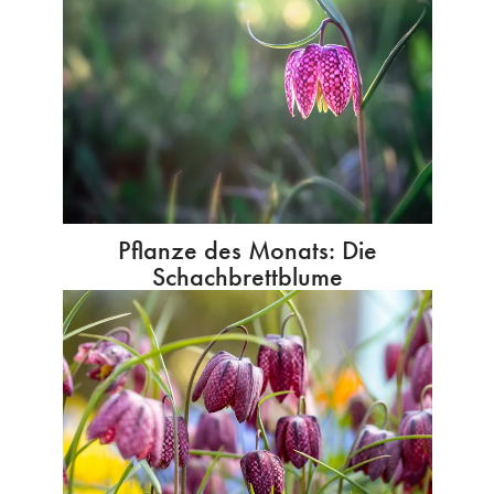
Pflanze des Monats: Die
Schachbrettblume