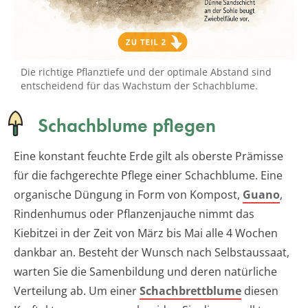
Die richtige Pflanztiefe und der optimale Abstand sind
entscheidend für das Wachstum der Schachblume.
Schachblume pflegen
Eine konstant feuchte Erde gilt als oberste Prämisse
für die fachgerechte Pflege einer Schachblume. Eine
organische Düngung in Form von Kompost,
Guano
,
Rindenhumus oder Pflanzenjauche nimmt das
Kiebitzei in der Zeit von März bis Mai alle 4 Wochen
dankbar an. Besteht der Wunsch nach Selbstaussaat,
warten Sie die Samenbildung und deren natürliche
Verteilung ab. Um einer
Schachbrettblume
diesen