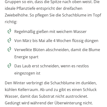
Gruppen so ein, dass die Spitze nach oben weist. Die
ideale Pflanztiefe entspricht der dreifachen
Zwiebelhöhe. So pflegen Sie die Schachblume im Topf
richtig:
Regelmäßig gießen mit weichem Wasser
Von März bis Mai alle 4 Wochen flüssig düngen
Verwelkte Blüten abschneiden, damit die Blume
Energie spart
Das Laub erst schneiden, wenn es restlos
eingezogen ist
Den Winter verbringt die Schachblume im dunklen,
kühlen Kellerraum. Ab und zu gibt es einen Schluck
Wasser, damit das Substrat nicht austrocknet.
Gedüngt wird während der Überwinterung nicht.