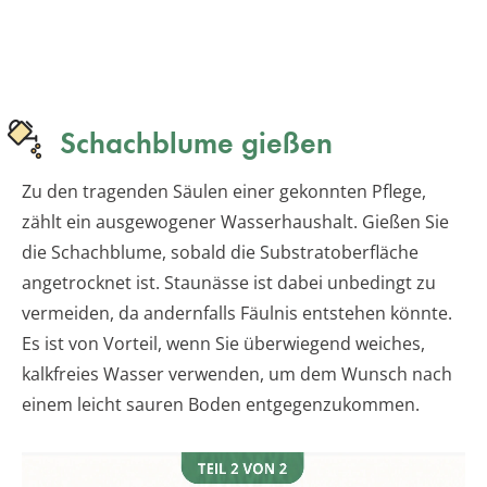
Schachblume gießen
Zu den tragenden Säulen einer gekonnten Pflege,
zählt ein ausgewogener Wasserhaushalt. Gießen Sie
die Schachblume, sobald die Substratoberfläche
angetrocknet ist. Staunässe ist dabei unbedingt zu
vermeiden, da andernfalls Fäulnis entstehen könnte.
Es ist von Vorteil, wenn Sie überwiegend weiches,
kalkfreies Wasser verwenden, um dem Wunsch nach
einem leicht sauren Boden entgegenzukommen.