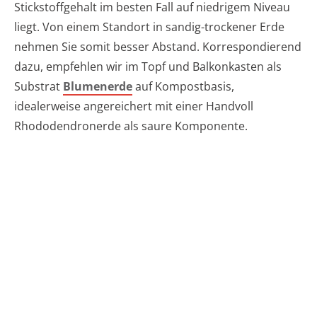
Stickstoffgehalt im besten Fall auf niedrigem Niveau
liegt. Von einem Standort in sandig-trockener Erde
nehmen Sie somit besser Abstand. Korrespondierend
dazu, empfehlen wir im Topf und Balkonkasten als
Substrat
Blumenerde
auf Kompostbasis,
idealerweise angereichert mit einer Handvoll
Rhododendronerde als saure Komponente.