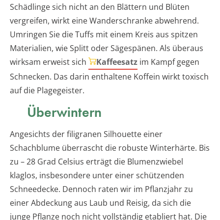
Schädlinge sich nicht an den Blättern und Blüten
vergreifen, wirkt eine Wanderschranke abwehrend.
Umringen Sie die Tuffs mit einem Kreis aus spitzen
Materialien, wie Splitt oder Sägespänen. Als überaus
wirksam erweist sich
Kaffeesatz
im Kampf gegen
Schnecken. Das darin enthaltene Koffein wirkt toxisch
auf die Plagegeister.
Überwintern
Angesichts der filigranen Silhouette einer
Schachblume überrascht die robuste Winterhärte. Bis
zu – 28 Grad Celsius erträgt die Blumenzwiebel
klaglos, insbesondere unter einer schützenden
Schneedecke. Dennoch raten wir im Pflanzjahr zu
einer Abdeckung aus Laub und Reisig, da sich die
junge Pflanze noch nicht vollständig etabliert hat. Die