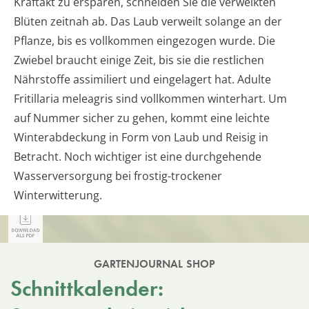
Kraftakt zu ersparen, schneiden Sie die verwelkten
Blüten zeitnah ab. Das Laub verweilt solange an der
Pflanze, bis es vollkommen eingezogen wurde. Die
Zwiebel braucht einige Zeit, bis sie die restlichen
Nährstoffe assimiliert und eingelagert hat. Adulte
Fritillaria meleagris sind vollkommen winterhart. Um
auf Nummer sicher zu gehen, kommt eine leichte
Winterabdeckung in Form von Laub und Reisig in
Betracht. Noch wichtiger ist eine durchgehende
Wasserversorgung bei frostig-trockener
Winterwitterung.
GARTENJOURNAL SHOP
Schnittkalender: