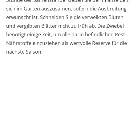
sich im Garten auszusamen, sofern die Ausbreitung
erwünscht ist. Schneiden Sie die verwelkten Blüten
und vergilbten Blätter nicht zu früh ab. Die Zwiebel
benötigt einige Zeit, um alle darin befindlichen Rest-
Nährstoffe einzuziehen als wertvolle Reserve für die
nächste Saison.