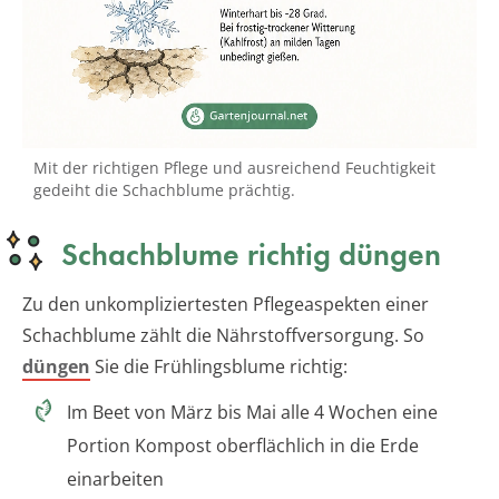
Mit der richtigen Pflege und ausreichend Feuchtigkeit
gedeiht die Schachblume prächtig.
Schachblume richtig düngen
Zu den unkompliziertesten Pflegeaspekten einer
Schachblume zählt die Nährstoffversorgung. So
düngen
Sie die Frühlingsblume richtig:
Im Beet von März bis Mai alle 4 Wochen eine
Portion Kompost oberflächlich in die Erde
einarbeiten