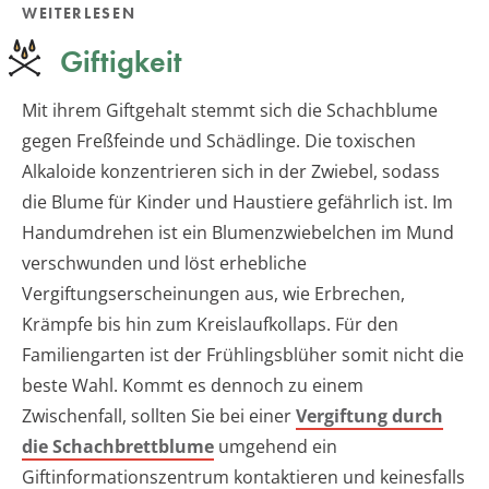
WEITERLESEN
Giftigkeit
Mit ihrem Giftgehalt stemmt sich die Schachblume
gegen Freßfeinde und Schädlinge. Die toxischen
Alkaloide konzentrieren sich in der Zwiebel, sodass
die Blume für Kinder und Haustiere gefährlich ist. Im
Handumdrehen ist ein Blumenzwiebelchen im Mund
verschwunden und löst erhebliche
Vergiftungserscheinungen aus, wie Erbrechen,
Krämpfe bis hin zum Kreislaufkollaps. Für den
Familiengarten ist der Frühlingsblüher somit nicht die
beste Wahl. Kommt es dennoch zu einem
Zwischenfall, sollten Sie bei einer
Vergiftung durch
die Schachbrettblume
umgehend ein
Giftinformationszentrum kontaktieren und keinesfalls