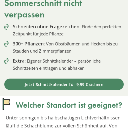
Sommerschnitt nicht
verpassen
Schneiden ohne Fragezeichen:
Finde den perfekten
Zeitpunkt für jede Pflanze.
300+ Pflanzen:
Von Obstbäumen und Hecken bis zu
Stauden und Zimmerpflanzen
Extra:
Eigener Schnittkalender – persönliche
Schnittzeiten eintragen und abhaken
Jetzt Schnittkalender für 9,99 € sichern
Welcher Standort ist geeignet?
Unter sonnigen bis halbschattigen Lichtverhältnissen
läuft die Schachblume zur vollen Schönheit auf. Von