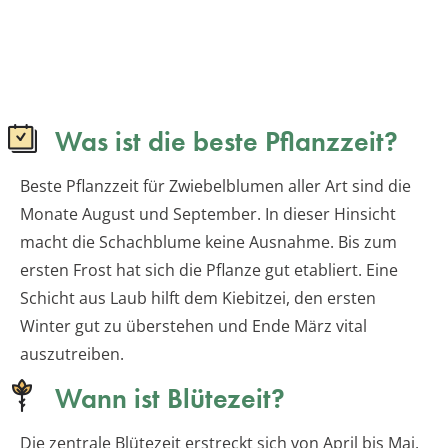
Was ist die beste Pflanzzeit?
Beste Pflanzzeit für Zwiebelblumen aller Art sind die
Monate August und September. In dieser Hinsicht
macht die Schachblume keine Ausnahme. Bis zum
ersten Frost hat sich die Pflanze gut etabliert. Eine
Schicht aus Laub hilft dem Kiebitzei, den ersten
Winter gut zu überstehen und Ende März vital
auszutreiben.
Wann ist Blütezeit?
Die zentrale Blütezeit erstreckt sich von April bis Mai.