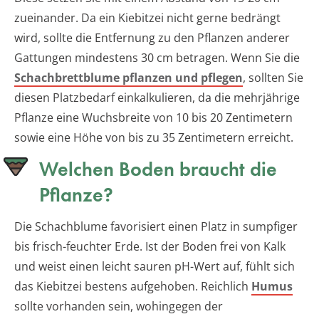
zueinander. Da ein Kiebitzei nicht gerne bedrängt
wird, sollte die Entfernung zu den Pflanzen anderer
Gattungen mindestens 30 cm betragen. Wenn Sie die
Schachbrettblume pflanzen und pflegen
, sollten Sie
diesen Platzbedarf einkalkulieren, da die mehrjährige
Pflanze eine Wuchsbreite von 10 bis 20 Zentimetern
sowie eine Höhe von bis zu 35 Zentimetern erreicht.
Welchen Boden braucht die
Pflanze?
Die Schachblume favorisiert einen Platz in sumpfiger
bis frisch-feuchter Erde. Ist der Boden frei von Kalk
und weist einen leicht sauren pH-Wert auf, fühlt sich
das Kiebitzei bestens aufgehoben. Reichlich
Humus
sollte vorhanden sein, wohingegen der