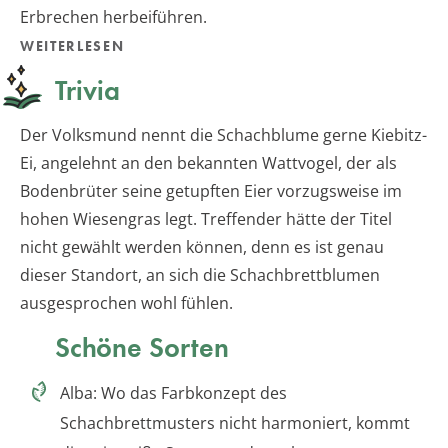
Erbrechen herbeiführen.
WEITERLESEN
Trivia
Der Volksmund nennt die Schachblume gerne Kiebitz-
Ei, angelehnt an den bekannten Wattvogel, der als
Bodenbrüter seine getupften Eier vorzugsweise im
hohen Wiesengras legt. Treffender hätte der Titel
nicht gewählt werden können, denn es ist genau
dieser Standort, an sich die Schachbrettblumen
ausgesprochen wohl fühlen.
Schöne Sorten
Alba: Wo das Farbkonzept des
Schachbrettmusters nicht harmoniert, kommt