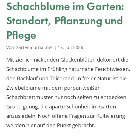
Schachblume im Garten:
Standort, Pflanzung und
Pflege
Von Gartenjournal.net
|
15. Juli 2026
Mit zierlich nickenden Glockenblüten dekoriert die
Schachblume im Frühling naturnahe Feuchtwiesen,
den Bachlauf und Teichrand. In freier Natur ist die
Zwiebelblume mit dem purpur-weißen
Schachbrettmuster nur noch selten zu entdecken.
Grund genug, die aparte Schönheit im Garten
anzusiedeln. Noch offene Fragen zur Kultivierung
werden hier auf den Punkt gebracht.