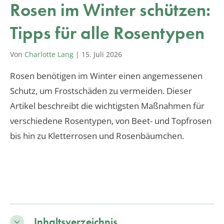
Rosen im Winter schützen:
Tipps für alle Rosentypen
Von
Charlotte Lang
|
15. Juli 2026
Rosen benötigen im Winter einen angemessenen
Schutz, um Frostschäden zu vermeiden. Dieser
Artikel beschreibt die wichtigsten Maßnahmen für
verschiedene Rosentypen, von Beet- und Topfrosen
bis hin zu Kletterrosen und Rosenbäumchen.
Inhaltsverzeichnis