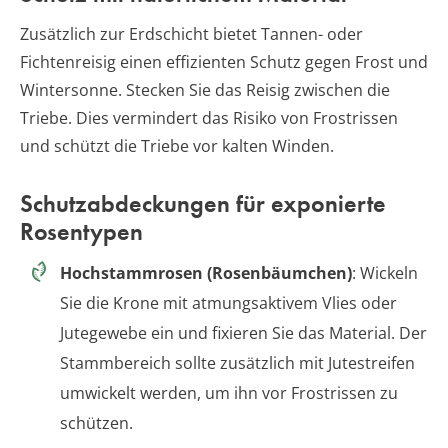
Zusätzlich zur Erdschicht bietet Tannen- oder
Fichtenreisig einen effizienten Schutz gegen Frost und
Wintersonne. Stecken Sie das Reisig zwischen die
Triebe. Dies vermindert das Risiko von Frostrissen
und schützt die Triebe vor kalten Winden.
Schutzabdeckungen für exponierte
Rosentypen
Hochstammrosen (Rosenbäumchen)
: Wickeln
Sie die Krone mit atmungsaktivem Vlies oder
Jutegewebe ein und fixieren Sie das Material. Der
Stammbereich sollte zusätzlich mit Jutestreifen
umwickelt werden, um ihn vor Frostrissen zu
schützen.