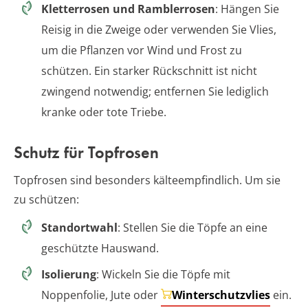
Kletterrosen und Ramblerrosen
: Hängen Sie
Reisig in die Zweige oder verwenden Sie Vlies,
um die Pflanzen vor Wind und Frost zu
schützen. Ein starker Rückschnitt ist nicht
zwingend notwendig; entfernen Sie lediglich
kranke oder tote Triebe.
Schutz für Topfrosen
Topfrosen sind besonders kälteempfindlich. Um sie
zu schützen:
Standortwahl
: Stellen Sie die Töpfe an eine
geschützte Hauswand.
Isolierung
: Wickeln Sie die Töpfe mit
Noppenfolie, Jute oder
Winterschutzvlies
ein.