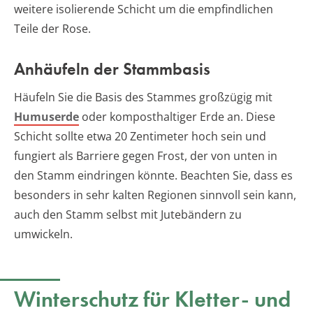
weitere isolierende Schicht um die empfindlichen
Teile der Rose.
Anhäufeln der Stammbasis
Häufeln Sie die Basis des Stammes großzügig mit
Humuserde
oder komposthaltiger Erde an. Diese
Schicht sollte etwa 20 Zentimeter hoch sein und
fungiert als Barriere gegen Frost, der von unten in
den Stamm eindringen könnte. Beachten Sie, dass es
besonders in sehr kalten Regionen sinnvoll sein kann,
auch den Stamm selbst mit Jutebändern zu
umwickeln.
Winterschutz für Kletter- und