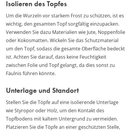
Isolieren des Topfes
Um die Wurzeln vor starkem Frost zu schützen, ist es
wichtig, den gesamten Topf sorgfältig einzupacken.
Verwenden Sie dazu Materialien wie Jute, Noppenfolie
oder Kokosmatten. Wickeln Sie das Schutzmaterial
um den Topf, sodass die gesamte Oberfläche bedeckt
ist. Achten Sie darauf, dass keine Feuchtigkeit
zwischen Folie und Topf gelangt, da dies sonst zu
Fäulnis führen könnte.
Unterlage und Standort
Stellen Sie die Töpfe auf eine isolierende Unterlage
wie Styropor oder Holz, um den Kontakt des
Topfbodens mit kaltem Untergrund zu vermeiden.
Platzieren Sie die Töpfe an einer geschützten Stelle,