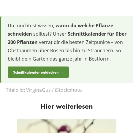
Du möchtest wissen,
wann du welche Pflanze
schneiden
solltest? Unser
Schnittkalender für über
300 Pflanzen
verrät dir die besten Zeitpunkte – von
Obstbäumen über Rosen bis hin zu Sträuchern. So
bleibt dein Garten das ganze Jahr in Bestform.
Schnittkalender entdecken →
Titelbild:
VirginaGus / iStockphoto
Hier weiterlesen