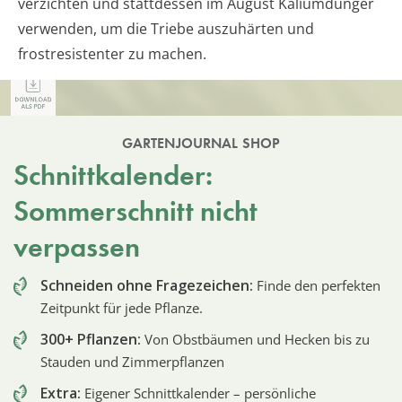
verzichten und stattdessen im August Kaliumdünger
verwenden, um die Triebe auszuhärten und
frostresistenter zu machen.
GARTENJOURNAL SHOP
Schnittkalender:
Sommerschnitt nicht
verpassen
Schneiden ohne Fragezeichen:
Finde den perfekten
Zeitpunkt für jede Pflanze.
300+ Pflanzen:
Von Obstbäumen und Hecken bis zu
Stauden und Zimmerpflanzen
Extra:
Eigener Schnittkalender – persönliche