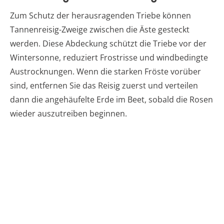
Zum Schutz der herausragenden Triebe können
Tannenreisig-Zweige zwischen die Äste gesteckt
werden. Diese Abdeckung schützt die Triebe vor der
Wintersonne, reduziert Frostrisse und windbedingte
Austrocknungen. Wenn die starken Fröste vorüber
sind, entfernen Sie das Reisig zuerst und verteilen
dann die angehäufelte Erde im Beet, sobald die Rosen
wieder auszutreiben beginnen.