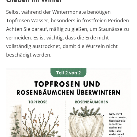
Selbst während der Wintermonate benötigen
Topfrosen Wasser, besonders in frostfreien Perioden.
Achten Sie darauf, mäßig zu gießen, um Staunässe zu
vermeiden. Es ist wichtig, dass die Erde nicht
vollständig austrocknet, damit die Wurzeln nicht
beschädigt werden.