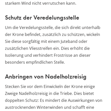
starkem Wind nicht verrutschen kann.
Schutz der Veredelungsstelle
Um die Veredelungsstelle, die sich direkt unterhalb
der Krone befindet, zusätzlich zu schützen, wickeln
Sie diese sorgfältig mit einem Juteband oder
zusätzlichen Vliesstreifen ein. Dies erhöht die
Isolierung und verhindert Frostrisse an dieser
besonders empfindlichen Stelle.
Anbringen von Nadelholzreisig
Stecken Sie vor dem Einwickeln der Krone einige
Zweige Nadelholzreisig in die Triebe. Dies bietet
doppelten Schutz: Es mindert die Auswirkungen von
austrocknenden Winterwinden und schafft eine