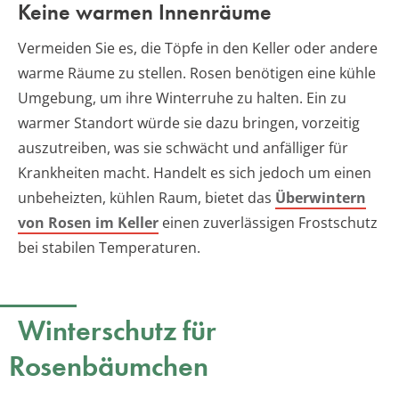
Keine warmen Innenräume
Vermeiden Sie es, die Töpfe in den Keller oder andere
warme Räume zu stellen. Rosen benötigen eine kühle
Umgebung, um ihre Winterruhe zu halten. Ein zu
warmer Standort würde sie dazu bringen, vorzeitig
auszutreiben, was sie schwächt und anfälliger für
Krankheiten macht. Handelt es sich jedoch um einen
unbeheizten, kühlen Raum, bietet das
Überwintern
von Rosen im Keller
einen zuverlässigen Frostschutz
bei stabilen Temperaturen.
Winterschutz für
Rosenbäumchen