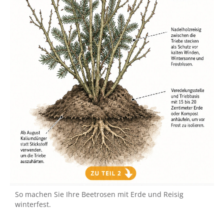
So machen Sie Ihre Beetrosen mit Erde und Reisig
winterfest.