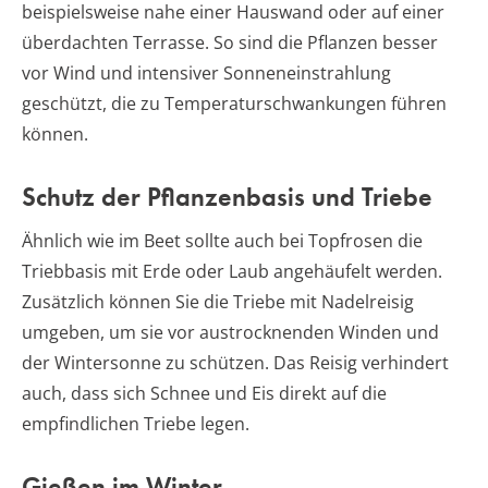
beispielsweise nahe einer Hauswand oder auf einer
überdachten Terrasse. So sind die Pflanzen besser
vor Wind und intensiver Sonneneinstrahlung
geschützt, die zu Temperaturschwankungen führen
können.
Schutz der Pflanzenbasis und Triebe
Ähnlich wie im Beet sollte auch bei Topfrosen die
Triebbasis mit Erde oder Laub angehäufelt werden.
Zusätzlich können Sie die Triebe mit Nadelreisig
umgeben, um sie vor austrocknenden Winden und
der Wintersonne zu schützen. Das Reisig verhindert
auch, dass sich Schnee und Eis direkt auf die
empfindlichen Triebe legen.
Gießen im Winter