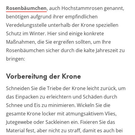
Rosenbäumchen
, auch Hochstammrosen genannt,
benötigen aufgrund ihrer empfindlichen
Veredelungsstelle unterhalb der Krone speziellen
Schutz im Winter. Hier sind einige konkrete
Maßnahmen, die Sie ergreifen sollten, um Ihre
Rosenbäumchen sicher durch die kalte Jahreszeit zu
bringen:
Vorbereitung der Krone
Schneiden Sie die Triebe der Krone leicht zurück, um
das Einpacken zu erleichtern und Schäden durch
Schnee und Eis zu minimieren. Wickeln Sie die
gesamte Krone locker mit atmungsaktivem Vlies,
Jutegewebe oder Sackleinen ein. Fixieren Sie das
Material fest, aber nicht zu straff, damit es auch bei