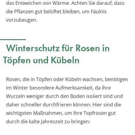
das Entweichen von Wärme. Achten Sie darauf, dass
die Pflanzen gut belüftet bleiben, um Fäulnis
vorzubeugen.
Winterschutz für Rosen in
Töpfen und Kübeln
Rosen, die in Töpfen oder Kübeln wachsen, benötigen
im Winter besondere Aufmerksamkeit, da ihre
Wurzeln weniger durch den Boden isoliert sind und
daher schneller durchfrieren können. Hier sind die
wichtigsten Maßnahmen, um Ihre Topfrosen gut
durch die kalte Jahreszeit zu bringen: