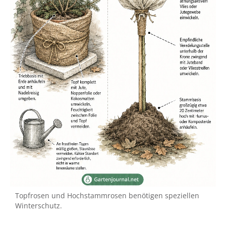
Topfrosen und Hochstammrosen benötigen speziellen
Winterschutz.