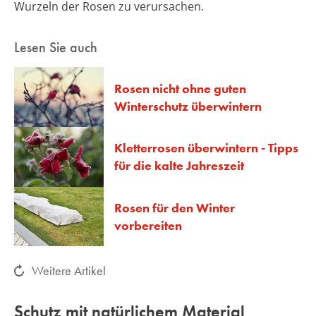
Wurzeln der Rosen zu verursachen.
Lesen Sie auch
Rosen nicht ohne guten
Winterschutz überwintern
Kletterrosen überwintern - Tipps
für die kalte Jahreszeit
Rosen für den Winter
vorbereiten
Weitere Artikel
Schutz mit natürlichem Material