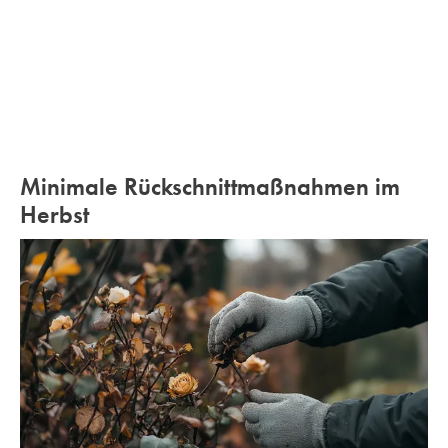
Minimale Rückschnittmaßnahmen im
Herbst