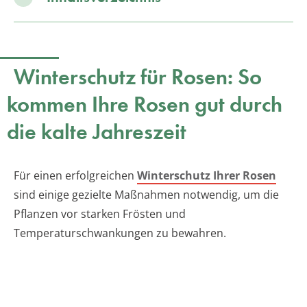
Winterschutz für Rosen: So
kommen Ihre Rosen gut durch
die kalte Jahreszeit
Für einen erfolgreichen
Winterschutz Ihrer Rosen
sind einige gezielte Maßnahmen notwendig, um die
Pflanzen vor starken Frösten und
Temperaturschwankungen zu bewahren.