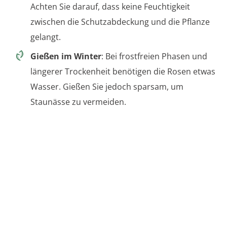
Achten Sie darauf, dass keine Feuchtigkeit
zwischen die Schutzabdeckung und die Pflanze
gelangt.
Gießen im Winter
: Bei frostfreien Phasen und
längerer Trockenheit benötigen die Rosen etwas
Wasser. Gießen Sie jedoch sparsam, um
Staunässe zu vermeiden.