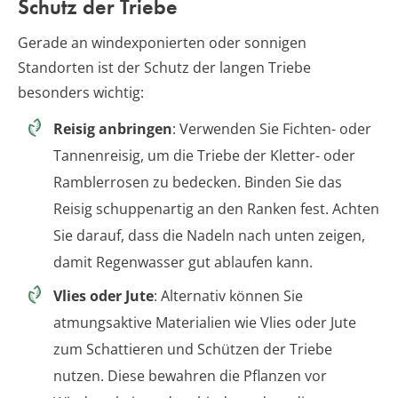
Schutz der Triebe
Gerade an windexponierten oder sonnigen
Standorten ist der Schutz der langen Triebe
besonders wichtig:
Reisig anbringen
: Verwenden Sie Fichten- oder
Tannenreisig, um die Triebe der Kletter- oder
Ramblerrosen zu bedecken. Binden Sie das
Reisig schuppenartig an den Ranken fest. Achten
Sie darauf, dass die Nadeln nach unten zeigen,
damit Regenwasser gut ablaufen kann.
Vlies oder Jute
: Alternativ können Sie
atmungsaktive Materialien wie Vlies oder Jute
zum Schattieren und Schützen der Triebe
nutzen. Diese bewahren die Pflanzen vor