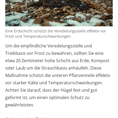
Eine Erdschicht schützt die Veredelungsstelle effektiv vor
Frost und Temperaturschwankungen
Um die empfindliche Veredelungsstelle und
Triebbasis vor Frost zu bewahren, sollten Sie eine
etwa 20 Zentimeter hohe Schicht aus Erde, Kompost
oder Laub um die Strauchbasis anhäufeln. Diese
Maßnahme schützt die unteren Pflanzenteile effektiv
vor starker Kälte und Temperaturschwankungen.
Achten Sie darauf, dass der Hügel fest und gut
geformt ist, um einen optimalen Schutz zu
gewährleisten.