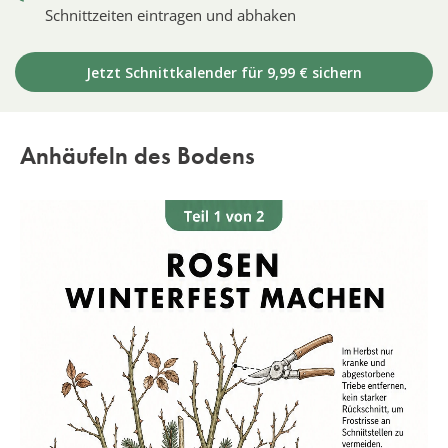
Schnittzeiten eintragen und abhaken
Jetzt Schnittkalender für 9,99 € sichern
Anhäufeln des Bodens