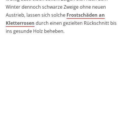
Winter dennoch schwarze Zweige ohne neuen
Austrieb, lassen sich solche
Frostschäden an
Kletterrosen
durch einen gezielten Rückschnitt bis
ins gesunde Holz beheben.