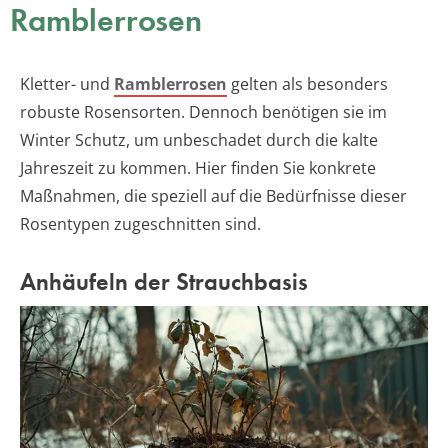
Ramblerrosen
Kletter- und
Ramblerrosen
gelten als besonders
robuste Rosensorten. Dennoch benötigen sie im
Winter Schutz, um unbeschadet durch die kalte
Jahreszeit zu kommen. Hier finden Sie konkrete
Maßnahmen, die speziell auf die Bedürfnisse dieser
Rosentypen zugeschnitten sind.
Anhäufeln der Strauchbasis