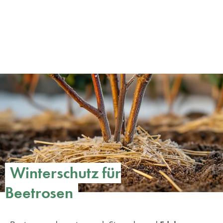
Winterschutz für
Beetrosen