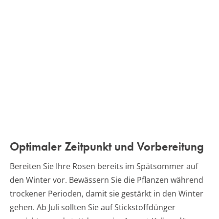
Optimaler Zeitpunkt und Vorbereitung
Bereiten Sie Ihre Rosen bereits im Spätsommer auf
den Winter vor. Bewässern Sie die Pflanzen während
trockener Perioden, damit sie gestärkt in den Winter
gehen. Ab Juli sollten Sie auf Stickstoffdünger