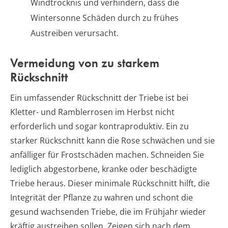
Windtrocknis und verhindern, dass die
Wintersonne Schäden durch zu frühes
Austreiben verursacht.
Vermeidung von zu starkem
Rückschnitt
Ein umfassender Rückschnitt der Triebe ist bei
Kletter- und Ramblerrosen im Herbst nicht
erforderlich und sogar kontraproduktiv. Ein zu
starker Rückschnitt kann die Rose schwächen und sie
anfälliger für Frostschäden machen. Schneiden Sie
lediglich abgestorbene, kranke oder beschädigte
Triebe heraus. Dieser minimale Rückschnitt hilft, die
Integrität der Pflanze zu wahren und schont die
gesund wachsenden Triebe, die im Frühjahr wieder
kräftig austreiben sollen. Zeigen sich nach dem