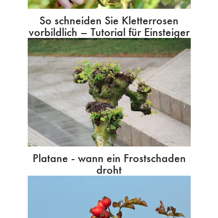
So schneiden Sie Kletterrosen
vorbildlich – Tutorial für Einsteiger
Platane - wann ein Frostschaden
droht