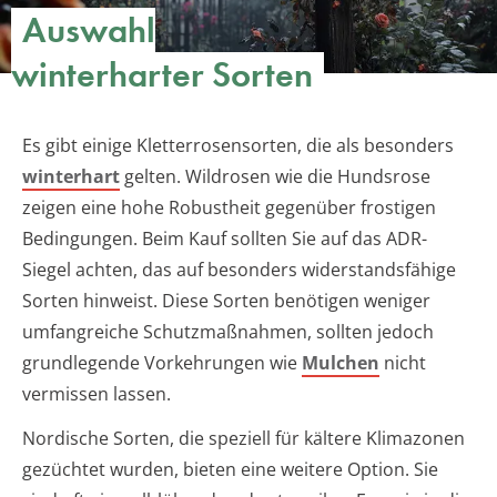
Auswahl
winterharter Sorten
Es gibt einige Kletterrosensorten, die als besonders
winterhart
gelten. Wildrosen wie die Hundsrose
zeigen eine hohe Robustheit gegenüber frostigen
Bedingungen. Beim Kauf sollten Sie auf das ADR-
Siegel achten, das auf besonders widerstandsfähige
Sorten hinweist. Diese Sorten benötigen weniger
umfangreiche Schutzmaßnahmen, sollten jedoch
grundlegende Vorkehrungen wie
Mulchen
nicht
vermissen lassen.
Nordische Sorten, die speziell für kältere Klimazonen
gezüchtet wurden, bieten eine weitere Option. Sie