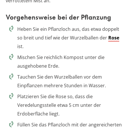
verrottetem Mist an.
Vorgehensweise bei der Pflanzung
Heben Sie ein Pflanzloch aus, das etwa doppelt
so breit und tief wie der Wurzelballen der
Rose
ist.
Mischen Sie reichlich Kompost unter die
ausgehobene Erde.
Tauchen Sie den Wurzelballen vor dem
Einpflanzen mehrere Stunden in Wasser.
Platzieren Sie die Rose so, dass die
Veredelungsstelle etwa 5 cm unter der
Erdoberfläche liegt.
Füllen Sie das Pflanzloch mit der angereicherten