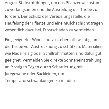
August Stickstoffdünger, um das Pflanzenwachstum
zu verlangsamen und die Ausreifung der Triebe zu
fördern. Der Schutz der Veredelungsstelle, die
Häufelung der Pflanze und eine
Mulchschicht
tragen
wesentlich dazu bei, Frostschäden zu vermeiden.
Ein geeigneter Windschutz ist ebenfalls wichtig, um
die Triebe vor Austrocknung zu schützen. Materialien
wie Nadelreisig oder Schilfrohrmatten sind dafür gut
geeignet. Vermeiden Sie direkte Sonneneinstrahlung
an frostigen Tagen durch Schattierung mit
Jutegewebe oder Sackleinen, um
Temperaturschwankungen zu mindern.