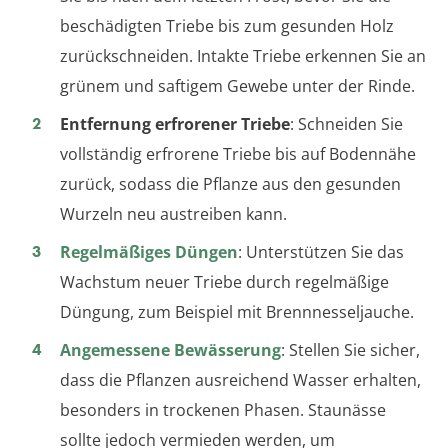
beschädigten Triebe bis zum gesunden Holz
zurückschneiden. Intakte Triebe erkennen Sie an
grünem und saftigem Gewebe unter der Rinde.
Entfernung erfrorener Triebe
: Schneiden Sie
vollständig erfrorene Triebe bis auf Bodennähe
zurück, sodass die Pflanze aus den gesunden
Wurzeln neu austreiben kann.
Regelmäßiges Düngen
: Unterstützen Sie das
Wachstum neuer Triebe durch regelmäßige
Düngung, zum Beispiel mit Brennnesseljauche.
Angemessene Bewässerung
: Stellen Sie sicher,
dass die Pflanzen ausreichend Wasser erhalten,
besonders in trockenen Phasen. Staunässe
sollte jedoch vermieden werden, um