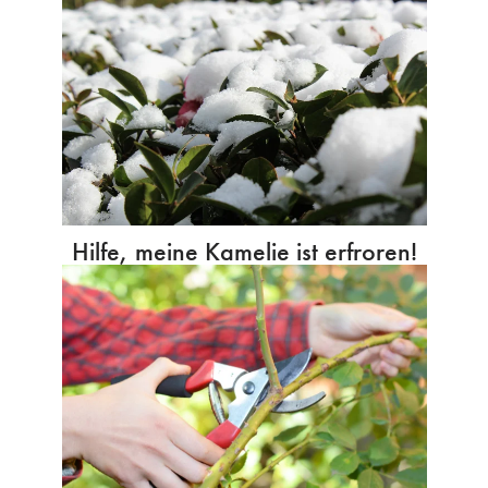
Hilfe, meine Kamelie ist erfroren!