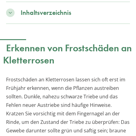
Inhaltsverzeichnis
Erkennen von Frostschäden an
Kletterrosen
Frostschäden an Kletterrosen lassen sich oft erst im
Frühjahr erkennen, wenn die Pflanzen austreiben
sollten. Dunkle, nahezu schwarze Triebe und das
Fehlen neuer Austriebe sind häufige Hinweise.
Kratzen Sie vorsichtig mit dem Fingernagel an der
Rinde, um den Zustand der Triebe zu überprüfen: Das
Gewebe darunter sollte grün und saftig sein; braune