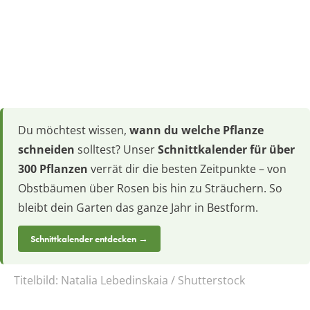
Du möchtest wissen,
wann du welche Pflanze
schneiden
solltest? Unser
Schnittkalender für über
300 Pflanzen
verrät dir die besten Zeitpunkte – von
Obstbäumen über Rosen bis hin zu Sträuchern. So
bleibt dein Garten das ganze Jahr in Bestform.
Schnittkalender entdecken →
Titelbild:
Natalia Lebedinskaia / Shutterstock