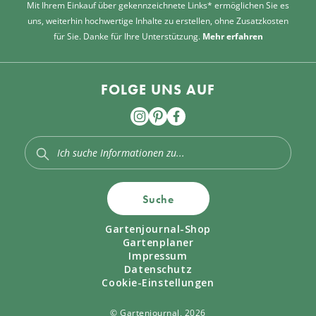
Mit Ihrem Einkauf über gekennzeichnete Links* ermöglichen Sie es
uns, weiterhin hochwertige Inhalte zu erstellen, ohne Zusatzkosten
für Sie. Danke für Ihre Unterstützung.
Mehr erfahren
FOLGE UNS AUF
Suche
Gartenjournal-Shop
Gartenplaner
Impressum
Datenschutz
Cookie-Einstellungen
© Gartenjournal, 2026