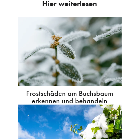
Hier weiterlesen
Frostschäden am Buchsbaum
erkennen und behandeln