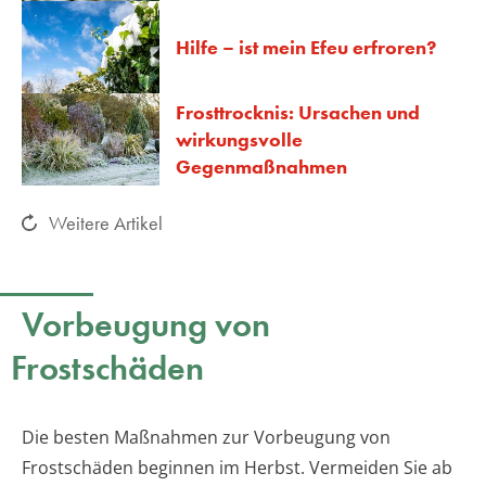
Hilfe – ist mein Efeu erfroren?
Frosttrocknis: Ursachen und
wirkungsvolle
Gegenmaßnahmen
Weitere Artikel
Vorbeugung von
Frostschäden
Die besten Maßnahmen zur Vorbeugung von
Frostschäden beginnen im Herbst. Vermeiden Sie ab