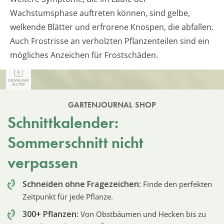
Wachstumsphase auftreten können, sind gelbe,
welkende Blätter und erfrorene Knospen, die abfallen.
Auch Frostrisse an verholzten Pflanzenteilen sind ein
mögliches Anzeichen für Frostschäden.
GARTENJOURNAL SHOP
Schnittkalender:
Sommerschnitt nicht
verpassen
Schneiden ohne Fragezeichen:
Finde den perfekten
Zeitpunkt für jede Pflanze.
300+ Pflanzen:
Von Obstbäumen und Hecken bis zu