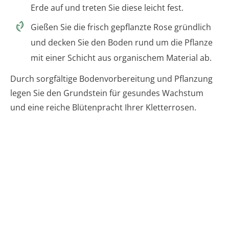
Erde auf und treten Sie diese leicht fest.
Gießen Sie die frisch gepflanzte Rose gründlich
und decken Sie den Boden rund um die Pflanze
mit einer Schicht aus organischem Material ab.
Durch sorgfältige Bodenvorbereitung und Pflanzung
legen Sie den Grundstein für gesundes Wachstum
und eine reiche Blütenpracht Ihrer Kletterrosen.