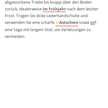
abgestorbene Triebe bis knapp über den Boden
zurück, idealerweise
im Frühjahr
nach dem letzten
Frost. Tragen Sie dicke Lederhandschuhe und
verwenden Sie eine scharfe
Astschere
sowie ggf.
eine Säge mit langem Stiel, um Verletzungen zu
vermeiden.