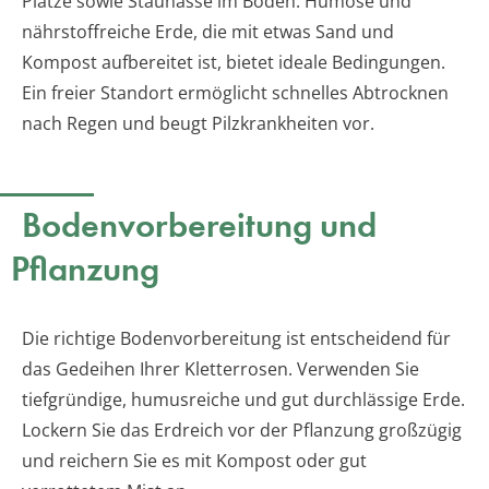
Plätze sowie Staunässe im Boden. Humose und
nährstoffreiche Erde, die mit etwas Sand und
Kompost aufbereitet ist, bietet ideale Bedingungen.
Ein freier Standort ermöglicht schnelles Abtrocknen
nach Regen und beugt Pilzkrankheiten vor.
Bodenvorbereitung und
Pflanzung
Die richtige Bodenvorbereitung ist entscheidend für
das Gedeihen Ihrer Kletterrosen. Verwenden Sie
tiefgründige, humusreiche und gut durchlässige Erde.
Lockern Sie das Erdreich vor der Pflanzung großzügig
und reichern Sie es mit Kompost oder gut