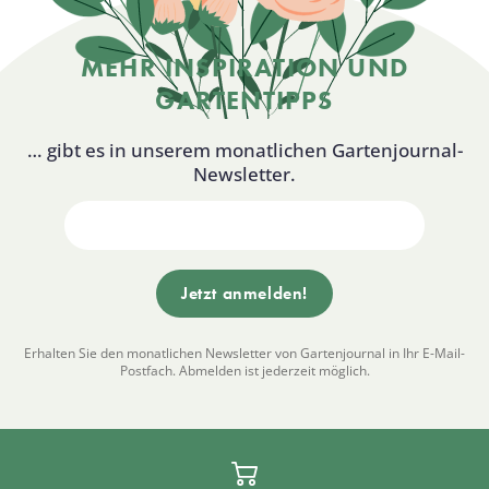
MEHR INSPIRATION UND
GARTENTIPPS
… gibt es in unserem monatlichen Gartenjournal-
Newsletter.
Erhalten Sie den monatlichen Newsletter von Gartenjournal in Ihr E-Mail-
Postfach. Abmelden ist jederzeit möglich.