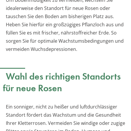
idealerweise den Standort für neue Rosen oder
tauschen Sie den Boden am bisherigen Platz aus.
Heben Sie hierfür ein großzügiges Pflanzloch aus und
füllen Sie es mit frischer, nährstoffreicher Erde. So
sorgen Sie für optimale Wachstumsbedingungen und
vermeiden Wuchsdepressionen.
Wahl des richtigen Standorts
für neue Rosen
Ein sonniger, nicht zu heißer und luftdurchlässiger
Standort fördert das Wachstum und die Gesundheit
Ihrer Kletterrosen. Vermeiden Sie windige oder zugige