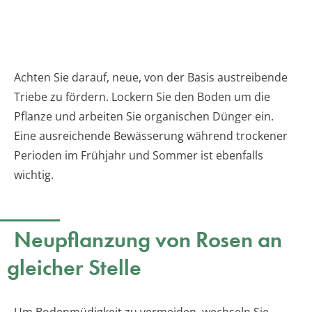
Achten Sie darauf, neue, von der Basis austreibende
Triebe zu fördern. Lockern Sie den Boden um die
Pflanze und arbeiten Sie organischen Dünger ein.
Eine ausreichende Bewässerung während trockener
Perioden im Frühjahr und Sommer ist ebenfalls
wichtig.
Neupflanzung von Rosen an
gleicher Stelle
Um Bodenmüdigkeit zu vermeiden, wechseln Sie