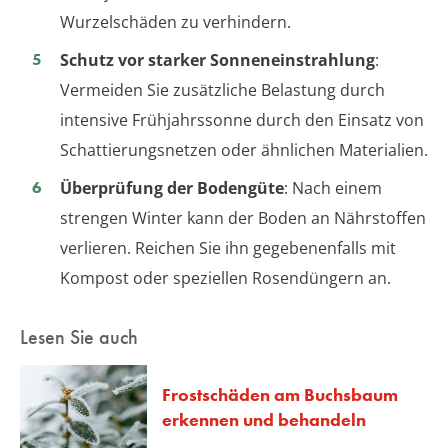
Wurzelschäden zu verhindern.
Schutz vor starker Sonneneinstrahlung
:
Vermeiden Sie zusätzliche Belastung durch
intensive Frühjahrssonne durch den Einsatz von
Schattierungsnetzen oder ähnlichen Materialien.
Überprüfung der Bodengüte
: Nach einem
strengen Winter kann der Boden an Nährstoffen
verlieren. Reichen Sie ihn gegebenenfalls mit
Kompost oder speziellen Rosendüngern an.
Lesen Sie auch
Frostschäden am Buchsbaum
erkennen und behandeln