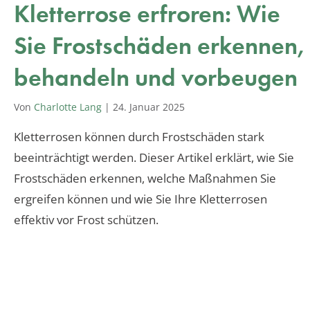
Kletterrose erfroren: Wie
Sie Frostschäden erkennen,
behandeln und vorbeugen
Von
Charlotte Lang
|
24. Januar 2025
Kletterrosen können durch Frostschäden stark
beeinträchtigt werden. Dieser Artikel erklärt, wie Sie
Frostschäden erkennen, welche Maßnahmen Sie
ergreifen können und wie Sie Ihre Kletterrosen
effektiv vor Frost schützen.