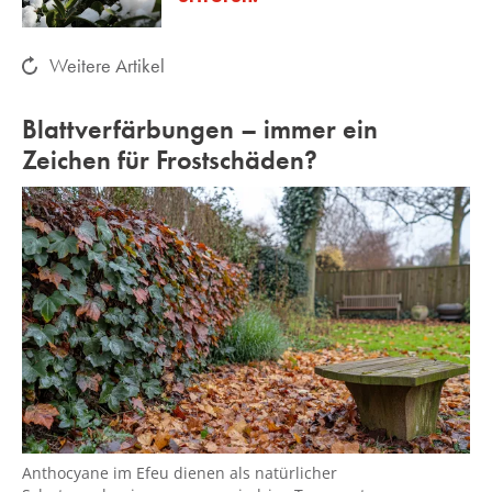
Weitere Artikel
Blattverfärbungen – immer ein
Zeichen für Frostschäden?
Anthocyane im Efeu dienen als natürlicher