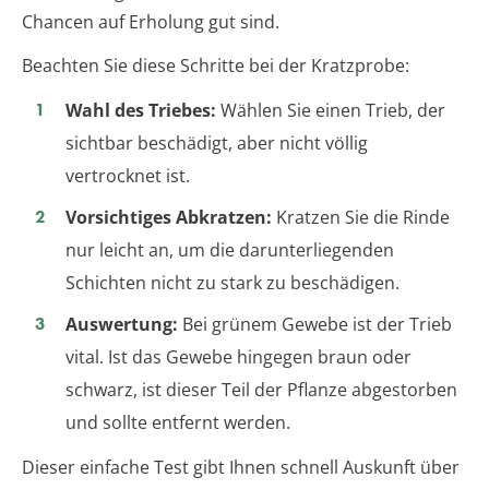
Chancen auf Erholung gut sind.
Beachten Sie diese Schritte bei der Kratzprobe:
Wahl des Triebes:
Wählen Sie einen Trieb, der
sichtbar beschädigt, aber nicht völlig
vertrocknet ist.
Vorsichtiges Abkratzen:
Kratzen Sie die Rinde
nur leicht an, um die darunterliegenden
Schichten nicht zu stark zu beschädigen.
Auswertung:
Bei grünem Gewebe ist der Trieb
vital. Ist das Gewebe hingegen braun oder
schwarz, ist dieser Teil der Pflanze abgestorben
und sollte entfernt werden.
Dieser einfache Test gibt Ihnen schnell Auskunft über