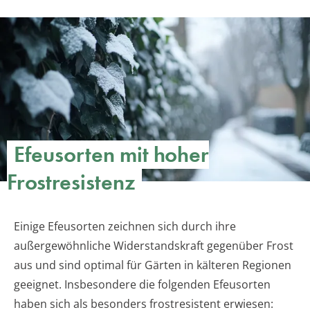
Efeusorten mit hoher
Frostresistenz
Einige Efeusorten zeichnen sich durch ihre
außergewöhnliche Widerstandskraft gegenüber Frost
aus und sind optimal für Gärten in kälteren Regionen
geeignet. Insbesondere die folgenden Efeusorten
haben sich als besonders frostresistent erwiesen: