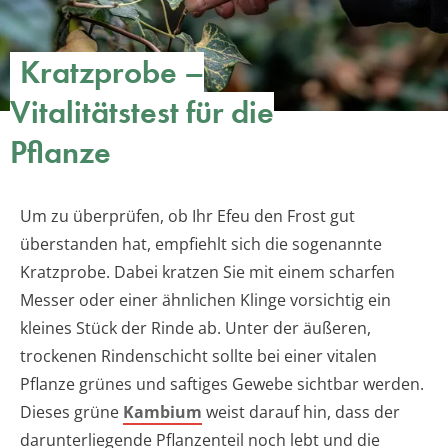
Kratzprobe –
Vitalitätstest für die
Pflanze
Um zu überprüfen, ob Ihr Efeu den Frost gut
überstanden hat, empfiehlt sich die sogenannte
Kratzprobe. Dabei kratzen Sie mit einem scharfen
Messer oder einer ähnlichen Klinge vorsichtig ein
kleines Stück der Rinde ab. Unter der äußeren,
trockenen Rindenschicht sollte bei einer vitalen
Pflanze grünes und saftiges Gewebe sichtbar werden.
Dieses grüne
Kambium
weist darauf hin, dass der
darunterliegende Pflanzenteil noch lebt und die