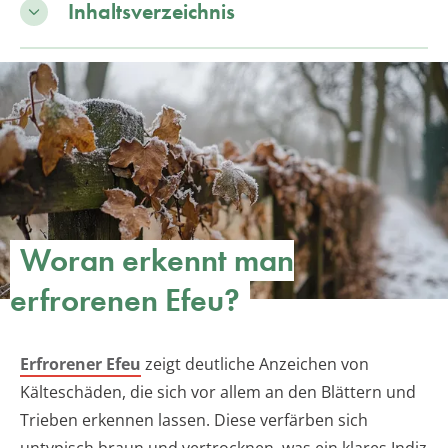
Inhaltsverzeichnis
Woran erkennt man
erfrorenen Efeu?
Erfrorener Efeu
zeigt deutliche Anzeichen von
Kälteschäden, die sich vor allem an den Blättern und
Trieben erkennen lassen. Diese verfärben sich