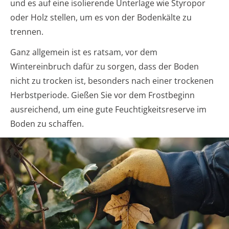
und es auf eine isolierende Unterlage wie Styropor
oder Holz stellen, um es von der Bodenkälte zu
trennen.
Ganz allgemein ist es ratsam, vor dem
Wintereinbruch dafür zu sorgen, dass der Boden
nicht zu trocken ist, besonders nach einer trockenen
Herbstperiode. Gießen Sie vor dem Frostbeginn
ausreichend, um eine gute Feuchtigkeitsreserve im
Boden zu schaffen.