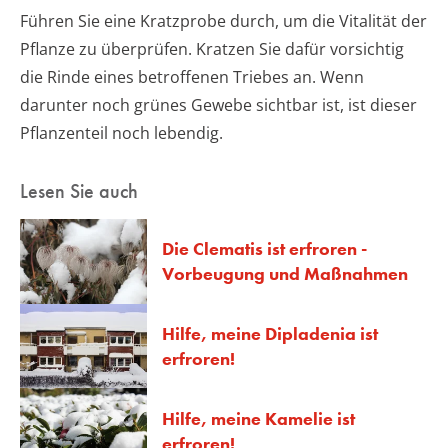
Führen Sie eine Kratzprobe durch, um die Vitalität der
Pflanze zu überprüfen. Kratzen Sie dafür vorsichtig
die Rinde eines betroffenen Triebes an. Wenn
darunter noch grünes Gewebe sichtbar ist, ist dieser
Pflanzenteil noch lebendig.
Lesen Sie auch
Die Clematis ist erfroren -
Vorbeugung und Maßnahmen
Hilfe, meine Dipladenia ist
erfroren!
Hilfe, meine Kamelie ist
erfroren!