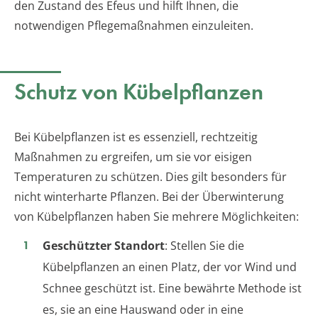
den Zustand des Efeus und hilft Ihnen, die
notwendigen Pflegemaßnahmen einzuleiten.
Schutz von Kübelpflanzen
Bei Kübelpflanzen ist es essenziell, rechtzeitig
Maßnahmen zu ergreifen, um sie vor eisigen
Temperaturen zu schützen. Dies gilt besonders für
nicht winterharte Pflanzen. Bei der Überwinterung
von Kübelpflanzen haben Sie mehrere Möglichkeiten:
Geschützter Standort
: Stellen Sie die
Kübelpflanzen an einen Platz, der vor Wind und
Schnee geschützt ist. Eine bewährte Methode ist
es, sie an eine Hauswand oder in eine