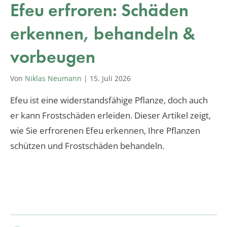
Efeu erfroren: Schäden
erkennen, behandeln &
vorbeugen
Von
Niklas Neumann
|
15. Juli 2026
Efeu ist eine widerstandsfähige Pflanze, doch auch
er kann Frostschäden erleiden. Dieser Artikel zeigt,
wie Sie erfrorenen Efeu erkennen, Ihre Pflanzen
schützen und Frostschäden behandeln.