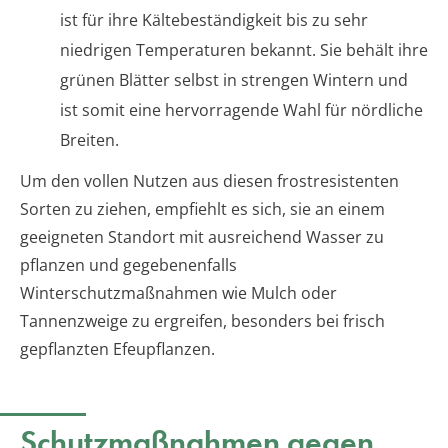
ist für ihre Kältebeständigkeit bis zu sehr
niedrigen Temperaturen bekannt. Sie behält ihre
grünen Blätter selbst in strengen Wintern und
ist somit eine hervorragende Wahl für nördliche
Breiten.
Um den vollen Nutzen aus diesen frostresistenten
Sorten zu ziehen, empfiehlt es sich, sie an einem
geeigneten Standort mit ausreichend Wasser zu
pflanzen und gegebenenfalls
Winterschutzmaßnahmen wie Mulch oder
Tannenzweige zu ergreifen, besonders bei frisch
gepflanzten Efeupflanzen.
Schutzmaßnahmen gegen