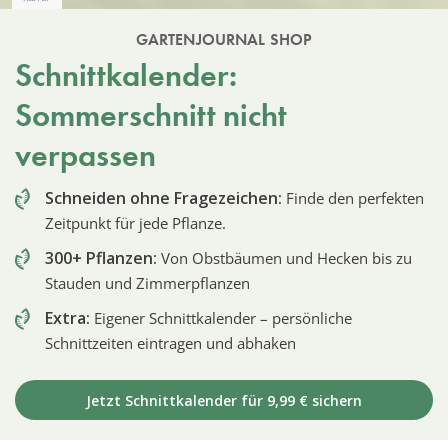
GARTENJOURNAL SHOP
Schnittkalender:
Sommerschnitt nicht
verpassen
Schneiden ohne Fragezeichen:
Finde den perfekten
Zeitpunkt für jede Pflanze.
300+ Pflanzen:
Von Obstbäumen und Hecken bis zu
Stauden und Zimmerpflanzen
Extra:
Eigener Schnittkalender – persönliche
Schnittzeiten eintragen und abhaken
Jetzt Schnittkalender für 9,99 € sichern