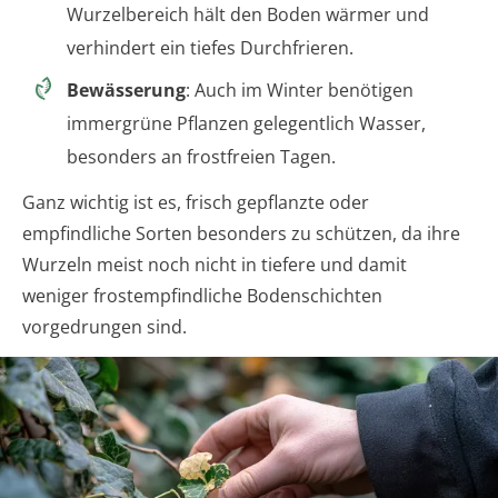
Wurzelbereich hält den Boden wärmer und
verhindert ein tiefes Durchfrieren.
Bewässerung
: Auch im Winter benötigen
immergrüne Pflanzen gelegentlich Wasser,
besonders an frostfreien Tagen.
Ganz wichtig ist es, frisch gepflanzte oder
empfindliche Sorten besonders zu schützen, da ihre
Wurzeln meist noch nicht in tiefere und damit
weniger frostempfindliche Bodenschichten
vorgedrungen sind.