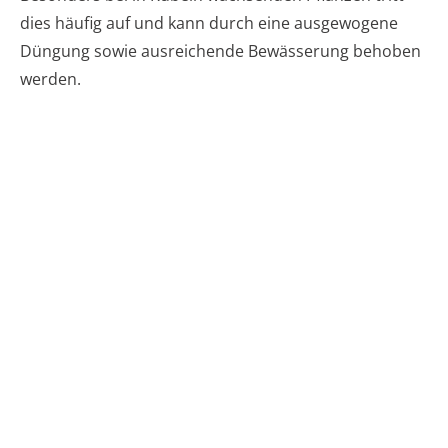
dies häufig auf und kann durch eine ausgewogene
Düngung sowie ausreichende Bewässerung behoben
werden.