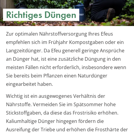
Richtiges Düngen
Zur optimalen Nährstoffversorgung Ihres Efeus
empfehlen sich im Frühjahr Kompostgaben oder ein
Langzeitdünger. Da Efeu generell geringe Ansprüche
an Dünger hat, ist eine zusätzliche Düngung in den
meisten Fällen nicht erforderlich, insbesondere wenn
Sie bereits beim Pflanzen einen Naturdünger
eingearbeitet haben.
Wichtig ist ein ausgewogenes Verhältnis der
Nährstoffe. Vermeiden Sie im Spätsommer hohe
Stickstoffgaben, da diese das Frostrisiko erhöhen.
Kaliumhaltige Dünger hingegen fördern die
Ausreifung der Triebe und erhöhen die Frosthärte der