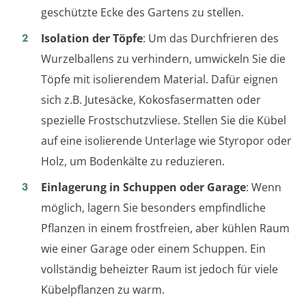
geschützte Ecke des Gartens zu stellen.
Isolation der Töpfe
: Um das Durchfrieren des
Wurzelballens zu verhindern, umwickeln Sie die
Töpfe mit isolierendem Material. Dafür eignen
sich z.B. Jutesäcke, Kokosfasermatten oder
spezielle Frostschutzvliese. Stellen Sie die Kübel
auf eine isolierende Unterlage wie Styropor oder
Holz, um Bodenkälte zu reduzieren.
Einlagerung in Schuppen oder Garage
: Wenn
möglich, lagern Sie besonders empfindliche
Pflanzen in einem frostfreien, aber kühlen Raum
wie einer Garage oder einem Schuppen. Ein
vollständig beheizter Raum ist jedoch für viele
Kübelpflanzen zu warm.