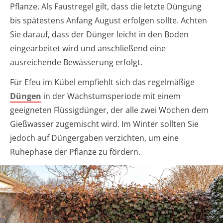
Pflanze. Als Faustregel gilt, dass die letzte Düngung
bis spätestens Anfang August erfolgen sollte. Achten
Sie darauf, dass der Dünger leicht in den Boden
eingearbeitet wird und anschließend eine
ausreichende Bewässerung erfolgt.
Für Efeu im Kübel empfiehlt sich das regelmäßige
Düngen
in der Wachstumsperiode mit einem
geeigneten Flüssigdünger, der alle zwei Wochen dem
Gießwasser zugemischt wird. Im Winter sollten Sie
jedoch auf Düngergaben verzichten, um eine
Ruhephase der Pflanze zu fördern.