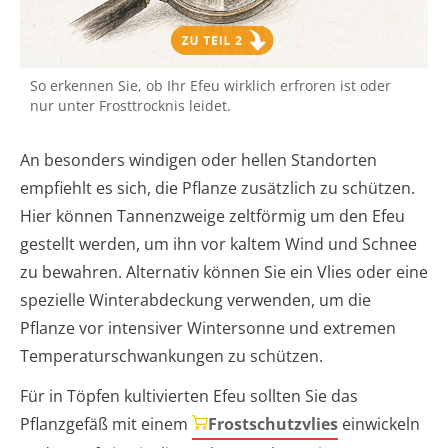
So erkennen Sie, ob Ihr Efeu wirklich erfroren ist oder
nur unter Frosttrocknis leidet.
An besonders windigen oder hellen Standorten
empfiehlt es sich, die Pflanze zusätzlich zu schützen.
Hier können Tannenzweige zeltförmig um den Efeu
gestellt werden, um ihn vor kaltem Wind und Schnee
zu bewahren. Alternativ können Sie ein Vlies oder eine
spezielle Winterabdeckung verwenden, um die
Pflanze vor intensiver Wintersonne und extremen
Temperaturschwankungen zu schützen.
Für in Töpfen kultivierten Efeu sollten Sie das
Pflanzgefäß mit einem
Frostschutzvlies
einwickeln