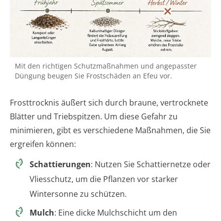
Mit den richtigen Schutzmaßnahmen und angepasster
Düngung beugen Sie Frostschäden an Efeu vor.
Frosttrocknis äußert sich durch braune, vertrocknete
Blätter und Triebspitzen. Um diese Gefahr zu
minimieren, gibt es verschiedene Maßnahmen, die Sie
ergreifen können:
Schattierungen
: Nutzen Sie Schattiernetze oder
Vliesschutz, um die Pflanzen vor starker
Wintersonne zu schützen.
Mulch
: Eine dicke Mulchschicht um den