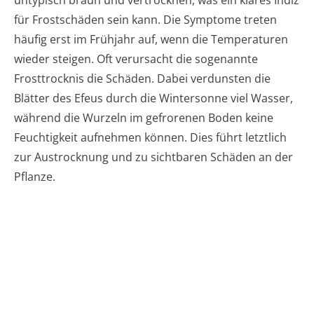
untypisch braun und vertrocknen, was ein klares Indiz
für Frostschäden sein kann. Die Symptome treten
häufig erst im Frühjahr auf, wenn die Temperaturen
wieder steigen. Oft verursacht die sogenannte
Frosttrocknis die Schäden. Dabei verdunsten die
Blätter des Efeus durch die Wintersonne viel Wasser,
während die Wurzeln im gefrorenen Boden keine
Feuchtigkeit aufnehmen können. Dies führt letztlich
zur Austrocknung und zu sichtbaren Schäden an der
Pflanze.