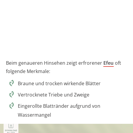
Beim genaueren Hinsehen zeigt erfrorener
Efeu
oft
folgende Merkmale:
Braune und trocken wirkende Blätter
Vertrocknete Triebe und Zweige
Eingerollte Blattränder aufgrund von
Wassermangel