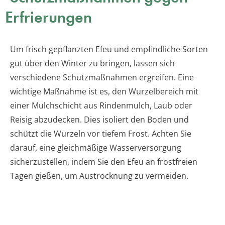
Erfrierungen
Um frisch gepflanzten Efeu und empfindliche Sorten
gut über den Winter zu bringen, lassen sich
verschiedene Schutzmaßnahmen ergreifen. Eine
wichtige Maßnahme ist es, den Wurzelbereich mit
einer Mulchschicht aus Rindenmulch, Laub oder
Reisig abzudecken. Dies isoliert den Boden und
schützt die Wurzeln vor tiefem Frost. Achten Sie
darauf, eine gleichmäßige Wasserversorgung
sicherzustellen, indem Sie den Efeu an frostfreien
Tagen gießen, um Austrocknung zu vermeiden.