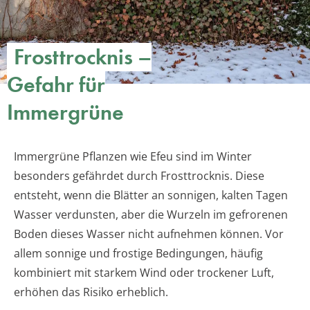
Frosttrocknis –
Gefahr für
Immergrüne
Immergrüne Pflanzen wie Efeu sind im Winter
besonders gefährdet durch Frosttrocknis. Diese
entsteht, wenn die Blätter an sonnigen, kalten Tagen
Wasser verdunsten, aber die Wurzeln im gefrorenen
Boden dieses Wasser nicht aufnehmen können. Vor
allem sonnige und frostige Bedingungen, häufig
kombiniert mit starkem Wind oder trockener Luft,
erhöhen das Risiko erheblich.