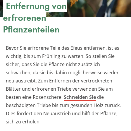
Entfernung von
erfrorenen
Pflanzenteilen
Bevor Sie erfrorene Teile des Efeus entfernen, ist es
wichtig, bis zum Frühling zu warten. So stellen Sie
sicher, dass Sie die Pflanze nicht zusätzlich
schwächen, da sie bis dahin möglicherweise wieder
neu austreibt. Zum Entfernen der vertrockneten
Blätter und erfrorenen Triebe verwenden Sie am
besten eine Rosenschere.
Schneiden Sie
die
beschädigten Triebe bis zum gesunden Holz zurück.
Dies fördert den Neuaustrieb und hilft der Pflanze,
sich zu erholen.