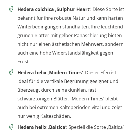
Hedera colchica ‚Sulphur Heart‘
: Diese Sorte ist
bekannt für ihre robuste Natur und kann harten
Winterbedingungen standhalten. Ihre leuchtend
grünen Blätter mit gelber Panaschierung bieten
nicht nur einen ästhetischen Mehrwert, sondern
auch eine hohe Widerstandsfähigkeit gegen
Frost.
Hedera helix ‚Modern Times‘
: Dieser Efeu ist
ideal für die vertikale Begrünung geeignet und
überzeugt durch seine dunklen, fast
schwarztönigen Blätter. ‚Modern Times‘ bleibt
auch bei extremen Kälteperioden vital und zeigt
nur wenig Kälteschäden.
Hedera helix ‚Baltica‘
: Speziell die Sorte ‚Baltica‘