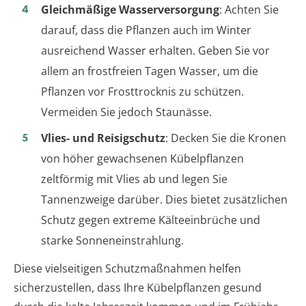
Gleichmäßige Wasserversorgung
: Achten Sie
darauf, dass die Pflanzen auch im Winter
ausreichend Wasser erhalten. Geben Sie vor
allem an frostfreien Tagen Wasser, um die
Pflanzen vor Frosttrocknis zu schützen.
Vermeiden Sie jedoch Staunässe.
Vlies- und Reisigschutz
: Decken Sie die Kronen
von höher gewachsenen Kübelpflanzen
zeltförmig mit Vlies ab und legen Sie
Tannenzweige darüber. Dies bietet zusätzlichen
Schutz gegen extreme Kälteeinbrüche und
starke Sonneneinstrahlung.
Diese vielseitigen Schutzmaßnahmen helfen
sicherzustellen, dass Ihre Kübelpflanzen gesund