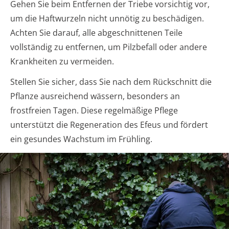
Gehen Sie beim Entfernen der Triebe vorsichtig vor,
um die Haftwurzeln nicht unnötig zu beschädigen.
Achten Sie darauf, alle abgeschnittenen Teile
vollständig zu entfernen, um Pilzbefall oder andere
Krankheiten zu vermeiden.
Stellen Sie sicher, dass Sie nach dem Rückschnitt die
Pflanze ausreichend wässern, besonders an
frostfreien Tagen. Diese regelmäßige Pflege
unterstützt die Regeneration des Efeus und fördert
ein gesundes Wachstum im Frühling.