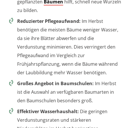
gepflanzten
Bäumen
hilft, schnell neue Wurzeln
zu bilden.
Reduzierter Pflegeaufwand:
Im Herbst
benötigen die meisten Bäume weniger Wasser,
da sie ihre Blätter abwerfen und die
Verdunstung minimieren. Dies verringert den
Pflegeaufwand im Vergleich zur
Frühjahrspflanzung, wenn die Bäume während
der Laubbildung mehr Wasser benötigen.
Großes Angebot in Baumschulen:
Im Herbst
ist die Auswahl an verfügbaren Baumarten in
den Baumschulen besonders groß.
Effektiver Wasserhaushalt:
Die geringen
Verdunstungsraten und stärkeren