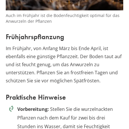
Auch im Frühjahr ist die Bodenfeuchtigkeit optimal für das
Anwurzeln der Pflanzen
Frühjahrspflanzung
Im Frühjahr, von Anfang März bis Ende April, ist
ebenfalls eine günstige Pflanzzeit. Der Boden taut auf
und ist feucht genug, um das Anwurzeln zu
unterstützen. Pflanzen Sie an frostfreien Tagen und
schützen Sie sie vor möglichen Spätfrösten.
Praktische Hinweise
Vorbereitung:
Stellen Sie die wurzelnackten
Pflanzen nach dem Kauf für zwei bis drei
Stunden ins Wasser, damit sie Feuchtigkeit