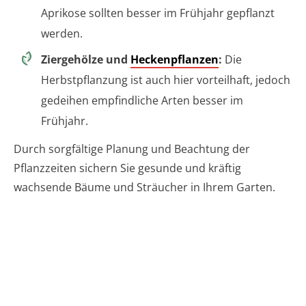
Aprikose sollten besser im Frühjahr gepflanzt
werden.
Ziergehölze und
Heckenpflanzen
:
Die
Herbstpflanzung ist auch hier vorteilhaft, jedoch
gedeihen empfindliche Arten besser im
Frühjahr.
Durch sorgfältige Planung und Beachtung der
Pflanzzeiten sichern Sie gesunde und kräftig
wachsende Bäume und Sträucher in Ihrem Garten.