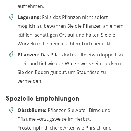
aufnehmen.
Lagerung:
Falls das Pflanzen nicht sofort
möglich ist, bewahren Sie die Pflanzen an einem
kühlen, schattigen Ort auf und halten Sie die
Wurzeln mit einem feuchten Tuch bedeckt.
Pflanzen:
Das Pflanzloch sollte etwa doppelt so
breit und tief wie das Wurzelwerk sein. Lockern
Sie den Boden gut auf, um Staunässe zu
vermeiden.
Spezielle Empfehlungen
Obstbäume:
Pflanzen Sie Apfel, Birne und
Pflaume vorzugsweise im Herbst.
Frostempfindlichere Arten wie Pfirsich und