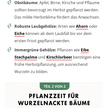
Obstbäume:
Apfel, Birne, Kirsche und Pflaume
sollten bevorzugt im Herbst gepflanzt werden.
Das milde Herbstklima fördert das Anwachsen.
Robuste Laubgehölze:
Arten wie
Ahorn
oder
Eiche
können ab dem Laubfall bis vor dem
ersten Frost gepflanzt werden.
Immergrüne Gehölze:
Pflanzen wie
Eibe
,
Stechpalme
und
Kirschlorbeer
benötigen eine
frühe Herbstpflanzung, um ausreichend
Wurzeln zu bilden.