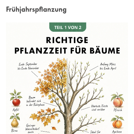
Frühjahrspflanzung