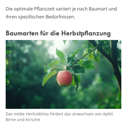
Die optimale Pflanzzeit variiert je nach Baumart und
ihren spezifischen Bedürfnissen.
Baumarten für die Herbstpflanzung
Das milde Herbstklima fördert das anwachsen von Apfel,
Birne und Kirsche