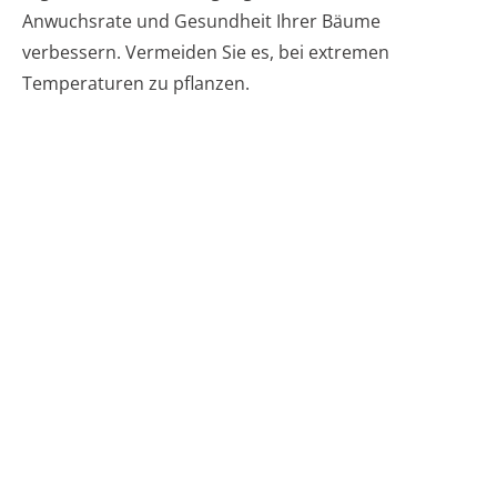
Anwuchsrate und Gesundheit Ihrer Bäume
verbessern. Vermeiden Sie es, bei extremen
Temperaturen zu pflanzen.