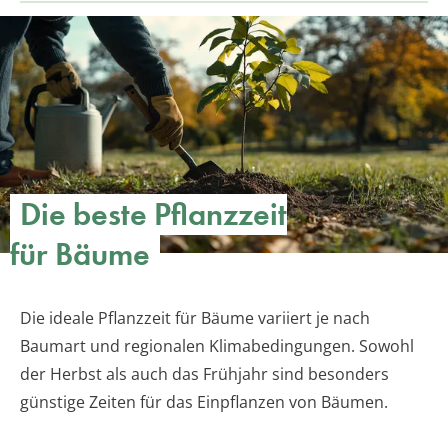
Die beste Pflanzzeit
für Bäume
Die ideale Pflanzzeit für Bäume variiert je nach
Baumart und regionalen Klimabedingungen. Sowohl
der Herbst als auch das Frühjahr sind besonders
günstige Zeiten für das Einpflanzen von Bäumen.