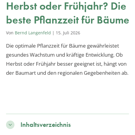
Herbst oder Frühjahr? Die
beste Pflanzzeit für Bäume
Von
Bernd Langenfeld
|
15. Juli 2026
Die optimale Pflanzzeit für Bäume gewährleistet
gesundes Wachstum und kräftige Entwicklung. Ob
Herbst oder Frühjahr besser geeignet ist, hängt von
der Baumart und den regionalen Gegebenheiten ab.
Inhaltsverzeichnis