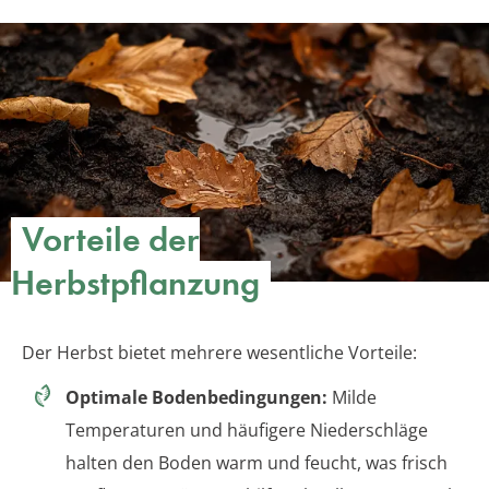
Vorteile der
Herbstpflanzung
Der Herbst bietet mehrere wesentliche Vorteile:
Optimale Bodenbedingungen:
Milde
Temperaturen und häufigere Niederschläge
halten den Boden warm und feucht, was frisch