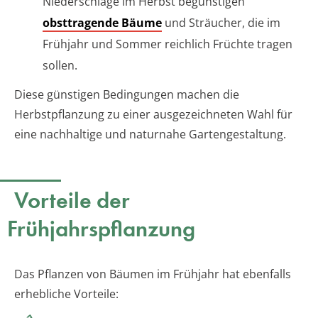
Niederschläge im Herbst begünstigen
obsttragende Bäume
und Sträucher, die im
Frühjahr und Sommer reichlich Früchte tragen
sollen.
Diese günstigen Bedingungen machen die
Herbstpflanzung zu einer ausgezeichneten Wahl für
eine nachhaltige und naturnahe Gartengestaltung.
Vorteile der
Frühjahrspflanzung
Das Pflanzen von Bäumen im Frühjahr hat ebenfalls
erhebliche Vorteile: