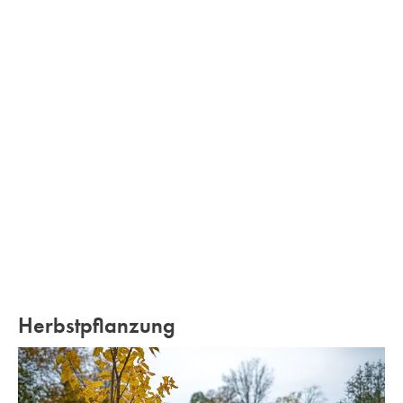
Herbstpflanzung