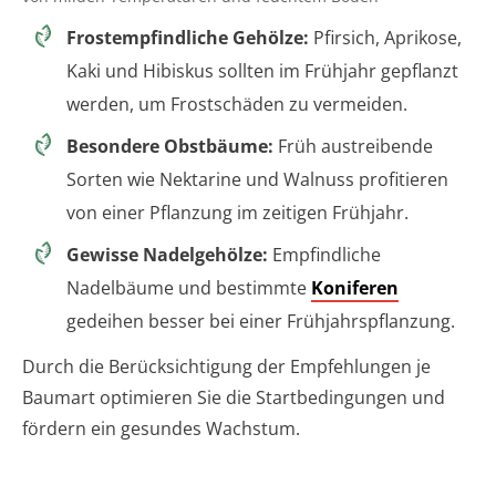
Frostempfindliche Gehölze:
Pfirsich, Aprikose,
Kaki und Hibiskus sollten im Frühjahr gepflanzt
werden, um Frostschäden zu vermeiden.
Besondere Obstbäume:
Früh austreibende
Sorten wie Nektarine und Walnuss profitieren
von einer Pflanzung im zeitigen Frühjahr.
Gewisse Nadelgehölze:
Empfindliche
Nadelbäume und bestimmte
Koniferen
gedeihen besser bei einer Frühjahrspflanzung.
Durch die Berücksichtigung der Empfehlungen je
Baumart optimieren Sie die Startbedingungen und
fördern ein gesundes Wachstum.