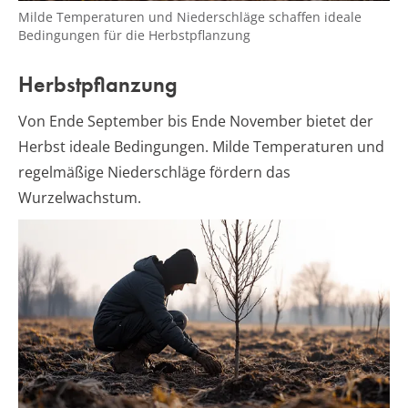
Milde Temperaturen und Niederschläge schaffen ideale
Bedingungen für die Herbstpflanzung
Herbstpflanzung
Von Ende September bis Ende November bietet der
Herbst ideale Bedingungen. Milde Temperaturen und
regelmäßige Niederschläge fördern das
Wurzelwachstum.