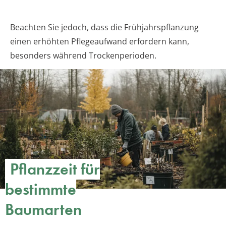
Beachten Sie jedoch, dass die Frühjahrspflanzung
einen erhöhten Pflegeaufwand erfordern kann,
besonders während Trockenperioden.
Pflanzzeit für
bestimmte
Baumarten