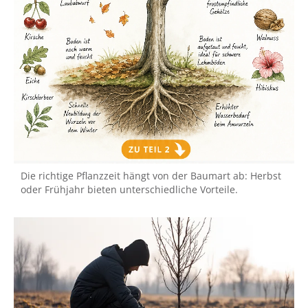
Die richtige Pflanzzeit hängt von der Baumart ab: Herbst
oder Frühjahr bieten unterschiedliche Vorteile.