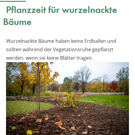
Pflanzzeit für wurzelnackte
Bäume
Wurzelnackte Bäume haben keine Erdballen und
sollten während der Vegetationsruhe gepflanzt
werden, wenn sie keine Blätter tragen.