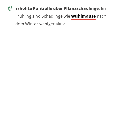
Erhöhte Kontrolle über Pflanzschädlinge:
Im
Frühling sind Schädlinge wie
Wühlmäuse
nach
dem Winter weniger aktiv.