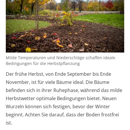
Milde Temperaturen und Niederschläge schaffen ideale
Bedingungen für die Herbstpflanzung
Der frühe Herbst, von Ende September bis Ende
November, ist für viele Bäume ideal. Die Bäume
befinden sich in ihrer Ruhephase, während das milde
Herbstwetter optimale Bedingungen bietet. Neuen
Wurzeln können sich festigen, bevor der Winter
beginnt. Achten Sie darauf, dass der Boden frostfrei
ist.