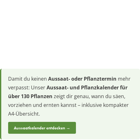
Damit du keinen
Aussaat- oder Pflanztermin
mehr
verpasst: Unser
Aussaat- und Pflanzkalender für
über 130 Pflanzen
zeigt dir genau, wann du säen,
vorziehen und ernten kannst – inklusive kompakter
A4-Übersicht.
Aussaatkalender entdecken →