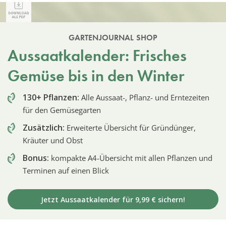
GARTENJOURNAL SHOP
Aussaatkalender: Frisches
Gemüse bis in den Winter
130+ Pflanzen:
Alle Aussaat-, Pflanz- und Erntezeiten
für den Gemüsegarten
Zusätzlich:
Erweiterte Übersicht für Gründünger,
Kräuter und Obst
Bonus:
kompakte A4-Übersicht mit allen Pflanzen und
Terminen auf einen Blick
Jetzt Aussaatkalender für 9,99 € sichern!