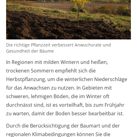
Die richtige Pflanzzeit verbessert Anwuchsrate und
Gesundheit der Bäume
In Regionen mit milden Wintern und heißen,
trockenen Sommern empfiehlt sich die
Herbstpflanzung, um die winterlichen Niederschläge
für das Anwachsen zu nutzen. In Gebieten mit
schweren, lehmigen Böden, die im Winter oft
durchnässt sind, ist es vorteilhaft, bis zum Frühjahr
zu warten, damit der Boden besser bearbeitbar ist.
Durch die Berücksichtigung der Baumart und der
regionalen Klimabedingungen können Sie die