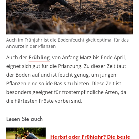
Auch im Frühjahr ist die Bodenfeuchtigkeit optimal für das
Anwurzeln der Pflanzen
Auch der
Frühling
, von Anfang März bis Ende April,
eignet sich gut für die Pflanzung. Zu dieser Zeit taut
der Boden auf und ist feucht genug, um jungen
Pflanzen eine solide Basis zu bieten. Diese Zeit ist
besonders geeignet für frostempfindliche Arten, da
die härtesten Fröste vorbei sind.
Lesen Sie auch
Herbst oder Frühjahr? Die beste