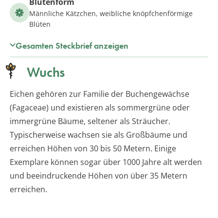
Blütenform
Männliche Kätzchen, weibliche knöpfchenförmige
Blüten
Gesamten Steckbrief anzeigen
Wuchs
Eichen gehören zur Familie der Buchengewächse
(Fagaceae) und existieren als sommergrüne oder
immergrüne Bäume, seltener als Sträucher.
Typischerweise wachsen sie als Großbäume und
erreichen Höhen von 30 bis 50 Metern. Einige
Exemplare können sogar über 1000 Jahre alt werden
und beeindruckende Höhen von über 35 Metern
erreichen.