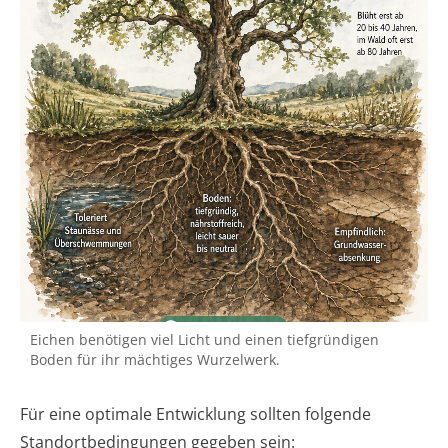
Eichen benötigen viel Licht und einen tiefgründigen
Boden für ihr mächtiges Wurzelwerk.
Für eine optimale Entwicklung sollten folgende
Standortbedingungen gegeben sein: