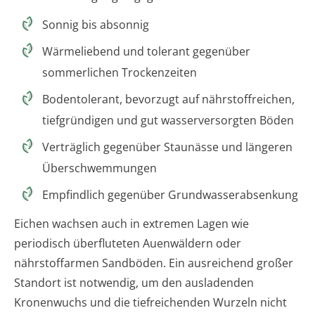
Sonnig bis absonnig
Wärmeliebend und tolerant gegenüber
sommerlichen Trockenzeiten
Bodentolerant, bevorzugt auf nährstoffreichen,
tiefgründigen und gut wasserversorgten Böden
Verträglich gegenüber Staunässe und längeren
Überschwemmungen
Empfindlich gegenüber Grundwasserabsenkung
Eichen wachsen auch in extremen Lagen wie
periodisch überfluteten Auenwäldern oder
nährstoffarmen Sandböden. Ein ausreichend großer
Standort ist notwendig, um den ausladenden
Kronenwuchs und die tiefreichenden Wurzeln nicht