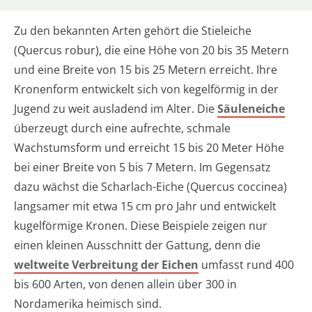
Zu den bekannten Arten gehört die Stieleiche
(Quercus robur), die eine Höhe von 20 bis 35 Metern
und eine Breite von 15 bis 25 Metern erreicht. Ihre
Kronenform entwickelt sich von kegelförmig in der
Jugend zu weit ausladend im Alter. Die
Säuleneiche
überzeugt durch eine aufrechte, schmale
Wachstumsform und erreicht 15 bis 20 Meter Höhe
bei einer Breite von 5 bis 7 Metern. Im Gegensatz
dazu wächst die Scharlach-Eiche (Quercus coccinea)
langsamer mit etwa 15 cm pro Jahr und entwickelt
kugelförmige Kronen. Diese Beispiele zeigen nur
einen kleinen Ausschnitt der Gattung, denn die
weltweite Verbreitung der Eichen
umfasst rund 400
bis 600 Arten, von denen allein über 300 in
Nordamerika heimisch sind.