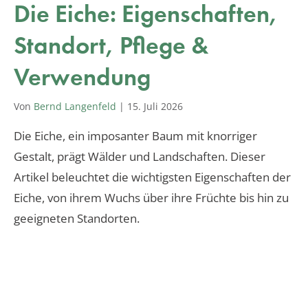
Die Eiche: Eigenschaften,
Standort, Pflege &
Verwendung
Von
Bernd Langenfeld
|
15. Juli 2026
Die Eiche, ein imposanter Baum mit knorriger
Gestalt, prägt Wälder und Landschaften. Dieser
Artikel beleuchtet die wichtigsten Eigenschaften der
Eiche, von ihrem Wuchs über ihre Früchte bis hin zu
geeigneten Standorten.