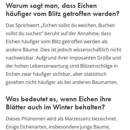
Warum sagt man, dass Eichen
häufiger vom Blitz getroffen werden?
Das Sprichwort „Eichen sollst du weichen, Buchen
sollst du suchen“ beruht auf der Annahme, dass
Eichen häufiger vom Blitz getroffen werden als
andere Bäume. Dies ist jedoch wissenschaftlich nicht
nachweisbar. Aufgrund ihrer imposanten Größe und
der hohen Lebenserwartung sind Blitzeinschläge in
Eichen zwar häufiger sichtbar, aber statistisch
gesehen nicht häufiger als bei anderen Baumarten.
Was bedeutet es, wenn Eichen ihre
Blätter auch im Winter behalten?
Dieses Phänomen wird als Marzeszenz bezeichnet.
Einige Eichenarten, insbesondere junge Bäume,