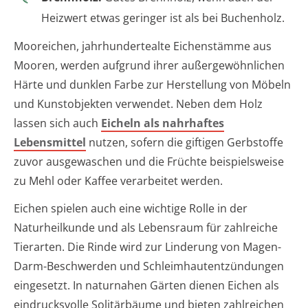
Heizwert etwas geringer ist als bei Buchenholz.
Mooreichen, jahrhundertealte Eichenstämme aus
Mooren, werden aufgrund ihrer außergewöhnlichen
Härte und dunklen Farbe zur Herstellung von Möbeln
und Kunstobjekten verwendet. Neben dem Holz
lassen sich auch
Eicheln als nahrhaftes
Lebensmittel
nutzen, sofern die giftigen Gerbstoffe
zuvor ausgewaschen und die Früchte beispielsweise
zu Mehl oder Kaffee verarbeitet werden.
Eichen spielen auch eine wichtige Rolle in der
Naturheilkunde und als Lebensraum für zahlreiche
Tierarten. Die Rinde wird zur Linderung von Magen-
Darm-Beschwerden und Schleimhautentzündungen
eingesetzt. In naturnahen Gärten dienen Eichen als
eindrucksvolle Solitärbäume und bieten zahlreichen