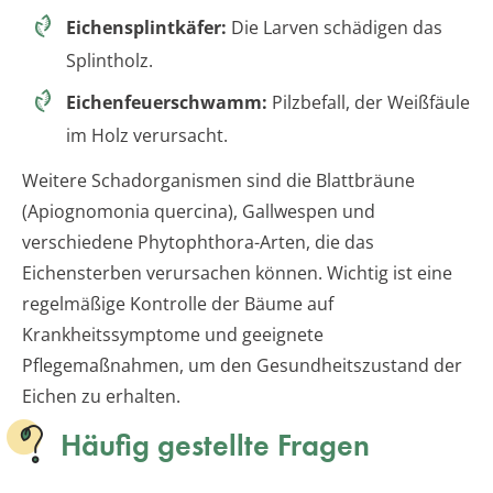
Eichensplintkäfer:
Die Larven schädigen das
Splintholz.
Eichenfeuerschwamm:
Pilzbefall, der Weißfäule
im Holz verursacht.
Weitere Schadorganismen sind die Blattbräune
(Apiognomonia quercina), Gallwespen und
verschiedene Phytophthora-Arten, die das
Eichensterben verursachen können. Wichtig ist eine
regelmäßige Kontrolle der Bäume auf
Krankheitssymptome und geeignete
Pflegemaßnahmen, um den Gesundheitszustand der
Eichen zu erhalten.
Häufig gestellte Fragen