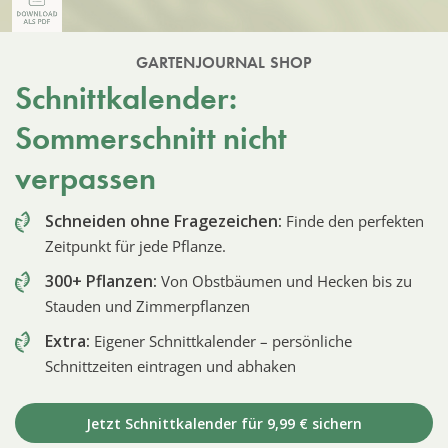
GARTENJOURNAL SHOP
Schnittkalender:
Sommerschnitt nicht
verpassen
Schneiden ohne Fragezeichen:
Finde den perfekten
Zeitpunkt für jede Pflanze.
300+ Pflanzen:
Von Obstbäumen und Hecken bis zu
Stauden und Zimmerpflanzen
Extra:
Eigener Schnittkalender – persönliche
Schnittzeiten eintragen und abhaken
Jetzt Schnittkalender für 9,99 € sichern