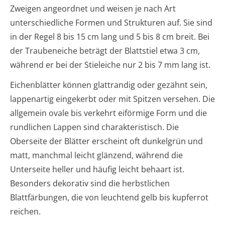
Zweigen angeordnet und weisen je nach Art
unterschiedliche Formen und Strukturen auf. Sie sind
in der Regel 8 bis 15 cm lang und 5 bis 8 cm breit. Bei
der Traubeneiche beträgt der Blattstiel etwa 3 cm,
während er bei der Stieleiche nur 2 bis 7 mm lang ist.
Eichenblätter können glattrandig oder gezähnt sein,
lappenartig eingekerbt oder mit Spitzen versehen. Die
allgemein ovale bis verkehrt eiförmige Form und die
rundlichen Lappen sind charakteristisch. Die
Oberseite der Blätter erscheint oft dunkelgrün und
matt, manchmal leicht glänzend, während die
Unterseite heller und häufig leicht behaart ist.
Besonders dekorativ sind die herbstlichen
Blattfärbungen, die von leuchtend gelb bis kupferrot
reichen.