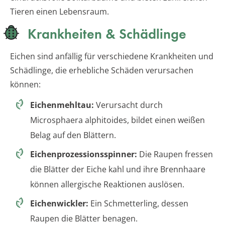
Tieren einen Lebensraum.
Krankheiten & Schädlinge
Eichen sind anfällig für verschiedene Krankheiten und
Schädlinge, die erhebliche Schäden verursachen
können:
Eichenmehltau:
Verursacht durch
Microsphaera alphitoides, bildet einen weißen
Belag auf den Blättern.
Eichenprozessionsspinner:
Die Raupen fressen
die Blätter der Eiche kahl und ihre Brennhaare
können allergische Reaktionen auslösen.
Eichenwickler:
Ein Schmetterling, dessen
Raupen die Blätter benagen.