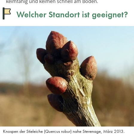
keimfähig und keimen schnell am Boden.
Welcher Standort ist geeignet?
Knospen der Stieleiche (Quercus robur) nahe Stevenage, März 2013.