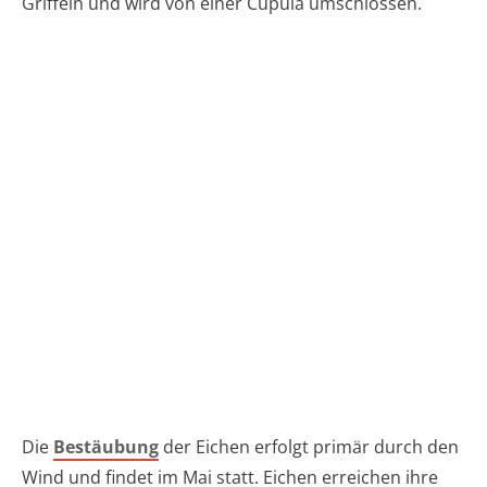
Griffeln und wird von einer Cupula umschlossen.
Die
Bestäubung
der Eichen erfolgt primär durch den
Wind und findet im Mai statt. Eichen erreichen ihre