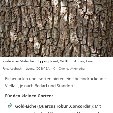
Rinde einer Stieleiche in Epping Forest, Waltham Abbey, Essex.
Foto: Acabashi | Lizenz: CC BY-SA 4.0 | Quelle: Wikimedia
Eichenarten und -sorten bieten eine beeindruckende
Vielfalt, je nach Bedarf und Standort:
Für den kleinen Garten:
Gold-Eiche (Quercus robur ‚Concordia‘):
Mit