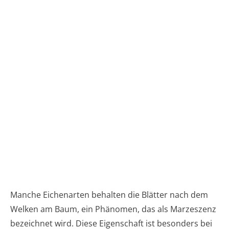
Manche Eichenarten behalten die Blätter nach dem
Welken am Baum, ein Phänomen, das als Marzeszenz
bezeichnet wird. Diese Eigenschaft ist besonders bei