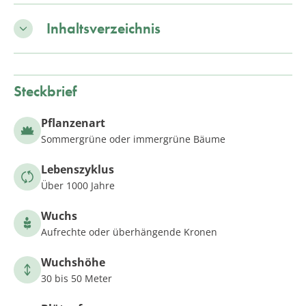
Inhaltsverzeichnis
Steckbrief
Pflanzenart
Sommergrüne oder immergrüne Bäume
Lebenszyklus
Über 1000 Jahre
Wuchs
Aufrechte oder überhängende Kronen
Wuchshöhe
30 bis 50 Meter