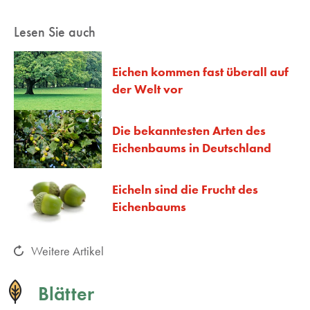
Lesen Sie auch
Eichen kommen fast überall auf
der Welt vor
Die bekanntesten Arten des
Eichenbaums in Deutschland
Eicheln sind die Frucht des
Eichenbaums
Weitere Artikel
Blätter