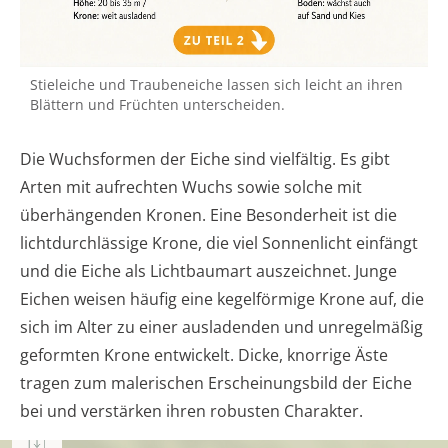
Stieleiche und Traubeneiche lassen sich leicht an ihren
Blättern und Früchten unterscheiden.
Die Wuchsformen der Eiche sind vielfältig. Es gibt
Arten mit aufrechten Wuchs sowie solche mit
überhängenden Kronen. Eine Besonderheit ist die
lichtdurchlässige Krone, die viel Sonnenlicht einfängt
und die Eiche als Lichtbaumart auszeichnet. Junge
Eichen weisen häufig eine kegelförmige Krone auf, die
sich im Alter zu einer ausladenden und unregelmäßig
geformten Krone entwickelt. Dicke, knorrige Äste
tragen zum malerischen Erscheinungsbild der Eiche
bei und verstärken ihren robusten Charakter.