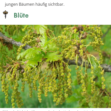
jungen Bäumen häufig sichtbar.
Blüte