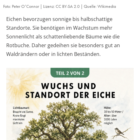
Foto: Peter O’Connor | Lizenz: CC BY-SA 2.0 | Quelle: Wikimedia
Eichen bevorzugen sonnige bis halbschattige
Standorte. Sie benötigen im Wachstum mehr
Sonnenlicht als schattenliebende Bäume wie die
Rotbuche. Daher gedeihen sie besonders gut an
Waldrändern oder in lichten Beständen.