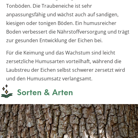
Tonböden. Die Traubeneiche ist sehr
anpassungsfähig und wächst auch auf sandigen,
kiesigen oder tonigen Böden. Ein humusreicher
Boden verbessert die Nährstoffversorgung und trägt
zur gesunden Entwicklung der Eichen bei.
Für die Keimung und das Wachstum sind leicht
zersetzliche Humusarten vorteilhaft, während die
Laubstreu der Eichen selbst schwerer zersetzt wird
und den Humusumsatz verlangsamt.
Sorten & Arten