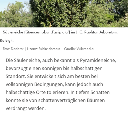
Säuleneiche (Quercus robur ‚Fastigiata‘) im J. C. Raulston Arboretum,
Raleigh.
Foto: Daderot | Lizenz: Public domain | Quelle: Wikimedia
Die Säuleneiche, auch bekannt als Pyramideneiche,
bevorzugt einen sonnigen bis halbschattigen
Standort. Sie entwickelt sich am besten bei
vollsonnigen Bedingungen, kann jedoch auch
halbschattige Orte tolerieren. In tiefem Schatten
könnte sie von schattenverträglichen Bäumen
verdrängt werden.