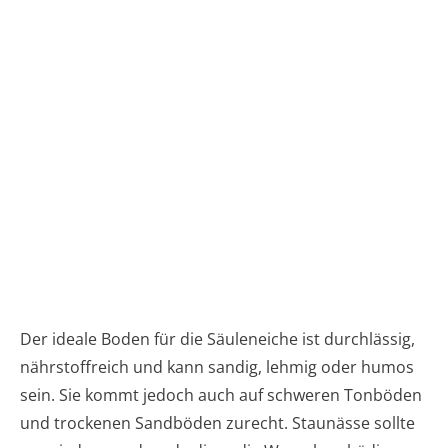
Der ideale Boden für die Säuleneiche ist durchlässig,
nährstoffreich und kann sandig, lehmig oder humos
sein. Sie kommt jedoch auch auf schweren Tonböden
und trockenen Sandböden zurecht. Staunässe sollte