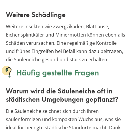
Weitere Schädlinge
Weitere Insekten wie Zwergzikaden, Blattläuse,
Eichensplintkäfer und Miniermotten können ebenfalls
Schäden verursachen. Eine regelmäßige Kontrolle
und frühes Eingreifen bei Befall kann dazu beitragen,
die Säuleneiche gesund und stark zu erhalten.
Häufig gestellte Fragen
Warum wird die Säuleneiche oft in
städtischen Umgebungen gepflanzt?
Die Säuleneiche zeichnet sich durch ihren
säulenförmigen und kompakten Wuchs aus, was sie
ideal für beengte städtische Standorte macht. Dank