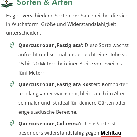
Sorten & Arten
Es gibt verschiedene Sorten der Säuleneiche, die sich
in Wuchsform, Größe und Widerstandsfähigkeit
unterscheiden:
Quercus robur ‚Fastigiata‘:
Diese Sorte wächst
aufrecht und schmal und erreicht eine Höhe von
15 bis 20 Metern bei einer Breite von zwei bis
fünf Metern.
Quercus robur ‚Fastigiata Koster‘:
Kompakter
und langsamer wachsend, bleibt auch im Alter
schmaler und ist ideal für kleinere Gärten oder
enge städtische Bereiche.
Quercus robur ‚Columna‘:
Diese Sorte ist
besonders widerstandsfähig gegen
Mehltau