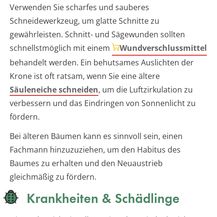
Verwenden Sie scharfes und sauberes
Schneidewerkzeug, um glatte Schnitte zu
gewährleisten. Schnitt- und Sägewunden sollten
schnellstmöglich mit einem
Wundverschlussmittel
behandelt werden. Ein behutsames Auslichten der
Krone ist oft ratsam, wenn Sie eine ältere
Säuleneiche schneiden
, um die Luftzirkulation zu
verbessern und das Eindringen von Sonnenlicht zu
fördern.
Bei älteren Bäumen kann es sinnvoll sein, einen
Fachmann hinzuzuziehen, um den Habitus des
Baumes zu erhalten und den Neuaustrieb
gleichmäßig zu fördern.
Krankheiten & Schädlinge