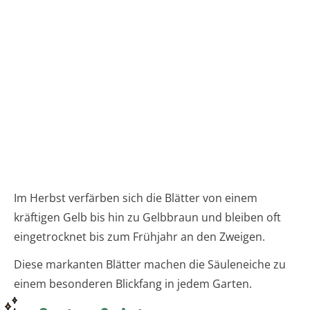
Im Herbst verfärben sich die Blätter von einem
kräftigen Gelb bis hin zu Gelbbraun und bleiben oft
eingetrocknet bis zum Frühjahr an den Zweigen.
Diese markanten Blätter machen die Säuleneiche zu
einem besonderen Blickfang in jedem Garten.