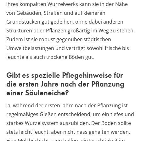
ihres kompakten Wurzelwerks kann sie in der Nähe
von Gebäuden, Straßen und auf kleineren
Grundstücken gut gedeihen, ohne dabei anderen
Strukturen oder Pflanzen großartig im Weg zu stehen.
Zudem ist sie robust gegenüber städtischen
Umweltbelastungen und verträgt sowohl frische bis
feuchte als auch trockene Böden gut.
Gibt es spezielle Pflegehinweise für
die ersten Jahre nach der Pflanzung
einer Säuleneiche?
Ja, während der ersten Jahre nach der Pflanzung ist
regelmäßiges Gießen entscheidend, um ein tiefes und
starkes Wurzelsystem auszubilden. Der Boden sollte
stets leicht feucht, aber nicht nass gehalten werden.
Eine Mulchschicht kann helfen, die Feuchtigkeit im