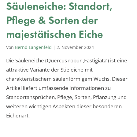
Säuleneiche: Standort,
Pflege & Sorten der
majestätischen Eiche
Von
Bernd Langenfeld
|
2. November 2024
Die Säuleneiche (Quercus robur ‚Fastigiata‘) ist eine
attraktive Variante der Stieleiche mit
charakteristischem säulenförmigem Wuchs. Dieser
Artikel liefert umfassende Informationen zu
Standortansprüchen, Pflege, Sorten, Pflanzung und
weiteren wichtigen Aspekten dieser besonderen
Eichenart.