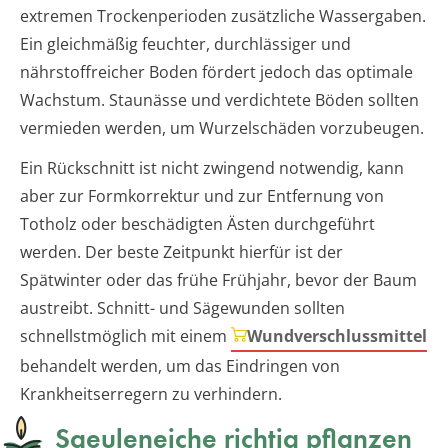
extremen Trockenperioden zusätzliche Wassergaben.
Ein gleichmäßig feuchter, durchlässiger und
nährstoffreicher Boden fördert jedoch das optimale
Wachstum. Staunässe und verdichtete Böden sollten
vermieden werden, um Wurzelschäden vorzubeugen.
Ein Rückschnitt ist nicht zwingend notwendig, kann
aber zur Formkorrektur und zur Entfernung von
Totholz oder beschädigten Ästen durchgeführt
werden. Der beste Zeitpunkt hierfür ist der
Spätwinter oder das frühe Frühjahr, bevor der Baum
austreibt. Schnitt- und Sägewunden sollten
schnellstmöglich mit einem
Wundverschlussmittel
behandelt werden, um das Eindringen von
Krankheitserregern zu verhindern.
Saeuleneiche richtig pflanzen