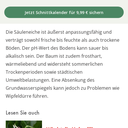
Jetzt Schnittkalender für 9,99 € sichern
Die Säuleneiche ist äußerst anpassungsfähig und
verträgt sowohl frische bis feuchte als auch trockene
Böden. Der pH-Wert des Bodens kann sauer bis
alkalisch sein. Der Baum ist zudem frosthart,
wärmeliebend und widersteht sommerlichen
Trockenperioden sowie städtischen
Umweltbelastungen. Eine Absenkung des
Grundwasserspiegels kann jedoch zu Problemen wie
Wipfeldürre führen.
Lesen Sie auch