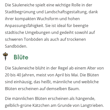
Die Säuleneiche spielt eine wichtige Rolle in der
Stadtbegrünung und Landschaftsgestaltung, dank
ihrer kompakten Wuchsform und hohen
Anpassungsfähigkeit. Sie ist ideal für beengte
städtische Umgebungen und gedeiht sowohl auf
schweren Tonböden als auch auf trockenen
Sandböden.
Blüte
Die Säuleneiche blüht in der Regel ab einem Alter von
20 bis 40 Jahren, meist von April bis Mai. Die Blüten
sind einhäusig, das heißt, männliche und weibliche
Blüten erscheinen auf demselben Baum.
Die männlichen Blüten erscheinen als hängende,
gelblich-grüne Kätzchen am Grunde von Langtrieben.