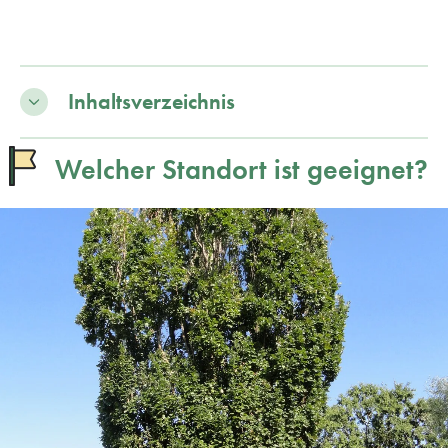
Inhaltsverzeichnis
Welcher Standort ist geeignet?