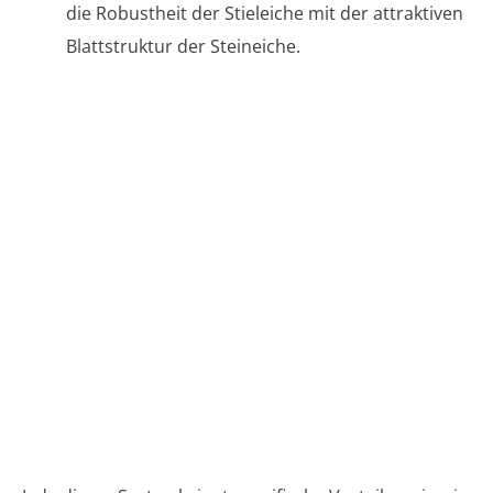
die Robustheit der Stieleiche mit der attraktiven
Blattstruktur der Steineiche.