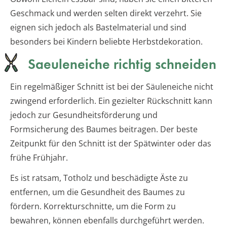
Geschmack und werden selten direkt verzehrt. Sie
eignen sich jedoch als Bastelmaterial und sind
besonders bei Kindern beliebte Herbstdekoration.
Saeuleneiche richtig schneiden
Ein regelmäßiger Schnitt ist bei der Säuleneiche nicht
zwingend erforderlich. Ein gezielter Rückschnitt kann
jedoch zur Gesundheitsförderung und
Formsicherung des Baumes beitragen. Der beste
Zeitpunkt für den Schnitt ist der Spätwinter oder das
frühe Frühjahr.
Es ist ratsam, Totholz und beschädigte Äste zu
entfernen, um die Gesundheit des Baumes zu
fördern. Korrekturschnitte, um die Form zu
bewahren, können ebenfalls durchgeführt werden.