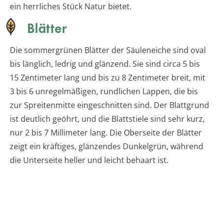
ein herrliches Stück Natur bietet.
Blätter
Die sommergrünen Blätter der Säuleneiche sind oval
bis länglich, ledrig und glänzend. Sie sind circa 5 bis
15 Zentimeter lang und bis zu 8 Zentimeter breit, mit
3 bis 6 unregelmäßigen, rundlichen Lappen, die bis
zur Spreitenmitte eingeschnitten sind. Der Blattgrund
ist deutlich geöhrt, und die Blattstiele sind sehr kurz,
nur 2 bis 7 Millimeter lang. Die Oberseite der Blätter
zeigt ein kräftiges, glänzendes Dunkelgrün, während
die Unterseite heller und leicht behaart ist.