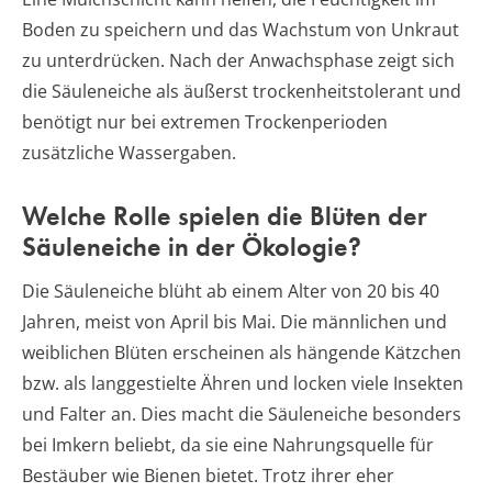
Boden zu speichern und das Wachstum von Unkraut
zu unterdrücken. Nach der Anwachsphase zeigt sich
die Säuleneiche als äußerst trockenheitstolerant und
benötigt nur bei extremen Trockenperioden
zusätzliche Wassergaben.
Welche Rolle spielen die Blüten der
Säuleneiche in der Ökologie?
Die Säuleneiche blüht ab einem Alter von 20 bis 40
Jahren, meist von April bis Mai. Die männlichen und
weiblichen Blüten erscheinen als hängende Kätzchen
bzw. als langgestielte Ähren und locken viele Insekten
und Falter an. Dies macht die Säuleneiche besonders
bei Imkern beliebt, da sie eine Nahrungsquelle für
Bestäuber wie Bienen bietet. Trotz ihrer eher