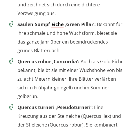
und zeichnet sich durch eine dichtere
Verzweigung aus.
Säulen-Sumpf-
Eiche
‚Green Pillar‘:
Bekannt für
ihre schmale und hohe Wuchsform, bietet sie
das ganze Jahr über ein beeindruckendes
grünes Blätterdach.
Quercus robur ‚Concordia‘:
Auch als Gold-Eiche
bekannt, bleibt sie mit einer Wuchshöhe von bis
zu acht Metern kleiner. Ihre Blätter verfärben
sich im Frühjahr goldgelb und im Sommer
gelbgrün.
Quercus turneri ‚Pseudoturneri‘:
Eine
Kreuzung aus der Steineiche (Quercus ilex) und
der Stieleiche (Quercus robur). Sie kombiniert