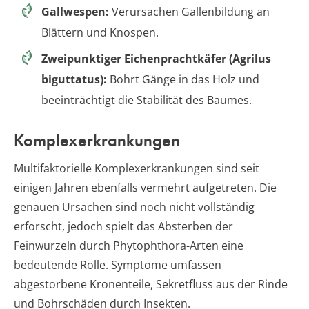
Gallwespen:
Verursachen Gallenbildung an
Blättern und Knospen.
Zweipunktiger Eichenprachtkäfer (Agrilus
biguttatus):
Bohrt Gänge in das Holz und
beeinträchtigt die Stabilität des Baumes.
Komplexerkrankungen
Multifaktorielle Komplexerkrankungen sind seit
einigen Jahren ebenfalls vermehrt aufgetreten. Die
genauen Ursachen sind noch nicht vollständig
erforscht, jedoch spielt das Absterben der
Feinwurzeln durch Phytophthora-Arten eine
bedeutende Rolle. Symptome umfassen
abgestorbene Kronenteile, Sekretfluss aus der Rinde
und Bohrschäden durch Insekten.