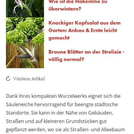
Wie ist die Hakenlilie zu
überwintern?
Knackiger Kopfsalat aus dem
Garten: Anbau & Ernte leicht
gemacht
Braune Blätter an der Strelizie -
völlig normal?
Weitere Artikel
Dank ihres kompakten Wurzelwerks eignet sich die
Säuleneiche hervorragend für beengte städtische
Standorte. Sie kann in der Nähe von Gebäuden,
Straßen und auf kleineren Grundstücken gut
gepflanzt werden, wo sie als Straßen- und Alleebaum