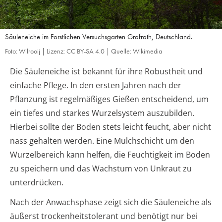
Säuleneiche im Forstlichen Versuchsgarten Grafrath, Deutschland.
Foto: Wilrooij | Lizenz: CC BY-SA 4.0 | Quelle: Wikimedia
Die Säuleneiche ist bekannt für ihre Robustheit und
einfache Pflege. In den ersten Jahren nach der
Pflanzung ist regelmäßiges Gießen entscheidend, um
ein tiefes und starkes Wurzelsystem auszubilden.
Hierbei sollte der Boden stets leicht feucht, aber nicht
nass gehalten werden. Eine Mulchschicht um den
Wurzelbereich kann helfen, die Feuchtigkeit im Boden
zu speichern und das Wachstum von Unkraut zu
unterdrücken.
Nach der Anwachsphase zeigt sich die Säuleneiche als
äußerst trockenheitstolerant und benötigt nur bei