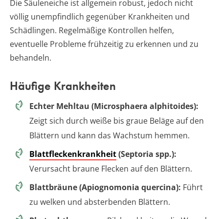
Die Säuleneiche ist allgemein robust, jedoch nicht
völlig unempfindlich gegenüber Krankheiten und
Schädlingen. Regelmäßige Kontrollen helfen,
eventuelle Probleme frühzeitig zu erkennen und zu
behandeln.
Häufige Krankheiten
Echter Mehltau (Microsphaera alphitoides):
Zeigt sich durch weiße bis graue Beläge auf den
Blättern und kann das Wachstum hemmen.
Blattfleckenkrankheit
(Septoria spp.):
Verursacht braune Flecken auf den Blättern.
Blattbräune (Apiognomonia quercina):
Führt
zu welken und absterbenden Blättern.