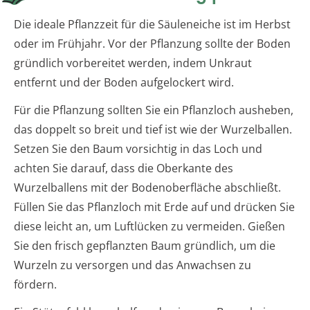
Die ideale Pflanzzeit für die Säuleneiche ist im Herbst
oder im Frühjahr. Vor der Pflanzung sollte der Boden
gründlich vorbereitet werden, indem Unkraut
entfernt und der Boden aufgelockert wird.
Für die Pflanzung sollten Sie ein Pflanzloch ausheben,
das doppelt so breit und tief ist wie der Wurzelballen.
Setzen Sie den Baum vorsichtig in das Loch und
achten Sie darauf, dass die Oberkante des
Wurzelballens mit der Bodenoberfläche abschließt.
Füllen Sie das Pflanzloch mit Erde auf und drücken Sie
diese leicht an, um Luftlücken zu vermeiden. Gießen
Sie den frisch gepflanzten Baum gründlich, um die
Wurzeln zu versorgen und das Anwachsen zu
fördern.