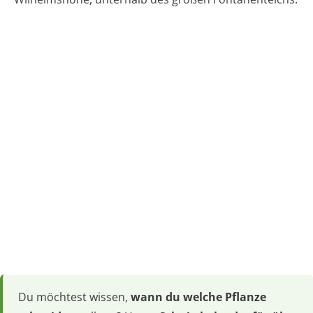
Du möchtest wissen,
wann du welche Pflanze