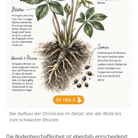
Der Aufbau der Christrose im Detail: Von der Blüte bis
zum schwarzen Rhizom.
Die Bodenbeschaffenheit ist ebenfalls entscheidend: