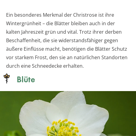
Ein besonderes Merkmal der Christrose ist ihre
Wintergrünheit – die Blätter bleiben auch in der
kalten Jahreszeit grün und vital. Trotz ihrer derben
Beschaffenheit, die sie widerstandsfähiger gegen
äußere Einflüsse macht, benötigen die Blätter Schutz
vor starkem Frost, den sie an natürlichen Standorten
durch eine Schneedecke erhalten.
Blüte