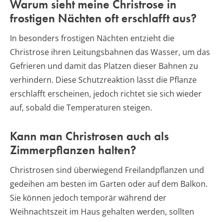
Warum sieht meine Christrose in
frostigen Nächten oft erschlafft aus?
In besonders frostigen Nächten entzieht die
Christrose ihren Leitungsbahnen das Wasser, um das
Gefrieren und damit das Platzen dieser Bahnen zu
verhindern. Diese Schutzreaktion lässt die Pflanze
erschlafft erscheinen, jedoch richtet sie sich wieder
auf, sobald die Temperaturen steigen.
Kann man Christrosen auch als
Zimmerpflanzen halten?
Christrosen sind überwiegend Freilandpflanzen und
gedeihen am besten im Garten oder auf dem Balkon.
Sie können jedoch temporär während der
Weihnachtszeit im Haus gehalten werden, sollten