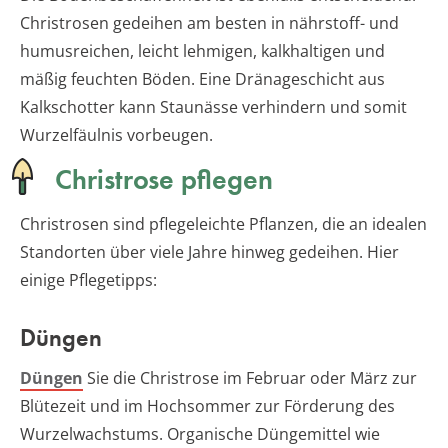
Christrosen gedeihen am besten in nährstoff- und
humusreichen, leicht lehmigen, kalkhaltigen und
mäßig feuchten Böden. Eine Dränageschicht aus
Kalkschotter kann Staunässe verhindern und somit
Wurzelfäulnis vorbeugen.
Christrose pflegen
Christrosen sind pflegeleichte Pflanzen, die an idealen
Standorten über viele Jahre hinweg gedeihen. Hier
einige Pflegetipps:
Düngen
Düngen
Sie die Christrose im Februar oder März zur
Blütezeit und im Hochsommer zur Förderung des
Wurzelwachstums. Organische Düngemittel wie