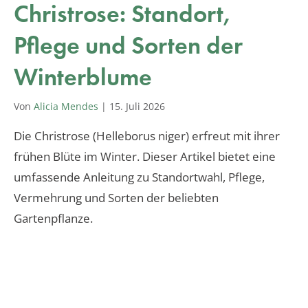
Christrose: Standort,
Pflege und Sorten der
Winterblume
Von
Alicia Mendes
|
15. Juli 2026
Die Christrose (Helleborus niger) erfreut mit ihrer
frühen Blüte im Winter. Dieser Artikel bietet eine
umfassende Anleitung zu Standortwahl, Pflege,
Vermehrung und Sorten der beliebten
Gartenpflanze.