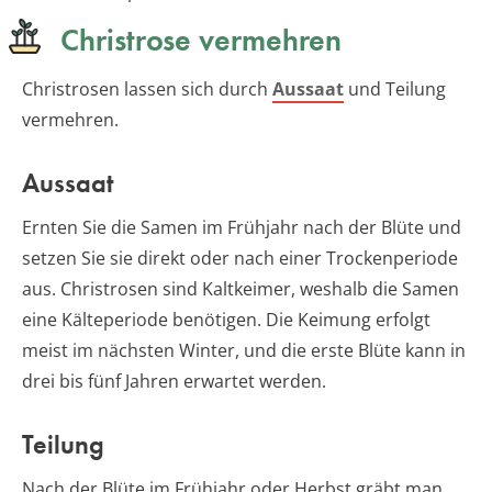
Christrose vermehren
Christrosen lassen sich durch
Aussaat
und Teilung
vermehren.
Aussaat
Ernten Sie die Samen im Frühjahr nach der Blüte und
setzen Sie sie direkt oder nach einer Trockenperiode
aus. Christrosen sind Kaltkeimer, weshalb die Samen
eine Kälteperiode benötigen. Die Keimung erfolgt
meist im nächsten Winter, und die erste Blüte kann in
drei bis fünf Jahren erwartet werden.
Teilung
Nach der Blüte im Frühjahr oder Herbst gräbt man