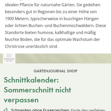
idealen Pflanze für naturnahe Gärten. Sie gedeihen
besonders gut in Regionen bis zu einer Höhe von
1900 Metern, typischerweise in buschigen Hängen
oder lichten Buchen- und Buchenmischwäldern. Diese
Standorte bieten humose, kalkhaltige und mäßig
feuchte Böden, die für das optimale Wachstum der
Christrose unerlässlich sind.
GARTENJOURNAL SHOP
Schnittkalender:
Sommerschnitt nicht
verpassen
Schneiden ohne Fragezeichen:
Finde den perfekten