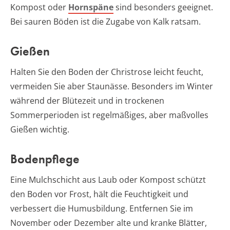
Kompost oder
Hornspäne
sind besonders geeignet.
Bei sauren Böden ist die Zugabe von Kalk ratsam.
Gießen
Halten Sie den Boden der Christrose leicht feucht,
vermeiden Sie aber Staunässe. Besonders im Winter
während der Blütezeit und in trockenen
Sommerperioden ist regelmäßiges, aber maßvolles
Gießen wichtig.
Bodenpflege
Eine Mulchschicht aus Laub oder Kompost schützt
den Boden vor Frost, hält die Feuchtigkeit und
verbessert die Humusbildung. Entfernen Sie im
November oder Dezember alte und kranke Blätter,