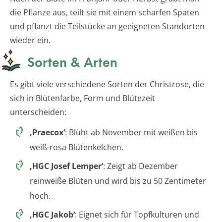
die Pflanze aus, teilt sie mit einem scharfen Spaten
und pflanzt die Teilstücke an geeigneten Standorten
wieder ein.
Sorten & Arten
Es gibt viele verschiedene Sorten der Christrose, die
sich in Blütenfarbe, Form und Blütezeit
unterscheiden:
‚Praecox‘
: Blüht ab November mit weißen bis
weiß-rosa Blütenkelchen.
‚HGC Josef Lemper‘
: Zeigt ab Dezember
reinweiße Blüten und wird bis zu 50 Zentimeter
hoch.
‚HGC Jakob‘
: Eignet sich für Topfkulturen und