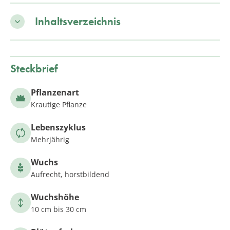
Inhaltsverzeichnis
Steckbrief
Pflanzenart
Krautige Pflanze
Lebenszyklus
Mehrjährig
Wuchs
Aufrecht, horstbildend
Wuchshöhe
10 cm bis 30 cm