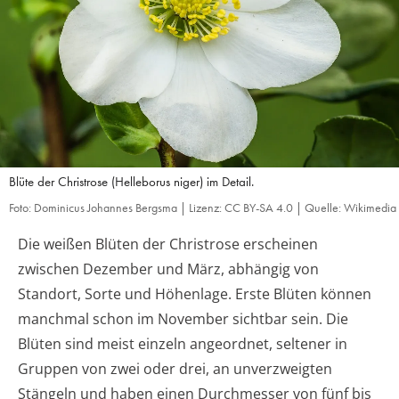
Blüte der Christrose (Helleborus niger) im Detail.
Foto: Dominicus Johannes Bergsma | Lizenz: CC BY-SA 4.0 | Quelle: Wikimedia
Die weißen Blüten der Christrose erscheinen
zwischen Dezember und März, abhängig von
Standort, Sorte und Höhenlage. Erste Blüten können
manchmal schon im November sichtbar sein. Die
Blüten sind meist einzeln angeordnet, seltener in
Gruppen von zwei oder drei, an unverzweigten
Stängeln und haben einen Durchmesser von fünf bis