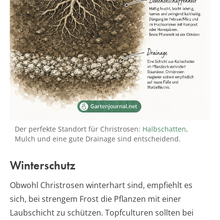
Der perfekte Standort für Christrosen:
Halbschatten
,
Mulch und eine gute Drainage sind entscheidend.
Winterschutz
Obwohl Christrosen winterhart sind, empfiehlt es
sich, bei strengem Frost die Pflanzen mit einer
Laubschicht zu schützen. Topfculturen sollten bei