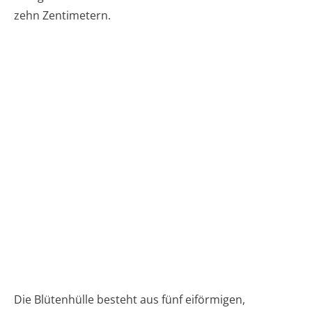
zehn Zentimetern.
Die Blütenhülle besteht aus fünf eiförmigen,