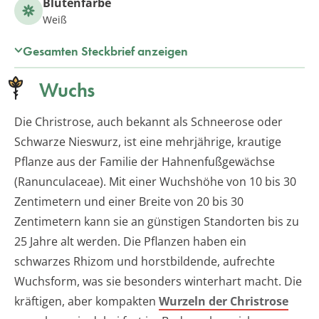
Blütenfarbe
Weiß
Gesamten Steckbrief anzeigen
Wuchs
Die Christrose, auch bekannt als Schneerose oder
Schwarze Nieswurz, ist eine mehrjährige, krautige
Pflanze aus der Familie der Hahnenfußgewächse
(Ranunculaceae). Mit einer Wuchshöhe von 10 bis 30
Zentimetern und einer Breite von 20 bis 30
Zentimetern kann sie an günstigen Standorten bis zu
25 Jahre alt werden. Die Pflanzen haben ein
schwarzes Rhizom und horstbildende, aufrechte
Wuchsform, was sie besonders winterhart macht. Die
kräftigen, aber kompakten
Wurzeln der Christrose