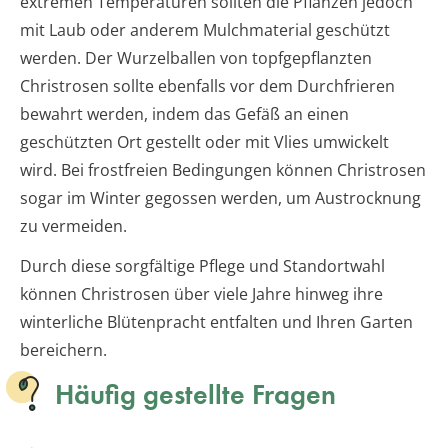
extremen Temperaturen sollten die Pflanzen jedoch
mit Laub oder anderem Mulchmaterial geschützt
werden. Der Wurzelballen von topfgepflanzten
Christrosen sollte ebenfalls vor dem Durchfrieren
bewahrt werden, indem das Gefäß an einen
geschützten Ort gestellt oder mit Vlies umwickelt
wird. Bei frostfreien Bedingungen können Christrosen
sogar im Winter gegossen werden, um Austrocknung
zu vermeiden.
Durch diese sorgfältige Pflege und Standortwahl
können Christrosen über viele Jahre hinweg ihre
winterliche Blütenpracht entfalten und Ihren Garten
bereichern.
Häufig gestellte Fragen