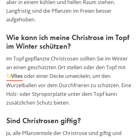
aber in einem kühlen und hellen Raum stehen.
Langfristig sind die Pflanzen im Freien besser
aufgehoben.
Wie kann ich meine Christrose im Topf
im Winter schützen?
Im Topf gepflanzte Christrosen sollten Sie im Winter
an einen geschützten Ort stellen oder den Topf mit
Vlies
oder einer Decke umwickeln, um den
Wurzelballen vor dem Durchfrieren zu schützen. Eine
Holz- oder Styroporplatte unter dem Topf kann
zusätzlichen Schutz bieten.
Sind Christrosen giftig?
Ja, alle Pflanzenteile der Christrose sind giftig und