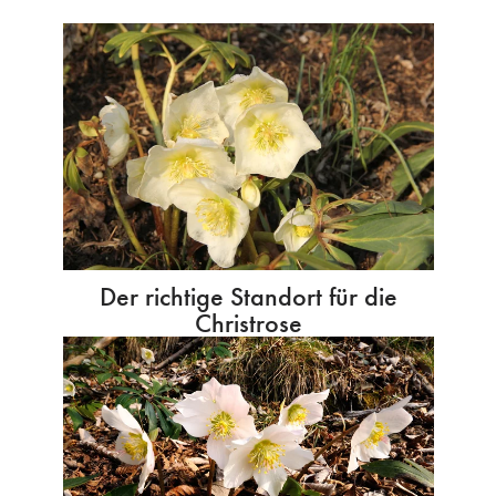
Der richtige Standort für die
Christrose