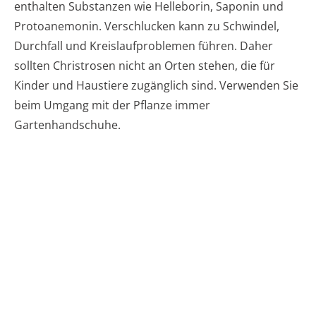
enthalten Substanzen wie Helleborin, Saponin und
Protoanemonin. Verschlucken kann zu Schwindel,
Durchfall und Kreislaufproblemen führen. Daher
sollten Christrosen nicht an Orten stehen, die für
Kinder und Haustiere zugänglich sind. Verwenden Sie
beim Umgang mit der Pflanze immer
Gartenhandschuhe.