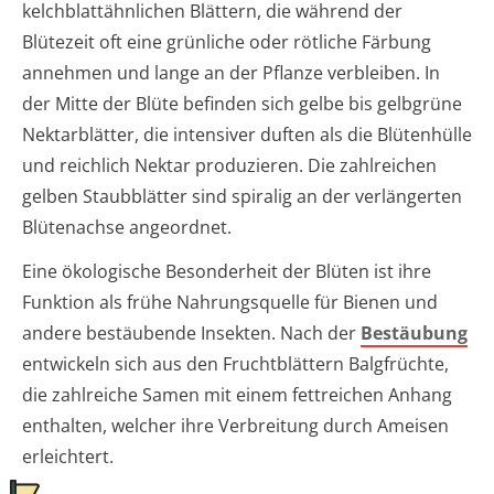
kelchblattähnlichen Blättern, die während der
Blütezeit oft eine grünliche oder rötliche Färbung
annehmen und lange an der Pflanze verbleiben. In
der Mitte der Blüte befinden sich gelbe bis gelbgrüne
Nektarblätter, die intensiver duften als die Blütenhülle
und reichlich Nektar produzieren. Die zahlreichen
gelben Staubblätter sind spiralig an der verlängerten
Blütenachse angeordnet.
Eine ökologische Besonderheit der Blüten ist ihre
Funktion als frühe Nahrungsquelle für Bienen und
andere bestäubende Insekten. Nach der
Bestäubung
entwickeln sich aus den Fruchtblättern Balgfrüchte,
die zahlreiche Samen mit einem fettreichen Anhang
enthalten, welcher ihre Verbreitung durch Ameisen
erleichtert.