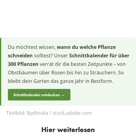
Du möchtest wissen,
wann du welche Pflanze
schneiden
solltest? Unser
Schnittkalender für über
300 Pflanzen
verrät dir die besten Zeitpunkte – von
Obstbäumen über Rosen bis hin zu Sträuchern. So
bleibt dein Garten das ganze Jahr in Bestform.
Schnittkalender entdecken →
Titelbild:
Bydlinska / stock.adobe.com
Hier weiterlesen