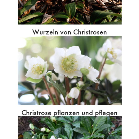
Wurzeln von Christrosen
Christrose pflanzen und pflegen