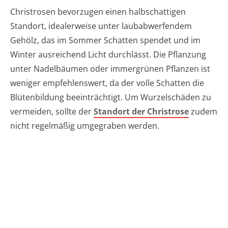
Christrosen bevorzugen einen halbschattigen
Standort, idealerweise unter laubabwerfendem
Gehölz, das im Sommer Schatten spendet und im
Winter ausreichend Licht durchlässt. Die Pflanzung
unter Nadelbäumen oder immergrünen Pflanzen ist
weniger empfehlenswert, da der volle Schatten die
Blütenbildung beeinträchtigt. Um Wurzelschäden zu
vermeiden, sollte der
Standort der Christrose
zudem
nicht regelmäßig umgegraben werden.