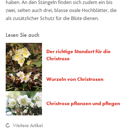
haben. An den Stängeln finden sich zudem ein bis
zwei, selten auch drei, blasse ovale Hochblätter, die
als zusätzlicher Schutz für die Blüte dienen.
Lesen Sie auch
Der richtige Standort für die
Christrose
Wurzeln von Christrosen
Christrose pflanzen und pflegen
Weitere Artikel