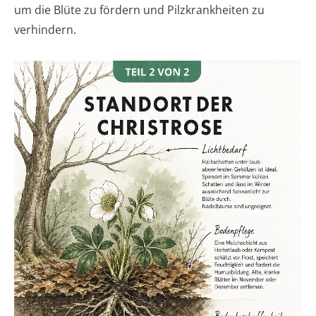
um die Blüte zu fördern und Pilzkrankheiten zu
verhindern.