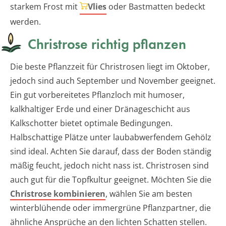
starkem Frost mit
Vlies
oder Bastmatten bedeckt
werden.
Christrose richtig pflanzen
Die beste Pflanzzeit für Christrosen liegt im Oktober,
jedoch sind auch September und November geeignet.
Ein gut vorbereitetes Pflanzloch mit humoser,
kalkhaltiger Erde und einer Dränageschicht aus
Kalkschotter bietet optimale Bedingungen.
Halbschattige Plätze unter laubabwerfendem Gehölz
sind ideal. Achten Sie darauf, dass der Boden ständig
mäßig feucht, jedoch nicht nass ist. Christrosen sind
auch gut für die Topfkultur geeignet. Möchten Sie die
Christrose kombinieren
, wählen Sie am besten
winterblühende oder immergrüne Pflanzpartner, die
ähnliche Ansprüche an den lichten Schatten stellen.