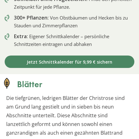
Zeitpunkt für jede Pflanze.
300+ Pflanzen:
Von Obstbäumen und Hecken bis zu
Stauden und Zimmerpflanzen
Extra:
Eigener Schnittkalender – persönliche
Schnittzeiten eintragen und abhaken
Jetzt Schnittkalender für 9,99 € sichern
Blätter
Die tiefgrünen, ledrigen Blätter der Christrose sind
am Grund lang gestielt und in sieben bis neun
Abschnitte unterteilt. Diese Abschnitte sind
lanzettlich geformt und können sowohl einen
ganzrandigen als auch einen gezähnten Blattrand