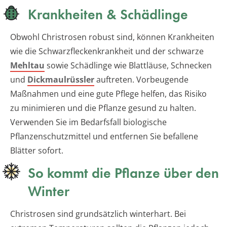
Krankheiten & Schädlinge
Obwohl Christrosen robust sind, können Krankheiten
wie die Schwarzfleckenkrankheit und der schwarze
Mehltau
sowie Schädlinge wie Blattläuse, Schnecken
und
Dickmaulrüssler
auftreten. Vorbeugende
Maßnahmen und eine gute Pflege helfen, das Risiko
zu minimieren und die Pflanze gesund zu halten.
Verwenden Sie im Bedarfsfall biologische
Pflanzenschutzmittel und entfernen Sie befallene
Blätter sofort.
So kommt die Pflanze über den
Winter
Christrosen sind grundsätzlich winterhart. Bei