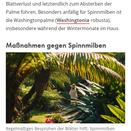
Blattverlust und letztendlich zum Absterben der
Palme führen. Besonders anfällig für Spinnmilben ist
die Washingtonpalme (
Washingtonia
robusta),
insbesondere während der Wintermonate im Haus.
Maßnahmen gegen Spinnmilben
Regelmäßiges Besprühen der Blätter hilft, Spinnmilben