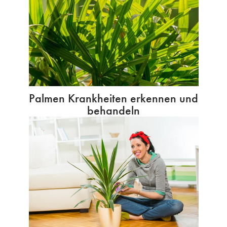
Palmen Krankheiten erkennen und
behandeln