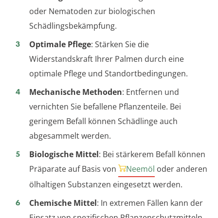
oder Nematoden zur biologischen
Schädlingsbekämpfung.
Optimale Pflege
: Stärken Sie die
Widerstandskraft Ihrer Palmen durch eine
optimale Pflege und Standortbedingungen.
Mechanische Methoden
: Entfernen und
vernichten Sie befallene Pflanzenteile. Bei
geringem Befall können Schädlinge auch
abgesammelt werden.
Biologische Mittel
: Bei stärkerem Befall können
Präparate auf Basis von
Neemöl
oder anderen
ölhaltigen Substanzen eingesetzt werden.
Chemische Mittel
: In extremen Fällen kann der
Einsatz von spezifischen Pflanzenschutzmitteln