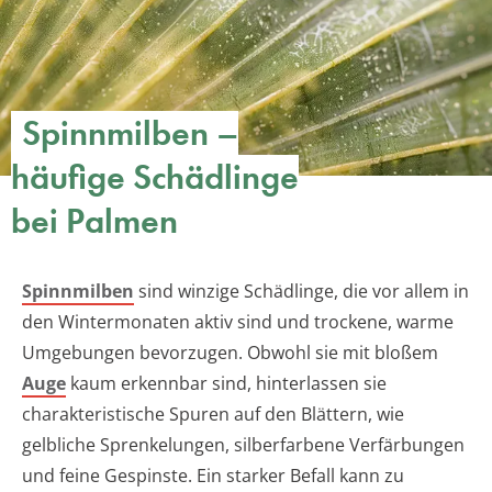
Spinnmilben –
häufige Schädlinge
bei Palmen
Spinnmilben
sind winzige Schädlinge, die vor allem in
den Wintermonaten aktiv sind und trockene, warme
Umgebungen bevorzugen. Obwohl sie mit bloßem
Auge
kaum erkennbar sind, hinterlassen sie
charakteristische Spuren auf den Blättern, wie
gelbliche Sprenkelungen, silberfarbene Verfärbungen
und feine Gespinste. Ein starker Befall kann zu