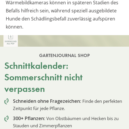
Wärmebildkameras können in späteren Stadien des
Befalls hilfreich sein, während speziell ausgebildete
Hunde den Schädlingsbefall zuverlässig aufspüren
können.
GARTENJOURNAL SHOP
Schnittkalender:
Sommerschnitt nicht
verpassen
Schneiden ohne Fragezeichen:
Finde den perfekten
Zeitpunkt für jede Pflanze.
300+ Pflanzen:
Von Obstbäumen und Hecken bis zu
Stauden und Zimmerpflanzen