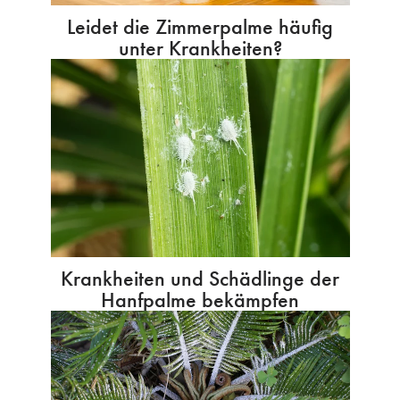
Leidet die Zimmerpalme häufig
unter Krankheiten?
Krankheiten und Schädlinge der
Hanfpalme bekämpfen