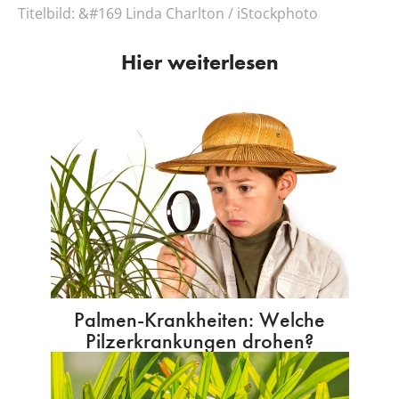
Titelbild:
&#169 Linda Charlton / iStockphoto
Hier weiterlesen
Palmen-Krankheiten: Welche
Pilzerkrankungen drohen?