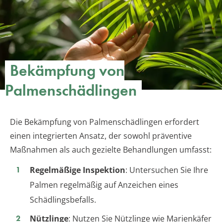
Bekämpfung von
Palmenschädlingen
Die Bekämpfung von Palmenschädlingen erfordert
einen integrierten Ansatz, der sowohl präventive
Maßnahmen als auch gezielte Behandlungen umfasst:
Regelmäßige Inspektion
: Untersuchen Sie Ihre
Palmen regelmäßig auf Anzeichen eines
Schädlingsbefalls.
Nützlinge
: Nutzen Sie Nützlinge wie Marienkäfer