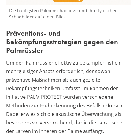
Die häufigsten Palmenschädlinge und ihre typischen
Schadbilder auf einen Blick.
Präventions- und
Bekämpfungsstrategien gegen den
Palmrüssler
Um den Palmrüssler effektiv zu bekämpfen, ist ein
mehrgleisiger Ansatz erforderlich, der sowohl
präventive Maßnahmen als auch gezielte
Bekämpfungstechniken umfasst. Im Rahmen der
Initiative PALM PROTECT wurden verschiedene
Methoden zur Früherkennung des Befalls erforscht.
Dabei erwies sich die akustische Überwachung als
besonders vielversprechend, da sie die Geräusche
der Larven im Inneren der Palme auffängt.