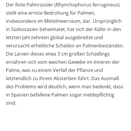
Der Rote Palmrüssler (Rhynchophorus ferrugineus)
stellt eine ernste Bedrohung für Palmen,
insbesondere im Mittelmeerraum, dar. Ursprünglich
in Südostasien beheimatet, hat sich der Käfer in den
letzten Jahrzehnten global ausgebreitet und
verursacht erhebliche Schäden an Palmenbeständen.
Die Larven dieses etwa 3 cm großen Schädlings
ernähren sich vom weichen Gewebe im Inneren der
Palme, was zu einem Verfall der Pflanze und
letztendlich zu ihrem Absterben führt. Das Ausmaß
des Problems wird deutlich, wenn man bedenkt, dass
in Spanien befallene Palmen sogar meldepflichtig
sind.