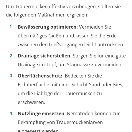
Um Trauermücken effektiv vorzubeugen, sollten Sie
die folgenden Maßnahmen ergreifen:
Bewässerung optimieren
: Vermeiden Sie
übermäßiges Gießen und lassen Sie die Erde
zwischen den Gießvorgängen leicht antrocknen.
Drainage sicherstellen
: Sorgen Sie für eine gute
Drainage im Topf, um Staunässe zu vermeiden.
Oberflächenschutz
: Bedecken Sie die
Erdoberfläche mit einer Schicht Sand oder Kies,
um die Eiablage der Trauermücken zu
erschweren.
Nützlinge einsetzen
: Nematoden können zur
Bekämpfung von Trauermückenlarven
eingesetzt werden.