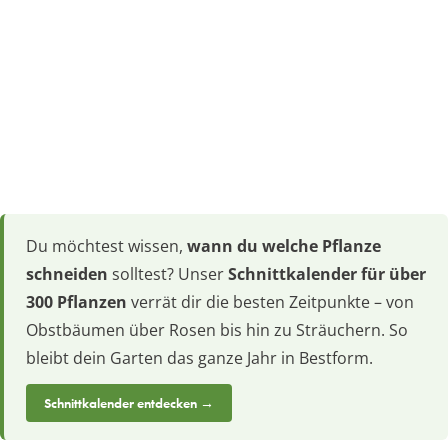
Du möchtest wissen,
wann du welche Pflanze
schneiden
solltest? Unser
Schnittkalender für über
300 Pflanzen
verrät dir die besten Zeitpunkte – von
Obstbäumen über Rosen bis hin zu Sträuchern. So
bleibt dein Garten das ganze Jahr in Bestform.
Schnittkalender entdecken →