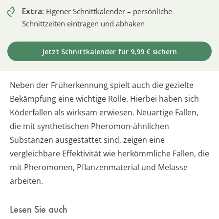
Extra:
Eigener Schnittkalender – persönliche
Schnittzeiten eintragen und abhaken
Jetzt Schnittkalender für 9,99 € sichern
Neben der Früherkennung spielt auch die gezielte
Bekämpfung eine wichtige Rolle. Hierbei haben sich
Köderfallen als wirksam erwiesen. Neuartige Fallen,
die mit synthetischen Pheromon-ähnlichen
Substanzen ausgestattet sind, zeigen eine
vergleichbare Effektivität wie herkömmliche Fallen, die
mit Pheromonen, Pflanzenmaterial und Melasse
arbeiten.
Lesen Sie auch