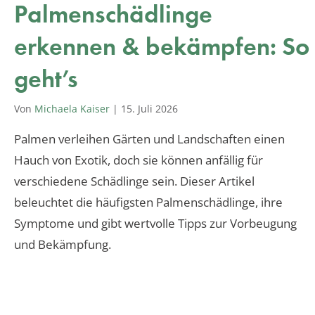
Palmenschädlinge
erkennen & bekämpfen: So
geht’s
Von
Michaela Kaiser
|
15. Juli 2026
Palmen verleihen Gärten und Landschaften einen
Hauch von Exotik, doch sie können anfällig für
verschiedene Schädlinge sein. Dieser Artikel
beleuchtet die häufigsten Palmenschädlinge, ihre
Symptome und gibt wertvolle Tipps zur Vorbeugung
und Bekämpfung.