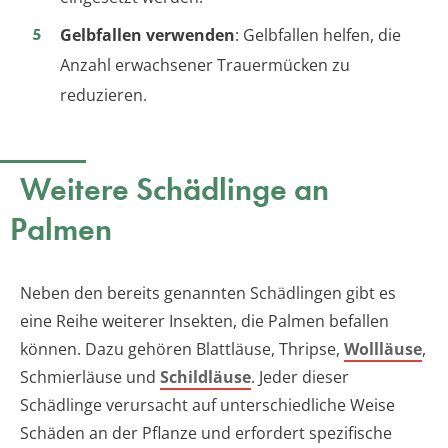
Gelbfallen verwenden
: Gelbfallen helfen, die
Anzahl erwachsener Trauermücken zu
reduzieren.
Weitere Schädlinge an
Palmen
Neben den bereits genannten Schädlingen gibt es
eine Reihe weiterer Insekten, die Palmen befallen
können. Dazu gehören Blattläuse, Thripse,
Wollläuse
,
Schmierläuse und
Schildläuse
. Jeder dieser
Schädlinge verursacht auf unterschiedliche Weise
Schäden an der Pflanze und erfordert spezifische