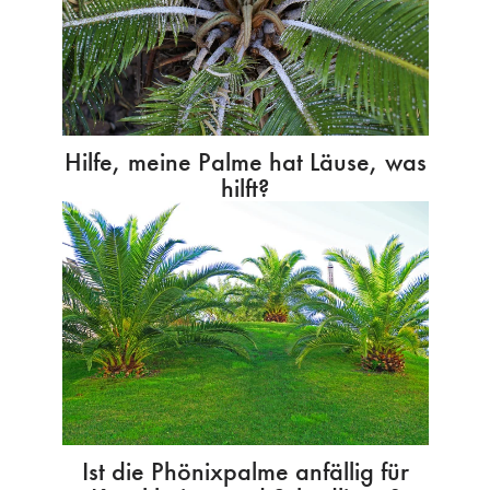
Hilfe, meine Palme hat Läuse, was
hilft?
Ist die Phönixpalme anfällig für