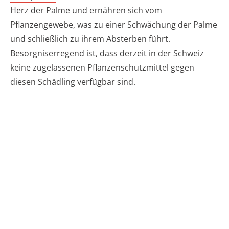
Herz der Palme und ernähren sich vom
Pflanzengewebe, was zu einer Schwächung der Palme
und schließlich zu ihrem Absterben führt.
Besorgniserregend ist, dass derzeit in der Schweiz
keine zugelassenen Pflanzenschutzmittel gegen
diesen Schädling verfügbar sind.