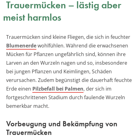
Trauermücken – lästig aber
meist harmlos
Trauermücken sind kleine Fliegen, die sich in feuchter
Blumenerde
wohlfühlen. Während die erwachsenen
Mücken für Pflanzen ungefährlich sind, können ihre
Larven an den Wurzeln nagen und so, insbesondere
bei jungen Pflanzen und Keimlingen, Schäden
verursachen. Zudem begünstigt die dauerhaft feuchte
Erde einen
Pilzbefall bei Palmen
, der sich im
fortgeschrittenen Stadium durch faulende Wurzeln
bemerkbar macht.
Vorbeugung und Bekämpfung von
Trauermücken