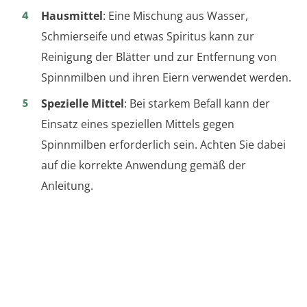
Hausmittel
: Eine Mischung aus Wasser,
Schmierseife und etwas Spiritus kann zur
Reinigung der Blätter und zur Entfernung von
Spinnmilben und ihren Eiern verwendet werden.
Spezielle Mittel
: Bei starkem Befall kann der
Einsatz eines speziellen Mittels gegen
Spinnmilben erforderlich sein. Achten Sie dabei
auf die korrekte Anwendung gemäß der
Anleitung.