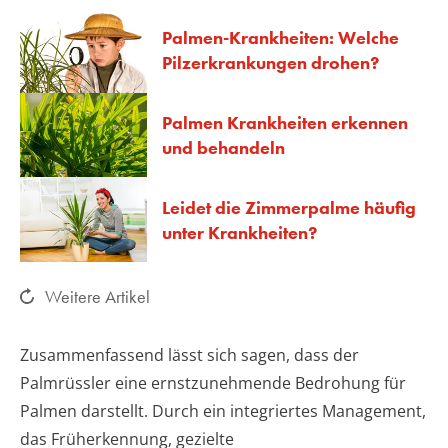
Palmen-Krankheiten: Welche
Pilzerkrankungen drohen?
Palmen Krankheiten erkennen
und behandeln
Leidet die Zimmerpalme häufig
unter Krankheiten?
Weitere Artikel
Zusammenfassend lässt sich sagen, dass der
Palmrüssler eine ernstzunehmende Bedrohung für
Palmen darstellt. Durch ein integriertes Management,
das Früherkennung, gezielte