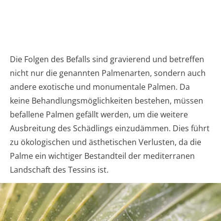
Die Folgen des Befalls sind gravierend und betreffen
nicht nur die genannten Palmenarten, sondern auch
andere exotische und monumentale Palmen. Da
keine Behandlungsmöglichkeiten bestehen, müssen
befallene Palmen gefällt werden, um die weitere
Ausbreitung des Schädlings einzudämmen. Dies führt
zu ökologischen und ästhetischen Verlusten, da die
Palme ein wichtiger Bestandteil der mediterranen
Landschaft des Tessins ist.