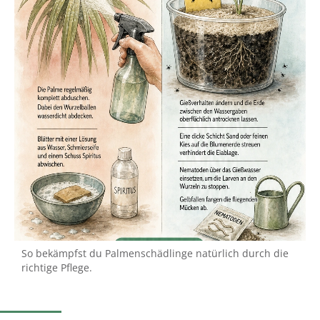
So bekämpfst du Palmenschädlinge natürlich durch die
richtige Pflege.