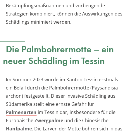
Bekämpfungsmaßnahmen und vorbeugende
Strategien kombiniert, können die Auswirkungen des
Schädlings minimiert werden.
Die Palmbohrermotte – ein
neuer Schädling im Tessin
Im Sommer 2023 wurde im Kanton Tessin erstmals
ein Befall durch die Palmbohrermotte (Paysandisia
archon) festgestellt. Dieser invasive Schädling aus
Südamerika stellt eine ernste Gefahr für
Palmenarten
im Tessin dar, insbesondere für die
Europäische
Zwergpalme
und die Chinesische
Hanfpalme
. Die Larven der Motte bohren sich in das