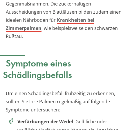
Gegenmaßnahmen. Die zuckerhaltigen
Ausscheidungen von Blattläusen bilden zudem einen
idealen Nährboden für
Krankheiten bei
Zimmerpalmen
, wie beispielsweise den schwarzen
Rußtau.
Symptome eines
Schädlingsbefalls
Um einen Schädlingsbefall frühzeitig zu erkennen,
sollten Sie Ihre Palmen regelmäßig auf folgende
Symptome untersuchen:
Verfärbungen der Wedel
: Gelbliche oder