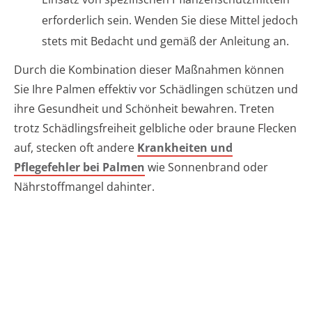
erforderlich sein. Wenden Sie diese Mittel jedoch
stets mit Bedacht und gemäß der Anleitung an.
Durch die Kombination dieser Maßnahmen können
Sie Ihre Palmen effektiv vor Schädlingen schützen und
ihre Gesundheit und Schönheit bewahren. Treten
trotz Schädlingsfreiheit gelbliche oder braune Flecken
auf, stecken oft andere
Krankheiten und
Pflegefehler bei Palmen
wie Sonnenbrand oder
Nährstoffmangel dahinter.