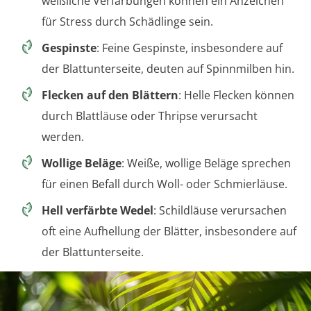
weißliche Verfärbungen können ein Anzeichen
für Stress durch Schädlinge sein.
Gespinste
: Feine Gespinste, insbesondere auf
der Blattunterseite, deuten auf Spinnmilben hin.
Flecken auf den Blättern
: Helle Flecken können
durch Blattläuse oder Thripse verursacht
werden.
Wollige Beläge
: Weiße, wollige Beläge sprechen
für einen Befall durch Woll- oder Schmierläuse.
Hell verfärbte Wedel
: Schildläuse verursachen
oft eine Aufhellung der Blätter, insbesondere auf
der Blattunterseite.