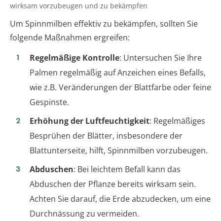
wirksam vorzubeugen und zu bekämpfen
Um Spinnmilben effektiv zu bekämpfen, sollten Sie
folgende Maßnahmen ergreifen:
Regelmäßige Kontrolle
: Untersuchen Sie Ihre
Palmen regelmäßig auf Anzeichen eines Befalls,
wie z.B. Veränderungen der Blattfarbe oder feine
Gespinste.
Erhöhung der Luftfeuchtigkeit
: Regelmäßiges
Besprühen der Blätter, insbesondere der
Blattunterseite, hilft, Spinnmilben vorzubeugen.
Abduschen
: Bei leichtem Befall kann das
Abduschen der Pflanze bereits wirksam sein.
Achten Sie darauf, die Erde abzudecken, um eine
Durchnässung zu vermeiden.