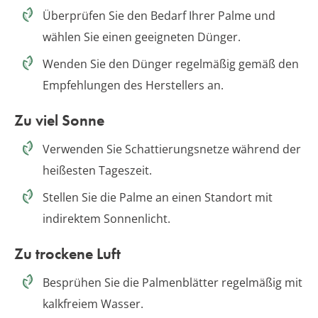
Überprüfen Sie den Bedarf Ihrer Palme und
wählen Sie einen geeigneten Dünger.
Wenden Sie den Dünger regelmäßig gemäß den
Empfehlungen des Herstellers an.
Zu viel Sonne
Verwenden Sie Schattierungsnetze während der
heißesten Tageszeit.
Stellen Sie die Palme an einen Standort mit
indirektem Sonnenlicht.
Zu trockene Luft
Besprühen Sie die Palmenblätter regelmäßig mit
kalkfreiem Wasser.