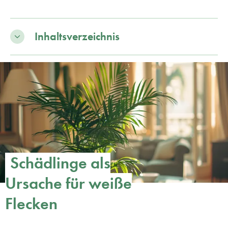
Inhaltsverzeichnis
Schädlinge als
Ursache für weiße
Flecken