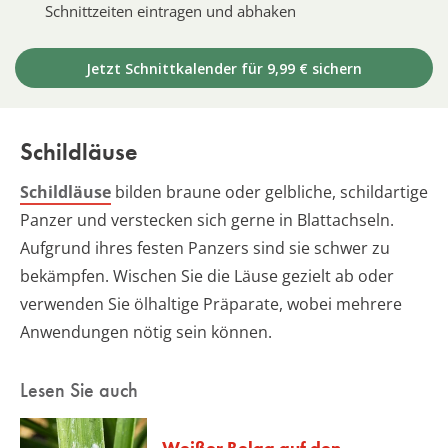
Schnittzeiten eintragen und abhaken
Jetzt Schnittkalender für 9,99 € sichern
Schildläuse
Schildläuse
bilden braune oder gelbliche, schildartige
Panzer und verstecken sich gerne in Blattachseln.
Aufgrund ihres festen Panzers sind sie schwer zu
bekämpfen. Wischen Sie die Läuse gezielt ab oder
verwenden Sie ölhaltige Präparate, wobei mehrere
Anwendungen nötig sein können.
Lesen Sie auch
Weißer Belag auf den