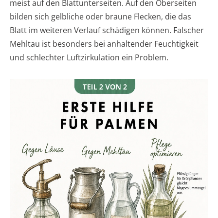
meist auf den Blattunterseiten. Auf den Oberseiten
bilden sich gelbliche oder braune Flecken, die das
Blatt im weiteren Verlauf schädigen können. Falscher
Mehltau ist besonders bei anhaltender Feuchtigkeit
und schlechter Luftzirkulation ein Problem.