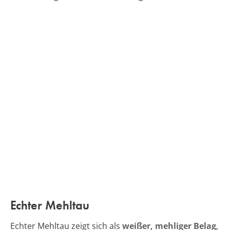
Echter Mehltau
Echter Mehltau zeigt sich als
weißer, mehliger Belag
,