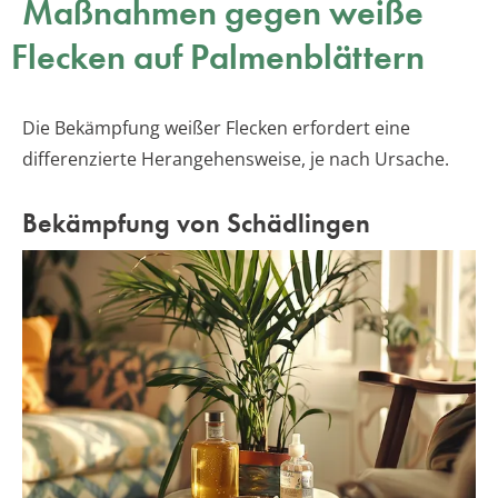
Maßnahmen gegen weiße
Flecken auf Palmenblättern
Die Bekämpfung weißer Flecken erfordert eine
differenzierte Herangehensweise, je nach Ursache.
Bekämpfung von Schädlingen