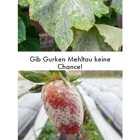
Gib Gurken Mehltau keine
Chance!