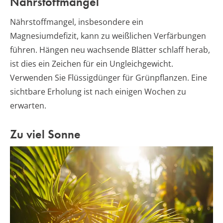
Nährstoffmangel
Nährstoffmangel, insbesondere ein
Magnesiumdefizit, kann zu weißlichen Verfärbungen
führen. Hängen neu wachsende Blätter schlaff herab,
ist dies ein Zeichen für ein Ungleichgewicht.
Verwenden Sie Flüssigdünger für Grünpflanzen. Eine
sichtbare Erholung ist nach einigen Wochen zu
erwarten.
Zu viel Sonne