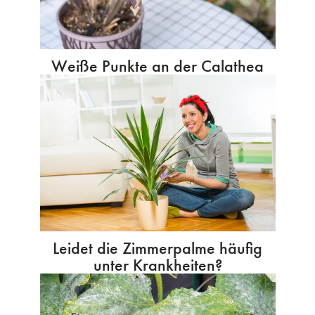
Weiße Punkte an der Calathea
Leidet die Zimmerpalme häufig
unter Krankheiten?