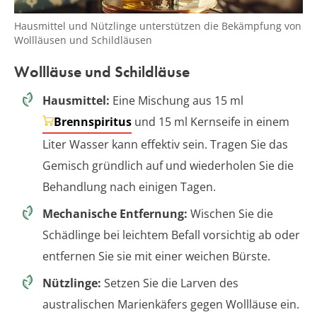
Hausmittel und Nützlinge unterstützen die Bekämpfung von
Wollläusen und Schildläusen
Wollläuse und Schildläuse
Hausmittel:
Eine Mischung aus 15 ml
Brennspiritus
und 15 ml Kernseife in einem
Liter Wasser kann effektiv sein. Tragen Sie das
Gemisch gründlich auf und wiederholen Sie die
Behandlung nach einigen Tagen.
Mechanische Entfernung:
Wischen Sie die
Schädlinge bei leichtem Befall vorsichtig ab oder
entfernen Sie sie mit einer weichen Bürste.
Nützlinge:
Setzen Sie die Larven des
australischen Marienkäfers gegen Wollläuse ein.