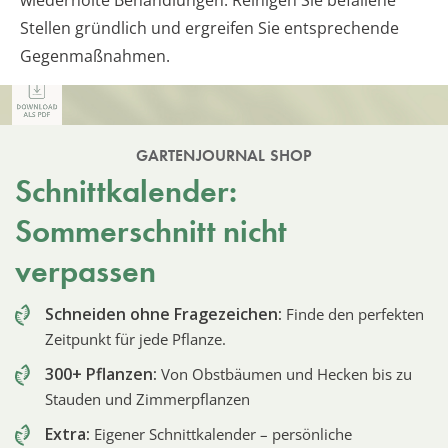
wiederholte Behandlungen. Reinigen Sie befallene
Stellen gründlich und ergreifen Sie entsprechende
Gegenmaßnahmen.
GARTENJOURNAL SHOP
Schnittkalender:
Sommerschnitt nicht
verpassen
Schneiden ohne Fragezeichen:
Finde den perfekten
Zeitpunkt für jede Pflanze.
300+ Pflanzen:
Von Obstbäumen und Hecken bis zu
Stauden und Zimmerpflanzen
Extra:
Eigener Schnittkalender – persönliche