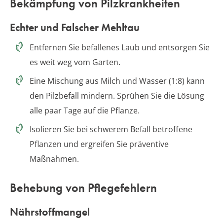
Bekämpfung von Pilzkrankheiten
Echter und Falscher Mehltau
Entfernen Sie befallenes Laub und entsorgen Sie
es weit weg vom Garten.
Eine Mischung aus Milch und Wasser (1:8) kann
den Pilzbefall mindern. Sprühen Sie die Lösung
alle paar Tage auf die Pflanze.
Isolieren Sie bei schwerem Befall betroffene
Pflanzen und ergreifen Sie präventive
Maßnahmen.
Behebung von Pflegefehlern
Nährstoffmangel