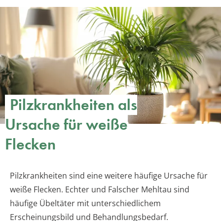
Pilzkrankheiten als
Ursache für weiße
Flecken
Pilzkrankheiten sind eine weitere häufige Ursache für
weiße Flecken. Echter und Falscher Mehltau sind
häufige Übeltäter mit unterschiedlichem
Erscheinungsbild und Behandlungsbedarf.