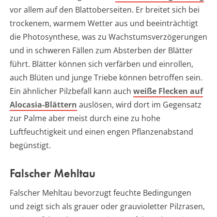
vor allem auf den Blattoberseiten. Er breitet sich bei
trockenem, warmem Wetter aus und beeinträchtigt
die Photosynthese, was zu Wachstumsverzögerungen
und in schweren Fällen zum Absterben der Blätter
führt. Blätter können sich verfärben und einrollen,
auch Blüten und junge Triebe können betroffen sein.
Ein ähnlicher Pilzbefall kann auch
weiße Flecken auf
Alocasia-Blättern
auslösen, wird dort im Gegensatz
zur Palme aber meist durch eine zu hohe
Luftfeuchtigkeit und einen engen Pflanzenabstand
begünstigt.
Falscher Mehltau
Falscher Mehltau bevorzugt feuchte Bedingungen
und zeigt sich als grauer oder grauvioletter Pilzrasen,