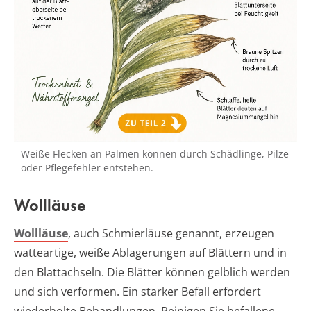
Weiße Flecken an Palmen können durch Schädlinge, Pilze
oder Pflegefehler entstehen.
Wollläuse
Wollläuse
, auch Schmierläuse genannt, erzeugen
watteartige, weiße Ablagerungen auf Blättern und in
den Blattachseln. Die Blätter können gelblich werden
und sich verformen. Ein starker Befall erfordert