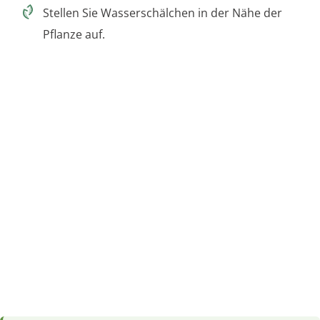
Stellen Sie Wasserschälchen in der Nähe der
Pflanze auf.