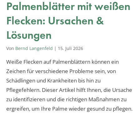
Palmenblätter mit weißen
Flecken: Ursachen &
Lösungen
Von
Bernd Langenfeld
|
15. Juli 2026
Weiße Flecken auf Palmenblättern können ein
Zeichen für verschiedene Probleme sein, von
Schädlingen und Krankheiten bis hin zu
Pflegefehlern. Dieser Artikel hilft Ihnen, die Ursache
zu identifizieren und die richtigen Maßnahmen zu
ergreifen, um Ihre Palme wieder gesund zu pflegen.