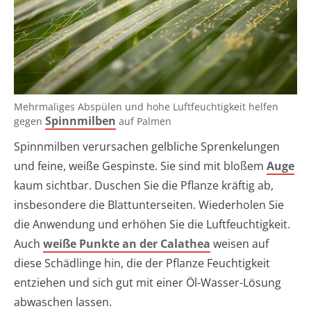
Mehrmaliges Abspülen und hohe Luftfeuchtigkeit helfen
Spinnmilben
gegen
auf Palmen
Spinnmilben verursachen gelbliche Sprenkelungen
und feine, weiße Gespinste. Sie sind mit bloßem
Auge
kaum sichtbar. Duschen Sie die Pflanze kräftig ab,
insbesondere die Blattunterseiten. Wiederholen Sie
die Anwendung und erhöhen Sie die Luftfeuchtigkeit.
Auch
weiße Punkte an der Calathea
weisen auf
diese Schädlinge hin, die der Pflanze Feuchtigkeit
entziehen und sich gut mit einer Öl-Wasser-Lösung
abwaschen lassen.