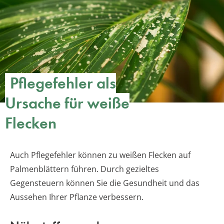
Pflegefehler als
Ursache für weiße
Flecken
Auch Pflegefehler können zu weißen Flecken auf
Palmenblättern führen. Durch gezieltes
Gegensteuern können Sie die Gesundheit und das
Aussehen Ihrer Pflanze verbessern.