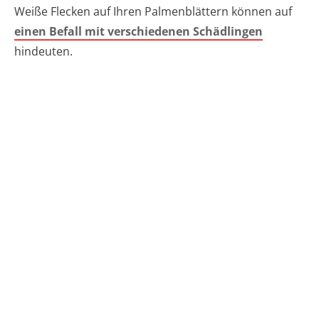
Weiße Flecken auf Ihren Palmenblättern können auf
einen Befall mit verschiedenen Schädlingen
hindeuten.