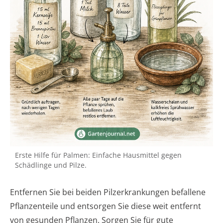
Erste Hilfe für Palmen: Einfache Hausmittel gegen
Schädlinge und Pilze.
Entfernen Sie bei beiden Pilzerkrankungen befallene
Pflanzenteile und entsorgen Sie diese weit entfernt
von gesunden Pflanzen. Sorgen Sie für gute