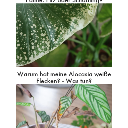
Warum hat meine Alocasia weiße
Flecken? - Was tun?