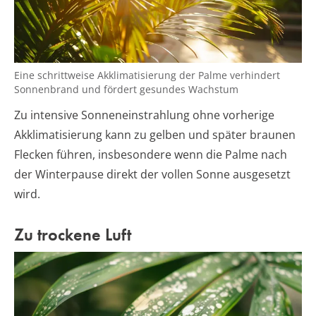
Eine schrittweise Akklimatisierung der Palme verhindert
Sonnenbrand und fördert gesundes Wachstum
Zu intensive Sonneneinstrahlung ohne vorherige
Akklimatisierung kann zu gelben und später braunen
Flecken führen, insbesondere wenn die Palme nach
der Winterpause direkt der vollen Sonne ausgesetzt
wird.
Zu trockene Luft