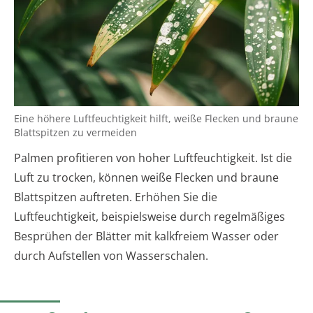
Eine höhere Luftfeuchtigkeit hilft, weiße Flecken und braune
Blattspitzen zu vermeiden
Palmen profitieren von hoher Luftfeuchtigkeit. Ist die
Luft zu trocken, können weiße Flecken und braune
Blattspitzen auftreten. Erhöhen Sie die
Luftfeuchtigkeit, beispielsweise durch regelmäßiges
Besprühen der Blätter mit kalkfreiem Wasser oder
durch Aufstellen von Wasserschalen.