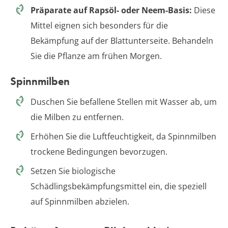
Präparate auf Rapsöl- oder Neem-Basis:
Diese
Mittel eignen sich besonders für die
Bekämpfung auf der Blattunterseite. Behandeln
Sie die Pflanze am frühen Morgen.
Spinnmilben
Duschen Sie befallene Stellen mit Wasser ab, um
die Milben zu entfernen.
Erhöhen Sie die Luftfeuchtigkeit, da Spinnmilben
trockene Bedingungen bevorzugen.
Setzen Sie biologische
Schädlingsbekämpfungsmittel ein, die speziell
auf Spinnmilben abzielen.