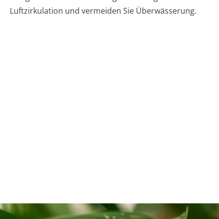
Luftzirkulation und vermeiden Sie Überwässerung.