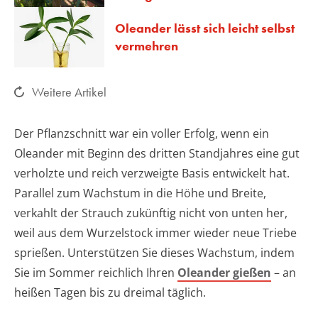
Oleander lässt sich leicht selbst
vermehren
Weitere Artikel
Der Pflanzschnitt war ein voller Erfolg, wenn ein
Oleander mit Beginn des dritten Standjahres eine gut
verholzte und reich verzweigte Basis entwickelt hat.
Parallel zum Wachstum in die Höhe und Breite,
verkahlt der Strauch zukünftig nicht von unten her,
weil aus dem Wurzelstock immer wieder neue Triebe
sprießen. Unterstützen Sie dieses Wachstum, indem
Sie im Sommer reichlich Ihren
Oleander gießen
– an
heißen Tagen bis zu dreimal täglich.