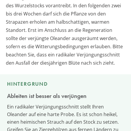
des Wurzelstocks vorantreibt. In den folgenden zwei
bis drei Wochen darf sich die Pflanze von den
Strapazen erholen am halbschattigen, warmen
Standort. Erst im Anschluss an die Regeneration
sollte der verjüngte Oleander ausgeräumt werden,
sofern es die Witterungsbedingungen erlauben. Bitte
beachten Sie, dass ein radikaler Verjüngungsschnitt
den Ausfall der diesjährigen Blüte nach sich zieht.
HINTERGRUND
Ableiten ist besser als verjüngen
Ein radikaler Verjüngungsschnitt stellt Ihren
Oleander auf eine harte Probe. Es ist schon heikel,
einen heimischen Strauch auf den Stock zu setzen.
Greifen Sie an Ziergehölzen aus fernen Ländern zu