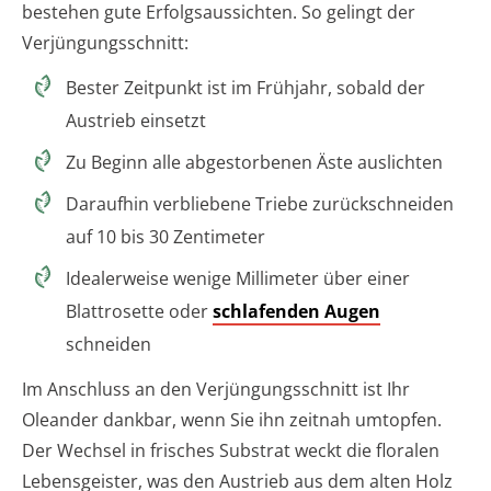
bestehen gute Erfolgsaussichten. So gelingt der
Verjüngungsschnitt:
Bester Zeitpunkt ist im Frühjahr, sobald der
Austrieb einsetzt
Zu Beginn alle abgestorbenen Äste auslichten
Daraufhin verbliebene Triebe zurückschneiden
auf 10 bis 30 Zentimeter
Idealerweise wenige Millimeter über einer
Blattrosette oder
schlafenden Augen
schneiden
Im Anschluss an den Verjüngungsschnitt ist Ihr
Oleander dankbar, wenn Sie ihn zeitnah umtopfen.
Der Wechsel in frisches Substrat weckt die floralen
Lebensgeister, was den Austrieb aus dem alten Holz