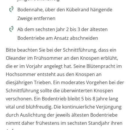
Bodennahe, über den Kübelrand hängende
Zweige entfernen
Ab dem sechsten Jahr 2 bis 3 der ältesten
Bodentriebe am Ansatz abschneiden
Bitte beachten Sie bei der Schnittführung, dass ein
Oleander im Frühsommer an den Knospen erblüht,
die er im Vorjahr angelegt hat. Seine Blütenpracht im
Hochsommer entsteht aus den Knospen an
diesjährigen Trieben. Ein moderates Vorgehen bei der
Schnittführung sollte die überwinterten Knospen
verschonen. Ein Bodentrieb bleibt 5 bis 8 Jahre lang
vital und blühfreudig. Die kontinuierliche Verjüngung
durch Auslichtung der jeweils ältesten Bodentriebe
nimmt daher frühestens im sechsten Standjahr ihren