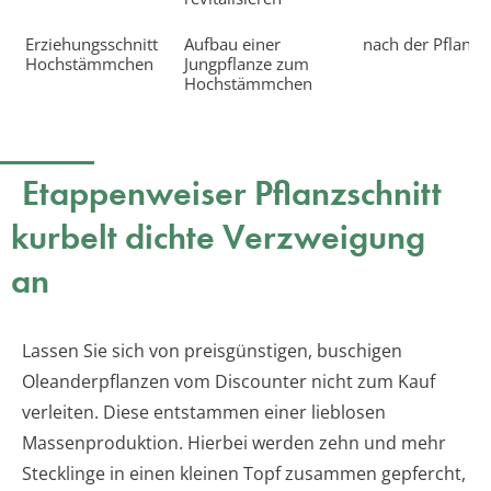
Erziehungsschnitt
Aufbau einer
nach der Pflanz
Hochstämmchen
Jungpflanze zum
Hochstämmchen
Etappenweiser Pflanzschnitt
kurbelt dichte Verzweigung
an
Lassen Sie sich von preisgünstigen, buschigen
Oleanderpflanzen vom Discounter nicht zum Kauf
verleiten. Diese entstammen einer lieblosen
Massenproduktion. Hierbei werden zehn und mehr
Stecklinge in einen kleinen Topf zusammen gepfercht,