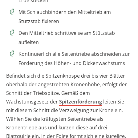
Erde stecken
Mit Schlauchbindern den Mitteltrieb am
Stützstab fixieren
Den Mitteltrieb schrittweise am Stützstab
aufleiten
Kontinuierlich alle Seitentriebe abschneiden zur
Förderung des Höhen- und Dickenwachstums
Befindet sich die Spitzenknospe drei bis vier Blätter
oberhalb der angestrebten Kronenhöhe, erfolgt der
Schnitt der Triebspitze. Gemäß dem
Wachstumsgesetz der
Spitzenförderung
leiten Sie
mit diesem Schnitt die Verzweigung zur Krone ein.
Wählen Sie die kräftigsten Seitentriebe als
Kronentriebe aus und kürzen diese auf drei
Blattquirle ein. In der Folge formt sich eine kugelige,