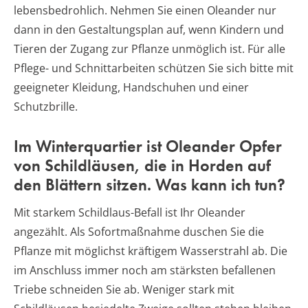
lebensbedrohlich. Nehmen Sie einen Oleander nur
dann in den Gestaltungsplan auf, wenn Kindern und
Tieren der Zugang zur Pflanze unmöglich ist. Für alle
Pflege- und Schnittarbeiten schützen Sie sich bitte mit
geeigneter Kleidung, Handschuhen und einer
Schutzbrille.
Im Winterquartier ist Oleander Opfer
von Schildläusen, die in Horden auf
den Blättern sitzen. Was kann ich tun?
Mit starkem Schildlaus-Befall ist Ihr Oleander
angezählt. Als Sofortmaßnahme duschen Sie die
Pflanze mit möglichst kräftigem Wasserstrahl ab. Die
im Anschluss immer noch am stärksten befallenen
Triebe schneiden Sie ab. Weniger stark mit