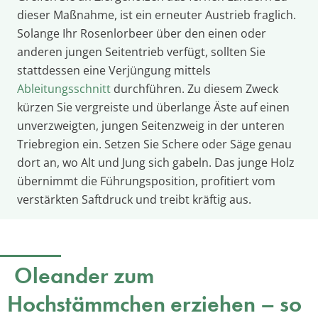
dieser Maßnahme, ist ein erneuter Austrieb fraglich.
Solange Ihr Rosenlorbeer über den einen oder
anderen jungen Seitentrieb verfügt, sollten Sie
stattdessen eine Verjüngung mittels
Ableitungsschnitt
durchführen. Zu diesem Zweck
kürzen Sie vergreiste und überlange Äste auf einen
unverzweigten, jungen Seitenzweig in der unteren
Triebregion ein. Setzen Sie Schere oder Säge genau
dort an, wo Alt und Jung sich gabeln. Das junge Holz
übernimmt die Führungsposition, profitiert vom
verstärkten Saftdruck und treibt kräftig aus.
Oleander zum
Hochstämmchen erziehen – so