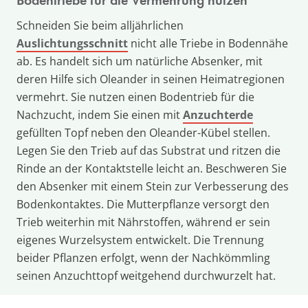
Bodentriebe für die Vermehrung nutzen
Schneiden Sie beim alljährlichen
Auslichtungsschnitt
nicht alle Triebe in Bodennähe
ab. Es handelt sich um natürliche Absenker, mit
deren Hilfe sich Oleander in seinen Heimatregionen
vermehrt. Sie nutzen einen Bodentrieb für die
Nachzucht, indem Sie einen mit
Anzuchterde
gefüllten Topf neben den Oleander-Kübel stellen.
Legen Sie den Trieb auf das Substrat und ritzen die
Rinde an der Kontaktstelle leicht an. Beschweren Sie
den Absenker mit einem Stein zur Verbesserung des
Bodenkontaktes. Die Mutterpflanze versorgt den
Trieb weiterhin mit Nährstoffen, während er sein
eigenes Wurzelsystem entwickelt. Die Trennung
beider Pflanzen erfolgt, wenn der Nachkömmling
seinen Anzuchttopf weitgehend durchwurzelt hat.