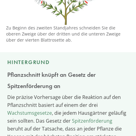
Zu Beginn des zweiten Standjahres schneiden Sie die
oberen Zweige über der dritten und die unteren Zweige
über der vierten Blattrosette ab.
HINTERGRUND
Pflanzschnitt knüpft an Gesetz der
Spitzenförderung an
Die präzise Vorhersage über die Reaktion auf den
Pflanzschnitt basiert auf einem der drei
Wachstumsgesetze
, die jedem Hausgärtner geläufig
sein sollten. Das Gesetz der
Spitzenförderung
beruht auf der Tatsache, dass an jeder Pflanze die