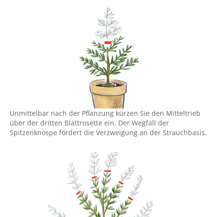
Unmittelbar nach der Pflanzung kürzen Sie den Mitteltrieb
über der dritten Blattrosette ein. Der Wegfall der
Spitzenknospe fördert die Verzweigung an der Strauchbasis.