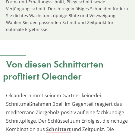
Form- und Erhaltungsschnitt, Pflegeschnitt sowie
Verjüngungsschnitt. Durch regelmäßiges Schneiden fördern
Sie dichtes Wachstum, üppige Blüte und Verzweigung.
Wählen Sie den passenden Schnitt und Zeitpunkt für
optimale Ergebnisse.
Von diesen Schnittarten
profitiert Oleander
Oleander nimmt seinem Gärtner keinerlei
Schnittmaßnahmen übel. Im Gegenteil reagiert das
mediterrane Ziergehölz positiv auf eine fachkundige
Schnittpflege. Der Schlüssel zum Erfolg ist die richtige
Kombination aus
Schnittart
und Zeitpunkt. Die