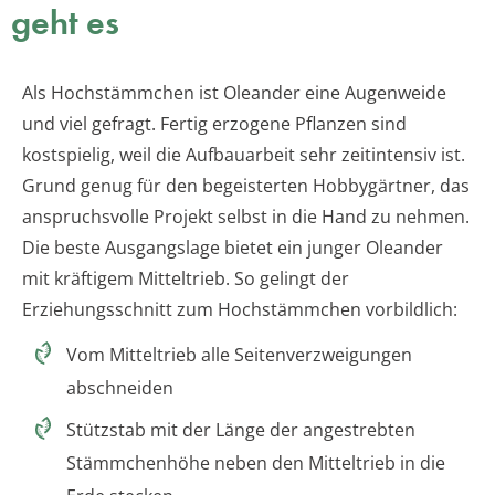
geht es
Als Hochstämmchen ist Oleander eine Augenweide
und viel gefragt. Fertig erzogene Pflanzen sind
kostspielig, weil die Aufbauarbeit sehr zeitintensiv ist.
Grund genug für den begeisterten Hobbygärtner, das
anspruchsvolle Projekt selbst in die Hand zu nehmen.
Die beste Ausgangslage bietet ein junger Oleander
mit kräftigem Mitteltrieb. So gelingt der
Erziehungsschnitt zum Hochstämmchen vorbildlich:
Vom Mitteltrieb alle Seitenverzweigungen
abschneiden
Stützstab mit der Länge der angestrebten
Stämmchenhöhe neben den Mitteltrieb in die