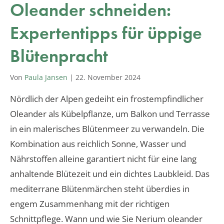
Oleander schneiden:
Expertentipps für üppige
Blütenpracht
Von
Paula Jansen
|
22. November 2024
Nördlich der Alpen gedeiht ein frostempfindlicher
Oleander als Kübelpflanze, um Balkon und Terrasse
in ein malerisches Blütenmeer zu verwandeln. Die
Kombination aus reichlich Sonne, Wasser und
Nährstoffen alleine garantiert nicht für eine lang
anhaltende Blütezeit und ein dichtes Laubkleid. Das
mediterrane Blütenmärchen steht überdies in
engem Zusammenhang mit der richtigen
Schnittpflege. Wann und wie Sie Nerium oleander