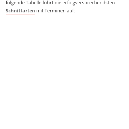
folgende Tabelle führt die erfolgversprechendsten
Schnittarten
mit Terminen auf: