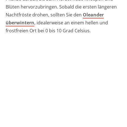
Blüten hervorzubringen. Sobald die ersten längeren
Nachtfröste drohen, sollten Sie den
Oleander
überwintern
, idealerweise an einem hellen und
frostfreien Ort bei 0 bis 10 Grad Celsius.