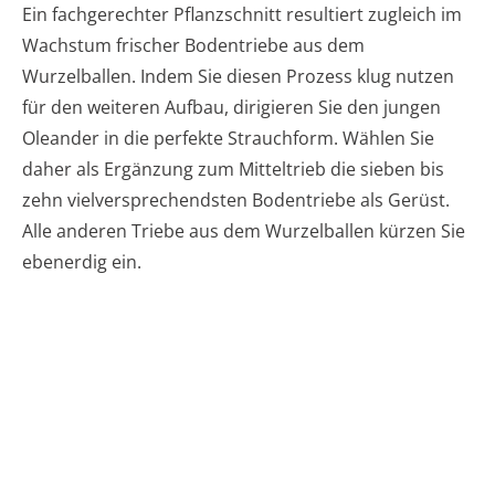
Ein fachgerechter Pflanzschnitt resultiert zugleich im
Wachstum frischer Bodentriebe aus dem
Wurzelballen. Indem Sie diesen Prozess klug nutzen
für den weiteren Aufbau, dirigieren Sie den jungen
Oleander in die perfekte Strauchform. Wählen Sie
daher als Ergänzung zum Mitteltrieb die sieben bis
zehn vielversprechendsten Bodentriebe als Gerüst.
Alle anderen Triebe aus dem Wurzelballen kürzen Sie
ebenerdig ein.