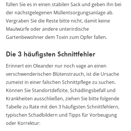
füllen Sie es in einen stabilen Sack und geben ihn bei
der nächstgelegenen Müllentsorgungsanlage ab.
Vergraben Sie die Reste bitte nicht, damit keine
Maulwürfe oder andere unterirdische
Gartenbewohner dem Toxin zum Opfer fallen.
Die 3 häufigsten Schnittfehler
Erinnert ein Oleander nur noch vage an einen
verschwenderischen Blütenstrauch, ist die Ursache
zumeist in einer falschen Schnittpflege zu suchen.
Können Sie Standortdefizite, Schädlingsbefall und
Krankheiten ausschließen, ziehen Sie bitte folgende
Tabelle zu Rate mit den 3 häufigsten Schnittfehlern,
typischen Schadbildern und Tipps für Vorbeugung
oder Korrektur: