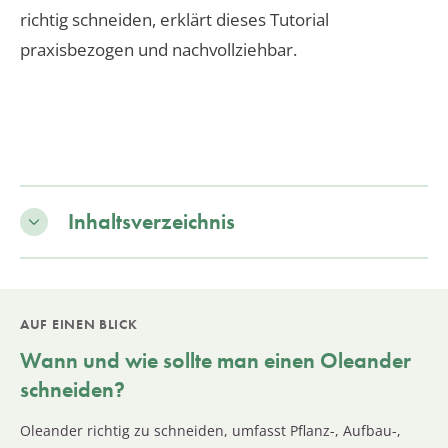
richtig schneiden, erklärt dieses Tutorial
praxisbezogen und nachvollziehbar.
Inhaltsverzeichnis
AUF EINEN BLICK
Wann und wie sollte man einen
Oleander
schneiden?
Oleander richtig zu schneiden, umfasst Pflanz-, Aufbau-,