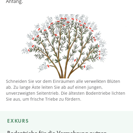
Anfang.
Schneiden Sie vor dem Einräumen alle verwelkten Blüten
ab. Zu lange Äste leiten Sie ab auf einen jungen,
unverzweigten Seitentrieb. Die ältesten Bodentriebe lichten
Sie aus, um frische Triebe zu fördern.
EXKURS