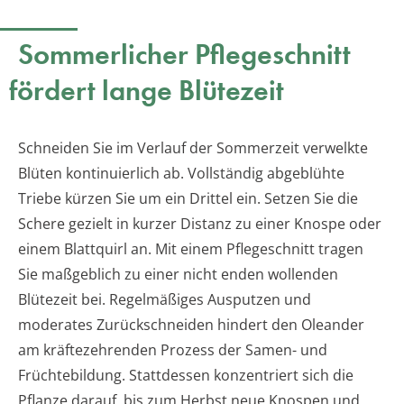
Sommerlicher Pflegeschnitt
fördert lange Blütezeit
Schneiden Sie im Verlauf der Sommerzeit verwelkte
Blüten kontinuierlich ab. Vollständig abgeblühte
Triebe kürzen Sie um ein Drittel ein. Setzen Sie die
Schere gezielt in kurzer Distanz zu einer Knospe oder
einem Blattquirl an. Mit einem Pflegeschnitt tragen
Sie maßgeblich zu einer nicht enden wollenden
Blütezeit bei. Regelmäßiges Ausputzen und
moderates Zurückschneiden hindert den Oleander
am kräftezehrenden Prozess der Samen- und
Früchtebildung. Stattdessen konzentriert sich die
Pflanze darauf, bis zum Herbst neue Knospen und