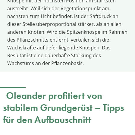
Knospe mit der höchsten Position am stärksten
austreibt. Weil sich der Vegetationspunkt am
nächsten zum Licht befindet, ist der Saftdruck an
dieser Stelle überproportional stärker, als an allen
anderen Knoten. Wird die Spitzenknospe im Rahmen
des Pflanzschnitts entfernt, verteilen sich die
Wuchskräfte auf tiefer liegende Knospen. Das
Resultat ist eine dauerhafte Stärkung des
Wachstums an der Pflanzenbasis.
Oleander profitiert von
stabilem Grundgerüst – Tipps
für den Aufbauschnitt