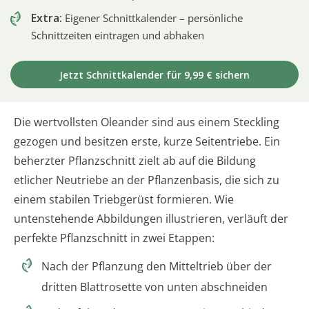
Extra:
Eigener Schnittkalender – persönliche
Schnittzeiten eintragen und abhaken
Jetzt Schnittkalender für 9,99 € sichern
Die wertvollsten Oleander sind aus einem Steckling
gezogen und besitzen erste, kurze Seitentriebe. Ein
beherzter Pflanzschnitt zielt ab auf die Bildung
etlicher Neutriebe an der Pflanzenbasis, die sich zu
einem stabilen Triebgerüst formieren. Wie
untenstehende Abbildungen illustrieren, verläuft der
perfekte Pflanzschnitt in zwei Etappen:
Nach der Pflanzung den Mitteltrieb über der
dritten Blattrosette von unten abschneiden