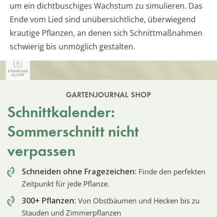
um ein dichtbuschiges Wachstum zu simulieren. Das
Ende vom Lied sind unübersichtliche, überwiegend
krautige Pflanzen, an denen sich Schnittmaßnahmen
schwierig bis unmöglich gestalten.
GARTENJOURNAL SHOP
Schnittkalender:
Sommerschnitt nicht
verpassen
Schneiden ohne Fragezeichen:
Finde den perfekten
Zeitpunkt für jede Pflanze.
300+ Pflanzen:
Von Obstbäumen und Hecken bis zu
Stauden und Zimmerpflanzen