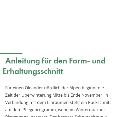
Anleitung für den Form- und
Erhaltungsschnitt
Für einen Oleander nördlich der Alpen beginnt die
Zeit der Überwinterung Mitte bis Ende November. In
Verbindung mit dem Einräumen steht ein Rückschnitt
auf dem Pflegeprogramm, wenn im Winterquartier