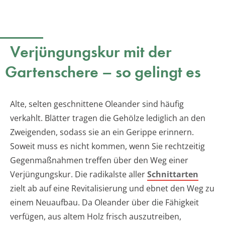
Verjüngungskur mit der
Gartenschere – so gelingt es
Alte, selten geschnittene Oleander sind häufig
verkahlt. Blätter tragen die Gehölze lediglich an den
Zweigenden, sodass sie an ein Gerippe erinnern.
Soweit muss es nicht kommen, wenn Sie rechtzeitig
Gegenmaßnahmen treffen über den Weg einer
Verjüngungskur. Die radikalste aller
Schnittarten
zielt ab auf eine Revitalisierung und ebnet den Weg zu
einem Neuaufbau. Da Oleander über die Fähigkeit
verfügen, aus altem Holz frisch auszutreiben,