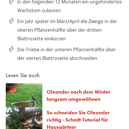
In den folgenden 12 Monaten ein ungehindertes
Wachstum zulassen
Ein Jahr später im März/April die Zweige in der
oberen Pflanzenhälfte über der dritten
Blattrosette einkürzen
Die Triebe in der unteren Pflanzenhälfte über
der vierten Blattrosette abschneiden
Lesen Sie auch
Oleander nach dem Winter
langsam umgewöhnen
So schneiden Sie Oleander
richtig - Schnitt-Tutorial für
Hausgärtner