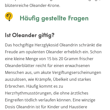
blütenreiche Oleander-Krone.
Häufig gestellte Fragen
Ist Oleander giftig?
Das hochgiftige Herzglykosid Oleandrin schränkt die
Freude am opulenten Oleander erheblich ein. Schon
eine kleine Menge von 15 bis 20 Gramm frischer
Oleanderblätter reicht für einen erwachsenen
Menschen aus, um akute Vergiftungserscheinungen
auszulösen, wie Krämpfe, Übelkeit und starkes
Erbrechen. Häufig kommt es zu
Herzrhythmusstörungen, die ohne ärztliches
Eingreifen tödlich verlaufen können. Eine winzige
Dosis Oleandrin ist für Kinder und Haustiere